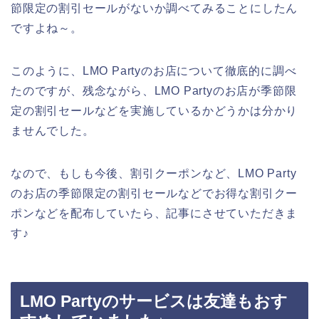
節限定の割引セールがないか調べてみることにしたん
ですよね～。
このように、LMO Partyのお店について徹底的に調べ
たのですが、残念ながら、LMO Partyのお店が季節限
定の割引セールなどを実施しているかどうかは分かり
ませんでした。
なので、もしも今後、割引クーポンなど、LMO Party
のお店の季節限定の割引セールなどでお得な割引クー
ポンなどを配布していたら、記事にさせていただきま
す♪
LMO Partyのサービスは友達もおす