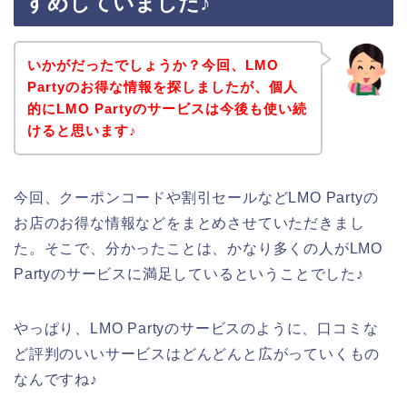
すめしていました♪
いかがだったでしょうか？今回、LMO
Partyのお得な情報を探しましたが、個人
的にLMO Partyのサービスは今後も使い続
けると思います♪
今回、クーポンコードや割引セールなどLMO Partyの
お店のお得な情報などをまとめさせていただきまし
た。そこで、分かったことは、かなり多くの人がLMO
Partyのサービスに満足しているということでした♪
やっぱり、LMO Partyのサービスのように、口コミな
ど評判のいいサービスはどんどんと広がっていくもの
なんですね♪