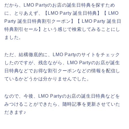
だから、LMO Partyのお店の誕生日特典を探すため
に、とりあえず、【LMO Party 誕生日特典】【 LMO
Party 誕生日特典割引クーポン】【 LMO Party 誕生日
特典割引セール】という感じで検索してみることにし
ました。
ただ、結構徹底的に、LMO Partyのサイトをチェック
したのですが、残念ながら、LMO Partyのお店が誕生
日特典などでお得な割引クーポンなどの情報を配信し
ているかどうかは分かりませんでした。
なので、今後、LMO Partyのお店の誕生日特典などを
みつけることができたら、随時記事を更新させていた
だきます♪