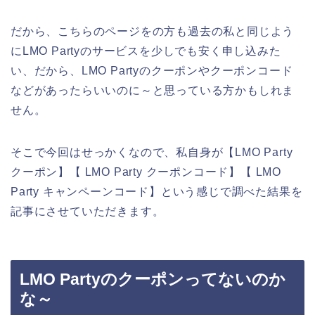
だから、こちらのページをの方も過去の私と同じよう
にLMO Partyのサービスを少しでも安く申し込みた
い、だから、LMO Partyのクーポンやクーポンコード
などがあったらいいのに～と思っている方かもしれま
せん。
そこで今回はせっかくなので、私自身が【LMO Party
クーポン】【 LMO Party クーポンコード】【 LMO
Party キャンペーンコード】という感じで調べた結果を
記事にさせていただきます。
LMO Partyのクーポンってないのか
な～