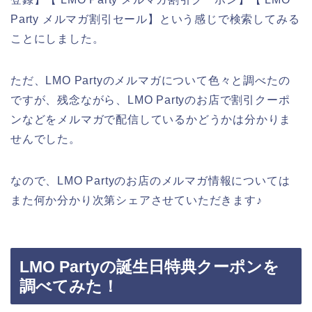
Party メルマガ割引セール】という感じで検索してみる
ことにしました。
ただ、LMO Partyのメルマガについて色々と調べたの
ですが、残念ながら、LMO Partyのお店で割引クーポ
ンなどをメルマガで配信しているかどうかは分かりま
せんでした。
なので、LMO Partyのお店のメルマガ情報については
また何か分かり次第シェアさせていただきます♪
LMO Partyの誕生日特典クーポンを
調べてみた！