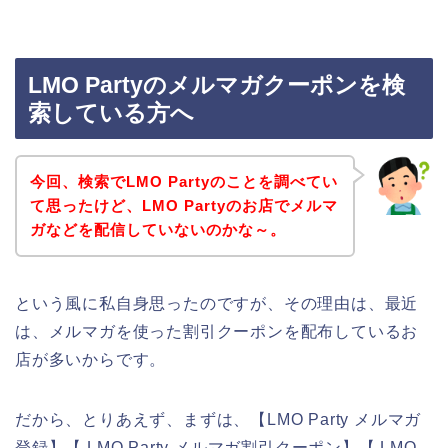
LMO Partyのメルマガクーポンを検
索している方へ
今回、検索でLMO Partyのことを調べてい
て思ったけど、LMO Partyのお店でメルマ
ガなどを配信していないのかな～。
という風に私自身思ったのですが、その理由は、最近
は、メルマガを使った割引クーポンを配布しているお
店が多いからです。
だから、とりあえず、まずは、【LMO Party メルマガ
登録】【 LMO Party メルマガ割引クーポン】【 LMO