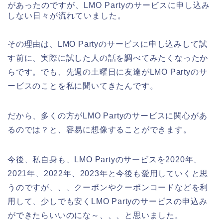
があったのですが、LMO Partyのサービスに申し込み
しない日々が流れていました。
その理由は、LMO Partyのサービスに申し込みして試
す前に、実際に試した人の話を調べてみたくなったか
らです。でも、先週の土曜日に友達がLMO Partyのサ
ービスのことを私に聞いてきたんです。
だから、多くの方がLMO Partyのサービスに関心があ
るのでは？と、容易に想像することができます。
今後、私自身も、LMO Partyのサービスを2020年、
2021年、2022年、2023年と今後も愛用していくと思
うのですが、、、クーポンやクーポンコードなどを利
用して、少しでも安くLMO Partyのサービスの申込み
ができたらいいのにな～、、、と思いました。