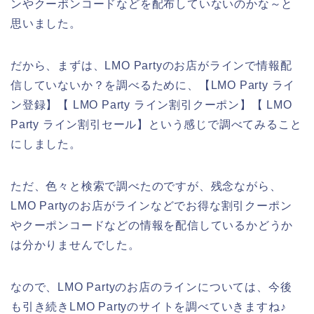
ンやクーポンコードなどを配布していないのかな～と
思いました。
だから、まずは、LMO Partyのお店がラインで情報配
信していないか？を調べるために、【LMO Party ライ
ン登録】【 LMO Party ライン割引クーポン】【 LMO
Party ライン割引セール】という感じで調べてみること
にしました。
ただ、色々と検索で調べたのですが、残念ながら、
LMO Partyのお店がラインなどでお得な割引クーポン
やクーポンコードなどの情報を配信しているかどうか
は分かりませんでした。
なので、LMO Partyのお店のラインについては、今後
も引き続きLMO Partyのサイトを調べていきますね♪