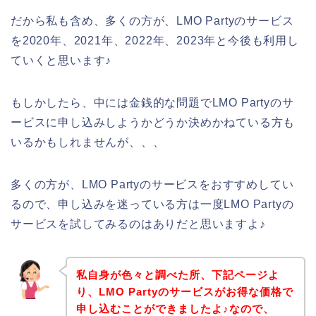
だから私も含め、多くの方が、LMO Partyのサービス
を2020年、2021年、2022年、2023年と今後も利用し
ていくと思います♪
もしかしたら、中には金銭的な問題でLMO Partyのサ
ービスに申し込みしようかどうか決めかねている方も
いるかもしれませんが、、、
多くの方が、LMO Partyのサービスをおすすめしてい
るので、申し込みを迷っている方は一度LMO Partyの
サービスを試してみるのはありだと思いますよ♪
私自身が色々と調べた所、下記ページよ
り、LMO Partyのサービスがお得な価格で
申し込むことができましたよ♪なので、