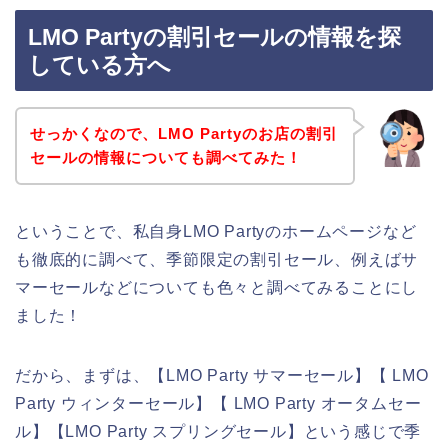
LMO Partyの割引セールの情報を探
している方へ
せっかくなので、LMO Partyのお店の割引
セールの情報についても調べてみた！
ということで、私自身LMO Partyのホームページなど
も徹底的に調べて、季節限定の割引セール、例えばサ
マーセールなどについても色々と調べてみることにし
ました！
だから、まずは、【LMO Party サマーセール】【 LMO
Party ウィンターセール】【 LMO Party オータムセー
ル】【LMO Party スプリングセール】という感じで季