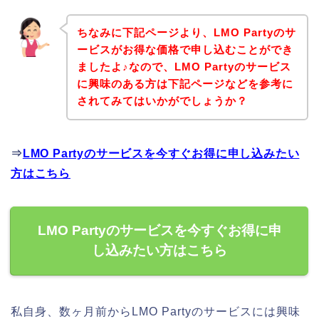
ちなみに下記ページより、LMO Partyのサ
ービスがお得な価格で申し込むことができ
ましたよ♪なので、LMO Partyのサービス
に興味のある方は下記ページなどを参考に
されてみてはいかがでしょうか？
⇒
LMO Partyのサービスを今すぐお得に申し込みたい
方はこちら
LMO Partyのサービスを今すぐお得に申
し込みたい方はこちら
私自身、数ヶ月前からLMO Partyのサービスには興味