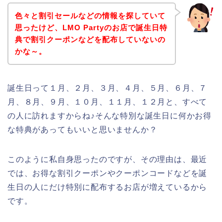
色々と割引セールなどの情報を探していて
思ったけど、LMO Partyのお店で誕生日特
典で割引クーポンなどを配布していないの
かな～。
誕生日って１月、２月、３月、４月、５月、６月、７
月、８月、９月、１０月、１１月、１２月と、すべて
の人に訪れますからね♪そんな特別な誕生日に何かお得
な特典があってもいいと思いませんか？
このように私自身思ったのですが、その理由は、最近
では、お得な割引クーポンやクーポンコードなどを誕
生日の人にだけ特別に配布するお店が増えているから
です。