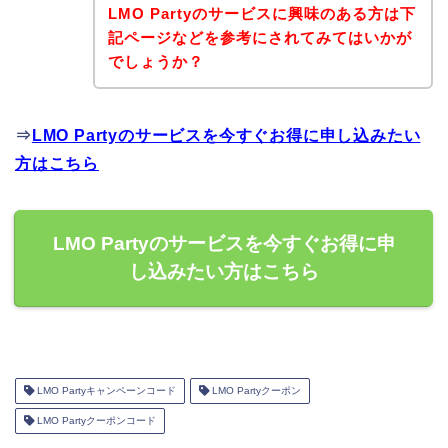
LMO Partyのサービスに興味のある方は下
記ページなどを参考にされてみてはいかが
でしょうか？
⇒
LMO Partyのサービスを今すぐお得に申し込みたい
方はこちら
LMO Partyのサービスを今すぐお得に申
し込みたい方はこちら
LMO Partyキャンペーンコード
LMO Partyクーポン
LMO Partyクーポンコード