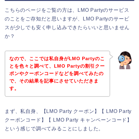
こちらのページをご覧の方は、LMO Partyのサービス
のことをご存知だと思いますが、LMO Partyのサービ
スが少しでも安く申し込みできたらいいと思いません
か？
なので、ここでは私自身がLMO Partyのこ
とを色々と調べて、LMO Partyの割引クー
ポンやクーポンコードなどを調べてみたの
で、その結果を記事にさせていただきま
す。
まず、私自身、【LMO Party クーポン】【 LMO Party
クーポンコード】【 LMO Party キャンペーンコード】
という感じで調べてみることにしました。