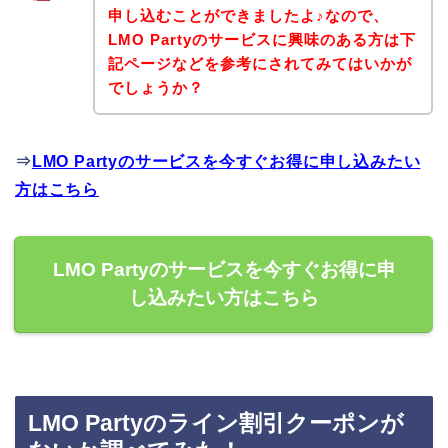
申し込むことができましたよ♪なので、
LMO Partyのサービスに興味のある方は下
記ページなどを参考にされてみてはいかが
でしょうか？
⇒
LMO Partyのサービスを今すぐお得に申し込みたい
方はこちら
LMO Partyのサービスを今すぐお得に申
し込みたい方はこちら
LMO Partyのライン割引クーポンが