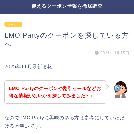
使えるクーポン情報を徹底調査
クーポン
LMO Partyのクーポンを探している方
へ
2021年3月15日
2025年11月最新情報
LMO Partyのクーポンや割引セールなどお
得な情報がないかを探してみました～♪
なのでLMO Partyに興味のある方は参考にしていただ
けると幸いです。