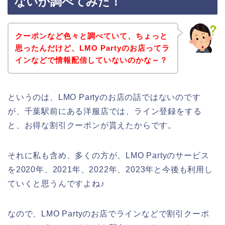
ないか調べてみた！
クーポンなど色々と調べていて、ちょっと
思ったんだけど、LMO Partyのお店ってラ
インなどで情報配信していないのかな～？
というのは、LMO Partyのお店の話ではないのです
が、千葉駅前にある洋服店では、ライン登録をする
と、お得な割引クーポンが貰えたからです。
それに私も含め、多くの方が、LMO Partyのサービス
を2020年、2021年、2022年、2023年と今後も利用し
ていくと思うんですよね♪
なので、LMO Partyのお店でラインなどで割引クーポ