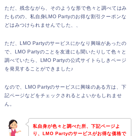
ただ、残念ながら、そのような形で色々と調べてはみ
たものの、私自身LMO Partyのお得な割引クーポンな
どはみつけられませんでした、、
ただ、LMO Partyのサービスにかなり興味があったの
で、LMO Partyのことを友達にも聞いたりして色々と
調べていたら、LMO Partyの公式サイトらしきページ
を発見することができました♪
なので、LMO Partyのサービスに興味のある方は、下
記ページなどをチェックされるとよいかもしれませ
ん。
私自身が色々と調べた所、下記ページよ
り、LMO Partyのサービスがお得な価格で