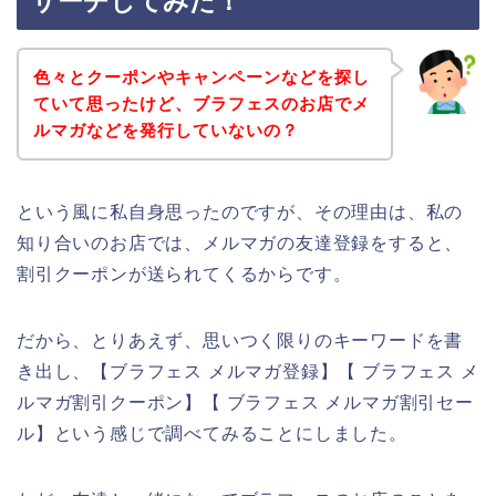
サーチしてみた！
色々とクーポンやキャンペーンなどを探し
ていて思ったけど、ブラフェスのお店でメ
ルマガなどを発行していないの？
という風に私自身思ったのですが、その理由は、私の
知り合いのお店では、メルマガの友達登録をすると、
割引クーポンが送られてくるからです。
だから、とりあえず、思いつく限りのキーワードを書
き出し、【ブラフェス メルマガ登録】【 ブラフェス メ
ルマガ割引クーポン】【 ブラフェス メルマガ割引セー
ル】という感じで調べてみることにしました。