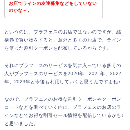
お店でラインの友達募集などをしていない
のかな～。
というのは、ブラフェスのお店ではないのですが、結
構巷で買い物をすると、意外と多くのお店で、ライン
を使った割引クーポンを配布しているからです。
それにブラフェスのサービスを気に入っている多くの
人がブラフェスのサービスを2020年、2021年、2022
年、2023年と今後も利用していくと思うんですよね♪
なので、ブラフェスのお得な割引クーポンやクーポン
コードなどを調べていく内に、ブラフェスのお店のラ
インなどでお得な割引セール情報を配信しているかも♪
と思いました。