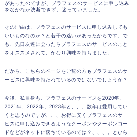
があったのですが、ブラフェスのサービスに申し込み
をなかなか決断できず、迷っていました。
その理由は、ブラフェスのサービスに申し込みしても
いいものなのか？と若干の迷いがあったからです。で
も、先日友達に会ったらブラフェスのサービスのこと
をオススメされて、かなり興味を持ちました。
だから、こちらのページをご覧の方もブラフェスのサ
ービスに興味を持たれているのではないでしょうか？
今後、私自身も、ブラフェスのサービスを2020年、
2021年、2022年、2023年と、、。数年は愛用してい
くと思うのですが、、、お得に安くブラフェスのサー
ビスに申し込みできるようなクーポンやクーポンコー
ドなどがネットに落ちているのでは？、、、。とひら