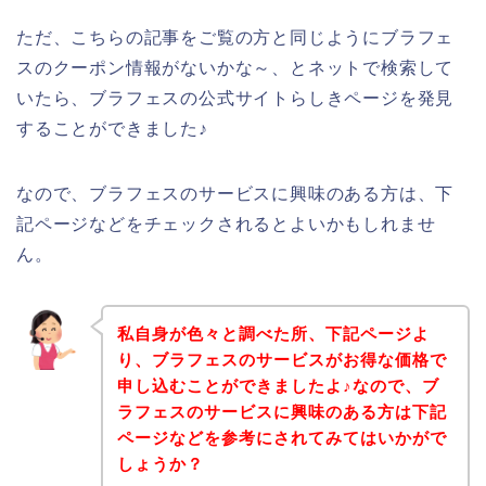
ただ、こちらの記事をご覧の方と同じようにブラフェ
スのクーポン情報がないかな～、とネットで検索して
いたら、ブラフェスの公式サイトらしきページを発見
することができました♪
なので、ブラフェスのサービスに興味のある方は、下
記ページなどをチェックされるとよいかもしれませ
ん。
私自身が色々と調べた所、下記ページよ
り、ブラフェスのサービスがお得な価格で
申し込むことができましたよ♪なので、ブ
ラフェスのサービスに興味のある方は下記
ページなどを参考にされてみてはいかがで
しょうか？