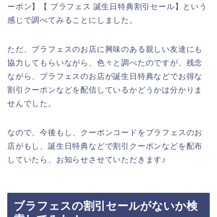
ーポン】【 ブラフェス 誕生日特典割引セール】という
感じで調べてみることにしました。
ただ、ブラフェスのお店に興味のある親しい友達にも
協力してもらいながら、色々と調べたのですが、残念
ながら、ブラフェスのお店が誕生日特典などでお得な
割引クーポンなどを配信しているかどうかは分かりま
せんでした。
なので、今後もし、クーポンコードをブラフェスのお
店がもし、誕生日特典などで割引クーポンなどを配布
していたら、お知らせさせていただきます♪
ブラフェスの割引セールがないか検