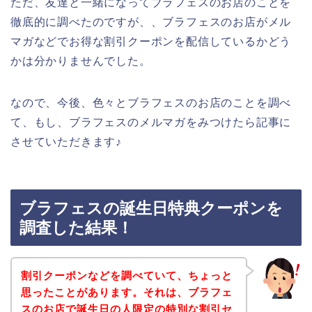
ただ、友達と一緒になってブラフェスのお店のことを
徹底的に調べたのですが、、ブラフェスのお店がメル
マガなどでお得な割引クーポンを配信しているかどう
かは分かりませんでした。
なので、今後、色々とブラフェスのお店のことを調べ
て、もし、ブラフェスのメルマガをみつけたら記事に
させていただきます♪
ブラフェスの誕生日特典クーポンを
調査した結果！
割引クーポンなどを調べていて、ちょっと
思ったことがあります。それは、ブラフェ
スのお店で誕生日の人限定の特別な割引セ