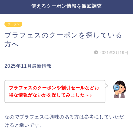
使えるクーポン情報を徹底調査
クーポン
ブラフェスのクーポンを探している
方へ
2021年3月19日
2025年11月最新情報
ブラフェスのクーポンや割引セールなどお
得な情報がないかを探してみました～♪
なのでブラフェスに興味のある方は参考にしていただ
けると幸いです。