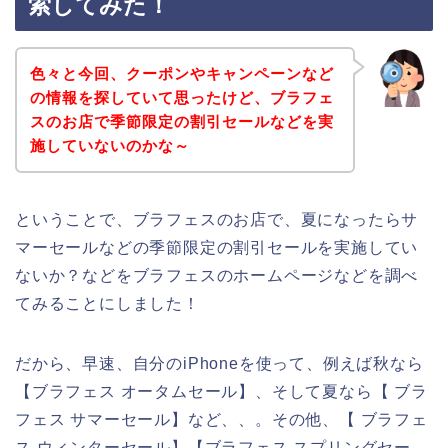
索してみた！
色々と今回、クーポンやキャンペーンなど
の情報を探していて思ったけど、ブラフェ
スのお店で季節限定の割引セールなどを実
施していないのかな～
ということで、ブラフェスのお店で、夏になったらサ
マーセールなどの季節限定の割引セールを実施してい
ないか？などをブラフェスのホームページなどを調べ
てみることにしました！
だから、早速、自分のiPhoneを使って、例えば秋なら
【ブラフェス オータムセール】、そして夏なら【 ブラ
フェス サマーセール】など、、。その他、【 ブラフェ
ス ウィンターセール】【ブラフェス スプリングセー