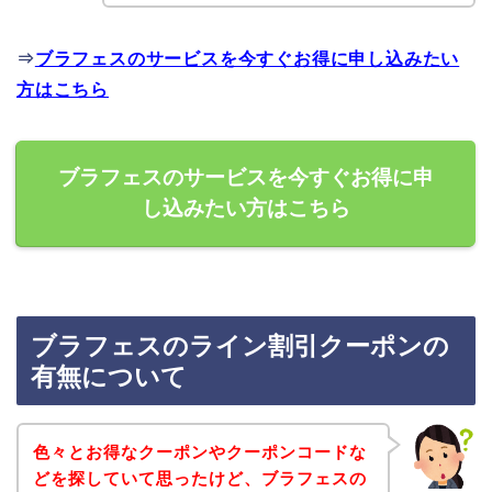
⇒
ブラフェスのサービスを今すぐお得に申し込みたい
方はこちら
ブラフェスのサービスを今すぐお得に申
し込みたい方はこちら
ブラフェスのライン割引クーポンの
有無について
色々とお得なクーポンやクーポンコードな
どを探していて思ったけど、ブラフェスの