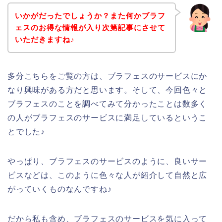
いかがだったでしょうか？また何かブラフ
ェスのお得な情報が入り次第記事にさせて
いただきますね♪
多分こちらをご覧の方は、ブラフェスのサービスにか
なり興味がある方だと思います。そして、今回色々と
ブラフェスのことを調べてみて分かったことは数多く
の人がブラフェスのサービスに満足しているというこ
とでした♪
やっぱり、ブラフェスのサービスのように、良いサー
ビスなどは、このように色々な人が紹介して自然と広
がっていくものなんですね♪
だから私も含め、ブラフェスのサービスを気に入って