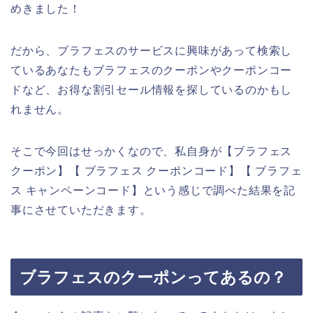
めきました！
だから、ブラフェスのサービスに興味があって検索し
ているあなたもブラフェスのクーポンやクーポンコー
ドなど、お得な割引セール情報を探しているのかもし
れません。
そこで今回はせっかくなので、私自身が【ブラフェス
クーポン】【 ブラフェス クーポンコード】【 ブラフェ
ス キャンペーンコード】という感じで調べた結果を記
事にさせていただきます。
ブラフェスのクーポンってあるの？