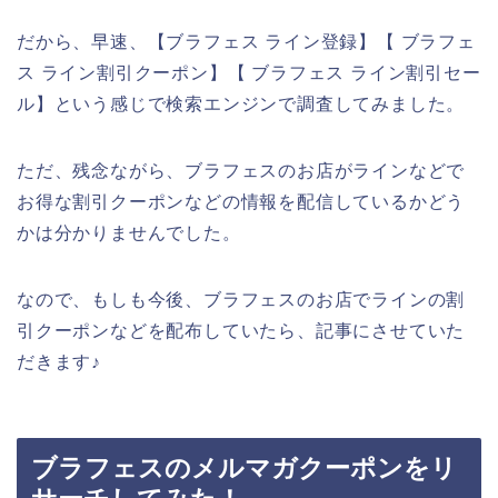
だから、早速、【ブラフェス ライン登録】【 ブラフェ
ス ライン割引クーポン】【 ブラフェス ライン割引セー
ル】という感じで検索エンジンで調査してみました。
ただ、残念ながら、ブラフェスのお店がラインなどで
お得な割引クーポンなどの情報を配信しているかどう
かは分かりませんでした。
なので、もしも今後、ブラフェスのお店でラインの割
引クーポンなどを配布していたら、記事にさせていた
だきます♪
ブラフェスのメルマガクーポンをリ