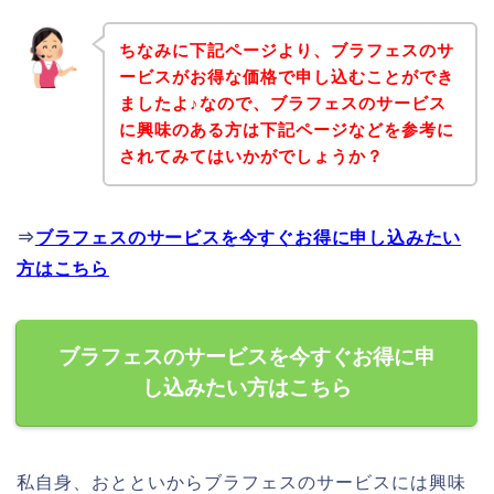
ちなみに下記ページより、ブラフェスのサ
ービスがお得な価格で申し込むことができ
ましたよ♪なので、ブラフェスのサービス
に興味のある方は下記ページなどを参考に
されてみてはいかがでしょうか？
⇒
ブラフェスのサービスを今すぐお得に申し込みたい
方はこちら
ブラフェスのサービスを今すぐお得に申
し込みたい方はこちら
私自身、おとといからブラフェスのサービスには興味