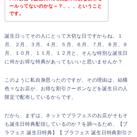
ールってないのかな～？、、、ということ
です。
誕生日ってその人にとって大切な日ですからね。１
月、２月、３月、４月、５月、６月、７月、８月、９
月、１０月、１１月、１２月と、そんな特別な誕生日
に何かお得な特典があってもいいと思いませんか？
このように私自身思ったのですが、その理由は、結構
色々なお店が、お得な割引クーポンなどを誕生日の人
限定で配布しているからです。
だから、まずは、ネットでブラフェスのお店がそもそ
も誕生日特典配信しているのか？を調べるため、【ブ
ラフェス 誕生日特典】【 ブラフェス 誕生日特典割引ク