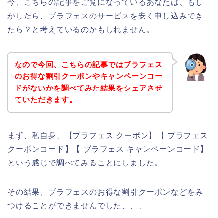
今、こちらの記事をご覧になっているあなたは、もし
かしたら、ブラフェスのサービスを安く申し込みでき
たら？と考えているのかもしれません。
なので今回、こちらの記事ではブラフェス
のお得な割引クーポンやキャンペーンコー
ドがないかを調べてみた結果をシェアさせ
ていただきます。
まず、私自身、【ブラフェス クーポン】【 ブラフェス
クーポンコード】【 ブラフェス キャンペーンコード】
という感じで調べてみることにしました。
その結果、ブラフェスのお得な割引クーポンなどをみ
つけることができませんでした、、、