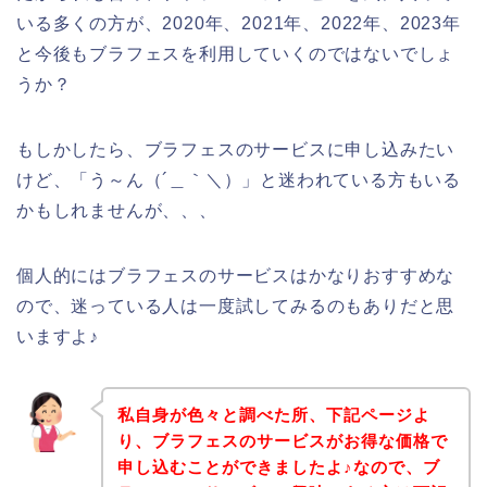
いる多くの方が、2020年、2021年、2022年、2023年
と今後もブラフェスを利用していくのではないでしょ
うか？
もしかしたら、ブラフェスのサービスに申し込みたい
けど、「う～ん（´＿｀＼）」と迷われている方もいる
かもしれませんが、、、
個人的にはブラフェスのサービスはかなりおすすめな
ので、迷っている人は一度試してみるのもありだと思
いますよ♪
私自身が色々と調べた所、下記ページよ
り、ブラフェスのサービスがお得な価格で
申し込むことができましたよ♪なので、ブ