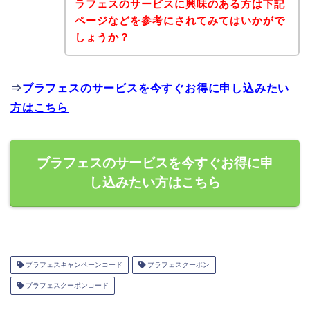
ラフェスのサービスに興味のある方は下記
ページなどを参考にされてみてはいかがで
しょうか？
⇒
ブラフェスのサービスを今すぐお得に申し込みたい
方はこちら
ブラフェスのサービスを今すぐお得に申
し込みたい方はこちら
ブラフェスキャンペーンコード
ブラフェスクーポン
ブラフェスクーポンコード