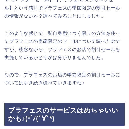
ル】という感じでブラフェスの季節限定の割引セール
の情報がないか？調べてみることにしました。
このような感じで、私自身思いつく限りの方法を使っ
てブラフェスの季節限定のセールについて調べたので
すが、残念ながら、ブラフェスのお店で割引セールを
実施しているかどうかは分かりませんでした。
なので、ブラフェスのお店の季節限定の割引セールに
ついては引き続き調べていきますね♪
ブラフェスのサービスはめちゃいい
かも♪(*´ﾉ(ﾟ∀ﾟ*)