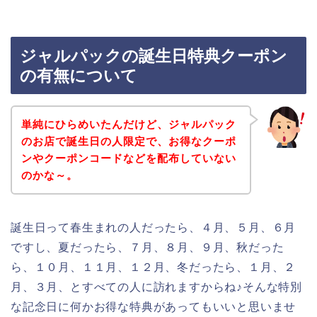
ジャルパックの誕生日特典クーポン
の有無について
単純にひらめいたんだけど、ジャルパック
のお店で誕生日の人限定で、お得なクーポ
ンやクーポンコードなどを配布していない
のかな～。
誕生日って春生まれの人だったら、４月、５月、６月
ですし、夏だったら、７月、８月、９月、秋だった
ら、１０月、１１月、１２月、冬だったら、１月、２
月、３月、とすべての人に訪れますからね♪そんな特別
な記念日に何かお得な特典があってもいいと思いませ