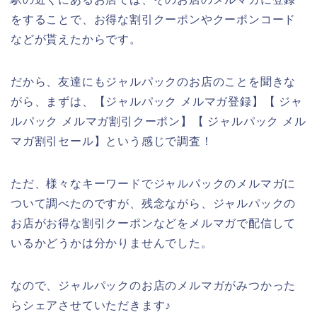
をすることで、お得な割引クーポンやクーポンコード
などが貰えたからです。
だから、友達にもジャルパックのお店のことを聞きな
がら、まずは、【ジャルパック メルマガ登録】【 ジャ
ルパック メルマガ割引クーポン】【 ジャルパック メル
マガ割引セール】という感じで調査！
ただ、様々なキーワードでジャルパックのメルマガに
ついて調べたのですが、残念ながら、ジャルパックの
お店がお得な割引クーポンなどをメルマガで配信して
いるかどうかは分かりませんでした。
なので、ジャルパックのお店のメルマガがみつかった
らシェアさせていただきます♪