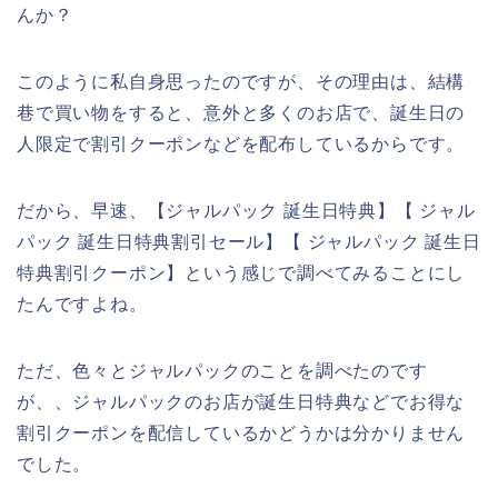
んか？
このように私自身思ったのですが、その理由は、結構
巷で買い物をすると、意外と多くのお店で、誕生日の
人限定で割引クーポンなどを配布しているからです。
だから、早速、【ジャルパック 誕生日特典】【 ジャル
パック 誕生日特典割引セール】【 ジャルパック 誕生日
特典割引クーポン】という感じで調べてみることにし
たんですよね。
ただ、色々とジャルパックのことを調べたのです
が、、ジャルパックのお店が誕生日特典などでお得な
割引クーポンを配信しているかどうかは分かりません
でした。