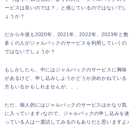
ービスは良いのでは？」と感じているのではないでし
ょうか？
だから今後も2020年、2021年、2022年、2023年と数
多くの人がジャルパックのサービスを利用していくの
ではないでしょうか？
もしかしたら、中にはジャルパックのサービスに興味
があるけど、申し込みしようかどうか決めかねている
方もいるかもしれませんが、、、
ただ、個人的にはジャルパックのサービスはかなり気
に入っています♪なので、ジャルパックの申し込みを迷
っている人は一度試してみるのもありだと思いますよ♪