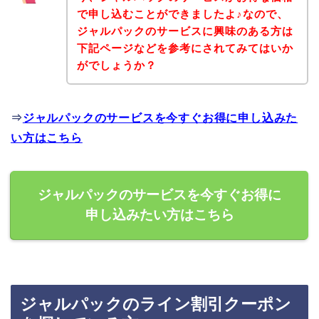
で申し込むことができましたよ♪なので、
ジャルパックのサービスに興味のある方は
下記ページなどを参考にされてみてはいか
がでしょうか？
⇒
ジャルパックのサービスを今すぐお得に申し込みた
い方はこちら
ジャルパックのサービスを今すぐお得に
申し込みたい方はこちら
ジャルパックのライン割引クーポン