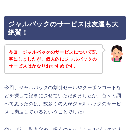
ジャルパックのサービスは友達も大
絶賛！
今回、ジャルパックのサービスについて記
事にしましたが、個人的にジャルパックの
サービスはかなりおすすめです♪
今回、ジャルパックの割引セールやクーポンコードな
どを探して記事にさせていただきましたが、色々と調
べて思ったのは、数多くの人がジャルパックのサービ
スに満足しているということでした♪
やっぱり、私も含め、多くの人が「ジャルパックのサ