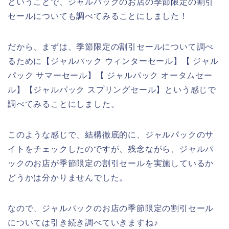
ということで、ジャルパックのお店の季節限定の割引
セールについても調べてみることにしました！
だから、まずは、季節限定の割引セールについて調べ
るために【ジャルパック ウィンターセール】【 ジャル
パック サマーセール】【 ジャルパック オータムセー
ル】【ジャルパック スプリングセール】という感じで
調べてみることにしました。
このような感じで、結構徹底的に、ジャルパックのサ
イトをチェックしたのですが、残念ながら、ジャルパ
ックのお店が季節限定の割引セールを実施しているか
どうかは分かりませんでした。
なので、ジャルパックのお店の季節限定の割引セール
については引き続き調べていきますね♪