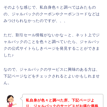
そのような感じで、私自身色々と調べてはみたもの
の、ジャルパックのクーポンやクーポンコードなどは
みつけられなかったのですが、、、
ただ、割引セール情報がないかな～と、ネット上でジ
ャルパックのことを色々と調べていたら、ジャルパッ
クの公式サイトらしきページを発見することができま
した♪
なので、ジャルパックのサービスに興味のある方は、
下記ページなどをチェックされるとよいかもしれませ
ん。
私自身が色々と調べた所、下記ページよ
り、ジャルパックのサービスがお得な価格