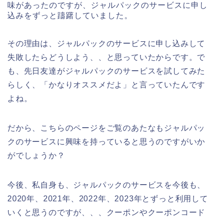
味があったのですが、ジャルパックのサービスに申し
込みをずっと躊躇していました。
その理由は、ジャルパックのサービスに申し込みして
失敗したらどうしよう、、と思っていたからです。で
も、先日友達がジャルパックのサービスを試してみた
らしく、「かなりオススメだよ」と言っていたんです
よね。
だから、こちらのページをご覧のあたなもジャルパッ
クのサービスに興味を持っていると思うのですがいか
がでしょうか？
今後、私自身も、ジャルパックのサービスを今後も、
2020年、2021年、2022年、2023年とずっと利用して
いくと思うのですが、、、クーポンやクーポンコード