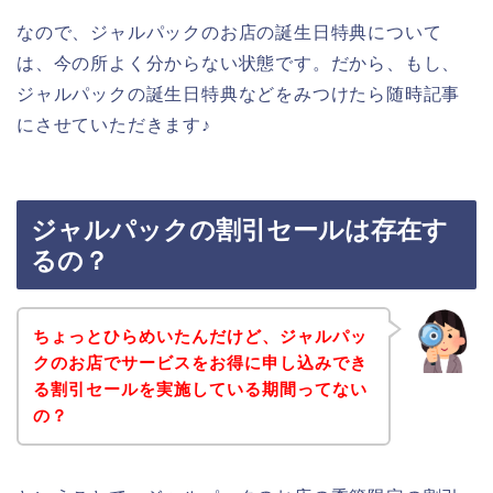
なので、ジャルパックのお店の誕生日特典について
は、今の所よく分からない状態です。だから、もし、
ジャルパックの誕生日特典などをみつけたら随時記事
にさせていただきます♪
ジャルパックの割引セールは存在す
るの？
ちょっとひらめいたんだけど、ジャルパッ
クのお店でサービスをお得に申し込みでき
る割引セールを実施している期間ってない
の？