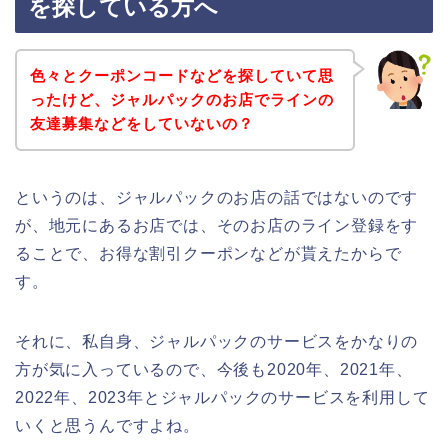
を探している方へ
色々とクーポンコードなどを探していて思
ったけど、ジャルパックのお店でラインの
友達募集などをしていないの？
というのは、ジャルパックのお店の話ではないのです
が、地元にあるお店では、そのお店のライン登録をす
ることで、お得な割引クーポンなどが貰えたからで
す。
それに、私自身、ジャルパックのサービスをかなりの
方が気に入っているので、今後も2020年、2021年、
2022年、2023年とジャルパックのサービスを利用して
いくと思うんですよね。