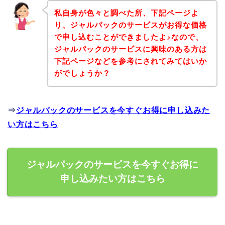
私自身が色々と調べた所、下記ページよ
り、ジャルパックのサービスがお得な価格
で申し込むことができましたよ♪なので、
ジャルパックのサービスに興味のある方は
下記ページなどを参考にされてみてはいか
がでしょうか？
⇒
ジャルパックのサービスを今すぐお得に申し込みた
い方はこちら
ジャルパックのサービスを今すぐお得に
申し込みたい方はこちら