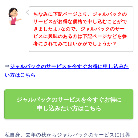
ちなみに下記ページより、ジャルパックの
サービスがお得な価格で申し込むことがで
きましたよ♪なので、ジャルパックのサー
ビスに興味のある方は下記ページなどを参
考にされてみてはいかがでしょうか？
⇒
ジャルパックのサービスを今すぐお得に申し込みた
い方はこちら
ジャルパックのサービスを今すぐお得に
申し込みたい方はこちら
私自身、去年の秋からジャルパックのサービスには興