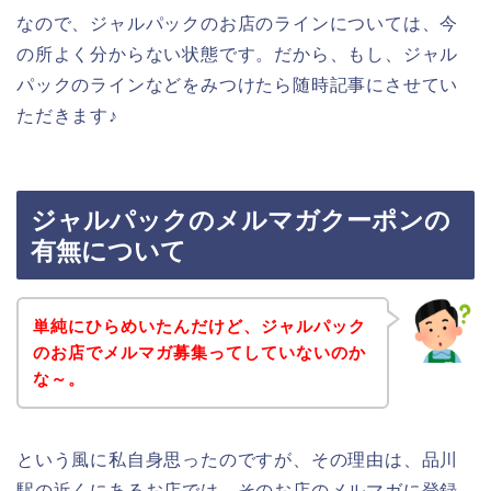
なので、ジャルパックのお店のラインについては、今
の所よく分からない状態です。だから、もし、ジャル
パックのラインなどをみつけたら随時記事にさせてい
ただきます♪
ジャルパックのメルマガクーポンの
有無について
単純にひらめいたんだけど、ジャルパック
のお店でメルマガ募集ってしていないのか
な～。
という風に私自身思ったのですが、その理由は、品川
駅の近くにあるお店では、そのお店のメルマガに登録