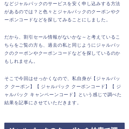
などジャルパックのサービスを安く申し込みする方法
があるのでは？と色々とジャルパックのクーポンやク
ーポンコードなどを探してみることにしました。
だから、割引セール情報がないかな～と考えているこ
ちらをご覧の方も、過去の私と同じようにジャルパッ
クのクーポンやクーポンコードなどを探しているのか
もしれません。
そこで今回はせっかくなので、私自身が【ジャルパッ
ク クーポン】【 ジャルパック クーポンコード】【 ジ
ャルパック キャンペーンコード】という感じで調べた
結果を記事にさせていただきます。