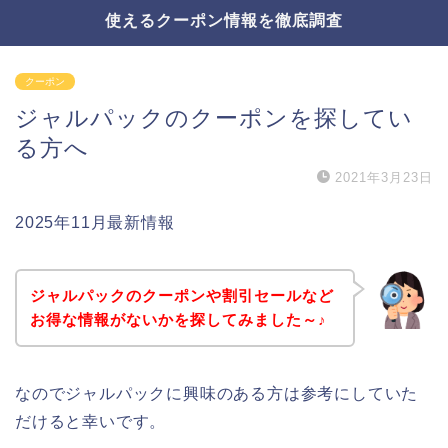
使えるクーポン情報を徹底調査
クーポン
ジャルパックのクーポンを探してい
る方へ
2021年3月23日
2025年11月最新情報
ジャルパックのクーポンや割引セールなど
お得な情報がないかを探してみました～♪
なのでジャルパックに興味のある方は参考にしていた
だけると幸いです。