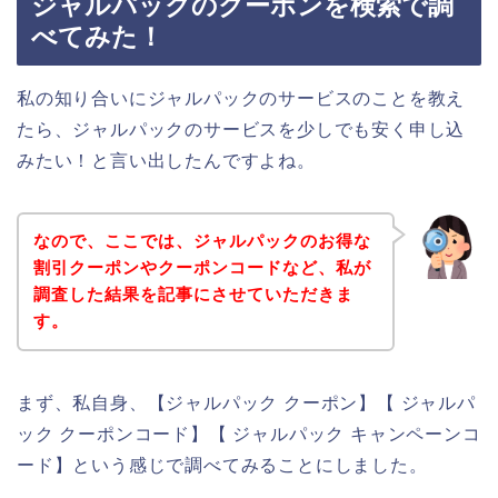
ジャルパックのクーポンを検索で調
べてみた！
私の知り合いにジャルパックのサービスのことを教え
たら、ジャルパックのサービスを少しでも安く申し込
みたい！と言い出したんですよね。
なので、ここでは、ジャルパックのお得な
割引クーポンやクーポンコードなど、私が
調査した結果を記事にさせていただきま
す。
まず、私自身、【ジャルパック クーポン】【 ジャルパ
ック クーポンコード】【 ジャルパック キャンペーンコ
ード】という感じで調べてみることにしました。