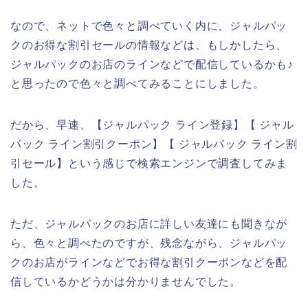
なので、ネットで色々と調べていく内に、ジャルパッ
クのお得な割引セールの情報などは、もしかしたら、
ジャルパックのお店のラインなどで配信しているかも♪
と思ったので色々と調べてみることにしました。
だから、早速、【ジャルパック ライン登録】【 ジャル
パック ライン割引クーポン】【 ジャルパック ライン割
引セール】という感じで検索エンジンで調査してみま
した。
ただ、ジャルパックのお店に詳しい友達にも聞きなが
ら、色々と調べたのですが、残念ながら、ジャルパッ
クのお店がラインなどでお得な割引クーポンなどを配
信しているかどうかは分かりませんでした。