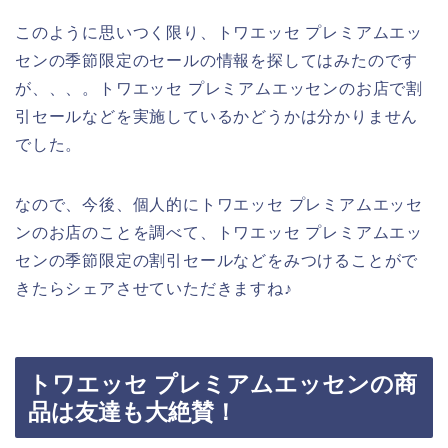
このように思いつく限り、トワエッセ プレミアムエッ
センの季節限定のセールの情報を探してはみたのです
が、、、。トワエッセ プレミアムエッセンのお店で割
引セールなどを実施しているかどうかは分かりません
でした。
なので、今後、個人的にトワエッセ プレミアムエッセ
ンのお店のことを調べて、トワエッセ プレミアムエッ
センの季節限定の割引セールなどをみつけることがで
きたらシェアさせていただきますね♪
トワエッセ プレミアムエッセンの商
品は友達も大絶賛！