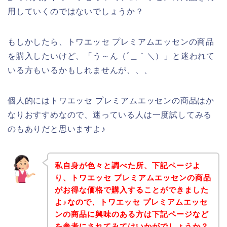
用していくのではないでしょうか？
もしかしたら、トワエッセ プレミアムエッセンの商品
を購入したいけど、「う～ん（´＿｀＼）」と迷われて
いる方もいるかもしれませんが、、、
個人的にはトワエッセ プレミアムエッセンの商品はか
なりおすすめなので、迷っている人は一度試してみる
のもありだと思いますよ♪
私自身が色々と調べた所、下記ページよ
り、トワエッセ プレミアムエッセンの商品
がお得な価格で購入することができました
よ♪なので、トワエッセ プレミアムエッセ
ンの商品に興味のある方は下記ページなど
を参考にされてみてはいかがでしょうか？