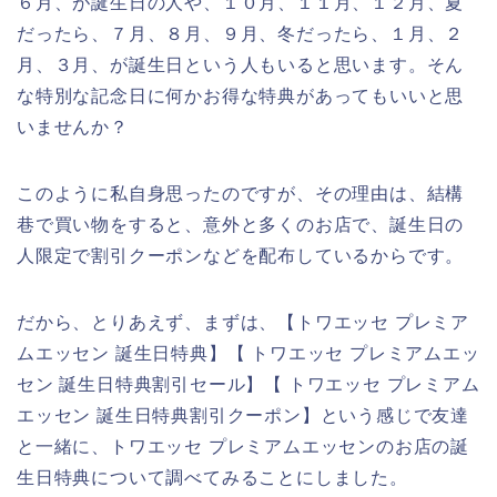
６月、が誕生日の人や、１０月、１１月、１２月、夏
だったら、７月、８月、９月、冬だったら、１月、２
月、３月、が誕生日という人もいると思います。そん
な特別な記念日に何かお得な特典があってもいいと思
いませんか？
このように私自身思ったのですが、その理由は、結構
巷で買い物をすると、意外と多くのお店で、誕生日の
人限定で割引クーポンなどを配布しているからです。
だから、とりあえず、まずは、【トワエッセ プレミア
ムエッセン 誕生日特典】【 トワエッセ プレミアムエッ
セン 誕生日特典割引セール】【 トワエッセ プレミアム
エッセン 誕生日特典割引クーポン】という感じで友達
と一緒に、トワエッセ プレミアムエッセンのお店の誕
生日特典について調べてみることにしました。