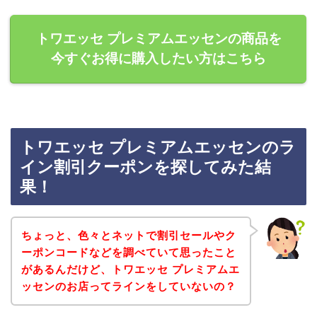
トワエッセ プレミアムエッセンの商品を
今すぐお得に購入したい方はこちら
トワエッセ プレミアムエッセンのラ
イン割引クーポンを探してみた結
果！
ちょっと、色々とネットで割引セールやク
ーポンコードなどを調べていて思ったこと
があるんだけど、トワエッセ プレミアムエ
ッセンのお店ってラインをしていないの？