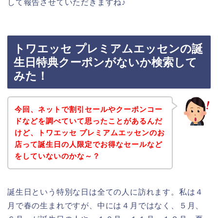
して報告させていただきますね♪
トワエッセ プレミアムエッセンの誕
生日特典クーポンがないか検索して
みた！
今回、ネットで割引セールやクーポンコー
ドなどを調べていて思ったことがあるんだ
けど、トワエッセ プレミアムエッセンのお
店って誕生日の人限定でお得なセールなど
をしていないのかな～？
誕生日という特別な日は全ての人に訪れます。私は４
月で春の生まれですが、中には４月ではなく、５月、