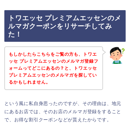
トワエッセ プレミアムエッセンのメ
ルマガクーポンをリサーチしてみ
た！
もしかしたらこちらをご覧の方も、トワエ
ッセ プレミアムエッセンのメルマガ登録フ
ォームってどこにあるの？と、トワエッセ
プレミアムエッセンのメルマガを探してい
るかもしれません。
という風に私自身思ったのですが、その理由は、地元
にあるお店では、そのお店のメルマガ登録をすること
で、お得な割引クーポンなどが貰えたからです。