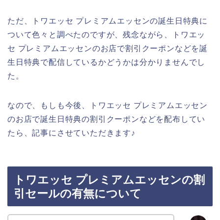
ただ、トワエッセ プレミアムエッセンの誕生日特典に
ついて色々と調べたのですが、残念ながら、トワエッ
セ プレミアムエッセンのお店で割引クーポンなどを誕
生日特典で配信しているかどうかは分かりませんでし
た。
なので、もしも今後、トワエッセ プレミアムエッセン
のお店で誕生日特典の割引クーポンなどを配布してい
たら、記事にさせていただきます♪
トワエッセ プレミアムエッセンの割
引セールの有無について