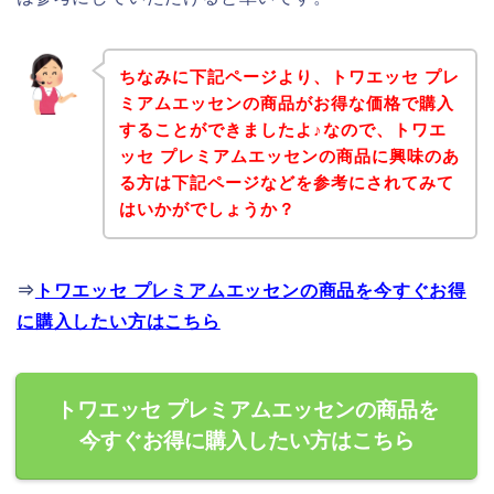
ちなみに下記ページより、トワエッセ プレ
ミアムエッセンの商品がお得な価格で購入
することができましたよ♪なので、トワエ
ッセ プレミアムエッセンの商品に興味のあ
る方は下記ページなどを参考にされてみて
はいかがでしょうか？
⇒
トワエッセ プレミアムエッセンの商品を今すぐお得
に購入したい方はこちら
トワエッセ プレミアムエッセンの商品を
今すぐお得に購入したい方はこちら