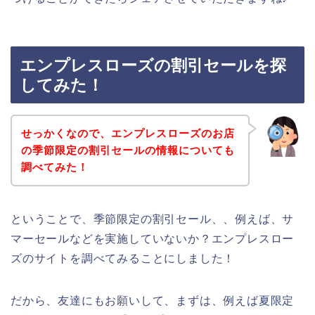
エンプレスローズの割引セールを探
してみた！
せっかくなので、エンプレスローズのお店
の季節限定の割引セールの情報についても
調べてみた！
ということで、季節限定の割引セール、、例えば、サ
マーセールなどを実施していないか？エンプレスロー
ズのサイトを調べてみることにしました！
だから、友達にもお願いして、まずは、例えば夏限定