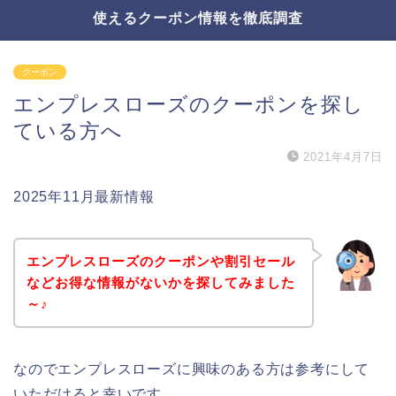
使えるクーポン情報を徹底調査
クーポン
エンプレスローズのクーポンを探し
ている方へ
2021年4月7日
2025年11月最新情報
エンプレスローズのクーポンや割引セール
などお得な情報がないかを探してみました
～♪
なのでエンプレスローズに興味のある方は参考にして
いただけると幸いです。