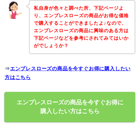
私自身が色々と調べた所、下記ページよ
り、エンプレスローズの商品がお得な価格
で購入することができましたよ♪なので、
エンプレスローズの商品に興味のある方は
下記ページなどを参考にされてみてはいか
がでしょうか？
⇒
エンプレスローズの商品を今すぐお得に購入したい
方はこちら
エンプレスローズの商品を今すぐお得に
購入したい方はこちら