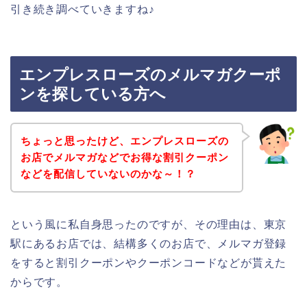
引き続き調べていきますね♪
エンプレスローズのメルマガクーポ
ンを探している方へ
ちょっと思ったけど、エンプレスローズの
お店でメルマガなどでお得な割引クーポン
などを配信していないのかな～！？
という風に私自身思ったのですが、その理由は、東京
駅にあるお店では、結構多くのお店で、メルマガ登録
をすると割引クーポンやクーポンコードなどが貰えた
からです。