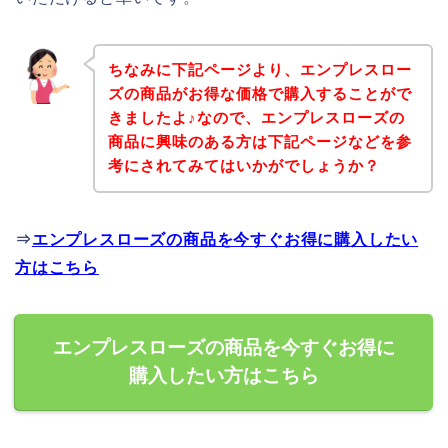
ちなみに下記ページより、エンプレスロー
ズの商品がお得な価格で購入することがで
きましたよ♪なので、エンプレスローズの
商品に興味のある方は下記ページなどを参
考にされてみてはいかがでしょうか？
⇒
エンプレスローズの商品を今すぐお得に購入したい
方はこちら
エンプレスローズの商品を今すぐお得に
購入したい方はこちら