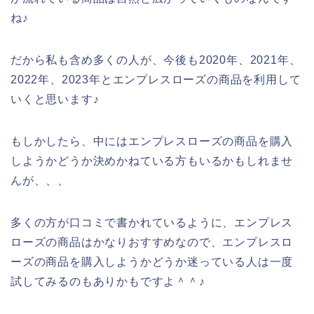
ね♪
だから私も含め多くの人が、今後も2020年、2021年、
2022年、2023年とエンプレスローズの商品を利用して
いくと思います♪
もしかしたら、中にはエンプレスローズの商品を購入
しようかどうか決めかねている方もいるかもしれませ
んが、、、
多くの方が口コミで書かれているように、エンプレス
ローズの商品はかなりおすすめなので、エンプレスロ
ーズの商品を購入しようかどうか迷っている人は一度
試してみるのもありかもですよ＾＾♪