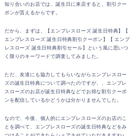
知り合いのお店では、誕生日に来店すると、割引クー
ポンが貰えるからです。
だから、まずは、【エンプレスローズ 誕生日特典】【
エンプレスローズ 誕生日特典割引クーポン】【 エンプ
レスローズ 誕生日特典割引セール】という風に思いつ
く限りのキーワードで調査してみました。
ただ、友達にも協力してもらいながらエンプレスロー
ズの誕生日特典について調べたのですが、、エンプレ
スローズのお店が誕生日特典などでお得な割引クーポ
ンを配信しているかどうかは分かりませんでした。
なので、今後、個人的にエンプレスローズのお店のこ
とを調べて、エンプレスローズの誕生日特典などをみ
つけることができたらシェアさせていただきますね♪