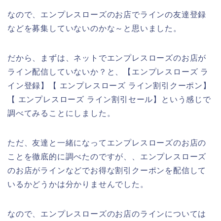
なので、エンプレスローズのお店でラインの友達登録
などを募集していないのかな～と思いました。
だから、まずは、ネットでエンプレスローズのお店が
ライン配信していないか？と、【エンプレスローズ ラ
イン登録】【 エンプレスローズ ライン割引クーポン】
【 エンプレスローズ ライン割引セール】という感じで
調べてみることにしました。
ただ、友達と一緒になってエンプレスローズのお店の
ことを徹底的に調べたのですが、、エンプレスローズ
のお店がラインなどでお得な割引クーポンを配信して
いるかどうかは分かりませんでした。
なので、エンプレスローズのお店のラインについては