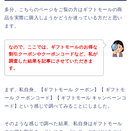
多分、こちらのページをご覧の方はギフトモールの商
品を実際に購入しようかどうか迷っている方だと思い
ます。
なので、ここでは、ギフトモールのお得な
割引クーポンやクーポンコードなど、私が
調査した結果を記事にさせていただきま
す。
まず、私自身、【ギフトモール クーポン】【 ギフトモ
ール クーポンコード】【 ギフトモール キャンペーンコ
ード】という感じで調べてみることにしました。
そのような感じで調べた結果、私自身はギフトモール