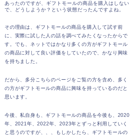
あったのですが、ギフトモールの商品を購入はしない
で、どうしようか？という状態だったんですよね。
その理由は、ギフトモールの商品を購入して試す前
に、実際に試した人の話を調べてみたくなったからで
す。でも、ネットではかなり多くの方がギフトモール
の商品に対して良い評価をしていたので、かなり興味
を持ちました。
だから、多分こちらのページをご覧の方を含め、多く
の方がギフトモールの商品に興味を持っているのだと
思います。
今後、私自身も、ギフトモールの商品を今後も、2020
年、2021年、2022年、2023年とずっと利用していく
と思うのですが、、、もしかしたら、ギフトモールの