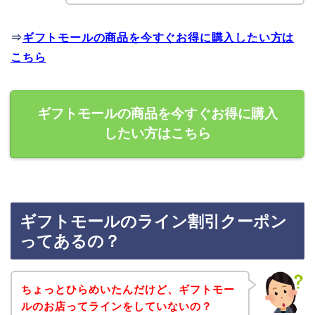
⇒
ギフトモールの商品を今すぐお得に購入したい方は
こちら
ギフトモールの商品を今すぐお得に購入
したい方はこちら
ギフトモールのライン割引クーポン
ってあるの？
ちょっとひらめいたんだけど、ギフトモー
ルのお店ってラインをしていないの？