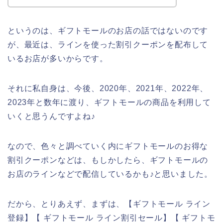
というのは、ギフトモールのお店の話ではないのです
が、最近は、ラインを使った割引クーポンを配布して
いるお店が多いからです。
それに私自身は、今後、2020年、2021年、2022年、
2023年と数年に渡り、ギフトモールの商品を利用して
いくと思うんですよね♪
なので、色々と調べていく内にギフトモールのお得な
割引クーポンなどは、もしかしたら、ギフトモールの
お店のラインなどで配信しているかも♪と思いました。
だから、とりあえず、まずは、【ギフトモール ライン
登録】【 ギフトモール ライン割引セール】【 ギフトモ