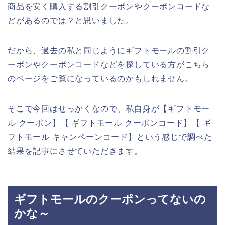
商品を安く購入する割引クーポンやクーポンコードな
どがあるのでは？と思いました。
だから、過去の私と同じようにギフトモールの割引ク
ーポンやクーポンコードなどを探している方がこちら
のページをご覧になっているのかもしれません。
そこで今回はせっかくなので、私自身が【ギフトモー
ル クーポン】【 ギフトモール クーポンコード】【 ギ
フトモール キャンペーンコード】という感じで調べた
結果を記事にさせていただきます。
ギフトモールのクーポンってないの
かな～