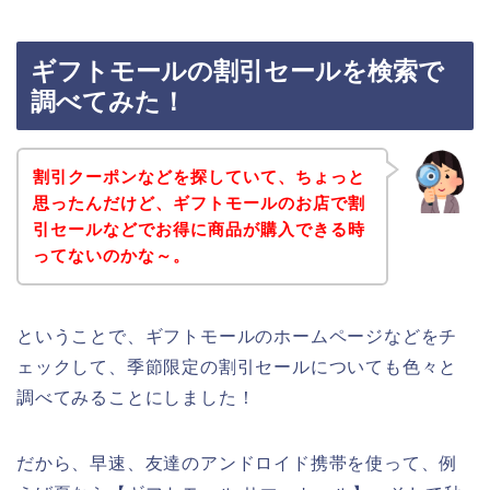
ギフトモールの割引セールを検索で
調べてみた！
割引クーポンなどを探していて、ちょっと
思ったんだけど、ギフトモールのお店で割
引セールなどでお得に商品が購入できる時
ってないのかな～。
ということで、ギフトモールのホームページなどをチ
ェックして、季節限定の割引セールについても色々と
調べてみることにしました！
だから、早速、友達のアンドロイド携帯を使って、例