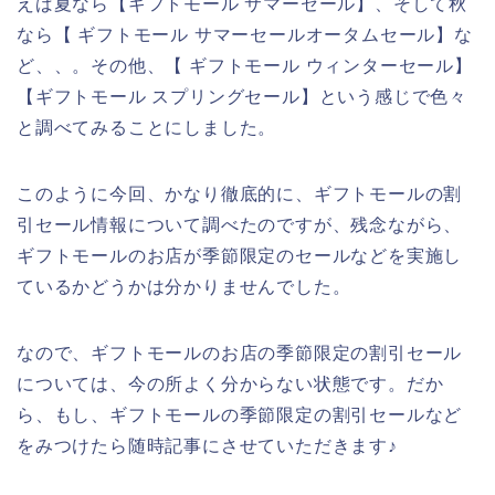
えば夏なら【ギフトモール サマーセール】、そして秋
なら【 ギフトモール サマーセールオータムセール】な
ど、、。その他、【 ギフトモール ウィンターセール】
【ギフトモール スプリングセール】という感じで色々
と調べてみることにしました。
このように今回、かなり徹底的に、ギフトモールの割
引セール情報について調べたのですが、残念ながら、
ギフトモールのお店が季節限定のセールなどを実施し
ているかどうかは分かりませんでした。
なので、ギフトモールのお店の季節限定の割引セール
については、今の所よく分からない状態です。だか
ら、もし、ギフトモールの季節限定の割引セールなど
をみつけたら随時記事にさせていただきます♪