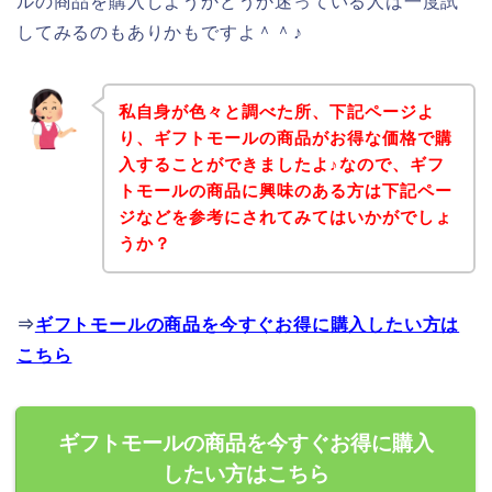
ルの商品を購入しようかどうか迷っている人は一度試
してみるのもありかもですよ＾＾♪
私自身が色々と調べた所、下記ページよ
り、ギフトモールの商品がお得な価格で購
入することができましたよ♪なので、ギフ
トモールの商品に興味のある方は下記ペー
ジなどを参考にされてみてはいかがでしょ
うか？
⇒
ギフトモールの商品を今すぐお得に購入したい方は
こちら
ギフトモールの商品を今すぐお得に購入
したい方はこちら