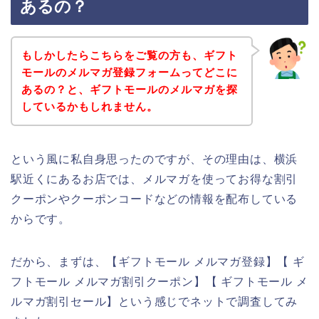
あるの？
もしかしたらこちらをご覧の方も、ギフト
モールのメルマガ登録フォームってどこに
あるの？と、ギフトモールのメルマガを探
しているかもしれません。
という風に私自身思ったのですが、その理由は、横浜
駅近くにあるお店では、メルマガを使ってお得な割引
クーポンやクーポンコードなどの情報を配布している
からです。
だから、まずは、【ギフトモール メルマガ登録】【 ギ
フトモール メルマガ割引クーポン】【 ギフトモール メ
ルマガ割引セール】という感じでネットで調査してみ