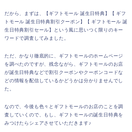
だから、まずは、【ギフトモール 誕生日特典】【 ギフ
トモール 誕生日特典割引クーポン】【 ギフトモール 誕
生日特典割引セール】という風に思いつく限りのキー
ワードで調査してみました。
ただ、かなり徹底的に、ギフトモールのホームページ
を調べたのですが、残念ながら、ギフトモールのお店
が誕生日特典などで割引クーポンやクーポンコードな
どの情報を配信しているかどうかは分かりませんでし
た。
なので、今後も色々とギフトモールのお店のことを調
査していくので、もし、ギフトモールの誕生日特典を
みつけたらシェアさせていただきます♪