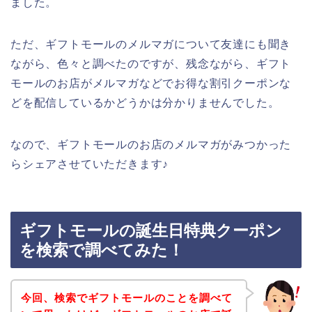
ました。
ただ、ギフトモールのメルマガについて友達にも聞き
ながら、色々と調べたのですが、残念ながら、ギフト
モールのお店がメルマガなどでお得な割引クーポンな
どを配信しているかどうかは分かりませんでした。
なので、ギフトモールのお店のメルマガがみつかった
らシェアさせていただきます♪
ギフトモールの誕生日特典クーポン
を検索で調べてみた！
今回、検索でギフトモールのことを調べて