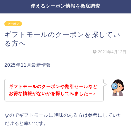
使えるクーポン情報を徹底調査
クーポン
ギフトモールのクーポンを探してい
る方へ
2021年4月12日
2025年11月最新情報
ギフトモールのクーポンや割引セールなど
お得な情報がないかを探してみました～♪
なのでギフトモールに興味のある方は参考にしていた
だけると幸いです。