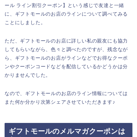
ール ライン割引クーポン】という感じで友達と一緒
に、ギフトモールのお店のラインについて調べてみる
ことにしました。
ただ、ギフトモールのお店に詳しい私の親友にも協力
してもらいながら、色々と調べたのですが、残念なが
ら、ギフトモールのお店がラインなどでお得なクーポ
ンやクーポンコードなどを配信しているかどうかは分
かりませんでした。
なので、ギフトモールのお店のライン情報については
また何か分かり次第シェアさせていただきます♪
ギフトモールのメルマガクーポンは