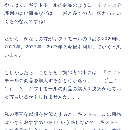
やっぱり、ギフトモールの商品のように、ネット上で
評判のよい商品などは、自然と多くの人に伝わってい
くものなんですね♪
だから、かなりの方がギフトモールの商品を2020年、
2021年、2022年、2023年と今後も利用していくと思
います♪
もしかしたら、こちらをご覧の方の中には、「ギフト
モールの商品を購入するかどうか迷う、、、（´＿｀
＼）」と、ギフトモールの商品の購入を決めかねてい
る方もいるかもしれませんが、、、
私の率直な感想をお伝えすると、ギフトモールの商品
はかなりおすすめかも♪という感じなので、ギフトモー