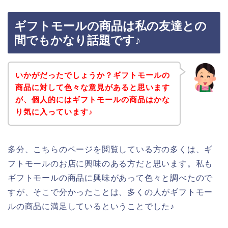
ギフトモールの商品は私の友達との
間でもかなり話題です♪
いかがだったでしょうか？ギフトモールの
商品に対して色々な意見があると思います
が、個人的にはギフトモールの商品はかな
り気に入っています♪
多分、こちらのページを閲覧している方の多くは、ギ
フトモールのお店に興味のある方だと思います。私も
ギフトモールの商品に興味があって色々と調べたので
すが、そこで分かったことは、多くの人がギフトモー
ルの商品に満足しているということでした♪