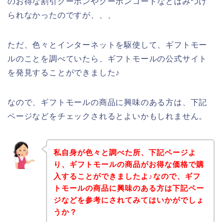
のお得な割引クーポンやクーポンコードなどはみつけ
られなかったのですが、、、
ただ、色々とインターネットを駆使して、ギフトモー
ルのことを調べていたら、ギフトモールの公式サイト
を発見することができました♪
なので、ギフトモールの商品に興味のある方は、下記
ページなどをチェックされるとよいかもしれません。
私自身が色々と調べた所、下記ページよ
り、ギフトモールの商品がお得な価格で購
入することができましたよ♪なので、ギフ
トモールの商品に興味のある方は下記ペー
ジなどを参考にされてみてはいかがでしょ
うか？