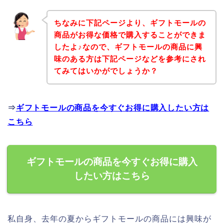
ちなみに下記ページより、ギフトモールの
商品がお得な価格で購入することができま
したよ♪なので、ギフトモールの商品に興
味のある方は下記ページなどを参考にされ
てみてはいかがでしょうか？
⇒
ギフトモールの商品を今すぐお得に購入したい方は
こちら
ギフトモールの商品を今すぐお得に購入
したい方はこちら
私自身、去年の夏からギフトモールの商品には興味が