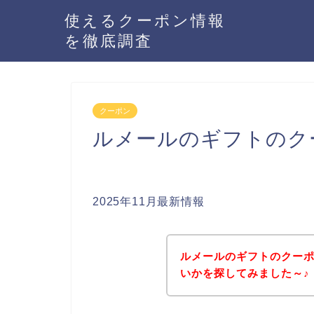
使えるクーポン情報
を徹底調査
クーポン
ルメールのギフトのク
2025年11月最新情報
ルメールのギフトのクー
いかを探してみました～♪