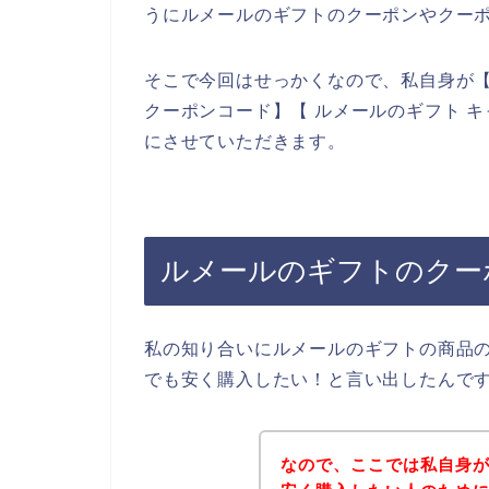
うにルメールのギフトのクーポンやクー
そこで今回はせっかくなので、私自身が【
クーポンコード】【 ルメールのギフト 
にさせていただきます。
ルメールのギフトのクー
私の知り合いにルメールのギフトの商品
でも安く購入したい！と言い出したんで
なので、ここでは私自身