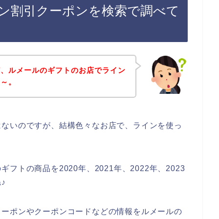
ン割引クーポンを検索で調べて
ど、ルメールのギフトのお店でライン
な～。
はないのですが、結構色々なお店で、ラインを使っ
。
トの商品を2020年、2021年、2022年、2023
♪
クーポンやクーポンコードなどの情報をルメールの