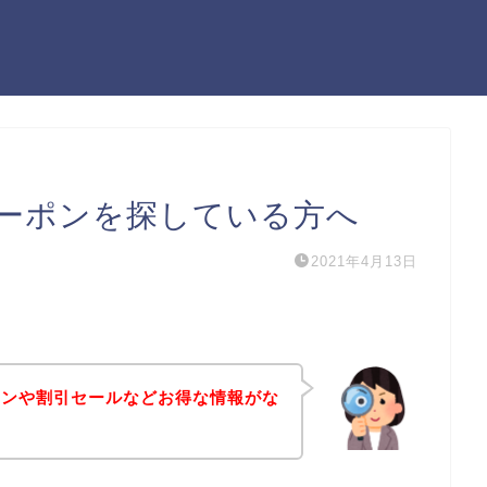
ーポンを探している方へ
2021年4月13日
ポンや割引セールなどお得な情報がな