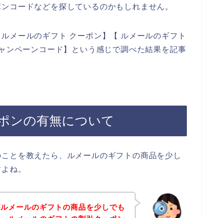
ポンコードなどを探しているのかもしれません。
ルメールのギフト クーポン】【 ルメールのギフト
キャンペーンコード】という感じで調べた結果を記事
ポンの有無について
のことを教えたら、ルメールのギフトの商品を少し
すよね。
がルメールのギフトの商品を少しでも