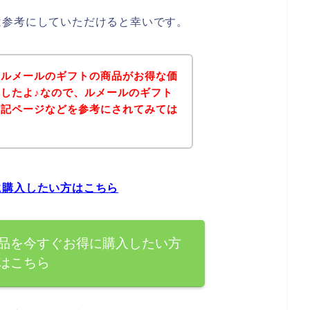
は参考にしていただけると幸いです。
、ルメールのギフトの商品がお得な価
したよ♪なので、ルメールのギフト
下記ページなどを参考にされてみては
に購入したい方はこちら
品を今すぐお得に購入したい方
はこちら