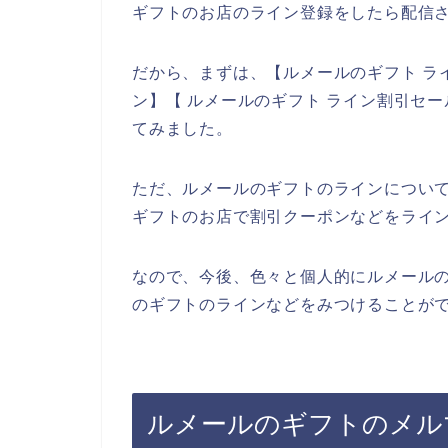
ギフトのお店のライン登録をしたら配信さ
だから、まずは、【ルメールのギフト ラ
ン】【 ルメールのギフト ライン割引セ
てみました。
ただ、ルメールのギフトのラインについ
ギフトのお店で割引クーポンなどをライ
なので、今後、色々と個人的にルメール
のギフトのラインなどをみつけることがで
ルメールのギフトのメル