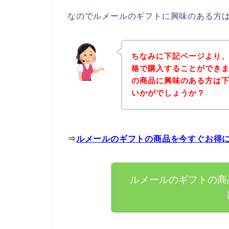
なのでルメールのギフトに興味のある方
ちなみに下記ページより
格で購入することができま
の商品に興味のある方は
いかがでしょうか？
⇒
ルメールのギフトの商品を今すぐお得
ルメールのギフトの商