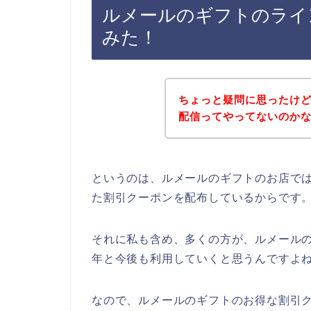
ルメールのギフトのライ
みた！
ちょっと疑問に思ったけ
配信ってやってないのか
というのは、ルメールのギフトのお店で
た割引クーポンを配布しているからです
それに私も含め、多くの方が、ルメールのギフ
年と今後も利用していくと思うんですよね
なので、ルメールのギフトのお得な割引