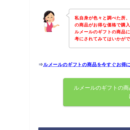
私自身が色々と調べた所
の商品がお得な価格で購入
ルメールのギフトの商品
考にされてみてはいかが
⇒
ルメールのギフトの商品を今すぐお得
ルメールのギフトの商