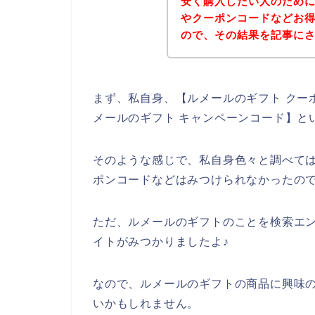
安く購入したい人のため
やクーポンコードなどお
ので、その結果を記事に
まず、私自身、【ルメールのギフト クーポ
メールのギフト キャンペーンコード】と
そのような感じで、私自身色々と調べて
ポンコードなどはみつけられなかったの
ただ、ルメールのギフトのことを検索エ
イトがみつかりましたよ♪
なので、ルメールのギフトの商品に興味
いかもしれません。