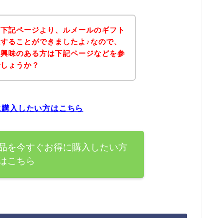
、下記ページより、ルメールのギフト
することができましたよ♪なので、
に興味のある方は下記ページなどを参
でしょうか？
に購入したい方はこちら
品を今すぐお得に購入したい方
はこちら