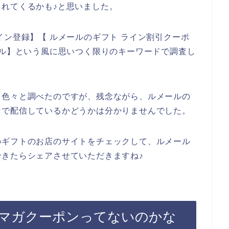
れてくるかも♪と思いました。
イン登録】【 ルメールのギフト ライン割引クーポ
ール】という風に思いつく限りのキーワードで調査し
て色々と調べたのですが、残念ながら、ルメールの
ンで配信しているかどうかは分かりませんでした。
のギフトのお店のサイトをチェックして、ルメール
きたらシェアさせていただきますね♪
マガクーポンってないのかな