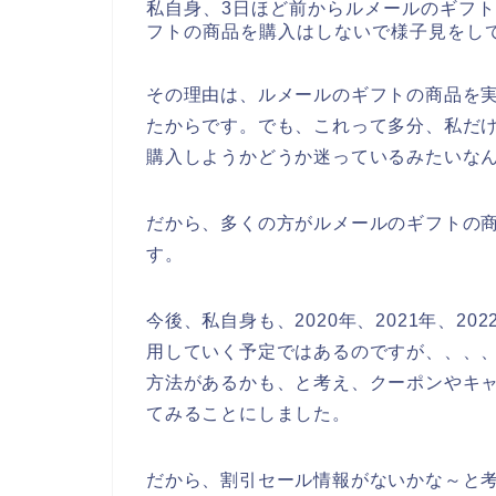
私自身、3日ほど前からルメールのギフ
フトの商品を購入はしないで様子見をし
その理由は、ルメールのギフトの商品を
たからです。でも、これって多分、私だ
購入しようかどうか迷っているみたいな
だから、多くの方がルメールのギフトの
す。
今後、私自身も、2020年、2021年、2
用していく予定ではあるのですが、、、
方法があるかも、と考え、クーポンやキ
てみることにしました。
だから、割引セール情報がないかな～と