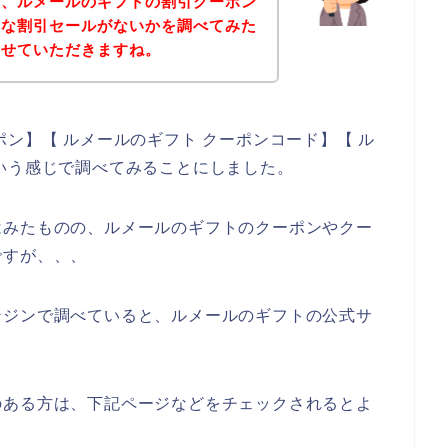
に、ルメールのギフトの割引クーポン
得な割引セールがないかを調べてみた
させていただきますね。
ン】【 ルメールのギフト クーポンコード】【 ル
いう感じで調べてみることにしました。
はみたものの、ルメールのギフトのクーポンやクー
ですが、、、
ンジンで調べていると、ルメールのギフトの公式サ
のある方は、下記ページなどをチェックされるとよ