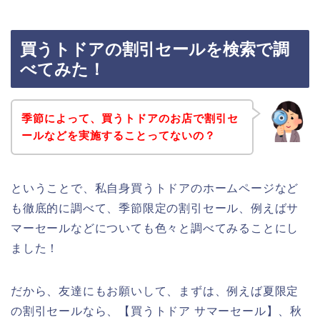
買うトドアの割引セールを検索で調
べてみた！
季節によって、買うトドアのお店で割引セ
ールなどを実施することってないの？
ということで、私自身買うトドアのホームページなど
も徹底的に調べて、季節限定の割引セール、例えばサ
マーセールなどについても色々と調べてみることにし
ました！
だから、友達にもお願いして、まずは、例えば夏限定
の割引セールなら、【買うトドア サマーセール】、秋