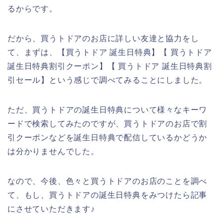
るからです。
だから、買うトドアのお店に詳しい友達と協力をし
て、まずは、【買うトドア 誕生日特典】【 買うトドア
誕生日特典割引クーポン】【 買うトドア 誕生日特典割
引セール】という感じで調べてみることにしました。
ただ、買うトドアの誕生日特典について様々なキーワ
ードで検索してみたのですが、買うトドアのお店で割
引クーポンなどを誕生日特典で配信しているかどうか
は分かりませんでした。
なので、今後、色々と買うトドアのお店のことを調べ
て、もし、買うトドアの誕生日特典をみつけたら記事
にさせていただきます♪