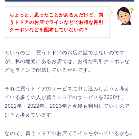
ちょっと、思ったことがあるんだけど、買
うトドアのお店でラインなどでお得な割引
クーポンなどを配布していないの？
というのは、買うトドアのお店の話ではないのです
が、私の地元にあるお店では、お得な割引クーポンな
どをラインで配信しているからです。
それに買うトドアのサービスに申し込みしようと考え
ている多くの人が買うトドアのサービスを2020年、
2021年、2022年、2023年と今後も利用していくので
は？と考えています。
なので、買うトドアのお店でラインをやっているかも♪