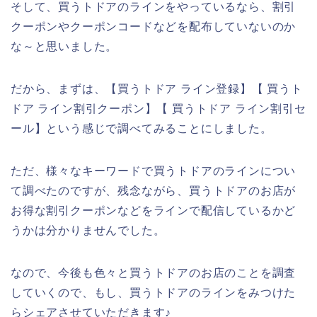
そして、買うトドアのラインをやっているなら、割引
クーポンやクーポンコードなどを配布していないのか
な～と思いました。
だから、まずは、【買うトドア ライン登録】【 買うト
ドア ライン割引クーポン】【 買うトドア ライン割引セ
ール】という感じで調べてみることにしました。
ただ、様々なキーワードで買うトドアのラインについ
て調べたのですが、残念ながら、買うトドアのお店が
お得な割引クーポンなどをラインで配信しているかど
うかは分かりませんでした。
なので、今後も色々と買うトドアのお店のことを調査
していくので、もし、買うトドアのラインをみつけた
らシェアさせていただきます♪