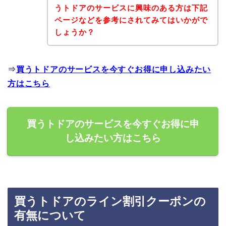
うトドアのサービスに興味のある方は下記
ページなどを参考にされてみてはいかがで
しょうか？
⇒
買うトドアのサービスを今すぐお得に申し込みたい
方はこちら
買うトドアのサービスを今すぐお得に申
し込みたい方はこちら
買うトドアのライン割引クーポンの
有無について