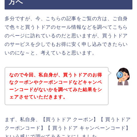
方へ
多分ですが、今、こちらの記事をご覧の方は、ご自身
で色々と買うトドアのセール情報などを調べてこちら
のページに訪れているのだと思いますが、買うトドア
のサービスを少しでもお得に安く申し込みできたらい
いのにな～と、考えていると思います。
なので今回、私自身が、買うトドアのお得
なクーポンやクーポンコードなどキャンペ
ーンコードがないかを調べてみた結果をシ
ェアさせていただきます。
まず、私自身、【買うトドア クーポン】【 買うトドア
クーポンコード】【 買うトドア キャンペーンコード】
という感じで調べてみることにしました。