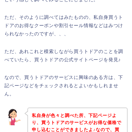
ただ、そのように調べてはみたものの、私自身買うト
ドアのお得なクーポンや割引セール情報などはみつけ
られなかったのですが、、、
ただ、あれこれと模索しながら買うトドアのことを調
べていたら、買うトドアの公式サイトページを発見♪
なので、買うトドアのサービスに興味のある方は、下
記ページなどをチェックされるとよいかもしれませ
ん。
私自身が色々と調べた所、下記ページよ
り、買うトドアのサービスがお得な価格で
申し込むことができましたよ♪なので、買