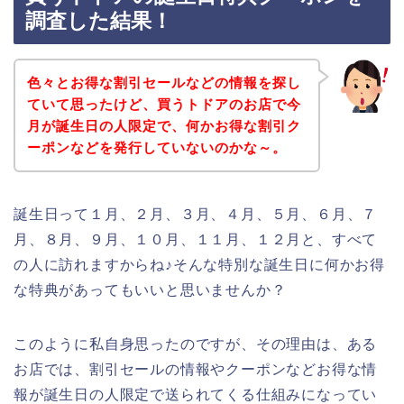
調査した結果！
色々とお得な割引セールなどの情報を探し
ていて思ったけど、買うトドアのお店で今
月が誕生日の人限定で、何かお得な割引ク
ーポンなどを発行していないのかな～。
誕生日って１月、２月、３月、４月、５月、６月、７
月、８月、９月、１０月、１１月、１２月と、すべて
の人に訪れますからね♪そんな特別な誕生日に何かお得
な特典があってもいいと思いませんか？
このように私自身思ったのですが、その理由は、ある
お店では、割引セールの情報やクーポンなどお得な情
報が誕生日の人限定で送られてくる仕組みになってい