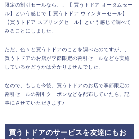
限定の割引セールなら、、【 買うトドア オータムセー
ル】という感じで【 買うトドア ウィンターセール】
【買うトドア スプリングセール】という感じで調べて
みることにしました。
ただ、色々と買うトドアのことを調べたのですが、、
買うトドアのお店が季節限定の割引セールなどを実施
しているかどうかは分かりませんでした。
なので、もしも今後、買うトドアのお店で季節限定の
割引セールの割引クーポンなどを配布していたら、記
事にさせていただきます♪
買うトドアのサービスを友達にもお