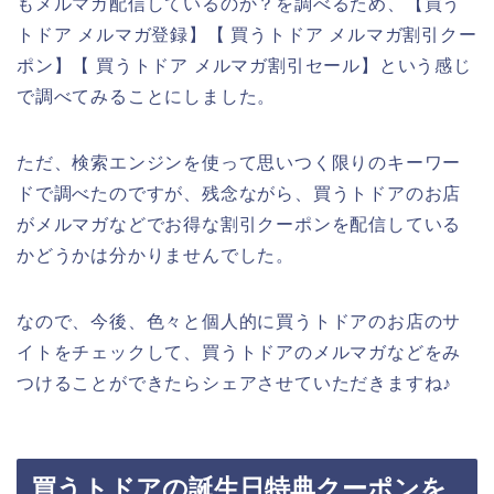
もメルマガ配信しているのか？を調べるため、【買う
トドア メルマガ登録】【 買うトドア メルマガ割引クー
ポン】【 買うトドア メルマガ割引セール】という感じ
で調べてみることにしました。
ただ、検索エンジンを使って思いつく限りのキーワー
ドで調べたのですが、残念ながら、買うトドアのお店
がメルマガなどでお得な割引クーポンを配信している
かどうかは分かりませんでした。
なので、今後、色々と個人的に買うトドアのお店のサ
イトをチェックして、買うトドアのメルマガなどをみ
つけることができたらシェアさせていただきますね♪
買うトドアの誕生日特典クーポンを