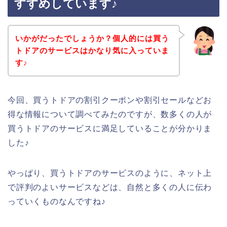
すすめしています♪
いかがだったでしょうか？個人的には買う
トドアのサービスはかなり気に入っていま
す♪
今回、買うトドアの割引クーポンや割引セールなどお
得な情報について調べてみたのですが、数多くの人が
買うトドアのサービスに満足していることが分かりま
した♪
やっぱり、買うトドアのサービスのように、ネット上
で評判のよいサービスなどは、自然と多くの人に伝わ
っていくものなんですね♪