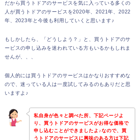
だから買うトドアのサービスを気に入っている多くの
人が買うトドアのサービスを2020年、2021年、2022
年、2023年と今後も利用していくと思います♪
もしかしたら、「どうしよう？」と、買うトドアのサ
ービスの申し込みを迷われている方もいるかもしれま
せんが、、、
個人的には買うトドアのサービスはかなりおすすめな
ので、迷っている人は一度試してみるのもありだと思
いますよ♪
私自身が色々と調べた所、下記ページよ
り、買うトドアのサービスがお得な価格で
申し込むことができましたよ♪なので、買
うトドアのサービスに興味のある方は下記