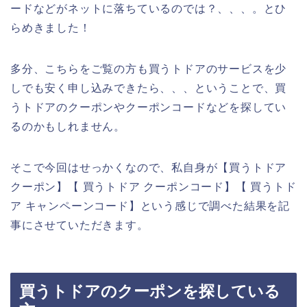
ードなどがネットに落ちているのでは？、、、。とひ
らめきました！
多分、こちらをご覧の方も買うトドアのサービスを少
しでも安く申し込みできたら、、、ということで、買
うトドアのクーポンやクーポンコードなどを探してい
るのかもしれません。
そこで今回はせっかくなので、私自身が【買うトドア
クーポン】【 買うトドア クーポンコード】【 買うトド
ア キャンペーンコード】という感じで調べた結果を記
事にさせていただきます。
買うトドアのクーポンを探している