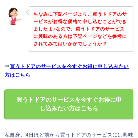
ちなみに下記ページより、買うトドアのサ
ービスがお得な価格で申し込むことができ
ましたよ♪なので、買うトドアのサービス
に興味のある方は下記ページなどを参考に
されてみてはいかがでしょうか？
⇒
買うトドアのサービスを今すぐお得に申し込みたい
方はこちら
買うトドアのサービスを今すぐお得に申
し込みたい方はこちら
私自身、4日ほど前から買うトドアのサービスには興味