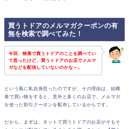
買うトドアのメルマガクーポンの有
無を検索で調べてみた！
今回、検索で買うトドアのことを調べてい
て思ったけど、買うトドアのお店でメルマ
ガなどを配信していないのかな～。
という風に私自身思ったのですが、その理由は、結構
巷で買い物をすると、意外と多くのお店で、メルマガ
を使った割引クーポンを配布しているからです。
だから、まずは、ネットで買うトドアのお店がそもそ