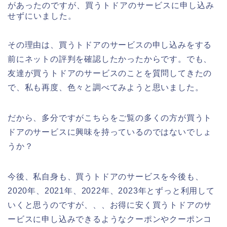
があったのですが、買うトドアのサービスに申し込み
せずにいました。
その理由は、買うトドアのサービスの申し込みをする
前にネットの評判を確認したかったからです。でも、
友達が買うトドアのサービスのことを質問してきたの
で、私も再度、色々と調べてみようと思いました。
だから、多分ですがこちらをご覧の多くの方が買うト
ドアのサービスに興味を持っているのではないでしょ
うか？
今後、私自身も、買うトドアのサービスを今後も、
2020年、2021年、2022年、2023年とずっと利用して
いくと思うのですが、、、お得に安く買うトドアのサ
ービスに申し込みできるようなクーポンやクーポンコ