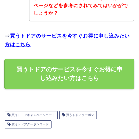
ページなどを参考にされてみてはいかがで
しょうか？
⇒
買うトドアのサービスを今すぐお得に申し込みたい
方はこちら
買うトドアのサービスを今すぐお得に申
し込みたい方はこちら
買うトドアキャンペーンコード
買うトドアクーポン
買うトドアクーポンコード