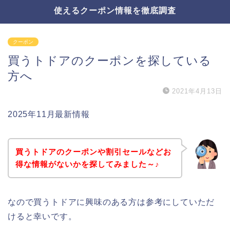
使えるクーポン情報を徹底調査
クーポン
買うトドアのクーポンを探している
方へ
2021年4月13日
2025年11月最新情報
買うトドアのクーポンや割引セールなどお
得な情報がないかを探してみました～♪
なので買うトドアに興味のある方は参考にしていただ
けると幸いです。