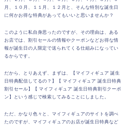
月、１０月、１１月、１２月と、そんな特別な誕生日
に何かお得な特典があってもいいと思いませんか？
このように私自身思ったのですが、その理由は、ある
お店では、割引セールの情報やクーポンなどお得な情
報が誕生日の人限定で送られてくる仕組みになってい
るからです。
だから、とりあえず、まずは、【マイフィギュア 誕生
日特典配信してるの？】【 マイフィギュア 誕生日特典
割引セール】【 マイフィギュア 誕生日特典割引クーポ
ン】という感じで検索してみることにしました。
ただ、かなり色々と、マイフィギュアのサイトを調べ
たのですが、マイフィギュアのお店が誕生日特典など