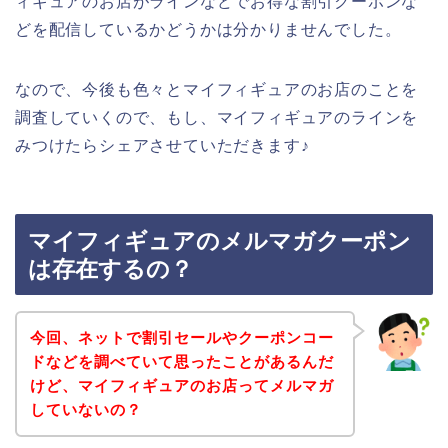
ィギュアのお店がラインなどでお得な割引クーポンな
どを配信しているかどうかは分かりませんでした。
なので、今後も色々とマイフィギュアのお店のことを
調査していくので、もし、マイフィギュアのラインを
みつけたらシェアさせていただきます♪
マイフィギュアのメルマガクーポン
は存在するの？
今回、ネットで割引セールやクーポンコー
ドなどを調べていて思ったことがあるんだ
けど、マイフィギュアのお店ってメルマガ
していないの？