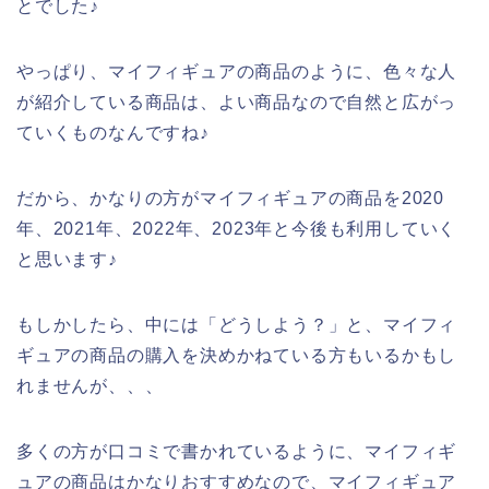
とでした♪
やっぱり、マイフィギュアの商品のように、色々な人
が紹介している商品は、よい商品なので自然と広がっ
ていくものなんですね♪
だから、かなりの方がマイフィギュアの商品を2020
年、2021年、2022年、2023年と今後も利用していく
と思います♪
もしかしたら、中には「どうしよう？」と、マイフィ
ギュアの商品の購入を決めかねている方もいるかもし
れませんが、、、
多くの方が口コミで書かれているように、マイフィギ
ュアの商品はかなりおすすめなので、マイフィギュア