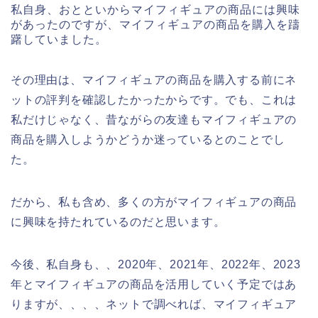
私自身、おとといからマイフィギュアの商品には興味
があったのですが、マイフィギュアの商品を購入を躊
躇していました。
その理由は、マイフィギュアの商品を購入する前にネ
ットの評判を確認したかったからです。でも、これは
私だけじゃなく、昔ながらの友達もマイフィギュアの
商品を購入しようかどうか迷っているとのことでし
た。
だから、私も含め、多くの方がマイフィギュアの商品
に興味を持たれているのだと思います。
今後、私自身も、、2020年、2021年、2022年、2023
年とマイフィギュアの商品を活用していく予定ではあ
りますが、、、、ネットで調べれば、マイフィギュア