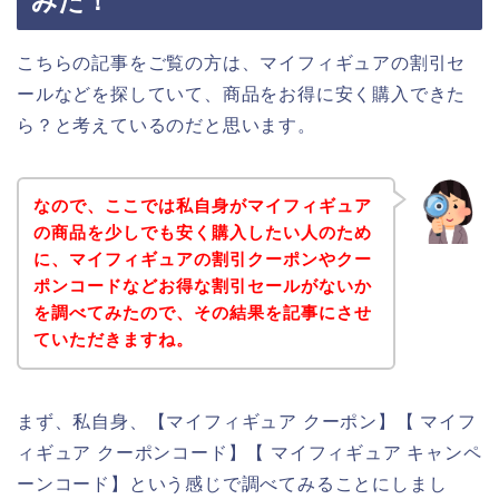
みた！
こちらの記事をご覧の方は、マイフィギュアの割引セ
ールなどを探していて、商品をお得に安く購入できた
ら？と考えているのだと思います。
なので、ここでは私自身がマイフィギュア
の商品を少しでも安く購入したい人のため
に、マイフィギュアの割引クーポンやクー
ポンコードなどお得な割引セールがないか
を調べてみたので、その結果を記事にさせ
ていただきますね。
まず、私自身、【マイフィギュア クーポン】【 マイフ
ィギュア クーポンコード】【 マイフィギュア キャンペ
ーンコード】という感じで調べてみることにしまし