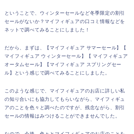
ということで、ウィンターセールなど冬季限定の割引
セールがないか？マイフィギュアの口コミ情報などを
ネットで調べてみることにしました！
だから、まずは、【マイフィギュア サマーセール】【
マイフィギュア ウィンターセール】【 マイフィギュア
オータムセール】【マイフィギュア スプリングセー
ル】という感じで調べてみることにしました。
このような感じで、マイフィギュアのお店に詳しい私
の知り合いにも協力してもらいながら、マイフィギュ
アのことを色々と調べたのですが、残念ながら、割引
セールの情報はみつけることができませんでした。
なので、今後、色々とマイフィギュアのお店のことを