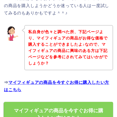
の商品を購入しようかどうか迷っている人は一度試し
てみるのもありかもですよ＾＾♪
私自身が色々と調べた所、下記ページよ
り、マイフィギュアの商品がお得な価格で
購入することができましたよ♪なので、マ
イフィギュアの商品に興味のある方は下記
ページなどを参考にされてみてはいかがで
しょうか？
⇒
マイフィギュアの商品を今すぐお得に購入したい方
はこちら
マイフィギュアの商品を今すぐお得に購