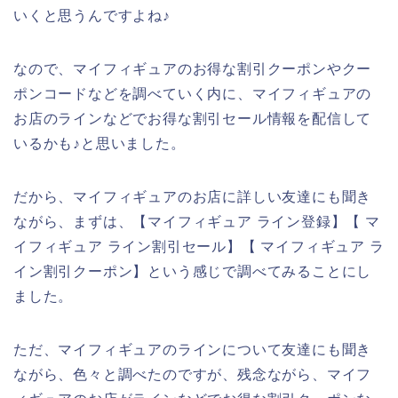
いくと思うんですよね♪
なので、マイフィギュアのお得な割引クーポンやクー
ポンコードなどを調べていく内に、マイフィギュアの
お店のラインなどでお得な割引セール情報を配信して
いるかも♪と思いました。
だから、マイフィギュアのお店に詳しい友達にも聞き
ながら、まずは、【マイフィギュア ライン登録】【 マ
イフィギュア ライン割引セール】【 マイフィギュア ラ
イン割引クーポン】という感じで調べてみることにし
ました。
ただ、マイフィギュアのラインについて友達にも聞き
ながら、色々と調べたのですが、残念ながら、マイフ