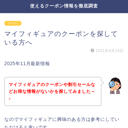
使えるクーポン情報を徹底調査
クーポン
マイフィギュアのクーポンを探して
いる方へ
2021年4月14日
2025年11月最新情報
マイフィギュアのクーポンや割引セールな
どお得な情報がないかを探してみました～
♪
なのでマイフィギュアに興味のある方は参考にしてい
ただけると幸いです。