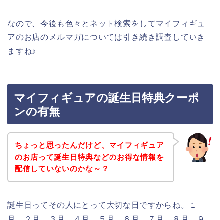
なので、今後も色々とネット検索をしてマイフィギュ
アのお店のメルマガについては引き続き調査していき
ますね♪
マイフィギュアの誕生日特典クーポ
ンの有無
ちょっと思ったんだけど、マイフィギュア
のお店って誕生日特典などのお得な情報を
配信していないのかな～？
誕生日ってその人にとって大切な日ですからね。１
月、２月、３月、４月、５月、６月、７月、８月、９