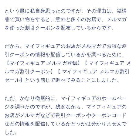
という風に私自身思ったのですが、その理由は、結構
巷で買い物をすると、意外と多くのお店で、メルマガ
を使った割引クーポンを配布しているからです。
だから、マイフィギュアのお店がメルマガでお得な割
引クーポンの情報を配信しているかを調べるために、
【マイフィギュア メルマガ登録】【 マイフィギュア メ
ルマガ割引クーポン】【 マイフィギュア メルマガ割引
セール】という感じで調べてみることにしました。
ただ、かなり徹底的に、マイフィギュアのホームペー
ジを調べたのですが、残念ながら、マイフィギュアの
お店がメルマガなどで割引クーポンやクーポンコード
などの情報を配信しているかどうかは分かりませんで
した。