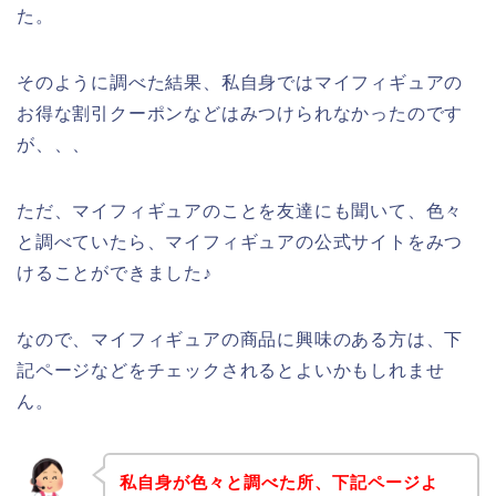
た。
そのように調べた結果、私自身ではマイフィギュアの
お得な割引クーポンなどはみつけられなかったのです
が、、、
ただ、マイフィギュアのことを友達にも聞いて、色々
と調べていたら、マイフィギュアの公式サイトをみつ
けることができました♪
なので、マイフィギュアの商品に興味のある方は、下
記ページなどをチェックされるとよいかもしれませ
ん。
私自身が色々と調べた所、下記ページよ