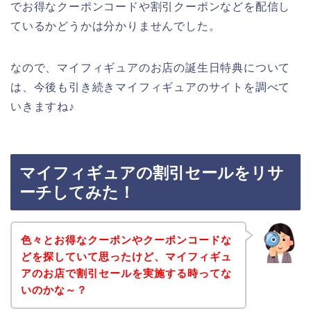
でお得なクーポンコードや割引クーポンなどを配信し
ているかどうかは分かりませんでした。
なので、マイフィギュアのお店の誕生日特典について
は、今後も引き続きマイフィギュアのサイトを調べて
いきますね♪
マイフィギュアの割引セールをリサ
ーチしてみた！
色々とお得なクーポンやクーポンコードな
どを探していて思ったけど、マイフィギュ
アのお店で割引セールを実施する時ってな
いのかな～？