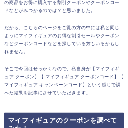
の商品をお得に購入する割引クーポンやクーポンコー
ドなどがみつかるのでは？と思いました。
だから、こちらのページをご覧の方の中には私と同じ
ようにマイフィギュアのお得な割引セールやクーポン
などクーポンコードなどを探している方もいるかもし
れません。
そこで今回はせっかくなので、私自身が【マイフィギ
ュア クーポン】【 マイフィギュア クーポンコード】【
マイフィギュア キャンペーンコード】という感じで調
べた結果を記事にさせていただきます。
マイフィギュアのクーポンを調べて