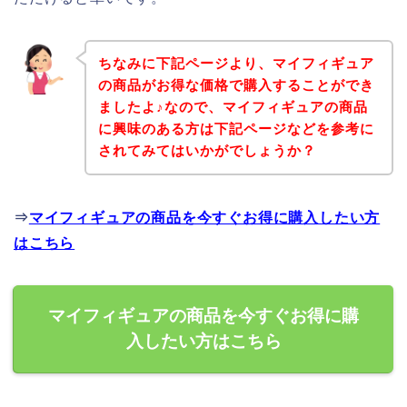
ちなみに下記ページより、マイフィギュア
の商品がお得な価格で購入することができ
ましたよ♪なので、マイフィギュアの商品
に興味のある方は下記ページなどを参考に
されてみてはいかがでしょうか？
⇒
マイフィギュアの商品を今すぐお得に購入したい方
はこちら
マイフィギュアの商品を今すぐお得に購
入したい方はこちら