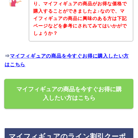
り、マイフィギュアの商品がお得な価格で
購入することができましたよ♪なので、マ
イフィギュアの商品に興味のある方は下記
ページなどを参考にされてみてはいかがで
しょうか？
⇒
マイフィギュアの商品を今すぐお得に購入したい方
はこちら
マイフィギュアの商品を今すぐお得に購
入したい方はこちら
マイフィギュアのライン割引クーポ