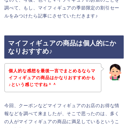
調べて、もし、マイフィギュアの季節限定の割引セー
ルをみつけたら記事にさせていただきます♪
マイフィギュアの商品は個人的にか
なりおすすめ♪
個人的な感想を最後一言でまとめるならマ
イフィギュアの商品はかなりおすすめかも
♪という感じですね＾＾
今回、クーポンなどマイフィギュアのお店のお得な情
報などを調べて来ましたが、そこで思ったのは、多く
の人がマイフィギュアの商品に満足しているというこ