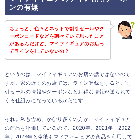
ンの有無
ちょっと、色々とネットで割引セールやク
ーポンコードなどを調べていて思ったこと
があるんだけど、マイフィギュアのお店っ
てラインをしていないの？
というのは、マイフィギュアのお店の話ではないので
すが、家の近くのお店では、ライン登録をすると、割
引セールの情報やクーポンなどお得な情報が送られて
くる仕組みになっているからです。
それに私も含め、かなり多くの方が、マイフィギュア
の商品を評価しているので、2020年、2021年、2022
年、2023年と今後もマイフィギュアの商品を利用して