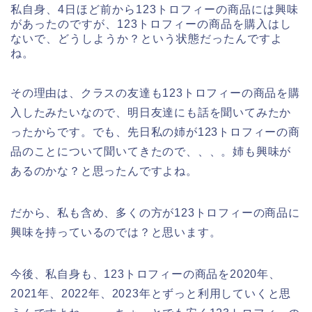
私自身、4日ほど前から123トロフィーの商品には興味
があったのですが、123トロフィーの商品を購入はし
ないで、どうしようか？という状態だったんですよ
ね。
その理由は、クラスの友達も123トロフィーの商品を購
入したみたいなので、明日友達にも話を聞いてみたか
ったからです。でも、先日私の姉が123トロフィーの商
品のことについて聞いてきたので、、、。姉も興味が
あるのかな？と思ったんですよね。
だから、私も含め、多くの方が123トロフィーの商品に
興味を持っているのでは？と思います。
今後、私自身も、123トロフィーの商品を2020年、
2021年、2022年、2023年とずっと利用していくと思