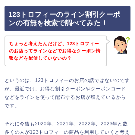
123トロフィーのライン割引クーポ
ンの有無を検索で調べてみた！
ちょっと考えたんだけど、123トロフィー
のお店ってラインなどでお得なクーポン情
報などを配信していないの？
というのは、123トロフィーのお店の話ではないのです
が、最近では、お得な割引クーポンやクーポンコード
などをラインを使って配布するお店が増えているから
です。
それに今後も2020年、2021年、2022年、2023年と数
多くの人が123トロフィーの商品を利用していくと考え