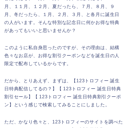
月、１１月、１２月、夏だったら、７月、８月、９
月、冬だったら、１月、２月、３月、と各月に誕生日
の人がいます。そんな特別な記念日に何かお得な特典
があってもいいと思いませんか？
このように私自身思ったのですが、その理由は、結構
色々なお店が、お得な割引クーポンなどを誕生日の人
限定で配布しているからです。
だから、とりあえず、まずは、【123トロフィー 誕生
日特典配信してるの？】【 123トロフィー 誕生日特典
割引セール】【 123トロフィー 誕生日特典割引クーポ
ン】という感じで検索してみることにしました。
ただ、かなり色々と、123トロフィーのサイトを調べた