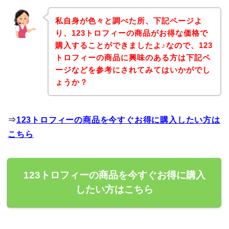
私自身が色々と調べた所、下記ページよ
り、123トロフィーの商品がお得な価格で
購入することができましたよ♪なので、123
トロフィーの商品に興味のある方は下記ペ
ージなどを参考にされてみてはいかがでし
ょうか？
⇒
123トロフィーの商品を今すぐお得に購入したい方は
こちら
123トロフィーの商品を今すぐお得に購入
したい方はこちら