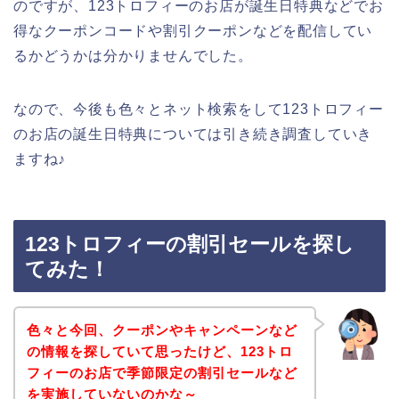
のですが、123トロフィーのお店が誕生日特典などでお
得なクーポンコードや割引クーポンなどを配信してい
るかどうかは分かりませんでした。
なので、今後も色々とネット検索をして123トロフィー
のお店の誕生日特典については引き続き調査していき
ますね♪
123トロフィーの割引セールを探し
てみた！
色々と今回、クーポンやキャンペーンなど
の情報を探していて思ったけど、123トロ
フィーのお店で季節限定の割引セールなど
を実施していないのかな～