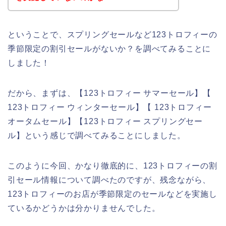
ということで、スプリングセールなど123トロフィーの
季節限定の割引セールがないか？を調べてみることに
しました！
だから、まずは、【123トロフィー サマーセール】【
123トロフィー ウィンターセール】【 123トロフィー
オータムセール】【123トロフィー スプリングセー
ル】という感じで調べてみることにしました。
このように今回、かなり徹底的に、123トロフィーの割
引セール情報について調べたのですが、残念ながら、
123トロフィーのお店が季節限定のセールなどを実施し
ているかどうかは分かりませんでした。