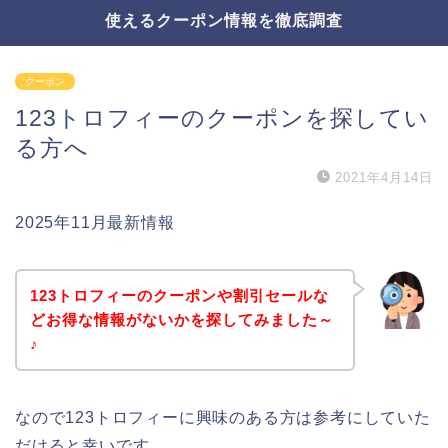
使えるクーポン情報を徹底調査
クーポン
123トロフィーのクーポンを探してい
る方へ
2021年4月14日
2025年11月最新情報
123トロフィーのクーポンや割引セールな
どお得な情報がないかを探してみました～
♪
なので123トロフィーに興味のある方は参考にしていた
だけると幸いです。