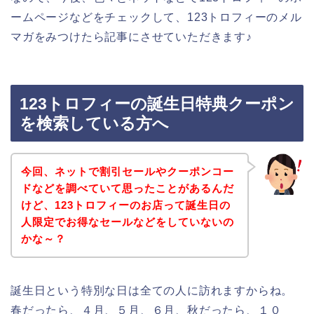
ームページなどをチェックして、123トロフィーのメル
マガをみつけたら記事にさせていただきます♪
123トロフィーの誕生日特典クーポン
を検索している方へ
今回、ネットで割引セールやクーポンコー
ドなどを調べていて思ったことがあるんだ
けど、123トロフィーのお店って誕生日の
人限定でお得なセールなどをしていないの
かな～？
誕生日という特別な日は全ての人に訪れますからね。
春だったら、４月、５月、６月、秋だったら、１０