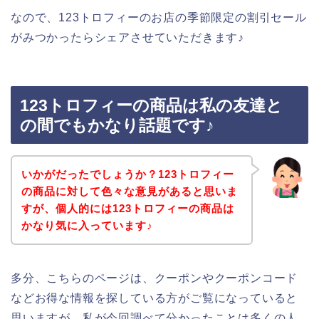
なので、123トロフィーのお店の季節限定の割引セール
がみつかったらシェアさせていただきます♪
123トロフィーの商品は私の友達と
の間でもかなり話題です♪
いかがだったでしょうか？123トロフィー
の商品に対して色々な意見があると思いま
すが、個人的には123トロフィーの商品は
かなり気に入っています♪
多分、こちらのページは、クーポンやクーポンコード
などお得な情報を探している方がご覧になっていると
思いますが、私が今回調べて分かったことは多くの人