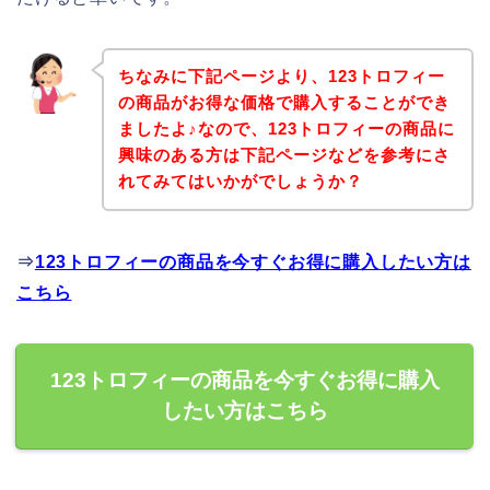
ちなみに下記ページより、123トロフィー
の商品がお得な価格で購入することができ
ましたよ♪なので、123トロフィーの商品に
興味のある方は下記ページなどを参考にさ
れてみてはいかがでしょうか？
⇒
123トロフィーの商品を今すぐお得に購入したい方は
こちら
123トロフィーの商品を今すぐお得に購入
したい方はこちら