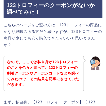
123トロフィーのクーポンがないか
調べてみた！
こちらのページをご覧の方は、123トロフィーの商品に
かなり興味のある方だと思いますが、123トロフィーの
商品が少しでも安く購入できたらいいと思いません
か？
なので、ここでは私自身が123トロフィー
のことを色々と調べて、123トロフィーの
割引クーポンやクーポンコードなどを調べ
てみたので、その結果を記事にさせていた
だきます。
まず、私自身、【123トロフィー クーポン】【 123ト