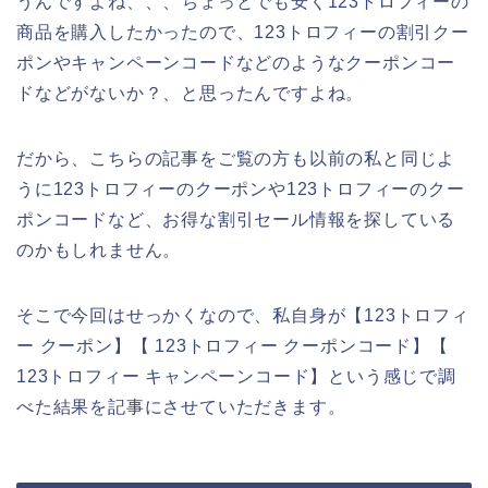
うんですよね、、、ちょっとでも安く123トロフィーの
商品を購入したかったので、123トロフィーの割引クー
ポンやキャンペーンコードなどのようなクーポンコー
ドなどがないか？、と思ったんですよね。
だから、こちらの記事をご覧の方も以前の私と同じよ
うに123トロフィーのクーポンや123トロフィーのクー
ポンコードなど、お得な割引セール情報を探している
のかもしれません。
そこで今回はせっかくなので、私自身が【123トロフィ
ー クーポン】【 123トロフィー クーポンコード】【
123トロフィー キャンペーンコード】という感じで調
べた結果を記事にさせていただきます。