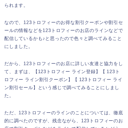
られます。
なので、123トロフィーのお得な割引クーポンや割引セ
ールの情報などを123トロフィーのお店のラインなどで
配信しているかも♪と思ったので色々と調べてみること
にしました。
だから、123トロフィーのお店に詳しい友達と協力をし
て、まずは、【123トロフィー ライン登録】【 123ト
ロフィー ライン割引クーポン】【 123トロフィー ライ
ン割引セール】という感じで調べてみることにしまし
た。
ただ、123トロフィーのラインのことについては、徹底
的に調べたのですが、残念ながら、123トロフィーのお