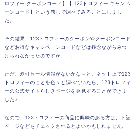
ロフィー クーポンコード】【 123トロフィー キャンペ
ーンコード】という感じで調べてみることにしまし
た。
その結果、123トロフィーのクーポンやクーポンコード
などお得なキャンペーンコードなどは残念ながらみつ
けられなかったのですが、、、
ただ、割引セール情報がないかな～と、ネット上で123
トロフィーのことを色々と調べていたら、123トロフィ
ーの公式サイトらしきページを発見することができま
した♪
なので、123トロフィーの商品に興味のある方は、下記
ページなどをチェックされるとよいかもしれません。