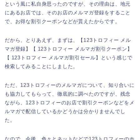
という風に私自身思ったのですが、その理由は、地元
にあるお店では、そのお店のメルマガ登録をすること
で、お得な割引クーポンなどが貰えたからです。
だから、とりあえず、まずは、【123トロフィー メル
マガ登録】【 123トロフィー メルマガ割引クーポン】
【 123トロフィー メルマガ割引セール】という感じで
検索してみることにしました。
ただ、123トロフィーのメルマガについて、知り合いに
も協力してもらって、徹底的に調べたのですが、残念
ながら、123トロフィーのお店で割引クーポンなどをメ
ルマガで配信しているかどうかは分かりませんでし
た。
なので、今後、色々とネットなどで123トロフィーのホ