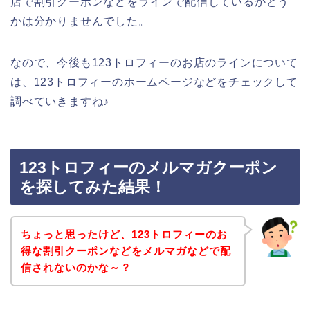
店で割引クーポンなどをラインで配信しているかどう
かは分かりませんでした。
なので、今後も123トロフィーのお店のラインについて
は、123トロフィーのホームページなどをチェックして
調べていきますね♪
123トロフィーのメルマガクーポン
を探してみた結果！
ちょっと思ったけど、123トロフィーのお
得な割引クーポンなどをメルマガなどで配
信されないのかな～？