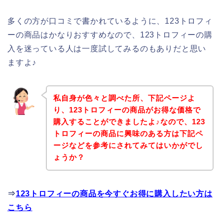
多くの方が口コミで書かれているように、123トロフィ
ーの商品はかなりおすすめなので、123トロフィーの購
入を迷っている人は一度試してみるのもありだと思い
ますよ♪
私自身が色々と調べた所、下記ページよ
り、123トロフィーの商品がお得な価格で
購入することができましたよ♪なので、123
トロフィーの商品に興味のある方は下記ペ
ージなどを参考にされてみてはいかがでし
ょうか？
⇒
123トロフィーの商品を今すぐお得に購入したい方は
こちら