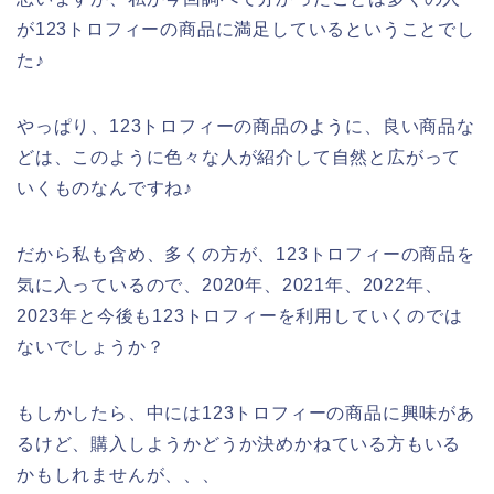
が123トロフィーの商品に満足しているということでし
た♪
やっぱり、123トロフィーの商品のように、良い商品な
どは、このように色々な人が紹介して自然と広がって
いくものなんですね♪
だから私も含め、多くの方が、123トロフィーの商品を
気に入っているので、2020年、2021年、2022年、
2023年と今後も123トロフィーを利用していくのでは
ないでしょうか？
もしかしたら、中には123トロフィーの商品に興味があ
るけど、購入しようかどうか決めかねている方もいる
かもしれませんが、、、