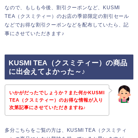
なので、もしも今後、割引クーポンなど、KUSMI
TEA（クスミティー）のお店の季節限定の割引セール
などでお得な割引クーポンなどを配布していたら、記
事にさせていただきます♪
KUSMI TEA（クスミティー）の商品
に出会えてよかった～♪
いかがだったでしょうか？また何かKUSMI
TEA（クスミティー）のお得な情報が入り
次第記事にさせていただきますね♪
多分こちらをご覧の方は、KUSMI TEA（クスミティ