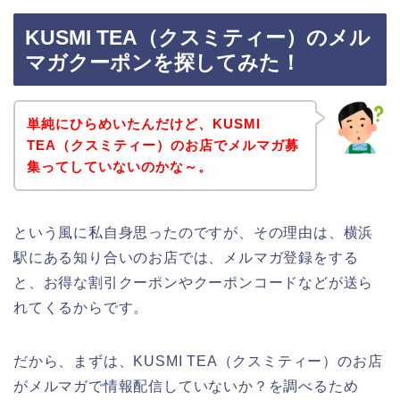
KUSMI TEA（クスミティー）のメル
マガクーポンを探してみた！
単純にひらめいたんだけど、KUSMI
TEA（クスミティー）のお店でメルマガ募
集ってしていないのかな～。
という風に私自身思ったのですが、その理由は、横浜
駅にある知り合いのお店では、メルマガ登録をする
と、お得な割引クーポンやクーポンコードなどが送ら
れてくるからです。
だから、まずは、KUSMI TEA（クスミティー）のお店
がメルマガで情報配信していないか？を調べるため