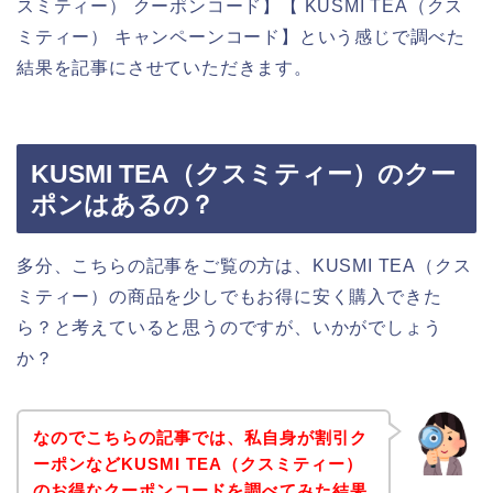
スミティー） クーポンコード】【 KUSMI TEA（クス
ミティー） キャンペーンコード】という感じで調べた
結果を記事にさせていただきます。
KUSMI TEA（クスミティー）のクー
ポンはあるの？
多分、こちらの記事をご覧の方は、KUSMI TEA（クス
ミティー）の商品を少しでもお得に安く購入できた
ら？と考えていると思うのですが、いかがでしょう
か？
なのでこちらの記事では、私自身が割引ク
ーポンなどKUSMI TEA（クスミティー）
のお得なクーポンコードを調べてみた結果