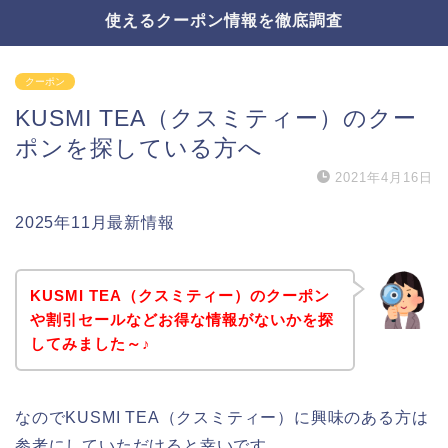
使えるクーポン情報を徹底調査
クーポン
KUSMI TEA（クスミティー）のクー
ポンを探している方へ
2021年4月16日
2025年11月最新情報
KUSMI TEA（クスミティー）のクーポン
や割引セールなどお得な情報がないかを探
してみました～♪
なのでKUSMI TEA（クスミティー）に興味のある方は
参考にしていただけると幸いです。