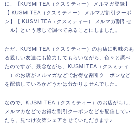
に、【KUSMI TEA（クスミティー） メルマガ登録】
【 KUSMI TEA（クスミティー） メルマガ割引クーポ
ン】【 KUSMI TEA（クスミティー） メルマガ割引セ
ール】という感じで調べてみることにしました。
ただ、KUSMI TEA（クスミティー）のお店に興味のあ
る親しい友達にも協力してもらいながら、色々と調べ
たのですが、残念ながら、KUSMI TEA（クスミティ
ー）のお店がメルマガなどでお得な割引クーポンなど
を配信しているかどうかは分かりませんでした。
なので、KUSMI TEA（クスミティー）のお店がもし、
メルマガなどでお得な割引クーポンなどを配信してい
たら、見つけ次第シェアさせていただきます♪