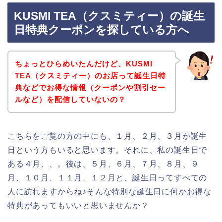
KUSMI TEA（クスミティー）の誕生
日特典クーポンを探している方へ
ちょっとひらめいたんだけど、KUSMI
TEA（クスミティー）のお店って誕生日特
典などでお得な情報（クーポンや割引セー
ルなど）を配信していないの？
こちらをご覧の方の中にも、１月、２月、３月が誕生
日という方もいると思います。それに、私の誕生日で
ある４月、、。後は、５月、６月、７月、８月、９
月、１０月、１１月、１２月と、誕生日ってすべての
人に訪れますからね♪そんな特別な誕生日に何かお得な
特典があってもいいと思いませんか？