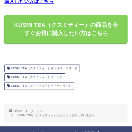
購入したい方はこちら
KUSMI TEA（クスミティー）の商品を今
すぐお得に購入したい方はこちら
KUSMI TEA（クスミティー）キャンペーンコード
KUSMI TEA（クスミティー）クーポン
KUSMI TEA（クスミティー）クーポンコード
HOME
クーポン
KUSMI TEA（クスミティー）のクーポンを探している方へ