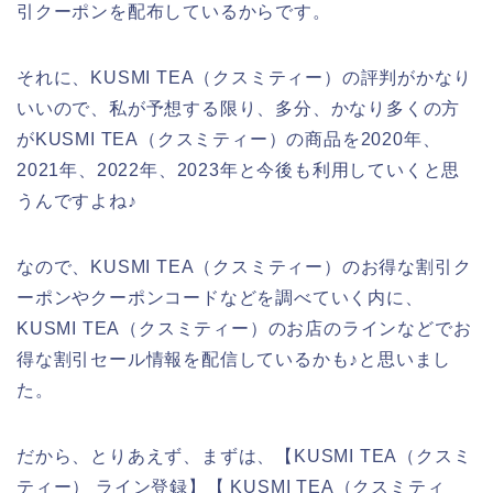
引クーポンを配布しているからです。
それに、KUSMI TEA（クスミティー）の評判がかなり
いいので、私が予想する限り、多分、かなり多くの方
がKUSMI TEA（クスミティー）の商品を2020年、
2021年、2022年、2023年と今後も利用していくと思
うんですよね♪
なので、KUSMI TEA（クスミティー）のお得な割引ク
ーポンやクーポンコードなどを調べていく内に、
KUSMI TEA（クスミティー）のお店のラインなどでお
得な割引セール情報を配信しているかも♪と思いまし
た。
だから、とりあえず、まずは、【KUSMI TEA（クスミ
ティー） ライン登録】【 KUSMI TEA（クスミティ