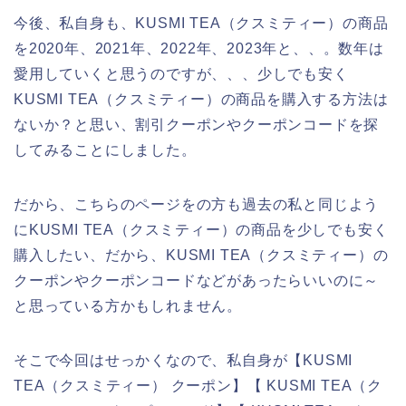
今後、私自身も、KUSMI TEA（クスミティー）の商品
を2020年、2021年、2022年、2023年と、、。数年は
愛用していくと思うのですが、、、少しでも安く
KUSMI TEA（クスミティー）の商品を購入する方法は
ないか？と思い、割引クーポンやクーポンコードを探
してみることにしました。
だから、こちらのページをの方も過去の私と同じよう
にKUSMI TEA（クスミティー）の商品を少しでも安く
購入したい、だから、KUSMI TEA（クスミティー）の
クーポンやクーポンコードなどがあったらいいのに～
と思っている方かもしれません。
そこで今回はせっかくなので、私自身が【KUSMI
TEA（クスミティー） クーポン】【 KUSMI TEA（ク