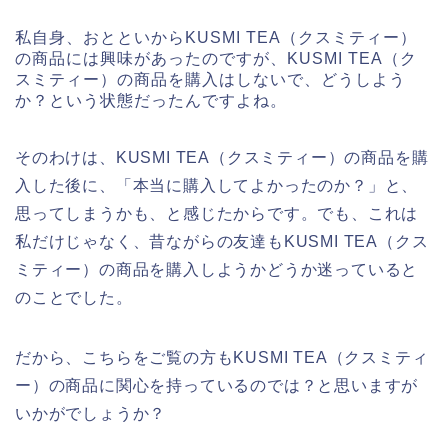
私自身、おとといからKUSMI TEA（クスミティー）
の商品には興味があったのですが、KUSMI TEA（ク
スミティー）の商品を購入はしないで、どうしよう
か？という状態だったんですよね。
そのわけは、KUSMI TEA（クスミティー）の商品を購
入した後に、「本当に購入してよかったのか？」と、
思ってしまうかも、と感じたからです。でも、これは
私だけじゃなく、昔ながらの友達もKUSMI TEA（クス
ミティー）の商品を購入しようかどうか迷っていると
のことでした。
だから、こちらをご覧の方もKUSMI TEA（クスミティ
ー）の商品に関心を持っているのでは？と思いますが
いかがでしょうか？