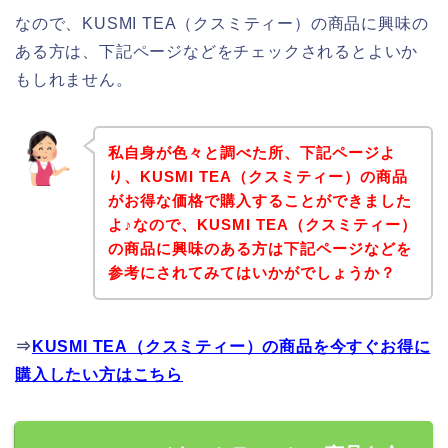
なので、KUSMI TEA（クスミティー）の商品に興味の
ある方は、下記ページなどをチェックされるとよいか
もしれません。
私自身が色々と調べた所、下記ページよ
り、KUSMI TEA（クスミティー）の商品
がお得な価格で購入することができました
よ♪なので、KUSMI TEA（クスミティー）
の商品に興味のある方は下記ページなどを
参考にされてみてはいかがでしょうか？
⇒
KUSMI TEA（クスミティー）の商品を今すぐお得に
購入したい方はこちら