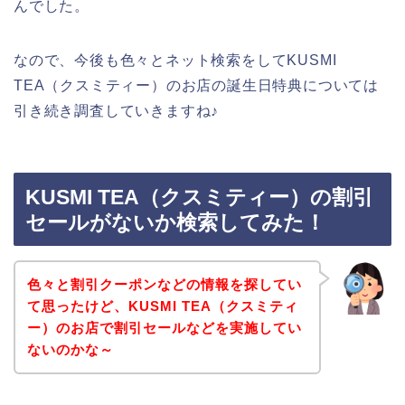
んでした。
なので、今後も色々とネット検索をしてKUSMI
TEA（クスミティー）のお店の誕生日特典については
引き続き調査していきますね♪
KUSMI TEA（クスミティー）の割引
セールがないか検索してみた！
色々と割引クーポンなどの情報を探してい
て思ったけど、KUSMI TEA（クスミティ
ー）のお店で割引セールなどを実施してい
ないのかな～