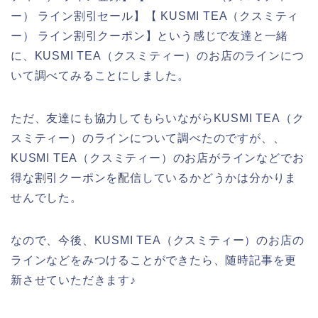
ー） ライン割引セール】【 KUSMI TEA（クスミティ
ー） ライン割引クーポン】という感じで友達と一緒
に、KUSMI TEA（クスミティー）のお店のラインにつ
いて調べてみることにしました。
ただ、友達にも協力してもらいながらKUSMI TEA（ク
スミティー）のラインについて調べたのですが、、
KUSMI TEA（クスミティー）のお店がラインなどでお
得な割引クーポンを配信しているかどうかは分かりま
せんでした。
なので、今後、KUSMI TEA（クスミティー）のお店の
ラインなどをみつけることができたら、随時記事を更
新させていただきます♪