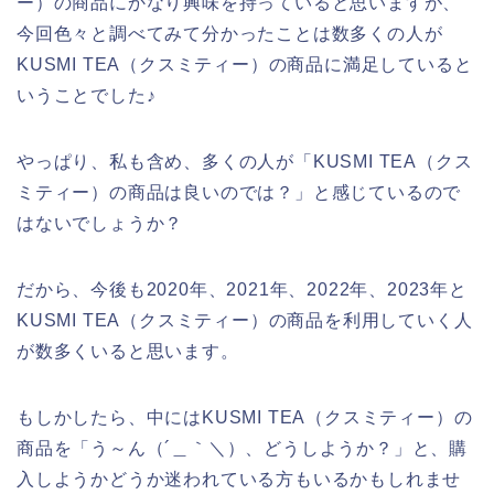
ー）の商品にかなり興味を持っていると思いますが、
今回色々と調べてみて分かったことは数多くの人が
KUSMI TEA（クスミティー）の商品に満足していると
いうことでした♪
やっぱり、私も含め、多くの人が「KUSMI TEA（クス
ミティー）の商品は良いのでは？」と感じているので
はないでしょうか？
だから、今後も2020年、2021年、2022年、2023年と
KUSMI TEA（クスミティー）の商品を利用していく人
が数多くいると思います。
もしかしたら、中にはKUSMI TEA（クスミティー）の
商品を「う～ん（´＿｀＼）、どうしようか？」と、購
入しようかどうか迷われている方もいるかもしれませ