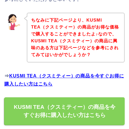
ちなみに下記ページより、KUSMI
TEA（クスミティー）の商品がお得な価格
で購入することができましたよ♪なので、
KUSMI TEA（クスミティー）の商品に興
味のある方は下記ページなどを参考にされ
てみてはいかがでしょうか？
⇒
KUSMI TEA（クスミティー）の商品を今すぐお得に
購入したい方はこちら
KUSMI TEA（クスミティー）の商品を今
すぐお得に購入したい方はこちら