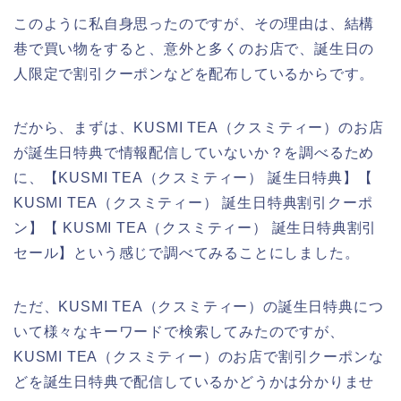
このように私自身思ったのですが、その理由は、結構
巷で買い物をすると、意外と多くのお店で、誕生日の
人限定で割引クーポンなどを配布しているからです。
だから、まずは、KUSMI TEA（クスミティー）のお店
が誕生日特典で情報配信していないか？を調べるため
に、【KUSMI TEA（クスミティー） 誕生日特典】【
KUSMI TEA（クスミティー） 誕生日特典割引クーポ
ン】【 KUSMI TEA（クスミティー） 誕生日特典割引
セール】という感じで調べてみることにしました。
ただ、KUSMI TEA（クスミティー）の誕生日特典につ
いて様々なキーワードで検索してみたのですが、
KUSMI TEA（クスミティー）のお店で割引クーポンな
どを誕生日特典で配信しているかどうかは分かりませ