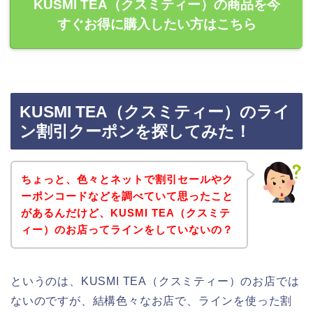
KUSMI TEA（クスミティー）の商品を今
すぐお得に購入したい方はこちら
KUSMI TEA（クスミティー）のライ
ン割引クーポンを探してみた！
ちょっと、色々とネットで割引セールやク
ーポンコードなどを調べていて思ったこと
があるんだけど、KUSMI TEA（クスミテ
ィー）のお店ってラインをしていないの？
というのは、KUSMI TEA（クスミティー）のお店では
ないのですが、結構色々なお店で、ラインを使った割