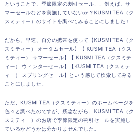
ということで、季節限定の割引セール、、例えば、サ
マーセールなどを実施していないか？KUSMI TEA（ク
スミティー）のサイトを調べてみることにしました！
だから、早速、自分の携帯を使って【KUSMI TEA（ク
スミティー） オータムセール】【 KUSMI TEA（クス
ミティー） サマーセール】【 KUSMI TEA（クスミテ
ィー） ウィンターセール】【KUSMI TEA（クスミテ
ィー） スプリングセール】という感じで検索してみる
ことにしました。
ただ、KUSMI TEA（クスミティー）のホームページを
色々と調べたのですが、残念ながら、KUSMI TEA（ク
スミティー）のお店で季節限定の割引セールを実施し
ているかどうかは分かりませんでした。