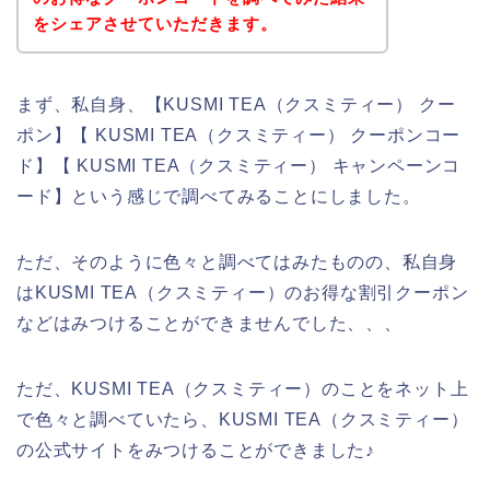
をシェアさせていただきます。
まず、私自身、【KUSMI TEA（クスミティー） クー
ポン】【 KUSMI TEA（クスミティー） クーポンコー
ド】【 KUSMI TEA（クスミティー） キャンペーンコ
ード】という感じで調べてみることにしました。
ただ、そのように色々と調べてはみたものの、私自身
はKUSMI TEA（クスミティー）のお得な割引クーポン
などはみつけることができませんでした、、、
ただ、KUSMI TEA（クスミティー）のことをネット上
で色々と調べていたら、KUSMI TEA（クスミティー）
の公式サイトをみつけることができました♪