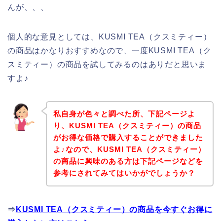
んが、、、
個人的な意見としては、KUSMI TEA（クスミティー）
の商品はかなりおすすめなので、一度KUSMI TEA（ク
スミティー）の商品を試してみるのはありだと思いま
すよ♪
私自身が色々と調べた所、下記ページよ
り、KUSMI TEA（クスミティー）の商品
がお得な価格で購入することができました
よ♪なので、KUSMI TEA（クスミティー）
の商品に興味のある方は下記ページなどを
参考にされてみてはいかがでしょうか？
⇒
KUSMI TEA（クスミティー）の商品を今すぐお得に