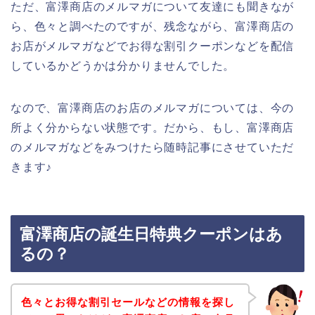
ただ、富澤商店のメルマガについて友達にも聞きなが
ら、色々と調べたのですが、残念ながら、富澤商店の
お店がメルマガなどでお得な割引クーポンなどを配信
しているかどうかは分かりませんでした。
なので、富澤商店のお店のメルマガについては、今の
所よく分からない状態です。だから、もし、富澤商店
のメルマガなどをみつけたら随時記事にさせていただ
きます♪
富澤商店の誕生日特典クーポンはあ
るの？
色々とお得な割引セールなどの情報を探し