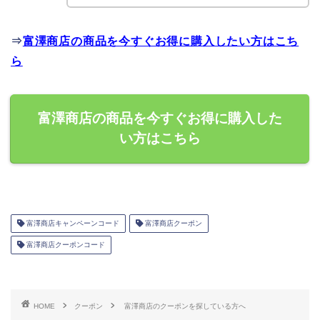
⇒
富澤商店の商品を今すぐお得に購入したい方はこち
ら
富澤商店の商品を今すぐお得に購入した
い方はこちら
富澤商店キャンペーンコード
富澤商店クーポン
富澤商店クーポンコード
HOME
クーポン
富澤商店のクーポンを探している方へ