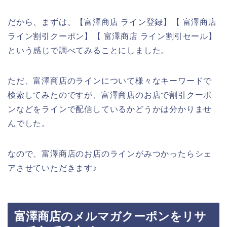
だから、まずは、【富澤商店 ライン登録】【 富澤商店
ライン割引クーポン】【 富澤商店 ライン割引セール】
という感じで調べてみることにしました。
ただ、富澤商店のラインについて様々なキーワードで
検索してみたのですが、富澤商店のお店で割引クーポ
ンなどをラインで配信しているかどうかは分かりませ
んでした。
なので、富澤商店のお店のラインがみつかったらシェ
アさせていただきます♪
富澤商店のメルマガクーポンをリサ