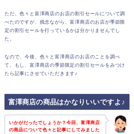
ただ、色々と富澤商店のお店の割引セールについて調
べたのですが、残念ながら、富澤商店のお店が季節限
定の割引セールを行っているかは分かりませんでし
た。
なので、今後、色々と富澤商店のお店のことを調べ
て、もし、富澤商店の季節限定の割引セールをみつけ
たら記事にさせていただきます♪
富澤商店の商品はかなりいいですよ♪
いかがだったでしょうか？今回、富澤商店
の商品について色々と記事にしてみました