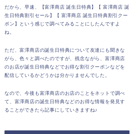
だから、早速、【富澤商店 誕生日特典】【 富澤商店 誕
生日特典割引セール】【 富澤商店 誕生日特典割引クー
ポン】という感じで調べてみることにしたんですよ
ね。
ただ、富澤商店の誕生日特典について友達にも聞きな
がら、色々と調べたのですが、残念ながら、富澤商店
のお店が誕生日特典などでお得な割引クーポンなどを
配信しているかどうかは分かりませんでした。
なので、今後も富澤商店のお店のことをネットで調べ
て、富澤商店の誕生日特典などのお得な情報を発見す
ることができたら記事にしていきますね♪