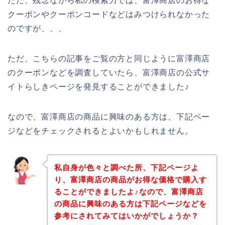
ただ、残念ながら私の検索力では、富澤商店のお得な
クーポンやクーポンコードなどはみつけられなかった
のですが、、、
ただ、こちらの記事をご覧の方と同じように富澤商店
のクーポンなどを調査していたら、富澤商店の公式サ
イトらしきページを発見することができました♪
なので、富澤商店の商品に興味のある方は、下記ペー
ジなどをチェックされるとよいかもしれません。
私自身が色々と調べた所、下記ページよ
り、富澤商店の商品がお得な価格で購入す
ることができましたよ♪なので、富澤商店
の商品に興味のある方は下記ページなどを
参考にされてみてはいかがでしょうか？