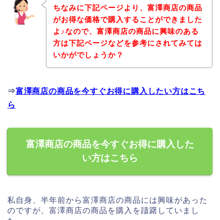
ちなみに下記ページより、富澤商店の商品
がお得な価格で購入することができました
よ♪なので、富澤商店の商品に興味のある
方は下記ページなどを参考にされてみては
いかがでしょうか？
⇒
富澤商店の商品を今すぐお得に購入したい方はこち
ら
富澤商店の商品を今すぐお得に購入した
い方はこちら
私自身、半年前から富澤商店の商品には興味があった
のですが、富澤商店の商品を購入を躊躇していまし