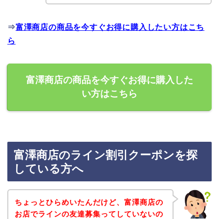
⇒
富澤商店の商品を今すぐお得に購入したい方はこち
ら
富澤商店の商品を今すぐお得に購入した
い方はこちら
富澤商店のライン割引クーポンを探
している方へ
ちょっとひらめいたんだけど、富澤商店の
お店でラインの友達募集ってしていないの