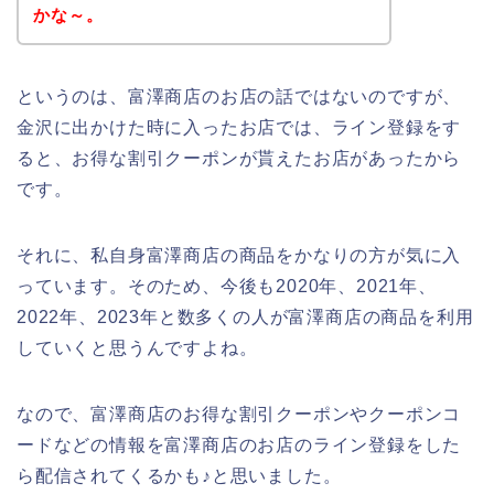
かな～。
というのは、富澤商店のお店の話ではないのですが、
金沢に出かけた時に入ったお店では、ライン登録をす
ると、お得な割引クーポンが貰えたお店があったから
です。
それに、私自身富澤商店の商品をかなりの方が気に入
っています。そのため、今後も2020年、2021年、
2022年、2023年と数多くの人が富澤商店の商品を利用
していくと思うんですよね。
なので、富澤商店のお得な割引クーポンやクーポンコ
ードなどの情報を富澤商店のお店のライン登録をした
ら配信されてくるかも♪と思いました。