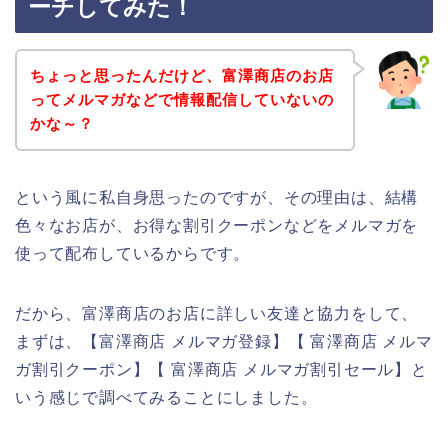
ーチしてみた！
ちょっと思ったんだけど、富澤商店のお店
ってメルマガなどで情報配信していないの
かな～？
という風に私自身思ったのですが、その理由は、結構
色々なお店が、お得な割引クーポンなどをメルマガを
使って配布しているからです。
だから、富澤商店のお店に詳しい友達と協力をして、
まずは、【富澤商店 メルマガ登録】【 富澤商店 メルマ
ガ割引クーポン】【 富澤商店 メルマガ割引セール】と
いう感じで調べてみることにしました。