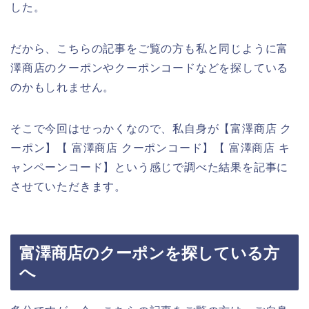
した。
だから、こちらの記事をご覧の方も私と同じように富
澤商店のクーポンやクーポンコードなどを探している
のかもしれません。
そこで今回はせっかくなので、私自身が【富澤商店 ク
ーポン】【 富澤商店 クーポンコード】【 富澤商店 キ
ャンペーンコード】という感じで調べた結果を記事に
させていただきます。
富澤商店のクーポンを探している方
へ