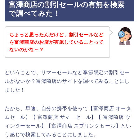
富澤商店の割引セールの有無を検索
で調べてみた！
ちょっと思ったんだけど、割引セールなど
を富澤商店のお店が実施していることって
ないのかな～？
ということで、サマーセールなど季節限定の割引セー
ルがないか？富澤商店のサイトを調べてみることにし
ました！
だから、早速、自分の携帯を使って【富澤商店 オータ
ムセール】【 富澤商店 サマーセール】【 富澤商店 ウ
ィンターセール】【富澤商店 スプリングセール】とい
う感じで検索してみることにしました。