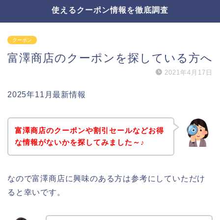
使えるクーポン情報を徹底調査
クーポン
富澤商店のクーポンを探している方へ
2021年4月17日
2025年11月最新情報
富澤商店のクーポンや割引セールなどお得
な情報がないかを探してみました～♪
なので富澤商店に興味のある方は参考にしていただけ
ると幸いです。