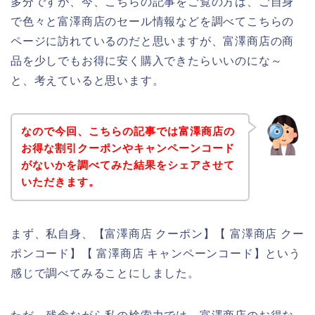
多分ですが、今、こちらの記事をご覧の方は、ご自身
で色々と富澤商店のセール情報などを調べてこちらの
ページに訪れているのだと思いますが、富澤商店の商
品を少しでもお得に安く購入できたらいいのにな～
と、考えていると思います。
なので今回、こちらの記事では富澤商店の
お得な割引クーポンやキャンペーンコード
がないかを調べてみた結果をシェアさせて
いただきます。
まず、私自身、【富澤商店 クーポン】【 富澤商店 クー
ポンコード】【 富澤商店 キャンペーンコード】という
感じで調べてみることにしました。