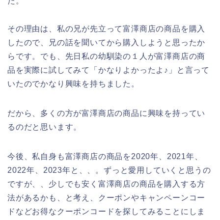
た。
その理由は、私の兄が先立って富澤商店の商品を購入
したので、兄の話を聞いてから購入しようと思ったか
らです。でも、先日私の幼馴染の１人が富澤商店の商
品を実際に試してみて「かなりよかったよ♪」と言って
いたのでかなり興味を持ちました。
だから、多くの方が富澤商店の商品に興味を持ってい
るのだと思います。
今後、私自身も富澤商店の商品を2020年、2021年、
2022年、2023年と、、。ずっと愛用していくと思うの
ですが、、少しでも安く富澤商店の商品を購入する方
法があるかも、と考え、クーポンやキャンペーンコー
ドなどお得なクーポンコードを探してみることにしま