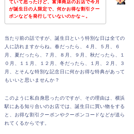
ていて思ったけど、富澤商店のお店で今月
が誕生日の人限定で、何かお得な割引クー
ポンなどを発行していないのかな～。
当たり前の話ですが、誕生日という特別な日は全ての
人に訪れますからね。春だったら、４月、５月、６
月、夏だったら、７月、８月、９月、秋だったら、１
０月、１１月、１２月、冬だったら、１月、２月、３
月、とそんな特別な記念日に何かお得な特典があって
もいいと思いませんか？
このように私自身思ったのですが、その理由は、横浜
駅にある知り合いのお店では、誕生日に買い物をする
と、お得な割引クーポンやクーポンコードなどが送ら
れてくるからです。