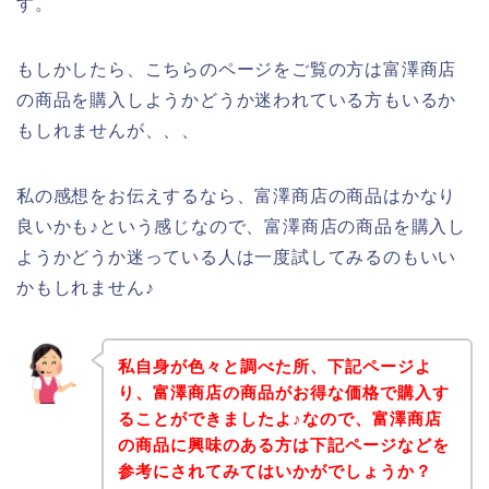
す。
もしかしたら、こちらのページをご覧の方は富澤商店
の商品を購入しようかどうか迷われている方もいるか
もしれませんが、、、
私の感想をお伝えするなら、富澤商店の商品はかなり
良いかも♪という感じなので、富澤商店の商品を購入し
ようかどうか迷っている人は一度試してみるのもいい
かもしれません♪
私自身が色々と調べた所、下記ページよ
り、富澤商店の商品がお得な価格で購入す
ることができましたよ♪なので、富澤商店
の商品に興味のある方は下記ページなどを
参考にされてみてはいかがでしょうか？