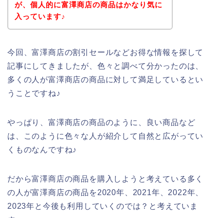
が、個人的に富澤商店の商品はかなり気に
入っています♪
今回、富澤商店の割引セールなどお得な情報を探して
記事にしてきましたが、色々と調べて分かったのは、
多くの人が富澤商店の商品に対して満足しているとい
うことですね♪
やっぱり、富澤商店の商品のように、良い商品など
は、このように色々な人が紹介して自然と広がってい
くものなんですね♪
だから富澤商店の商品を購入しようと考えている多く
の人が富澤商店の商品を2020年、2021年、2022年、
2023年と今後も利用していくのでは？と考えていま