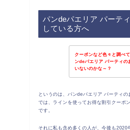
パンdeパエリア パーテ
している方へ
クーポンなど色々と調べ
ンdeパエリア パーティ
いないのかな～？
というのは、パンdeパエリア パーティ
では、ラインを使ってお得な割引クーポ
です。
それに私も含め多くの人が、今後も2020年、