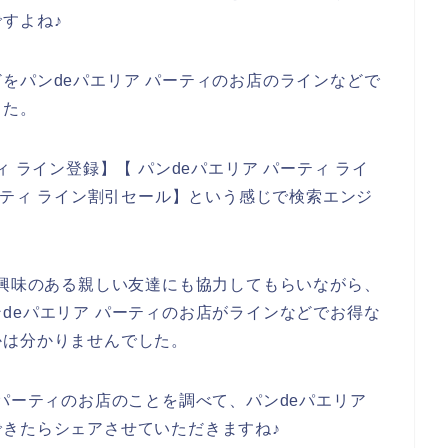
すよね♪
をパンdeパエリア パーティのお店のラインなどで
した。
 ライン登録】【 パンdeパエリア パーティ ライ
ーティ ライン割引セール】という感じで検索エンジ
に興味のある親しい友達にも協力してもらいながら、
deパエリア パーティのお店がラインなどでお得な
かは分かりませんでした。
 パーティのお店のことを調べて、パンdeパエリア
きたらシェアさせていただきますね♪