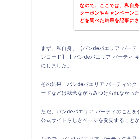
なので、ここでは、私自身
クーポンやキャンペーン
どを調べた結果を記事に
まず、私自身、【パンdeパエリア パーティ
ンコード】【 パンdeパエリア パーティ
にしました。
その結果、パンdeパエリア パーティの
ードなどは残念ながらみつけられなかっ
ただ、パンdeパエリア パーティのことを
公式サイトらしきページを発見することが
なので、パンdeパエリア パーティの商