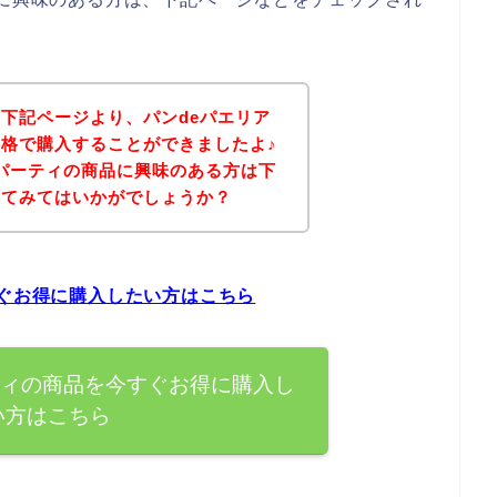
下記ページより、パンdeパエリア
格で購入することができましたよ♪
 パーティの商品に興味のある方は下
れてみてはいかがでしょうか？
すぐお得に購入したい方はこちら
ティの商品を今すぐお得に購入し
い方はこちら