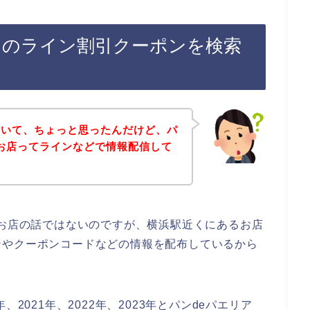
ィのライン割引クーポンを検索
ていて、ちょっと思ったんだけど、パ
のお店ってラインなどで情報配信して
のお店の話ではないのですが、横浜駅近くにあるお店
ンやクーポンコードなどの情報を配布しているから
2021年、2022年、2023年とパンdeパエリア