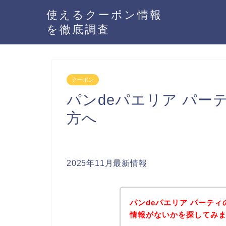
使えるクーポン情報
を徹底調査
クーポン
パンdeパエリア パ
方へ
2025年11月最新情報
パンdeパエリア パーテ
情報がないかを探してみま