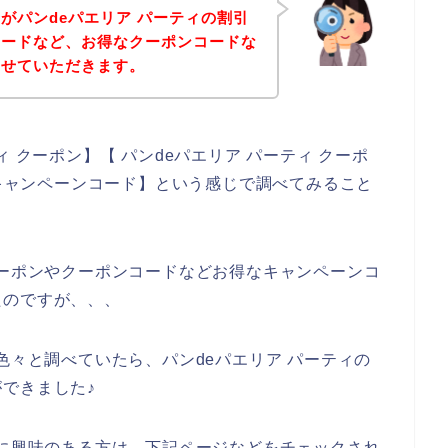
がパンdeパエリア パーティの割引
コードなど、お得なクーポンコードな
させていただきます。
 クーポン】【 パンdeパエリア パーティ クーポ
 キャンペーンコード】という感じで調べてみること
クーポンやクーポンコードなどお得なキャンペーンコ
たのですが、、、
色々と調べていたら、パンdeパエリア パーティの
できました♪
品に興味のある方は、下記ページなどをチェックされ