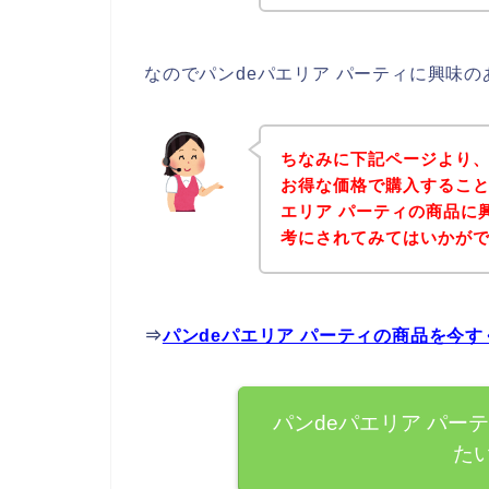
なのでパンdeパエリア パーティに興味
ちなみに下記ページより、
お得な価格で購入すること
エリア パーティの商品に
考にされてみてはいかが
⇒
パンdeパエリア パーティの商品を今
パンdeパエリア パー
た