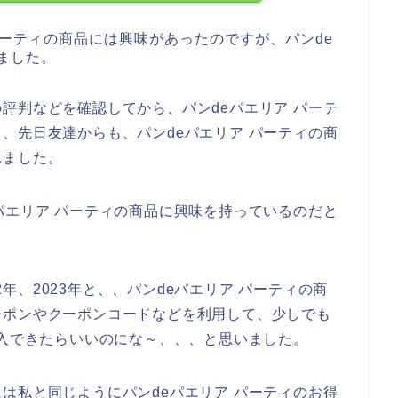
パーティの商品には興味があったのですが、パンde
ました。
評判などを確認してから、パンdeパエリア パーテ
、先日友達からも、パンdeパエリア パーティの商
れました。
パエリア パーティの商品に興味を持っているのだと
22年、2023年と、、パンdeパエリア パーティの商
ーポンやクーポンコードなどを利用して、少しでも
購入できたらいいのにな～、、、と思いました。
は私と同じようにパンdeパエリア パーティのお得