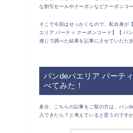
な割引セールやクーポンなどクーポンコ
そこで今回はせっかくなので、私自身が【パ
エリア パーティ クーポンコード】【 パ
感じで調べた結果を記事にさせていただ
パンdeパエリア パーテ
べてみた！
多分、こちらの記事をご覧の方は、パンd
入できたら？と考えていると思うのです