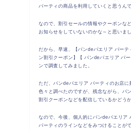
パーティの商品を利用していくと思うんで
なので、割引セールの情報やクーポンなど
お知らせをしていないのかな～と思いま
だから、早速、【パンdeパエリア パーティ
ン割引クーポン】【 パンdeパエリア パ
ンで調査してみました。
ただ、パンdeパエリア パーティのお店
色々と調べたのですが、残念ながら、パン
割引クーポンなどを配信しているかどう
なので、今後、個人的にパンdeパエリア
パーティのラインなどをみつけることがで