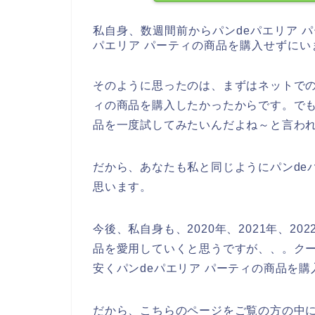
私自身、数週間前からパンdeパエリア 
パエリア パーティの商品を購入せずにい
そのように思ったのは、まずはネットでの
ィの商品を購入したかったからです。でも
品を一度試してみたいんだよね～と言わ
だから、あなたも私と同じようにパンde
思います。
今後、私自身も、2020年、2021年、20
品を愛用していくと思うですが、、。ク
安くパンdeパエリア パーティの商品を
だから、こちらのページをご覧の方の中に