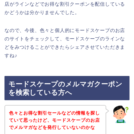
店がラインなどでお得な割引クーポンを配信している
かどうかは分かりませんでした。
なので、今後、色々と個人的にモードスケープのお店
のサイトをチェックして、モードスケープのラインな
どをみつけることができたらシェアさせていただきま
すね♪
モードスケープのメルマガクーポン
を検索している方へ
色々とお得な割引セールなどの情報を探し
ていて思ったけど、モードスケープのお店
でメルマガなどを発行していないのかな