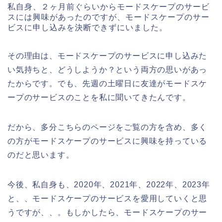
私自身、２ヶ月前ぐらいからモードスケープのサービ
スには興味があったのですが、モードスケープのサー
ビスに申し込みを決断できずにいました。
その理由は、モードスケープのサービスに申し込みた
い気持ちと、どうしようか？という両方の思いがあっ
たからです。でも、先週の土曜日に友達がモードスケ
ープのサービスのことを私に聞いてきたんです。
だから、多分こちらのページをご覧の方を含め、多く
の方がモードスケープのサービスに興味を持っている
のだと思います。
今後、私自身も、2020年、2021年、2022年、2023年
と、、モードスケープのサービスを愛用していくと思
うですが、、。もしかしたら、モードスケープのサー