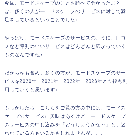
今回、モードスケープのことを調べて分かったこと
は、多くの人がモードスケープのサービスに対して満
足をしているということでした♪
やっぱり、モードスケープのサービスのように、口コ
ミなど評判のいいサービスはどんどんと広がっていく
ものなんですね♪
だから私も含め、多くの方が、モードスケープのサー
ビスを2020年、2021年、2022年、2023年と今後も利
用していくと思います♪
もしかしたら、こちらをご覧の方の中には、モードス
ケープのサービスに興味はあるけど、モードスケープ
のサービスの申し込みを「どうしようかな～」と、迷
われている方もいるかもしれませんが、、、