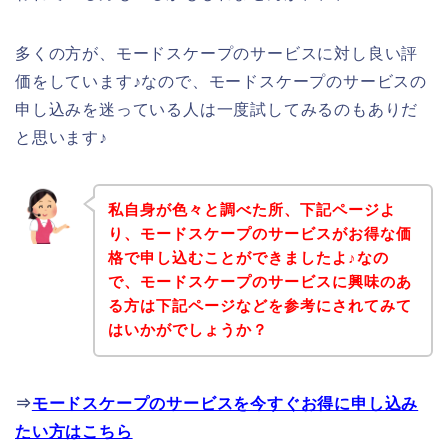
多くの方が、モードスケープのサービスに対し良い評
価をしています♪なので、モードスケープのサービスの
申し込みを迷っている人は一度試してみるのもありだ
と思います♪
私自身が色々と調べた所、下記ページよ
り、モードスケープのサービスがお得な価
格で申し込むことができましたよ♪なの
で、モードスケープのサービスに興味のあ
る方は下記ページなどを参考にされてみて
はいかがでしょうか？
⇒
モードスケープのサービスを今すぐお得に申し込み
たい方はこちら