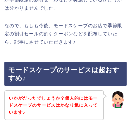
は分かりませんでした。
なので、もしも今後、モードスケープのお店で季節限
定の割引セールの割引クーポンなどを配布していた
ら、記事にさせていただきます♪
モードスケープのサービスは超おす
すめ♪
いかがだったでしょうか？個人的にはモー
ドスケープのサービスはかなり気に入って
います♪