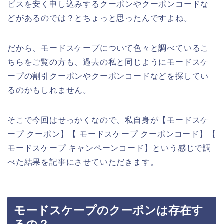
ビスを安く申し込みするクーポンやクーポンコードな
どがあるのでは？とちょっと思ったんですよね。
だから、モードスケープについて色々と調べているこ
ちらをご覧の方も、過去の私と同じようにモードスケ
ープの割引クーポンやクーポンコードなどを探してい
るのかもしれません。
そこで今回はせっかくなので、私自身が【モードスケ
ープ クーポン】【 モードスケープ クーポンコード】【
モードスケープ キャンペーンコード】という感じで調
べた結果を記事にさせていただきます。
モードスケープのクーポンは存在す