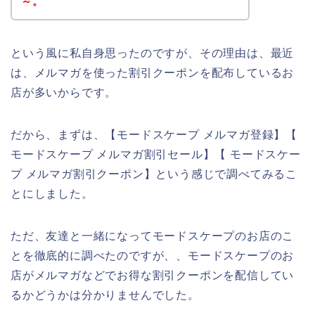
～。
という風に私自身思ったのですが、その理由は、最近
は、メルマガを使った割引クーポンを配布しているお
店が多いからです。
だから、まずは、【モードスケープ メルマガ登録】【
モードスケープ メルマガ割引セール】【 モードスケー
プ メルマガ割引クーポン】という感じで調べてみるこ
とにしました。
ただ、友達と一緒になってモードスケープのお店のこ
とを徹底的に調べたのですが、、モードスケープのお
店がメルマガなどでお得な割引クーポンを配信してい
るかどうかは分かりませんでした。