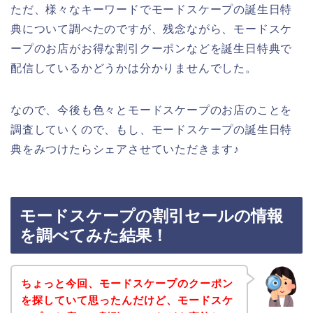
ただ、様々なキーワードでモードスケープの誕生日特
典について調べたのですが、残念ながら、モードスケ
ープのお店がお得な割引クーポンなどを誕生日特典で
配信しているかどうかは分かりませんでした。
なので、今後も色々とモードスケープのお店のことを
調査していくので、もし、モードスケープの誕生日特
典をみつけたらシェアさせていただきます♪
モードスケープの割引セールの情報
を調べてみた結果！
ちょっと今回、モードスケープのクーポン
を探していて思ったんだけど、モードスケ