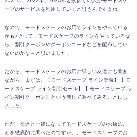
2021年、2022年、2023年と数多くの人がモードスケ
ープのサービスを利用していくと思うんですよね。
なので、モードスケープのお店でラインをやっている
かも♪そして、モードスケープのラインをやっているな
ら、割引クーポンやクーポンコードなどを配布してい
ないのかな～と思いました。
だから、モードスケープのお店に詳しい友達にも聞き
ながら、まずは、【モードスケープ ライン登録】【 モ
ードスケープ ライン割引セール】【 モードスケープ ラ
イン割引クーポン】という感じで調べてみることにし
ました。
ただ、友達と一緒になってモードスケープのお店のこ
とを徹底的に調べたのですが、、モードスケープのお