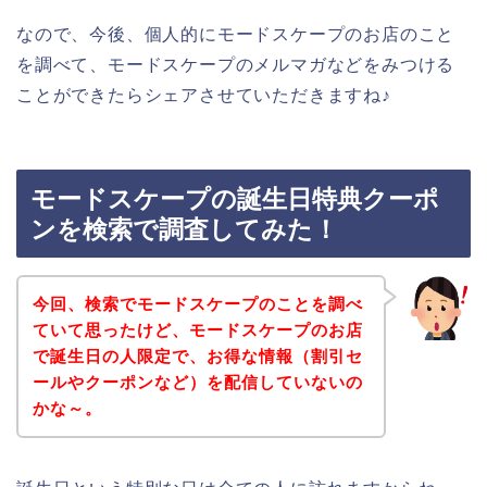
なので、今後、個人的にモードスケープのお店のこと
を調べて、モードスケープのメルマガなどをみつける
ことができたらシェアさせていただきますね♪
モードスケープの誕生日特典クーポ
ンを検索で調査してみた！
今回、検索でモードスケープのことを調べ
ていて思ったけど、モードスケープのお店
で誕生日の人限定で、お得な情報（割引セ
ールやクーポンなど）を配信していないの
かな～。