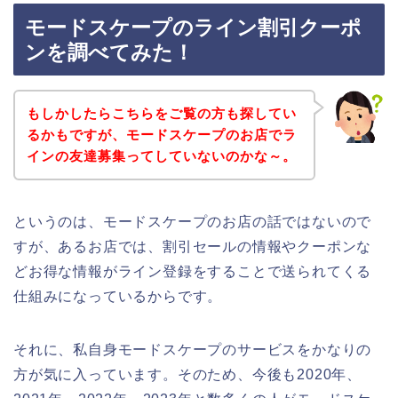
モードスケープのライン割引クーポ
ンを調べてみた！
もしかしたらこちらをご覧の方も探してい
るかもですが、モードスケープのお店でラ
インの友達募集ってしていないのかな～。
というのは、モードスケープのお店の話ではないので
すが、あるお店では、割引セールの情報やクーポンな
どお得な情報がライン登録をすることで送られてくる
仕組みになっているからです。
それに、私自身モードスケープのサービスをかなりの
方が気に入っています。そのため、今後も2020年、