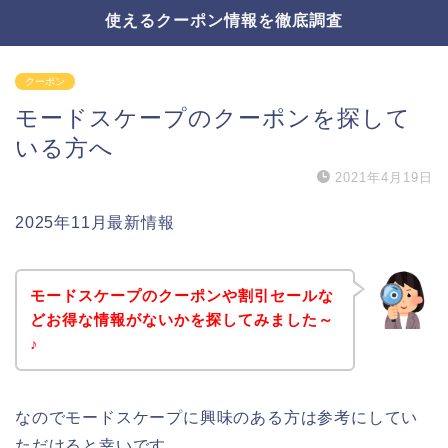
使えるクーポン情報を徹底調査
クーポン
モードスケープのクーポンを探して
いる方へ
2021年4月19日
2025年11月最新情報
モードスケープのクーポンや割引セールな
どお得な情報がないかを探してみました～
♪
なのでモードスケープに興味のある方は参考にしてい
ただけると幸いです。