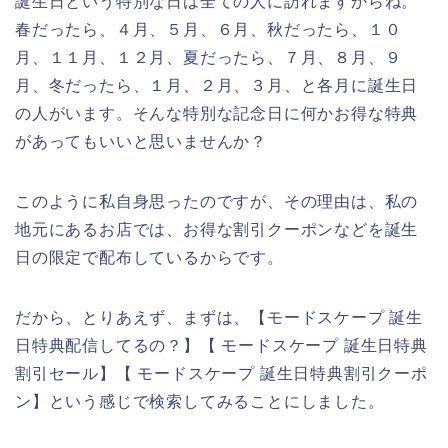
誕生日という特別な日は全ての人に訪れますからね。
春だったら、４月、５月、６月、秋だったら、１０
月、１１月、１２月、夏だったら、７月、８月、９
月、冬だったら、１月、２月、３月、と各月に誕生日
の人がいます。そんな特別な記念日に何かお得な特典
があってもいいと思いませんか？
このように私自身思ったのですが、その理由は、私の
地元にあるお店では、お得な割引クーポンなどを誕生
日の限定で配布しているからです。
だから、とりあえず、まずは、【モードスケープ 誕生
日特典配信してるの？】【 モードスケープ 誕生日特典
割引セール】【 モードスケープ 誕生日特典割引クーポ
ン】という感じで検索してみることにしました。