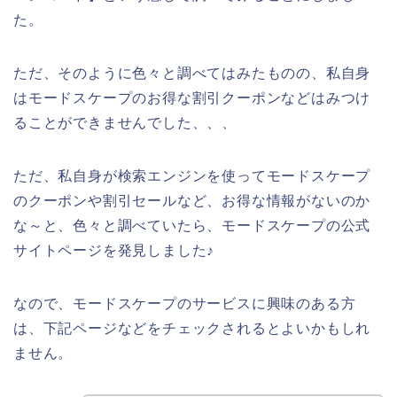
た。
ただ、そのように色々と調べてはみたものの、私自身
はモードスケープのお得な割引クーポンなどはみつけ
ることができませんでした、、、
ただ、私自身が検索エンジンを使ってモードスケープ
のクーポンや割引セールなど、お得な情報がないのか
な～と、色々と調べていたら、モードスケープの公式
サイトページを発見しました♪
なので、モードスケープのサービスに興味のある方
は、下記ページなどをチェックされるとよいかもしれ
ません。