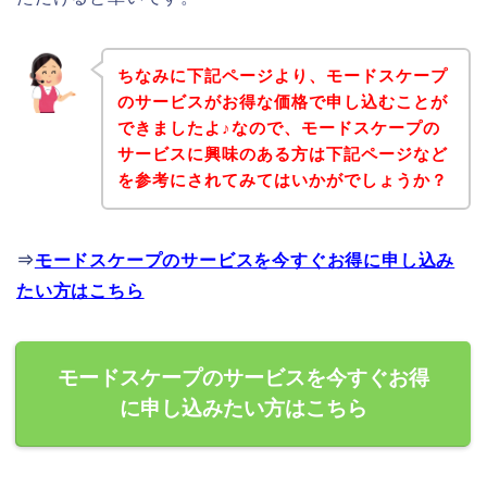
ちなみに下記ページより、モードスケープ
のサービスがお得な価格で申し込むことが
できましたよ♪なので、モードスケープの
サービスに興味のある方は下記ページなど
を参考にされてみてはいかがでしょうか？
⇒
モードスケープのサービスを今すぐお得に申し込み
たい方はこちら
モードスケープのサービスを今すぐお得
に申し込みたい方はこちら