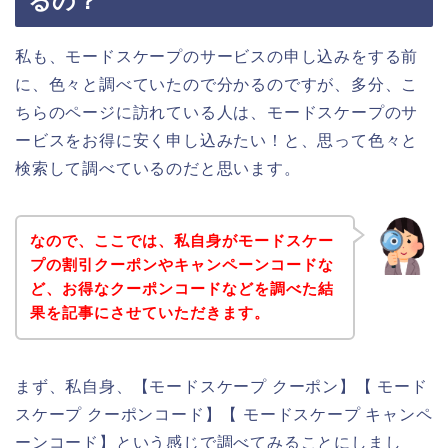
るの？
私も、モードスケープのサービスの申し込みをする前
に、色々と調べていたので分かるのですが、多分、こ
ちらのページに訪れている人は、モードスケープのサ
ービスをお得に安く申し込みたい！と、思って色々と
検索して調べているのだと思います。
なので、ここでは、私自身がモードスケー
プの割引クーポンやキャンペーンコードな
ど、お得なクーポンコードなどを調べた結
果を記事にさせていただきます。
まず、私自身、【モードスケープ クーポン】【 モード
スケープ クーポンコード】【 モードスケープ キャンペ
ーンコード】という感じで調べてみることにしまし