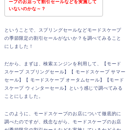
ープのお店って割引セールなどを実施して
いないのかな～？
ということで、スプリングセールなどモードスケープ
の季節限定の割引セールがないか？を調べてみること
にしました！
だから、まずは、検索エンジンを利用して、【モード
スケープ スプリングセール】【 モードスケープ サマー
セール】【 モードスケープ オータムセール】【モード
スケープ ウィンターセール】という感じで調べてみる
ことにしました。
このように、モードスケープのお店について徹底的に
調べたのですが、残念ながら、モードスケープのお店
が季節限定の割引セールなどを実施しているかどうか