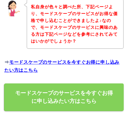
私自身が色々と調べた所、下記ページよ
り、モードスケープのサービスがお得な価
格で申し込むことができましたよ♪なの
で、モードスケープのサービスに興味のあ
る方は下記ページなどを参考にされてみて
はいかがでしょうか？
⇒
モードスケープのサービスを今すぐお得に申し込み
たい方はこちら
モードスケープのサービスを今すぐお得
に申し込みたい方はこちら