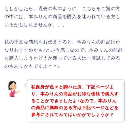
もしかしたら、過去の私のように、こちらをご覧の方
の中には、本みりんの商品を購入を迷われている方も
いるかもしれませんが、、、
私の率直な感想をお伝えすると、本みりんの商品はか
なりおすすめかも♪という感じなので、本みりんの商品
を購入しようかどうか迷っている人は一度試してみる
のもありかもですよ＾＾♪
私自身が色々と調べた所、下記ページよ
り、本みりんの商品がお得な価格で購入す
ることができましたよ♪なので、本みりん
の商品に興味のある方は下記ページなどを
参考にされてみてはいかがでしょうか？