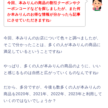
今回、本みりんの商品の割引クーポンやク
ーポンコードなどを探しましたが、また何
か本みりんのお得な情報が分かったら記事
にさせていただきますね♪
今回、本みりんのお店について色々と調べましたが、
そこで分かったことは、多くの人が本みりんの商品に
満足しているということですね♪
やっぱり、多くの人が本みりんの商品のように、いい
と感じるものは自然と広がっていくものなんですね♪
だから、多分ですが、今後も数多くの人が本みりんの
商品を2020年、2021年、2022年、2023年と利用して
いくのではないでしょうか？