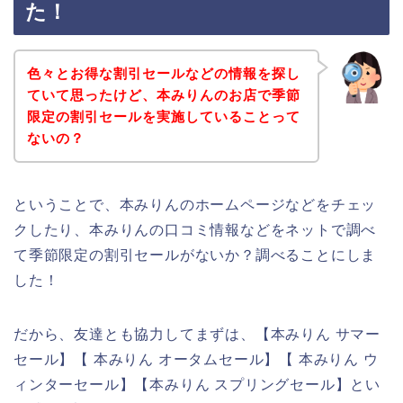
た！
色々とお得な割引セールなどの情報を探し
ていて思ったけど、本みりんのお店で季節
限定の割引セールを実施していることって
ないの？
ということで、本みりんのホームページなどをチェッ
クしたり、本みりんの口コミ情報などをネットで調べ
て季節限定の割引セールがないか？調べることにしま
した！
だから、友達とも協力してまずは、【本みりん サマー
セール】【 本みりん オータムセール】【 本みりん ウ
ィンターセール】【本みりん スプリングセール】とい