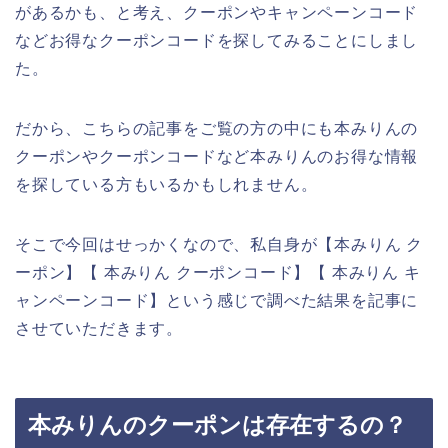
があるかも、と考え、クーポンやキャンペーンコード
などお得なクーポンコードを探してみることにしまし
た。
だから、こちらの記事をご覧の方の中にも本みりんの
クーポンやクーポンコードなど本みりんのお得な情報
を探している方もいるかもしれません。
そこで今回はせっかくなので、私自身が【本みりん ク
ーポン】【 本みりん クーポンコード】【 本みりん キ
ャンペーンコード】という感じで調べた結果を記事に
させていただきます。
本みりんのクーポンは存在するの？