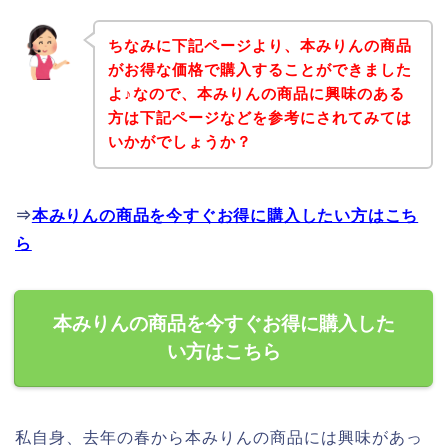
ちなみに下記ページより、本みりんの商品
がお得な価格で購入することができました
よ♪なので、本みりんの商品に興味のある
方は下記ページなどを参考にされてみては
いかがでしょうか？
⇒
本みりんの商品を今すぐお得に購入したい方はこち
ら
本みりんの商品を今すぐお得に購入した
い方はこちら
私自身、去年の春から本みりんの商品には興味があっ