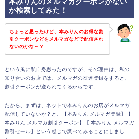
本みりんのメルマガクーポンがない
か検索してみた！
ちょっと思ったけど、本みりんのお得な割
引クーポンなどをメルマガなどで配信され
ないのかな～？
という風に私自身思ったのですが、その理由は、私の
知り合いのお店では、メルマガの友達登録をすると、
割引クーポンが送られてくるからです。
だから、まずは、ネットで本みりんのお店がメルマガ
配信していないか？と、【本みりん メルマガ登録】【
本みりん メルマガ割引クーポン】【 本みりん メルマガ
割引セール】という感じで調べてみることにしまし