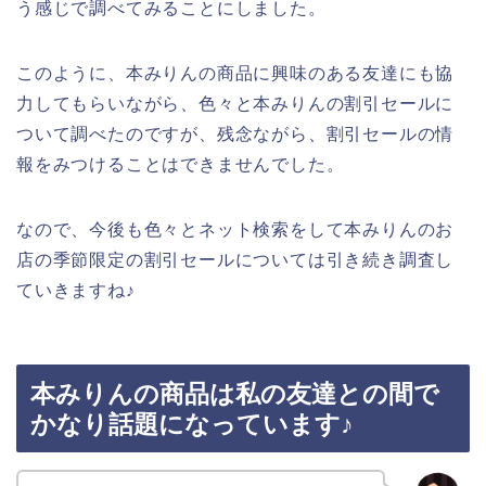
う感じで調べてみることにしました。
このように、本みりんの商品に興味のある友達にも協
力してもらいながら、色々と本みりんの割引セールに
ついて調べたのですが、残念ながら、割引セールの情
報をみつけることはできませんでした。
なので、今後も色々とネット検索をして本みりんのお
店の季節限定の割引セールについては引き続き調査し
ていきますね♪
本みりんの商品は私の友達との間で
かなり話題になっています♪