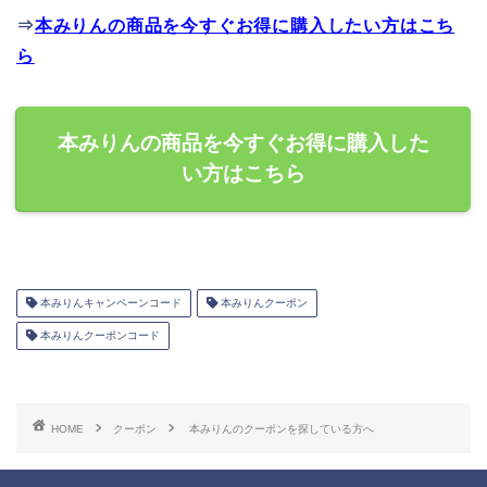
⇒
本みりんの商品を今すぐお得に購入したい方はこち
ら
本みりんの商品を今すぐお得に購入した
い方はこちら
本みりんキャンペーンコード
本みりんクーポン
本みりんクーポンコード
HOME
クーポン
本みりんのクーポンを探している方へ