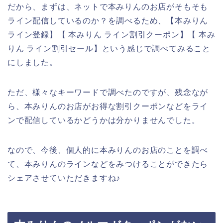
だから、まずは、ネットで本みりんのお店がそもそも
ライン配信しているのか？を調べるため、【本みりん
ライン登録】【 本みりん ライン割引クーポン】【 本み
りん ライン割引セール】という感じで調べてみること
にしました。
ただ、様々なキーワードで調べたのですが、残念なが
ら、本みりんのお店がお得な割引クーポンなどをライ
ンで配信しているかどうかは分かりませんでした。
なので、今後、個人的に本みりんのお店のことを調べ
て、本みりんのラインなどをみつけることができたら
シェアさせていただきますね♪