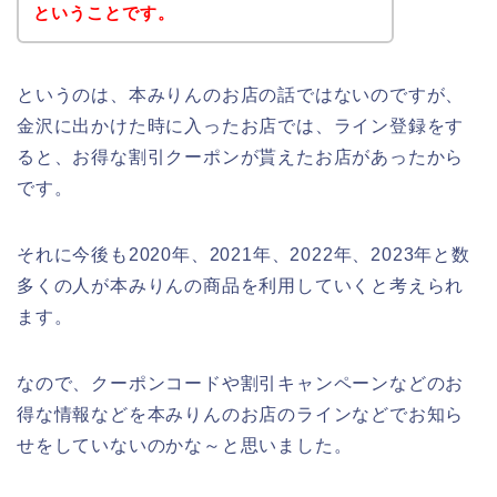
ということです。
というのは、本みりんのお店の話ではないのですが、
金沢に出かけた時に入ったお店では、ライン登録をす
ると、お得な割引クーポンが貰えたお店があったから
です。
それに今後も2020年、2021年、2022年、2023年と数
多くの人が本みりんの商品を利用していくと考えられ
ます。
なので、クーポンコードや割引キャンペーンなどのお
得な情報などを本みりんのお店のラインなどでお知ら
せをしていないのかな～と思いました。