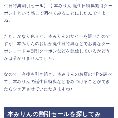
生日特典割引セール】【 本みりん 誕生日特典割引クー
ポン】という感じで調べてみることにしたんですよ
ね。
ただ、かなり色々と、本みりんのサイトを調べたので
すが、本みりんのお店が誕生日特典などでお得なクー
ポンコードや割引クーポンなどを配信しているかどう
かは分かりませんでした。
なので、今後も引き続き、本みりんのお店のHPを調べ
て、本みりんの誕生日特典などをみつけることができ
たらシェアさせていただきますね♪
本みりんの割引セールを探してみ