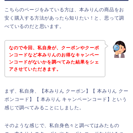
こちらのページをみている方は、本みりんの商品をお
安く購入する方法があったら知りたい！と、思って調
べているのだと思います。
なので今回、私自身が、クーポンやクーポ
ンコードなど本みりんのお得なキャンペー
ンコードがないかを調べてみた結果をシェ
アさせていただきます。
まず、私自身、【本みりん クーポン】【 本みりん クー
ポンコード】【 本みりん キャンペーンコード】という
感じで調べてみることにしました。
そのような感じで、私自身色々と調べてはみたもの