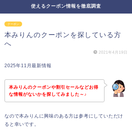
使えるクーポン情報を徹底調査
クーポン
本みりんのクーポンを探している方
へ
2021年4月19日
2025年11月最新情報
本みりんのクーポンや割引セールなどお得
な情報がないかを探してみました～♪
なので本みりんに興味のある方は参考にしていただけ
ると幸いです。