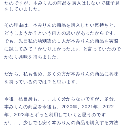
たのですが、本みりんの商品を購入はしないで様子見
をしていました。
その理由は、本みりんの商品を購入したい気持ちと、
どうしようか？という両方の思いがあったからです。
でも、先日私の幼馴染の１人が本みりんの商品を実際
に試してみて「かなりよかったよ♪」と言っていたので
かなり興味を持ちました。
だから、私も含め、多くの方が本みりんの商品に興味
を持っているのでは？と思います。
今後、私自身も、、、よく分からないですが、多分、
本みりんの商品を今後も、2020年、2021年、2022
年、2023年とずっと利用していくと思うのです
が、、、少しでも安く本みりんの商品を購入する方法