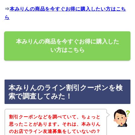
⇒
本みりんの商品を今すぐお得に購入したい方はこち
ら
本みりんの商品を今すぐお得に購入した
い方はこちら
本みりんのライン割引クーポンを検
索で調査してみた！
割引クーポンなどを調べていて、ちょっと
思ったことがあります。それは、本みりん
のお店でライン友達募集をしていないの？