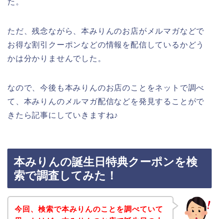
た。
ただ、残念ながら、本みりんのお店がメルマガなどで
お得な割引クーポンなどの情報を配信しているかどう
かは分かりませんでした。
なので、今後も本みりんのお店のことをネットで調べ
て、本みりんのメルマガ配信などを発見することがで
きたら記事にしていきますね♪
本みりんの誕生日特典クーポンを検
索で調査してみた！
今回、検索で本みりんのことを調べていて