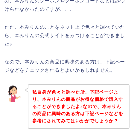
の、本みりんのクーポンやクーポンコードなどはみつ
けられなかったのですが、、、
ただ、本みりんのことをネット上で色々と調べていた
ら、本みりんの公式サイトをみつけることができまし
た♪
なので、本みりんの商品に興味のある方は、下記ペー
ジなどをチェックされるとよいかもしれません。
私自身が色々と調べた所、下記ページよ
り、本みりんの商品がお得な価格で購入す
ることができましたよ♪なので、本みりん
の商品に興味のある方は下記ページなどを
参考にされてみてはいかがでしょうか？