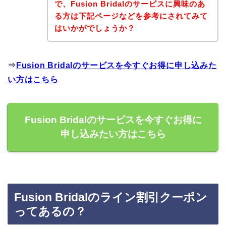
で、Fusion Bridalのサービスに興味のあ
る方は下記ページなどを参考にされてみて
はいかがでしょうか？
⇒
Fusion Bridalのサービスを今すぐお得に申し込みた
い方はこちら
Fusion Bridalのサービスを今すぐお得に
申し込みたい方はこちら
Fusion Bridalのライン割引クーポン
ってあるの？