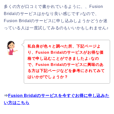
多くの方が口コミで書かれているように、、Fusion
Bridalのサービスはかなり良い感じです♪なので、
Fusion Bridalのサービスに申し込みしようかどうか迷
っている人は一度試してみるのもいいかもしれません♪
私自身が色々と調べた所、下記ページよ
り、Fusion Bridalのサービスがお得な価
格で申し込むことができましたよ♪なの
で、Fusion Bridalのサービスに興味のあ
る方は下記ページなどを参考にされてみて
はいかがでしょうか？
⇒
Fusion Bridalのサービスを今すぐお得に申し込みた
い方はこちら