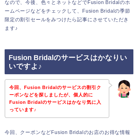
なので、今後、色々とネットなどでFusion Bridalのホ
ームページなどをチェックして、Fusion Bridalの季節
限定の割引セールをみつけたら記事にさせていただき
ます♪
Fusion Bridalのサービスはかなりい
いですよ♪
今回、Fusion Bridalのサービスの割引ク
ーポンなどを探しましたが、個人的に
Fusion Bridalのサービスはかなり気に入
っています♪
今回、クーポンなどFusion Bridalのお店のお得な情報