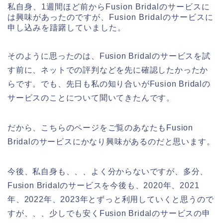
私自身、1週間ほど前からFusion Bridalのサービスに
は興味があったのですが、Fusion Bridalのサービスに
申し込みを躊躇していました。
そのように思ったのは、Fusion Bridalのサービスを試
す前に、ネットでの評判などを先に確認したかったか
らです。でも、先日も私の知り合いがFusion Bridalの
サービスのことについて聞いてきたんです。
だから、こちらのページをご覧のあなたもFusion
Bridalのサービスにかなり興味があるのだと思います。
今後、私自身も、、、よく分からないですが、多分、
Fusion Bridalのサービスを今後も、2020年、2021
年、2022年、2023年とずっと利用していくと思うので
すが、、、少しでも安くFusion Bridalのサービスの申