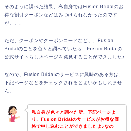
そのように調べた結果、私自身ではFusion Bridalのお
得な割引クーポンなどはみつけられなかったのです
が、、、
ただ、クーポンやクーポンコードなど、、Fusion
Bridalのことを色々と調べていたら、Fusion Bridalの
公式サイトらしきページを発見することができました♪
なので、Fusion Bridalのサービスに興味のある方は、
下記ページなどをチェックされるとよいかもしれませ
ん。
私自身が色々と調べた所、下記ページよ
り、Fusion Bridalのサービスがお得な価
格で申し込むことができましたよ♪なの