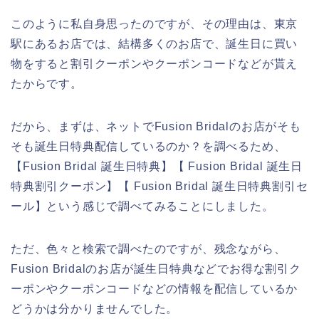
このように私自身思ったのですが、その理由は、東京
駅にあるお店では、結構多くのお店で、誕生日に買い
物をすると割引クーポンやクーポンコードなどが貰え
たからです。
だから、まずは、ネットでFusion Bridalのお店がそも
そも誕生日特典配信しているのか？を調べるため、
【Fusion Bridal 誕生日特典】【 Fusion Bridal 誕生日
特典割引クーポン】【 Fusion Bridal 誕生日特典割引セ
ール】という感じで調べてみることにしました。
ただ、色々と検索で調べたのですが、残念ながら、
Fusion Bridalのお店が誕生日特典などでお得な割引ク
ーポンやクーポンコードなどの情報を配信しているか
どうかは分かりませんでした。