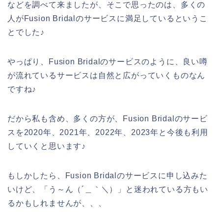
などを調べて来ましたが、そこで思ったのは、多くの
人がFusion Bridalのサービスに満足しているというこ
とでした♪
やっぱり、Fusion Bridalのサービスのように、良い噂
が流れているサービスは自然と広がっていくものなん
ですね♪
だから私も含め、多くの方が、Fusion Bridalのサービ
スを2020年、2021年、2022年、2023年と今後も利用
していくと思います♪
もしかしたら、Fusion Bridalのサービスに申し込みた
いけど、「う～ん（´＿｀＼）」と迷われている方もい
るかもしれませんが、、、