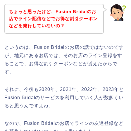
ちょっと思ったけど、Fusion Bridalのお
店でライン配信などでお得な割引クーポン
などを発行していないの？
というのは、Fusion Bridalのお店の話ではないのです
が、地元にあるお店では、そのお店のライン登録をす
ることで、お得な割引クーポンなどが貰えたからで
す。
それに、今後も2020年、2021年、2022年、2023年と
Fusion Bridalのサービスを利用していく人が数多くい
ると思うんですよね。
なので、Fusion Bridalのお店でラインの友達登録など