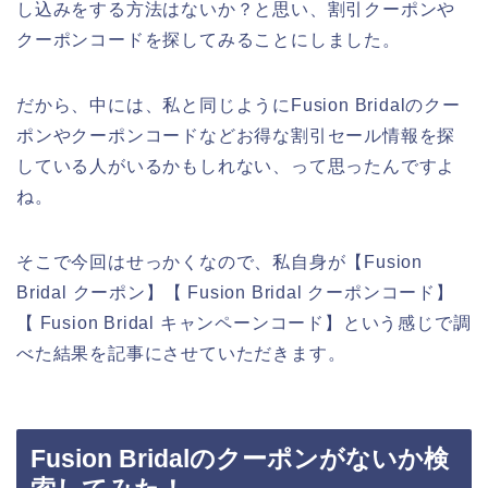
し込みをする方法はないか？と思い、割引クーポンや
クーポンコードを探してみることにしました。
だから、中には、私と同じようにFusion Bridalのクー
ポンやクーポンコードなどお得な割引セール情報を探
している人がいるかもしれない、って思ったんですよ
ね。
そこで今回はせっかくなので、私自身が【Fusion
Bridal クーポン】【 Fusion Bridal クーポンコード】
【 Fusion Bridal キャンペーンコード】という感じで調
べた結果を記事にさせていただきます。
Fusion Bridalのクーポンがないか検