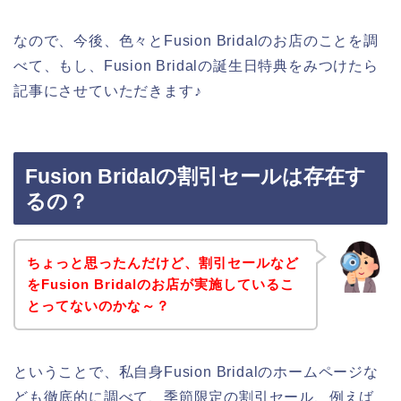
なので、今後、色々とFusion Bridalのお店のことを調
べて、もし、Fusion Bridalの誕生日特典をみつけたら
記事にさせていただきます♪
Fusion Bridalの割引セールは存在す
るの？
ちょっと思ったんだけど、割引セールなど
をFusion Bridalのお店が実施しているこ
とってないのかな～？
ということで、私自身Fusion Bridalのホームページな
ども徹底的に調べて、季節限定の割引セール、例えば