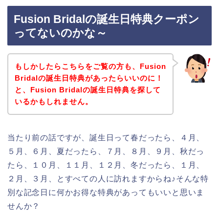
Fusion Bridalの誕生日特典クーポン
ってないのかな～
もしかしたらこちらをご覧の方も、Fusion
Bridalの誕生日特典があったらいいのに！
と、Fusion Bridalの誕生日特典を探して
いるかもしれません。
当たり前の話ですが、誕生日って春だったら、４月、
５月、６月、夏だったら、７月、８月、９月、秋だっ
たら、１０月、１１月、１２月、冬だったら、１月、
２月、３月、とすべての人に訪れますからね♪そんな特
別な記念日に何かお得な特典があってもいいと思いま
せんか？