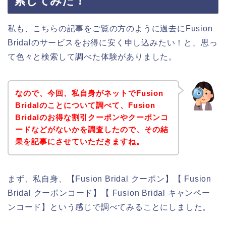
索してみた！
私も、こちらの記事をご覧の方のように過去にFusion
Bridalのサービスをお得に安く申し込みたい！と、思っ
て色々と検索して調べた体験がありました。
なので、今回、私自身がネットでFusion
Bridalのことについて調べて、Fusion
Bridalのお得な割引クーポンやクーポンコ
ードなどがないかを調査したので、その結
果を記事にさせていただきますね。
まず、私自身、【Fusion Bridal クーポン】【 Fusion
Bridal クーポンコード】【 Fusion Bridal キャンペー
ンコード】という感じで調べてみることにしました。