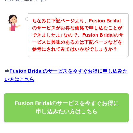
ちなみに下記ページより、Fusion Bridal
のサービスがお得な価格で申し込むことが
できましたよ♪なので、Fusion Bridalのサ
ービスに興味のある方は下記ページなどを
参考にされてみてはいかがでしょうか？
⇒
Fusion Bridalのサービスを今すぐお得に申し込みた
い方はこちら
Fusion Bridalのサービスを今すぐお得に
申し込みたい方はこちら