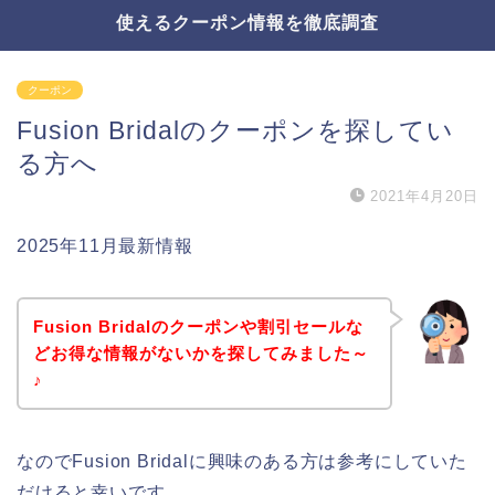
使えるクーポン情報を徹底調査
クーポン
Fusion Bridalのクーポンを探してい
る方へ
2021年4月20日
2025年11月最新情報
Fusion Bridalのクーポンや割引セールな
どお得な情報がないかを探してみました～
♪
なのでFusion Bridalに興味のある方は参考にしていた
だけると幸いです。