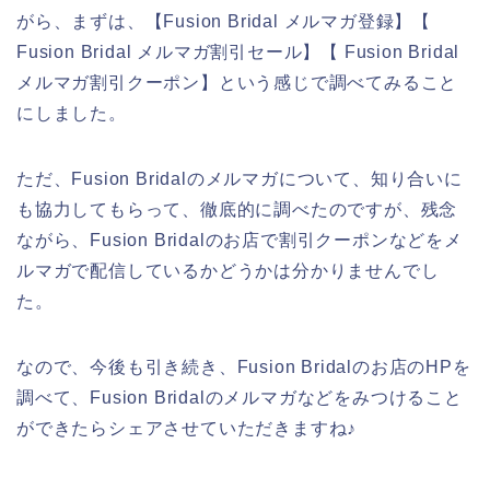
がら、まずは、【Fusion Bridal メルマガ登録】【
Fusion Bridal メルマガ割引セール】【 Fusion Bridal
メルマガ割引クーポン】という感じで調べてみること
にしました。
ただ、Fusion Bridalのメルマガについて、知り合いに
も協力してもらって、徹底的に調べたのですが、残念
ながら、Fusion Bridalのお店で割引クーポンなどをメ
ルマガで配信しているかどうかは分かりませんでし
た。
なので、今後も引き続き、Fusion Bridalのお店のHPを
調べて、Fusion Bridalのメルマガなどをみつけること
ができたらシェアさせていただきますね♪