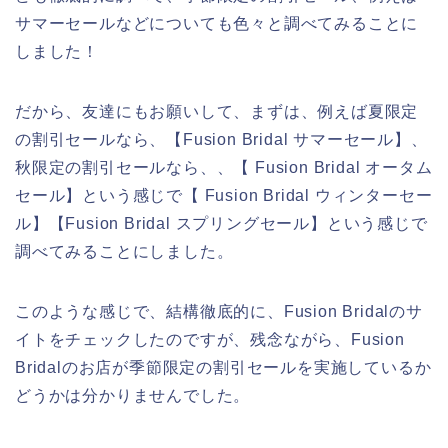
サマーセールなどについても色々と調べてみることに
しました！
だから、友達にもお願いして、まずは、例えば夏限定
の割引セールなら、【Fusion Bridal サマーセール】、
秋限定の割引セールなら、、【 Fusion Bridal オータム
セール】という感じで【 Fusion Bridal ウィンターセー
ル】【Fusion Bridal スプリングセール】という感じで
調べてみることにしました。
このような感じで、結構徹底的に、Fusion Bridalのサ
イトをチェックしたのですが、残念ながら、Fusion
Bridalのお店が季節限定の割引セールを実施しているか
どうかは分かりませんでした。