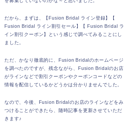
を募集していないのかな～と思いました。
だから、まずは、【Fusion Bridal ライン登録】【
Fusion Bridal ライン割引セール】【 Fusion Bridal ラ
イン割引クーポン】という感じで調べてみることにし
ました。
ただ、かなり徹底的に、Fusion Bridalのホームページ
を調べたのですが、残念ながら、Fusion Bridalのお店
がラインなどで割引クーポンやクーポンコードなどの
情報を配信しているかどうかは分かりませんでした。
なので、今後、Fusion Bridalのお店のラインなどをみ
つけることができたら、随時記事を更新させていただ
きます♪