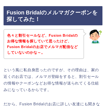
Fusion Bridalのメルマガクーポンを
探してみた！
色々と割引セールなど、Fusion Bridalの
お得な情報を探していて思ったけど、
Fusion Bridalのお店でメルマガ配信など
していないのかな～。
という風に私自身思ったのですが、その理由は、家の
近くのお店では、メルマガ登録をすると、割引セール
の情報やクーポンなどお得な情報が送られてくる仕組
みになっているからです。
だから、Fusion Bridalのお店に詳しい友達にも聞きな