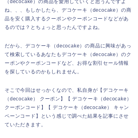
（decocake）の商品を愛用していくと思うんですよ
ね、、、もしかしたら、デコケーキ（decocake）の商
品を安く購入するクーポンやクーポンコードなどがあ
るのでは？とちょっと思ったんですよね。
だから、デコケーキ（decocake）の商品に興味があっ
て検索しているあなたもデコケーキ（decocake）のク
ーポンやクーポンコードなど、お得な割引セール情報
を探しているのかもしれません。
そこで今回はせっかくなので、私自身が【デコケーキ
（decocake） クーポン】【 デコケーキ（decocake）
クーポンコード】【 デコケーキ（decocake） キャン
ペーンコード】という感じで調べた結果を記事にさせ
ていただきます。