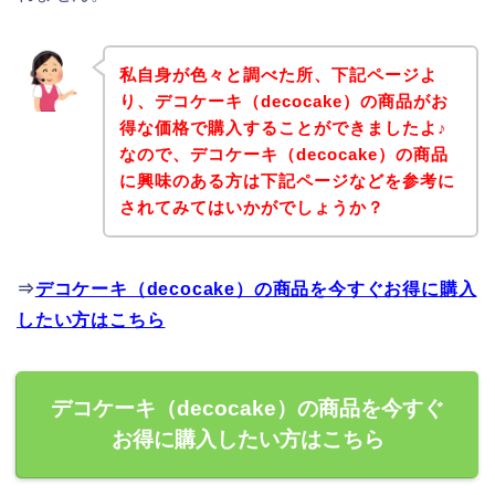
私自身が色々と調べた所、下記ページよ
り、デコケーキ（decocake）の商品がお
得な価格で購入することができましたよ♪
なので、デコケーキ（decocake）の商品
に興味のある方は下記ページなどを参考に
されてみてはいかがでしょうか？
⇒
デコケーキ（decocake）の商品を今すぐお得に購入
したい方はこちら
デコケーキ（decocake）の商品を今すぐ
お得に購入したい方はこちら