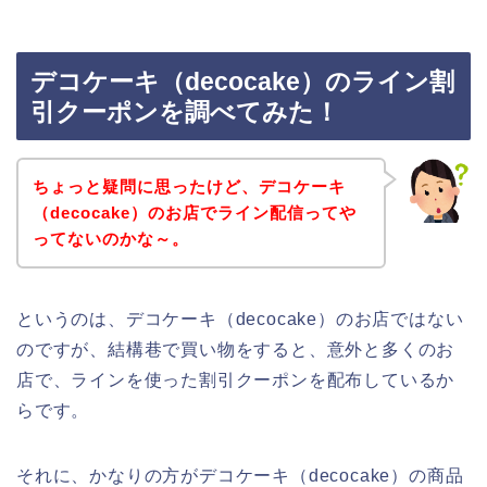
デコケーキ（decocake）のライン割
引クーポンを調べてみた！
ちょっと疑問に思ったけど、デコケーキ
（decocake）のお店でライン配信ってや
ってないのかな～。
というのは、デコケーキ（decocake）のお店ではない
のですが、結構巷で買い物をすると、意外と多くのお
店で、ラインを使った割引クーポンを配布しているか
らです。
それに、かなりの方がデコケーキ（decocake）の商品