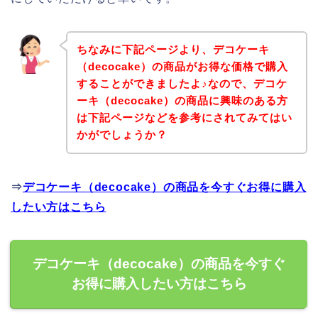
ちなみに下記ページより、デコケーキ
（decocake）の商品がお得な価格で購入
することができましたよ♪なので、デコケ
ーキ（decocake）の商品に興味のある方
は下記ページなどを参考にされてみてはい
かがでしょうか？
⇒
デコケーキ（decocake）の商品を今すぐお得に購入
したい方はこちら
デコケーキ（decocake）の商品を今すぐ
お得に購入したい方はこちら