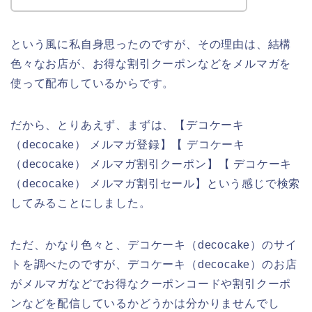
という風に私自身思ったのですが、その理由は、結構
色々なお店が、お得な割引クーポンなどをメルマガを
使って配布しているからです。
だから、とりあえず、まずは、【デコケーキ
（decocake） メルマガ登録】【 デコケーキ
（decocake） メルマガ割引クーポン】【 デコケーキ
（decocake） メルマガ割引セール】という感じで検索
してみることにしました。
ただ、かなり色々と、デコケーキ（decocake）のサイ
トを調べたのですが、デコケーキ（decocake）のお店
がメルマガなどでお得なクーポンコードや割引クーポ
ンなどを配信しているかどうかは分かりませんでし