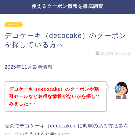
使えるクーポン情報を徹底調査
クーポン
デコケーキ（decocake）のクーポン
を探している方へ
2021年4月21日
2025年11月最新情報
デコケーキ（decocake）のクーポンや割
引セールなどお得な情報がないかを探して
みました～♪
なのでデコケーキ（decocake）に興味のある方は参考
にしていただけると幸いです。