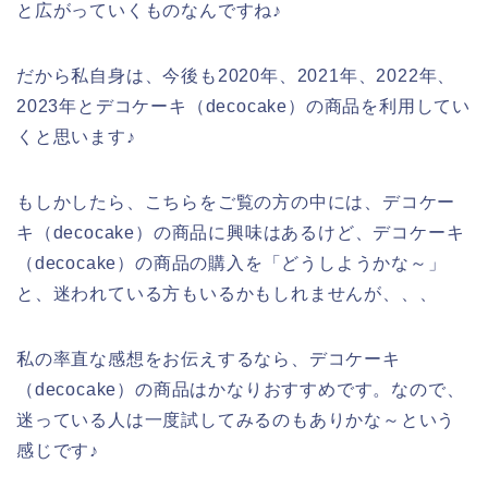
と広がっていくものなんですね♪
だから私自身は、今後も2020年、2021年、2022年、
2023年とデコケーキ（decocake）の商品を利用してい
くと思います♪
もしかしたら、こちらをご覧の方の中には、デコケー
キ（decocake）の商品に興味はあるけど、デコケーキ
（decocake）の商品の購入を「どうしようかな～」
と、迷われている方もいるかもしれませんが、、、
私の率直な感想をお伝えするなら、デコケーキ
（decocake）の商品はかなりおすすめです。なので、
迷っている人は一度試してみるのもありかな～という
感じです♪