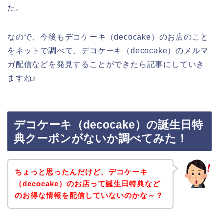
た。
なので、今後もデコケーキ（decocake）のお店のこと
をネットで調べて、デコケーキ（decocake）のメルマ
ガ配信などを発見することができたら記事にしていき
ますね♪
デコケーキ（decocake）の誕生日特
典クーポンがないか調べてみた！
ちょっと思ったんだけど、デコケーキ
（decocake）のお店って誕生日特典など
のお得な情報を配信していないのかな～？