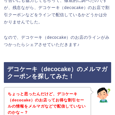
り合いにも協力してもらって、徹底的に調べたのです
が、残念ながら、デコケーキ（decocake）のお店で割
引クーポンなどをラインで配信しているかどうかは分
かりませんでした。
なので、デコケーキ（decocake）のお店のラインがみ
つかったらシェアさせていただきます♪
デコケーキ（decocake）のメルマガ
クーポンを探してみた！
ちょっと思ったんだけど、デコケーキ
（decocake）のお店ってお得な割引セー
ルの情報をメルマガなどで配信していない
のかな～？