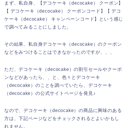
まず、私自身、【デコケーキ（decocake） クーポン】
【 デコケーキ（decocake） クーポンコード】【 デコ
ケーキ（decocake） キャンペーンコード】という感じ
で調べてみることにしました。
その結果、私自身デコケーキ（decocake）のクーポン
などをみつけることはできなかったのですが、、、
ただ、デコケーキ（decocake）の割引セールやクーポ
ンなどがあったら、、と、色々とデコケーキ
（decocake）のことを調べていたら、デコケーキ
（decocake）の公式サイトページを発見♪
なので、デコケーキ（decocake）の商品に興味のある
方は、下記ページなどをチェックされるとよいかもし
れません。