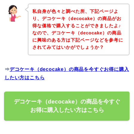
私自身が色々と調べた所、下記ページよ
り、デコケーキ（decocake）の商品がお
得な価格で購入することができましたよ♪
なので、デコケーキ（decocake）の商品
に興味のある方は下記ページなどを参考に
されてみてはいかがでしょうか？
⇒
デコケーキ（decocake）の商品を今すぐお得に購入
したい方はこちら
デコケーキ（decocake）の商品を今すぐ
お得に購入したい方はこちら