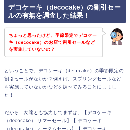
デコケーキ（decocake）の割引セー
ルの有無を調査した結果！
ちょっと思ったけど、季節限定でデコケー
キ（decocake）のお店で割引セールなど
を実施していないの？
ということで、デコケーキ（decocake）の季節限定の
割引セールがないか？例えば、スプリングセールなど
を実施していないかなどを調べてみることにしまし
た！
だから、友達とも協力してまずは、【デコケーキ
（decocake） サマーセール】【 デコケーキ
（decocake） オータムセール】【 デコケーキ