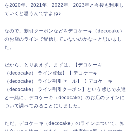
を2020年、2021年、2022年、2023年と今後も利用し
ていくと思うんですよね♪
なので、割引クーポンなどをデコケーキ（decocake）
のお店のラインで配信していないのかな～と思いまし
た。
だから、とりあえず、まずは、【デコケーキ
（decocake） ライン登録】【 デコケーキ
（decocake） ライン割引セール】【 デコケーキ
（decocake） ライン割引クーポン】という感じで友達
と一緒に、デコケーキ（decocake）のお店のラインに
ついて調べてみることにしました。
ただ、デコケーキ（decocake）のラインについて、知