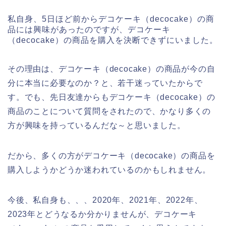
私自身、5日ほど前からデコケーキ（decocake）の商
品には興味があったのですが、デコケーキ
（decocake）の商品を購入を決断できずにいました。
その理由は、デコケーキ（decocake）の商品が今の自
分に本当に必要なのか？と、若干迷っていたからで
す。でも、先日友達からもデコケーキ（decocake）の
商品のことについて質問をされたので、かなり多くの
方が興味を持っているんだな～と思いました。
だから、多くの方がデコケーキ（decocake）の商品を
購入しようかどうか迷われているのかもしれません。
今後、私自身も、、、2020年、2021年、2022年、
2023年とどうなるか分かりませんが、デコケーキ