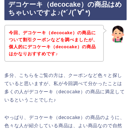
デコケーキ（decocake）の商品はめ
ちゃいいですよ♪(*´ﾉ(ﾟ∀ﾟ*)
今回、デコケーキ（decocake）の商品に
ついて割引クーポンなどを調べましたが、
個人的にデコケーキ（decocake）の商品
はかなりおすすめです♪
多分、こちらをご覧の方は、クーポンなど色々と探し
ていると思いますが、私が今回調べて分かったことは
多くの人がデコケーキ（decocake）の商品に満足して
いるということでした♪
やっぱり、デコケーキ（decocake）の商品のように、
色々な人が紹介している商品は、よい商品なので自然