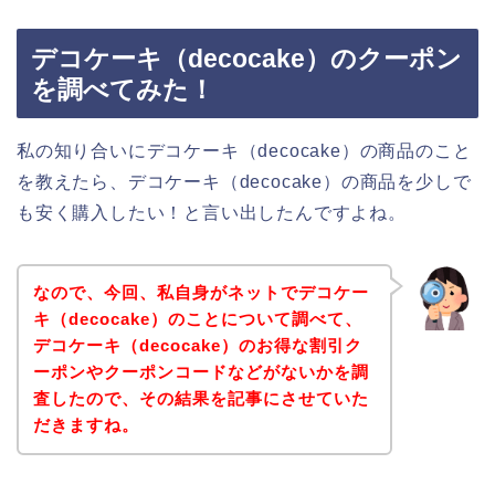
デコケーキ（decocake）のクーポン
を調べてみた！
私の知り合いにデコケーキ（decocake）の商品のこと
を教えたら、デコケーキ（decocake）の商品を少しで
も安く購入したい！と言い出したんですよね。
なので、今回、私自身がネットでデコケー
キ（decocake）のことについて調べて、
デコケーキ（decocake）のお得な割引ク
ーポンやクーポンコードなどがないかを調
査したので、その結果を記事にさせていた
だきますね。