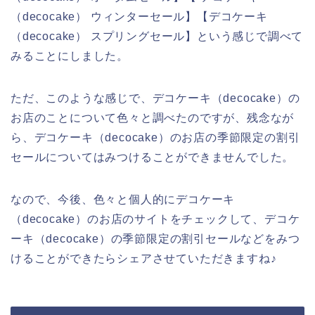
（decocake） ウィンターセール】【デコケーキ
（decocake） スプリングセール】という感じで調べて
みることにしました。
ただ、このような感じで、デコケーキ（decocake）の
お店のことについて色々と調べたのですが、残念なが
ら、デコケーキ（decocake）のお店の季節限定の割引
セールについてはみつけることができませんでした。
なので、今後、色々と個人的にデコケーキ
（decocake）のお店のサイトをチェックして、デコケ
ーキ（decocake）の季節限定の割引セールなどをみつ
けることができたらシェアさせていただきますね♪