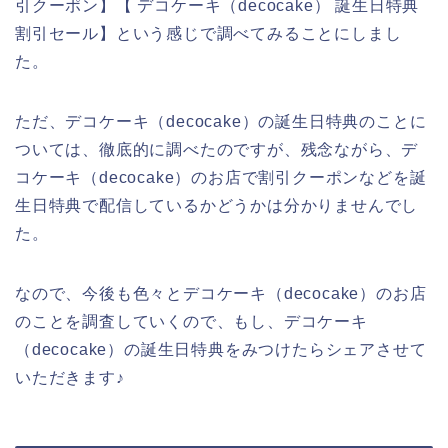
引クーポン】【 デコケーキ（decocake） 誕生日特典
割引セール】という感じで調べてみることにしまし
た。
ただ、デコケーキ（decocake）の誕生日特典のことに
ついては、徹底的に調べたのですが、残念ながら、デ
コケーキ（decocake）のお店で割引クーポンなどを誕
生日特典で配信しているかどうかは分かりませんでし
た。
なので、今後も色々とデコケーキ（decocake）のお店
のことを調査していくので、もし、デコケーキ
（decocake）の誕生日特典をみつけたらシェアさせて
いただきます♪