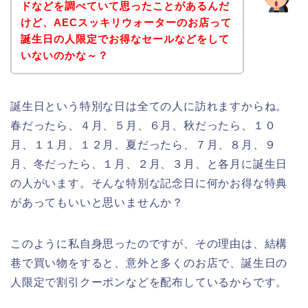
ドなどを調べていて思ったことがあるんだ
けど、AECスッキリウォーターのお店って
誕生日の人限定でお得なセールなどをして
いないのかな～？
誕生日という特別な日は全ての人に訪れますからね。
春だったら、４月、５月、６月、秋だったら、１０
月、１１月、１２月、夏だったら、７月、８月、９
月、冬だったら、１月、２月、３月、と各月に誕生日
の人がいます。そんな特別な記念日に何かお得な特典
があってもいいと思いませんか？
このように私自身思ったのですが、その理由は、結構
巷で買い物をすると、意外と多くのお店で、誕生日の
人限定で割引クーポンなどを配布しているからです。