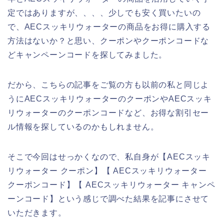
定ではありますが、、、、少しでも安く買いたいの
で、AECスッキリウォーターの商品をお得に購入する
方法はないか？と思い、クーポンやクーポンコードな
どキャンペーンコードを探してみました。
だから、こちらの記事をご覧の方も以前の私と同じよ
うにAECスッキリウォーターのクーポンやAECスッキ
リウォーターのクーポンコードなど、お得な割引セー
ル情報を探しているのかもしれません。
そこで今回はせっかくなので、私自身が【AECスッキ
リウォーター クーポン】【 AECスッキリウォーター
クーポンコード】【 AECスッキリウォーター キャンペ
ーンコード】という感じで調べた結果を記事にさせて
いただきます。