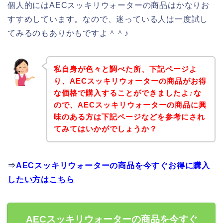
個人的にはAECスッキリウォーターの商品はかなりお
すすめしています。なので、迷っている人は一度試し
てみるのもありかもですよ＾＾♪
私自身が色々と調べた所、下記ページよ
り、AECスッキリウォーターの商品がお得
な価格で購入することができましたよ♪な
ので、AECスッキリウォーターの商品に興
味のある方は下記ページなどを参考にされ
てみてはいかがでしょうか？
⇒
AECスッキリウォーターの商品を今すぐお得に購入
したい方はこちら
AECスッキリウォーターの商品を今すぐ