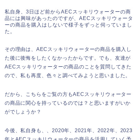
私自身、3日ほど前からAECスッキリウォーターの商
品には興味があったのですが、AECスッキリウォータ
ーの商品を購入はしないで様子をずっと伺っていまし
た。
その理由は、AECスッキリウォーターの商品を購入し
た後に後悔をしたくなかったからです。でも、友達が
AECスッキリウォーターの商品のことを質問してきた
ので、私も再度、色々と調べてみようと思いました。
だから、こちらをご覧の方もAECスッキリウォーター
の商品に関心を持っているのでは？と思いますがいか
がでしょうか？
今後、私自身も、、2020年、2021年、2022年、2023
年とAECスッキリウォーターの商品を活用していく予