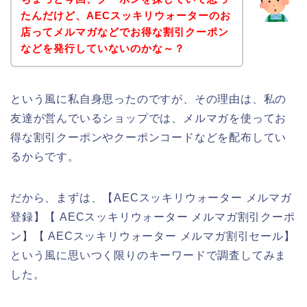
たんだけど、AECスッキリウォーターのお
店ってメルマガなどでお得な割引クーポン
などを発行していないのかな～？
という風に私自身思ったのですが、その理由は、私の
友達が営んでいるショップでは、メルマガを使ってお
得な割引クーポンやクーポンコードなどを配布してい
るからです。
だから、まずは、【AECスッキリウォーター メルマガ
登録】【 AECスッキリウォーター メルマガ割引クーポ
ン】【 AECスッキリウォーター メルマガ割引セール】
という風に思いつく限りのキーワードで調査してみま
した。