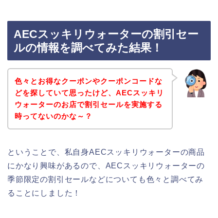
AECスッキリウォーターの割引セー
ルの情報を調べてみた結果！
色々とお得なクーポンやクーポンコードな
どを探していて思ったけど、AECスッキリ
ウォーターのお店で割引セールを実施する
時ってないのかな～？
ということで、私自身AECスッキリウォーターの商品
にかなり興味があるので、AECスッキリウォーターの
季節限定の割引セールなどについても色々と調べてみ
ることにしました！