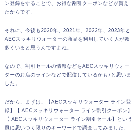
ン登録をすることで、お得な割引クーポンなどが貰え
たからです。
それに、今後も2020年、2021年、2022年、2023年と
AECスッキリウォーターの商品を利用していく人が数
多くいると思うんですよね。
なので、割引セールの情報などをAECスッキリウォー
ターのお店のラインなどで配信しているかも♪と思いま
した。
だから、まずは、【AECスッキリウォーター ライン登
録】【 AECスッキリウォーター ライン割引クーポン】
【 AECスッキリウォーター ライン割引セール】という
風に思いつく限りのキーワードで調査してみました。