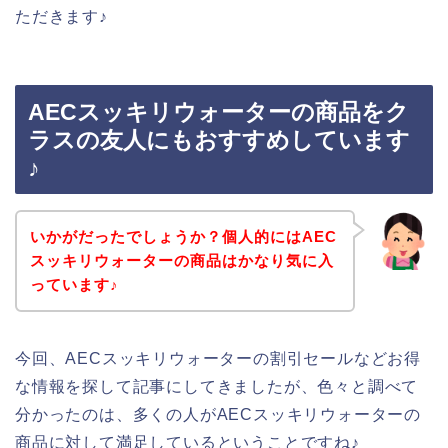
ただきます♪
AECスッキリウォーターの商品をク
ラスの友人にもおすすめしています
♪
いかがだったでしょうか？個人的にはAEC
スッキリウォーターの商品はかなり気に入
っています♪
今回、AECスッキリウォーターの割引セールなどお得
な情報を探して記事にしてきましたが、色々と調べて
分かったのは、多くの人がAECスッキリウォーターの
商品に対して満足しているということですね♪