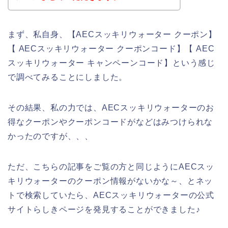
まず、私自身、【AECスッキリウォーター クーポン】
【 AECスッキリウォーター クーポンコード】【 AEC
スッキリウォーター キャンペーンコード】という感じ
で調べてみることにしました。
その結果、私の力では、AECスッキリウォーターのお
得なクーポンやクーポンコードがなどはみつけられな
かったのですが、、、
ただ、こちらの記事をご覧の方と同じようにAECスッ
キリウォーターのクーポン情報がないかな～、とネッ
トで検索していたら、AECスッキリウォーターの公式
サイトらしきページを発見することができました♪