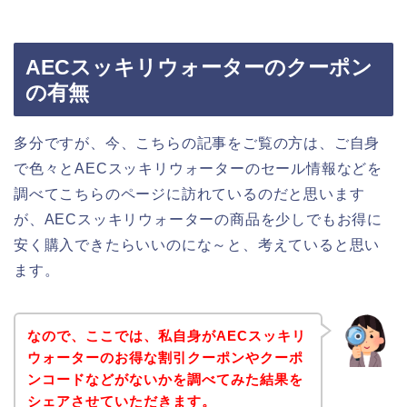
AECスッキリウォーターのクーポン
の有無
多分ですが、今、こちらの記事をご覧の方は、ご自身
で色々とAECスッキリウォーターのセール情報などを
調べてこちらのページに訪れているのだと思います
が、AECスッキリウォーターの商品を少しでもお得に
安く購入できたらいいのにな～と、考えていると思い
ます。
なので、ここでは、私自身がAECスッキリ
ウォーターのお得な割引クーポンやクーポ
ンコードなどがないかを調べてみた結果を
シェアさせていただきます。