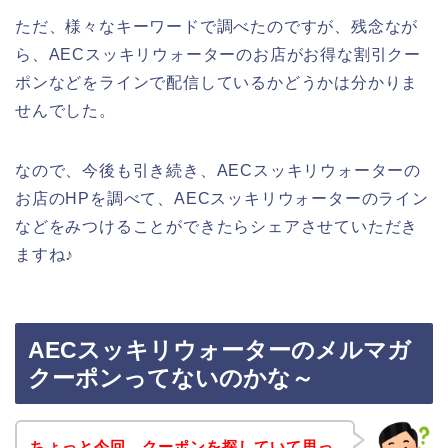
ただ、様々なキーワードで調べたのですが、残念なが
ら、AECスッキリウォーターのお店がお得な割引クー
ポンなどをラインで配信しているかどうかは分かりま
せんでした。
なので、今後も引き続き、AECスッキリウォーターの
お店のHPを調べて、AECスッキリウォーターのライン
などをみつけることができたらシェアさせていただき
ますね♪
AECスッキリウォーターのメルマガ
クーポンってないのかな～
ちょっと今回、クーポンを探していて思っ