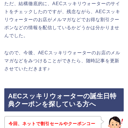
ただ、結構徹底的に、AECスッキリウォーターのサイ
トをチェックしたのですが、残念ながら、AECスッキ
リウォーターのお店がメルマガなどでお得な割引クー
ポンなどの情報を配信しているかどうかは分かりませ
んでした。
なので、今後、AECスッキリウォーターのお店のメル
マガなどをみつけることができたら、随時記事を更新
させていただきます♪
AECスッキリウォーターの誕生日特
典クーポンを探している方へ
今回、ネットで割引セールやクーポンコー