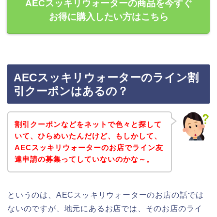
AECスッキリウォーターの商品を今すぐ
お得に購入したい方はこちら
AECスッキリウォーターのライン割
引クーポンはあるの？
割引クーポンなどをネットで色々と探して
いて、ひらめいたんだけど、もしかして、
AECスッキリウォーターのお店でライン友
達申請の募集ってしていないのかな～。
というのは、AECスッキリウォーターのお店の話では
ないのですが、地元にあるお店では、そのお店のライ