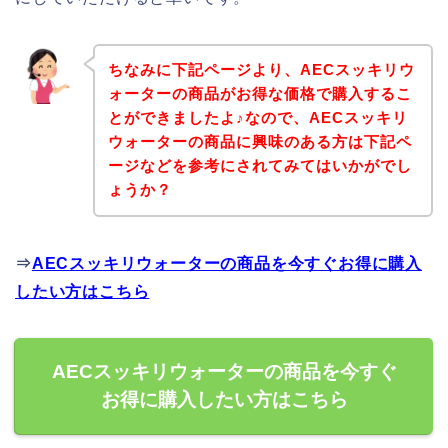
ちなみに下記ページより、AECスッキリウ
ォーターの商品がお得な価格で購入するこ
とができましたよ♪なので、AECスッキリ
ウォーターの商品に興味のある方は下記ペ
ージなどを参考にされてみてはいかがでし
ょうか？
⇒
AECスッキリウォーターの商品を今すぐお得に購入
したい方はこちら
AECスッキリウォーターの商品を今すぐ
お得に購入したい方はこちら