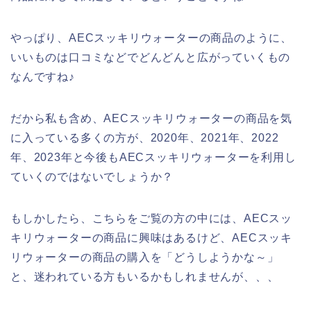
やっぱり、AECスッキリウォーターの商品のように、
いいものは口コミなどでどんどんと広がっていくもの
なんですね♪
だから私も含め、AECスッキリウォーターの商品を気
に入っている多くの方が、2020年、2021年、2022
年、2023年と今後もAECスッキリウォーターを利用し
ていくのではないでしょうか？
もしかしたら、こちらをご覧の方の中には、AECスッ
キリウォーターの商品に興味はあるけど、AECスッキ
リウォーターの商品の購入を「どうしようかな～」
と、迷われている方もいるかもしれませんが、、、