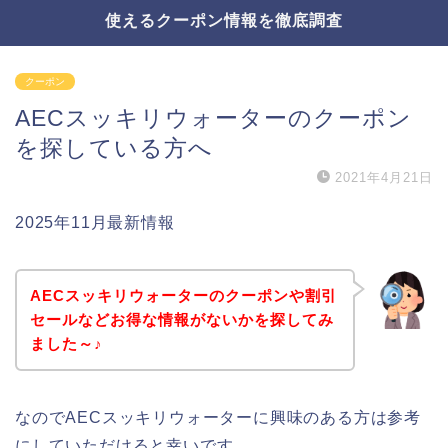
使えるクーポン情報を徹底調査
クーポン
AECスッキリウォーターのクーポン
を探している方へ
2021年4月21日
2025年11月最新情報
AECスッキリウォーターのクーポンや割引
セールなどお得な情報がないかを探してみ
ました～♪
なのでAECスッキリウォーターに興味のある方は参考
にしていただけると幸いです。