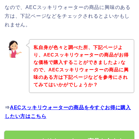
なので、AECスッキリウォーターの商品に興味のある
方は、下記ページなどをチェックされるとよいかもし
れません。
私自身が色々と調べた所、下記ページよ
り、AECスッキリウォーターの商品がお得
な価格で購入することができましたよ♪な
ので、AECスッキリウォーターの商品に興
味のある方は下記ページなどを参考にされ
てみてはいかがでしょうか？
⇒
AECスッキリウォーターの商品を今すぐお得に購入
したい方はこちら