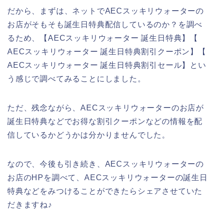
だから、まずは、ネットでAECスッキリウォーターの
お店がそもそも誕生日特典配信しているのか？を調べ
るため、【AECスッキリウォーター 誕生日特典】【
AECスッキリウォーター 誕生日特典割引クーポン】【
AECスッキリウォーター 誕生日特典割引セール】とい
う感じで調べてみることにしました。
ただ、残念ながら、AECスッキリウォーターのお店が
誕生日特典などでお得な割引クーポンなどの情報を配
信しているかどうかは分かりませんでした。
なので、今後も引き続き、AECスッキリウォーターの
お店のHPを調べて、AECスッキリウォーターの誕生日
特典などをみつけることができたらシェアさせていた
だきますね♪