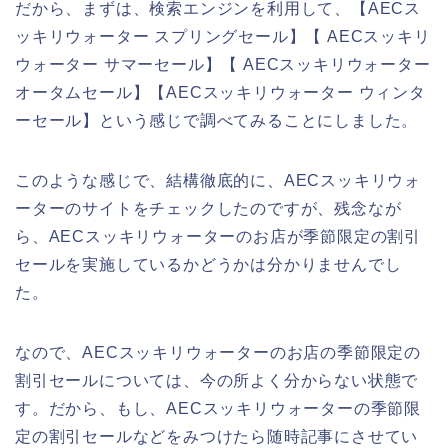
だから、まずは、検索エンジンを利用して、【AECス
ッキリウォーター スプリングセール】【 AECスッキリ
ウォーター サマーセール】【 AECスッキリウォーター
オータムセール】【AECスッキリウォーター ウィンタ
ーセール】という感じで調べてみることにしました。
このような感じで、結構徹底的に、AECスッキリウォ
ーターのサイトをチェックしたのですが、残念なが
ら、AECスッキリウォーターのお店が季節限定の割引
セールを実施しているかどうかは分かりませんでし
た。
なので、AECスッキリウォーターのお店の季節限定の
割引セールについては、今の所よく分からない状態で
す。だから、もし、AECスッキリウォーターの季節限
定の割引セールなどをみつけたら随時記事にさせてい