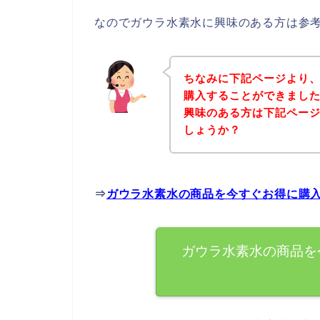
なのでガウラ水素水に興味のある方は参
ちなみに下記ページより
購入することができました
興味のある方は下記ペー
しょうか？
⇒
ガウラ水素水の商品を今すぐお得に購
ガウラ水素水の商品を