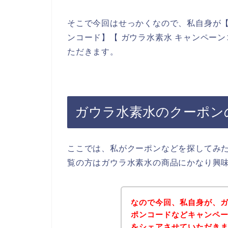
そこで今回はせっかくなので、私自身が【
ンコード】【 ガウラ水素水 キャンペー
ただきます。
ガウラ水素水のクーポン
ここでは、私がクーポンなどを探してみ
覧の方はガウラ水素水の商品にかなり興
なので今回、私自身が、
ポンコードなどキャンペ
をシェアさせていただき