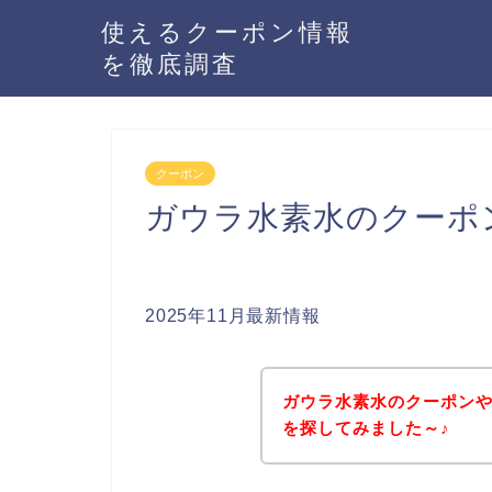
使えるクーポン情報
を徹底調査
クーポン
ガウラ水素水のクーポ
2025年11月最新情報
ガウラ水素水のクーポン
を探してみました～♪