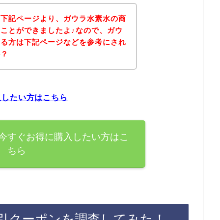
、下記ページより、ガウラ水素水の商
ことができましたよ♪なので、ガウ
ある方は下記ページなどを参考にされ
か？
入したい方はこちら
今すぐお得に購入したい方はこ
ちら
引クーポンを調査してみた！