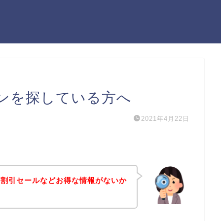
ンを探している方へ
2021年4月22日
や割引セールなどお得な情報がないか