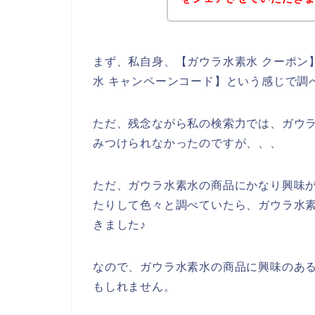
まず、私自身、【ガウラ水素水 クーポン】
水 キャンペーンコード】という感じで調
ただ、残念ながら私の検索力では、ガウ
みつけられなかったのですが、、、
ただ、ガウラ水素水の商品にかなり興味
たりして色々と調べていたら、ガウラ水
きました♪
なので、ガウラ水素水の商品に興味のあ
もしれません。