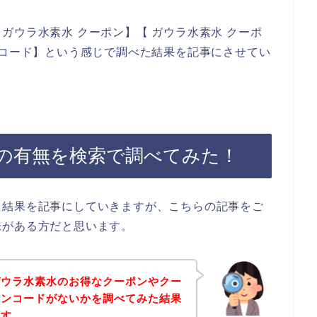
ガウラ水素水 クーポン】【 ガウラ水素水 クーポ
ンコード】という感じで調べた結果を記事にさせてい
の有無を検索で調べてみた！
た結果を記事にしていきますが、こちらの記事をご
味がある方だと思います。
ガウラ水素水のお得なクーポンやクー
ーンコードがないかを調べてみた結果
ます。