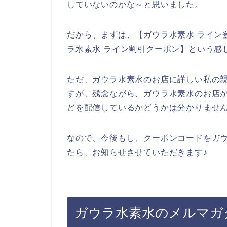
していないのかな～と思いました。
だから、まずは、【ガウラ水素水 ライン登
ラ水素水 ライン割引クーポン】という感
ただ、ガウラ水素水のお店に詳しい私の
すが、残念ながら、ガウラ水素水のお店
どを配信しているかどうかは分かりませ
なので、今後もし、クーポンコードをガ
たら、お知らせさせていただきます♪
ガウラ水素水のメルマガ