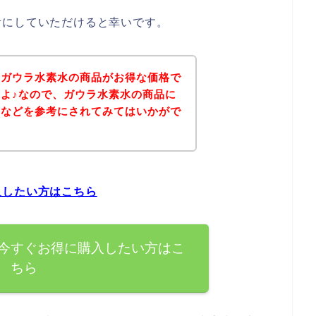
考にしていただけると幸いです。
、ガウラ水素水の商品がお得な価格で
よ♪なので、ガウラ水素水の商品に
ジなどを参考にされてみてはいかがで
入したい方はこちら
今すぐお得に購入したい方はこ
ちら