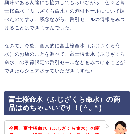
興味のある友達にも協力してもらいながら、色々と富
士桜命水（ふじざくら命水）の割引セールについて調
べたのですが、残念ながら、割引セールの情報をみつ
けることはできませんでした。
なので、今後、個人的に富士桜命水（ふじざくら命
水）のお店のことを調べて、富士桜命水（ふじざくら
命水）の季節限定の割引セールなどをみつけることが
できたらシェアさせていただきますね♪
富士桜命水（ふじざくら命水）の商
品はめちゃいいです！(＾｡＾)
今回、富士桜命水（ふじざくら命水）の商