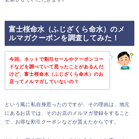
富士桜命水（ふじざくら命水）のメ
ルマガクーポンを調査してみた！
今回、ネットで割引セールやクーポンコー
ドなどを調べていて思ったことがあるんだ
けど、富士桜命水（ふじざくら命水）のお
店ってメルマガしていないの？
という風に私自身思ったのですが、その理由は、地元
にあるお店では、そのお店のメルマガ登録をすること
で、お得な割引クーポンなどが貰えたからです。