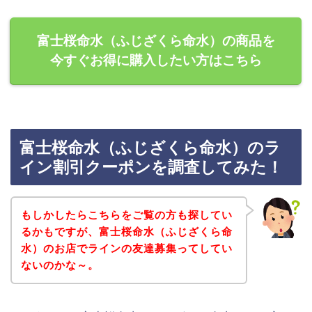
富士桜命水（ふじざくら命水）の商品を
今すぐお得に購入したい方はこちら
富士桜命水（ふじざくら命水）のラ
イン割引クーポンを調査してみた！
もしかしたらこちらをご覧の方も探してい
るかもですが、富士桜命水（ふじざくら命
水）のお店でラインの友達募集ってしてい
ないのかな～。