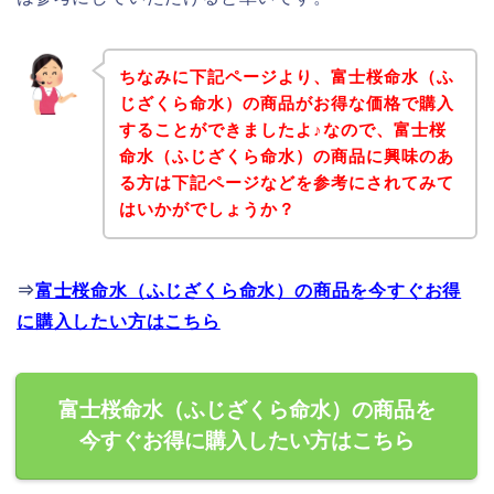
ちなみに下記ページより、富士桜命水（ふ
じざくら命水）の商品がお得な価格で購入
することができましたよ♪なので、富士桜
命水（ふじざくら命水）の商品に興味のあ
る方は下記ページなどを参考にされてみて
はいかがでしょうか？
⇒
富士桜命水（ふじざくら命水）の商品を今すぐお得
に購入したい方はこちら
富士桜命水（ふじざくら命水）の商品を
今すぐお得に購入したい方はこちら