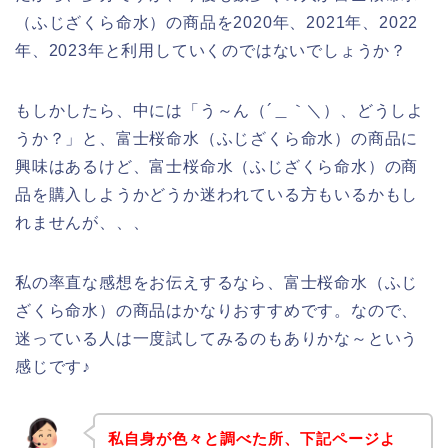
（ふじざくら命水）の商品を2020年、2021年、2022
年、2023年と利用していくのではないでしょうか？
もしかしたら、中には「う～ん（´＿｀＼）、どうしよ
うか？」と、富士桜命水（ふじざくら命水）の商品に
興味はあるけど、富士桜命水（ふじざくら命水）の商
品を購入しようかどうか迷われている方もいるかもし
れませんが、、、
私の率直な感想をお伝えするなら、富士桜命水（ふじ
ざくら命水）の商品はかなりおすすめです。なので、
迷っている人は一度試してみるのもありかな～という
感じです♪
私自身が色々と調べた所、下記ページよ