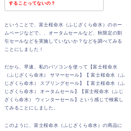
することってないの？
ということで、富士桜命水（ふじざくら命水）のホー
ムページなどで、、オータムセールなど、秋限定の割
引セールなどを実施していないか？などを調べてみる
ことにしました！
だから、早速、私のパソコンを使って【富士桜命水
（ふじざくら命水） サマーセール】【 富士桜命水（ふ
じざくら命水） スプリングセール】【 富士桜命水（ふ
じざくら命水） オータムセール】【富士桜命水（ふじ
ざくら命水） ウィンターセール】という感じで検索し
てみることにしました。
このように、富士桜命水（ふじざくら命水）の商品に