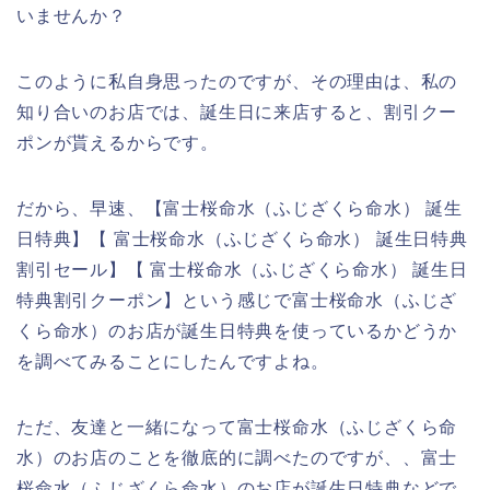
いませんか？
このように私自身思ったのですが、その理由は、私の
知り合いのお店では、誕生日に来店すると、割引クー
ポンが貰えるからです。
だから、早速、【富士桜命水（ふじざくら命水） 誕生
日特典】【 富士桜命水（ふじざくら命水） 誕生日特典
割引セール】【 富士桜命水（ふじざくら命水） 誕生日
特典割引クーポン】という感じで富士桜命水（ふじざ
くら命水）のお店が誕生日特典を使っているかどうか
を調べてみることにしたんですよね。
ただ、友達と一緒になって富士桜命水（ふじざくら命
水）のお店のことを徹底的に調べたのですが、、富士
桜命水（ふじざくら命水）のお店が誕生日特典などで