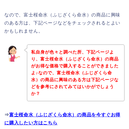
なので、富士桜命水（ふじざくら命水）の商品に興味
のある方は、下記ページなどをチェックされるとよい
かもしれません。
私自身が色々と調べた所、下記ページよ
り、富士桜命水（ふじざくら命水）の商品
がお得な価格で購入することができました
よ♪なので、富士桜命水（ふじざくら命
水）の商品に興味のある方は下記ページな
どを参考にされてみてはいかがでしょう
か？
⇒
富士桜命水（ふじざくら命水）の商品を今すぐお得
に購入したい方はこちら