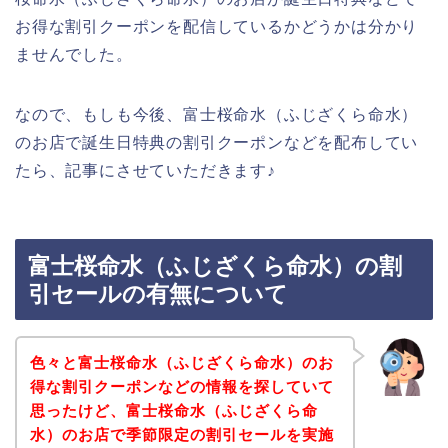
お得な割引クーポンを配信しているかどうかは分かり
ませんでした。
なので、もしも今後、富士桜命水（ふじざくら命水）
のお店で誕生日特典の割引クーポンなどを配布してい
たら、記事にさせていただきます♪
富士桜命水（ふじざくら命水）の割
引セールの有無について
色々と富士桜命水（ふじざくら命水）のお
得な割引クーポンなどの情報を探していて
思ったけど、富士桜命水（ふじざくら命
水）のお店で季節限定の割引セールを実施