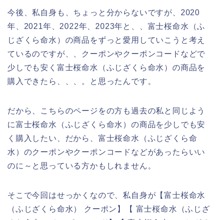
今後、私自身も、ちょっと分からないですが、2020
年、2021年、2022年、2023年と、、富士桜命水（ふ
じざくら命水）の商品をずっと愛用していこうと考え
ているのですが、、クーポンやクーポンコードなどで
少しでも安く富士桜命水（ふじざくら命水）の商品を
購入できたら、、、。と思ったんです。
だから、こちらのページをの方も過去の私と同じよう
に富士桜命水（ふじざくら命水）の商品を少しでも安
く購入したい、だから、富士桜命水（ふじざくら命
水）のクーポンやクーポンコードなどがあったらいい
のに～と思っている方かもしれません。
そこで今回はせっかくなので、私自身が【富士桜命水
（ふじざくら命水） クーポン】【 富士桜命水（ふじざ