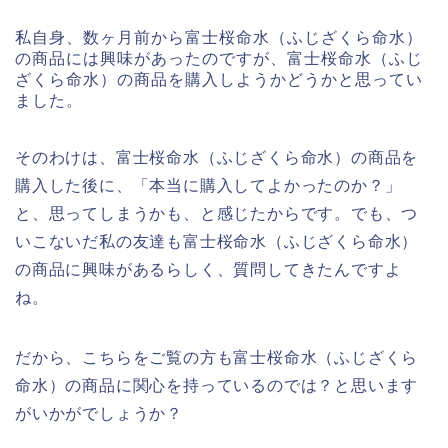
私自身、数ヶ月前から富士桜命水（ふじざくら命水）
の商品には興味があったのですが、富士桜命水（ふじ
ざくら命水）の商品を購入しようかどうかと思ってい
ました。
そのわけは、富士桜命水（ふじざくら命水）の商品を
購入した後に、「本当に購入してよかったのか？」
と、思ってしまうかも、と感じたからです。でも、つ
いこないだ私の友達も富士桜命水（ふじざくら命水）
の商品に興味があるらしく、質問してきたんですよ
ね。
だから、こちらをご覧の方も富士桜命水（ふじざくら
命水）の商品に関心を持っているのでは？と思います
がいかがでしょうか？