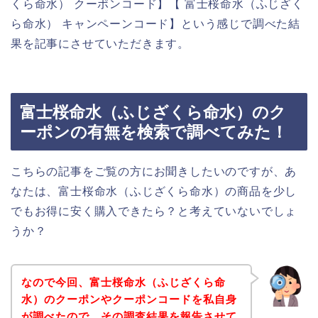
くら命水） クーポンコード】【 富士桜命水（ふじざく
ら命水） キャンペーンコード】という感じで調べた結
果を記事にさせていただきます。
富士桜命水（ふじざくら命水）のク
ーポンの有無を検索で調べてみた！
こちらの記事をご覧の方にお聞きしたいのですが、あ
なたは、富士桜命水（ふじざくら命水）の商品を少し
でもお得に安く購入できたら？と考えていないでしょ
うか？
なので今回、富士桜命水（ふじざくら命
水）のクーポンやクーポンコードを私自身
が調べたので、その調査結果を報告させて