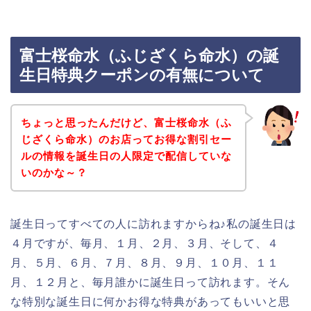
富士桜命水（ふじざくら命水）の誕
生日特典クーポンの有無について
ちょっと思ったんだけど、富士桜命水（ふ
じざくら命水）のお店ってお得な割引セー
ルの情報を誕生日の人限定で配信していな
いのかな～？
誕生日ってすべての人に訪れますからね♪私の誕生日は
４月ですが、毎月、１月、２月、３月、そして、４
月、５月、６月、７月、８月、９月、１０月、１１
月、１２月と、毎月誰かに誕生日って訪れます。そん
な特別な誕生日に何かお得な特典があってもいいと思