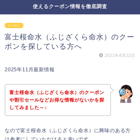
使えるクーポン情報を徹底調査
クーポン
富士桜命水（ふじざくら命水）のクー
ポンを探している方へ
2021年4月22日
2025年11月最新情報
富士桜命水（ふじざくら命水）のクーポン
や割引セールなどお得な情報がないかを探
してみました～♪
なので富士桜命水（ふじざくら命水）に興味のある方
は参考にしていただけると幸いです。