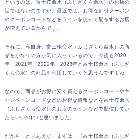
というのは、富士桜命水（ふじざくら命水）のお店の
話ではないのですが、最近では、お得な割引クーポン
やクーポンコードなどをラインを使って配布するお店
が増えているからです。
それに、私自身、富士桜命水（ふじざくら命水）の商
品をかなりの方が気に入っているので、今後も2020
年、2021年、2022年、2023年と富士桜命水（ふじざ
くら命水）の商品を利用していくと思うんですよね。
なので、商品がお得に安く買えるクーポンコードやキ
ャンペーンコードなどのお得な情報などを富士桜命水
（ふじざくら命水）のお店のラインなどで配信してい
たらいいのに♪と思いました。
だから、とりあえず、まずは、【富士桜命水（ふじざ