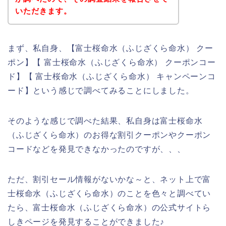
いただきます。
まず、私自身、【富士桜命水（ふじざくら命水） クー
ポン】【 富士桜命水（ふじざくら命水） クーポンコー
ド】【 富士桜命水（ふじざくら命水） キャンペーンコ
ード】という感じで調べてみることにしました。
そのような感じで調べた結果、私自身は富士桜命水
（ふじざくら命水）のお得な割引クーポンやクーポン
コードなどを発見できなかったのですが、、、
ただ、割引セール情報がないかな～と、ネット上で富
士桜命水（ふじざくら命水）のことを色々と調べてい
たら、富士桜命水（ふじざくら命水）の公式サイトら
しきページを発見することができました♪