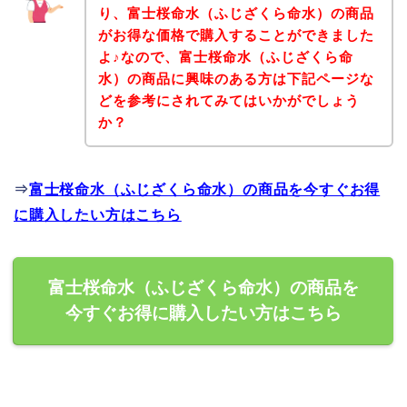
り、富士桜命水（ふじざくら命水）の商品
がお得な価格で購入することができました
よ♪なので、富士桜命水（ふじざくら命
水）の商品に興味のある方は下記ページな
どを参考にされてみてはいかがでしょう
か？
⇒
富士桜命水（ふじざくら命水）の商品を今すぐお得
に購入したい方はこちら
富士桜命水（ふじざくら命水）の商品を
今すぐお得に購入したい方はこちら