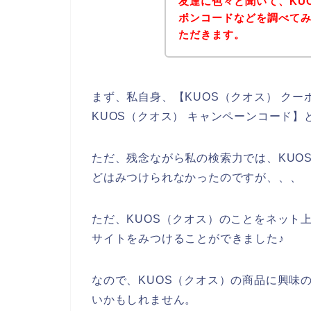
友達に色々と聞いて、KU
ポンコードなどを調べて
ただきます。
まず、私自身、【KUOS（クオス） クー
KUOS（クオス） キャンペーンコード
ただ、残念ながら私の検索力では、KUO
どはみつけられなかったのですが、、、
ただ、KUOS（クオス）のことをネット
サイトをみつけることができました♪
なので、KUOS（クオス）の商品に興味
いかもしれません。