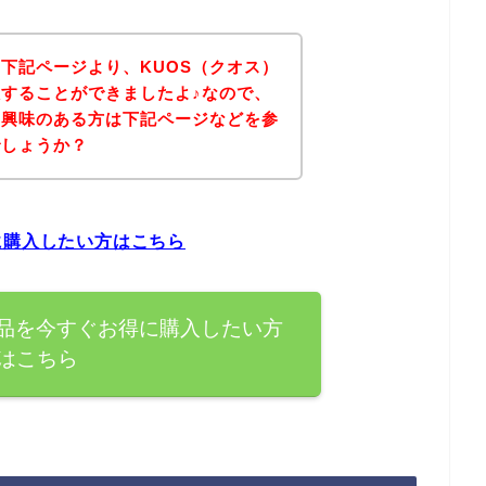
下記ページより、KUOS（クオス）
することができましたよ♪なので、
に興味のある方は下記ページなどを参
でしょうか？
に購入したい方はこちら
商品を今すぐお得に購入したい方
はこちら