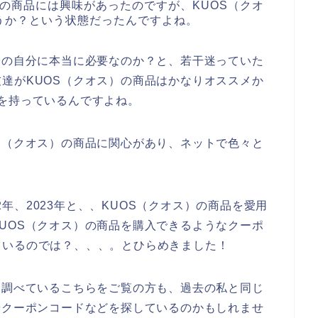
）の商品には興味があったのですが、KUOS（クオ
うか？という状態だったんですよね。
今の自分に本当に必要なのか？と、若干迷っていた
達がKUOS（クオス）の商品はかなりオススメか
を持っているんですよね。
S（クオス）の商品に関心があり、ネットで色々と
22年、2023年と、、KUOS（クオス）の商品を愛用
UOS（クオス）の商品を購入できるようなクーポ
ているのでは？、、、。とひらめきました！
と調べているこちらをご覧の方も、過去の私と同じ
やクーポンコードなどを探しているのかもしれませ