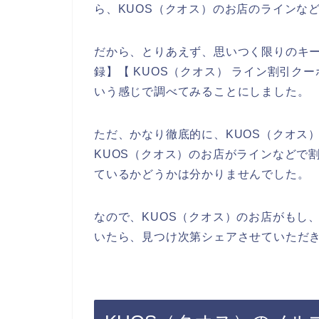
ら、KUOS（クオス）のお店のラインな
だから、とりあえず、思いつく限りのキー
録】【 KUOS（クオス） ライン割引クー
いう感じで調べてみることにしました。
ただ、かなり徹底的に、KUOS（クオス
KUOS（クオス）のお店がラインなどで
ているかどうかは分かりませんでした。
なので、KUOS（クオス）のお店がもし
いたら、見つけ次第シェアさせていただき