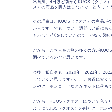
私自身、4日ほど前からKUOS（クオス
ス）の商品を購入はしないで、どうしよ
その理由は、KUOS（クオス）の商品が
からです。でも、つい一週間ほど前にも友
も♪という話をしていたので、かなり興味
だから、こちらをご覧の多くの方がKUO
調べているのだと思います。
今後、私自身も、2020年、2021年、20
していくと思うですが、、。お得に安くK
ンやクーポンコードなどがネットに落ち
だから、KUOS（クオス）について色々
ようにKUOS（クオス）の割引クーポン