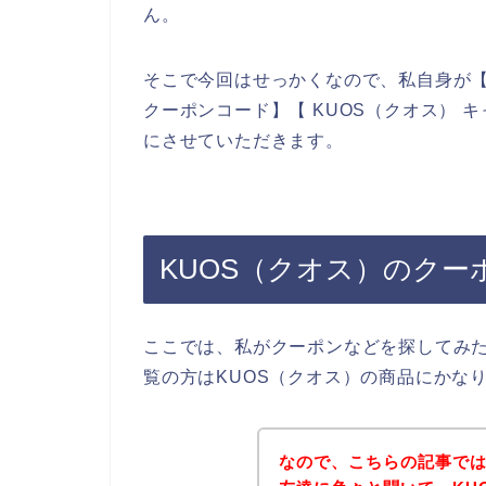
ん。
そこで今回はせっかくなので、私自身が【K
クーポンコード】【 KUOS（クオス）
にさせていただきます。
KUOS（クオス）のクー
ここでは、私がクーポンなどを探してみ
覧の方はKUOS（クオス）の商品にかな
なので、こちらの記事では