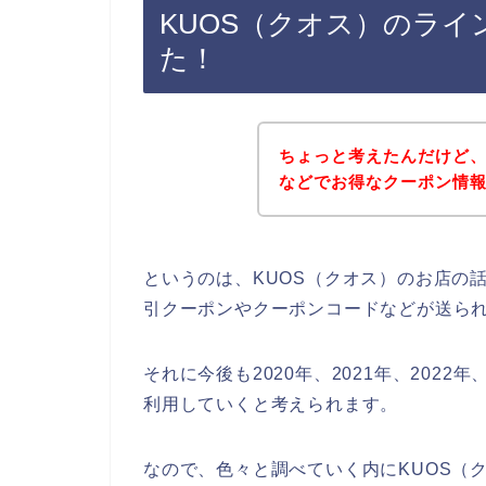
KUOS（クオス）のラ
た！
ちょっと考えたんだけど、
などでお得なクーポン情
というのは、KUOS（クオス）のお店の
引クーポンやクーポンコードなどが送ら
それに今後も2020年、2021年、2022
利用していくと考えられます。
なので、色々と調べていく内にKUOS（