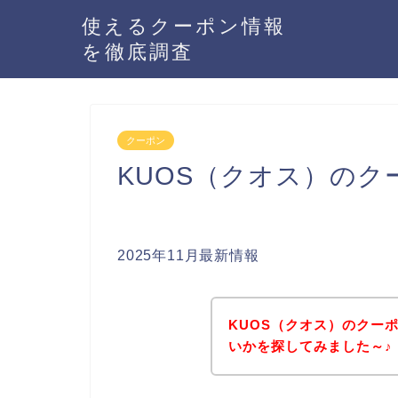
使えるクーポン情報
を徹底調査
クーポン
KUOS（クオス）の
2025年11月最新情報
KUOS（クオス）のクー
いかを探してみました～♪