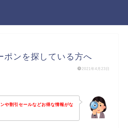
クーポンを探している方へ
2021年4月23日
ポンや割引セールなどお得な情報がな