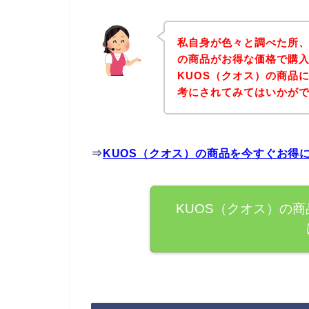
私自身が色々と調べた所、
の商品がお得な価格で購入
KUOS（クオス）の商品
考にされてみてはいかが
⇒
KUOS（クオス）の商品を今すぐお得
KUOS（クオス）の