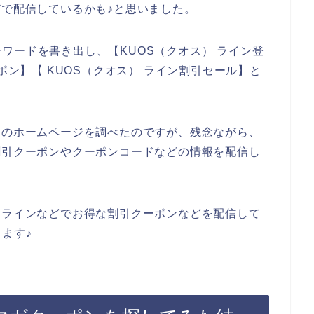
どで配信しているかも♪と思いました。
ワードを書き出し、【KUOS（クオス） ライン登
ポン】【 KUOS（クオス） ライン割引セール】と
）のホームページを調べたのですが、残念ながら、
割引クーポンやクーポンコードなどの情報を配信し
、ラインなどでお得な割引クーポンなどを配信して
ます♪