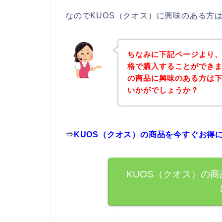
なのでKUOS（クオス）に興味のある方
ちなみに下記ページより、
格で購入することができま
の商品に興味のある方は
いかがでしょうか？
⇒
KUOS（クオス）の商品を今すぐお得
KUOS（クオス）の