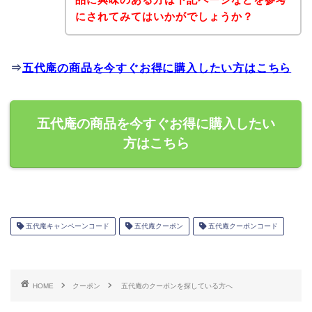
にされてみてはいかがでしょうか？
⇒
五代庵の商品を今すぐお得に購入したい方はこちら
五代庵の商品を今すぐお得に購入したい
方はこちら
五代庵キャンペーンコード
五代庵クーポン
五代庵クーポンコード
HOME
クーポン
五代庵のクーポンを探している方へ