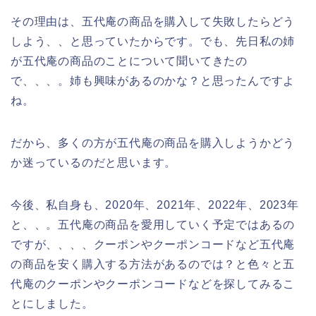
その理由は、五代庵の商品を購入して失敗したらどう
しよう、、と思っていたからです。でも、先日私の姉
が五代庵の商品のことについて聞いてきたの
で、、、。姉も興味があるのかな？と思ったんですよ
ね。
だから、多くの方が五代庵の商品を購入しようかどう
か迷っているのだと思います。
今後、私自身も、2020年、2021年、2022年、2023年
と、、。五代庵の商品を愛用していく予定ではあるの
ですが、、、、クーポンやクーポンコードなど五代庵
の商品を安く購入する方法があるのでは？と色々と五
代庵のクーポンやクーポンコードなどを探してみるこ
とにしました。