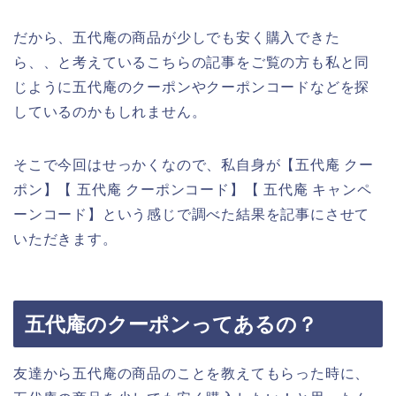
だから、五代庵の商品が少しでも安く購入できた
ら、、と考えているこちらの記事をご覧の方も私と同
じように五代庵のクーポンやクーポンコードなどを探
しているのかもしれません。
そこで今回はせっかくなので、私自身が【五代庵 クー
ポン】【 五代庵 クーポンコード】【 五代庵 キャンペ
ーンコード】という感じで調べた結果を記事にさせて
いただきます。
五代庵のクーポンってあるの？
友達から五代庵の商品のことを教えてもらった時に、