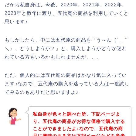
だから私自身は、今後、2020年、2021年、2022年、
2023年と数年に渡り、五代庵の商品を利用していくと
思います♪
もしかしたら、中には五代庵の商品を「う～ん（´＿｀
＼）、どうしようか？」と、購入しようかどうか迷わ
れている方もいるかもしれませんが、、、
ただ、個人的には五代庵の商品はかなり気に入ってい
ます♪なので、五代庵の購入を迷っている人は一度試し
てみるのもありだと思いますよ♪
私自身が色々と調べた所、下記ページよ
り、五代庵の商品がお得な価格で購入する
ことができましたよ♪なので、五代庵の商
品に興味のある方は下記ページなどを参考