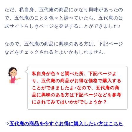
ただ、私自身、五代庵の商品にかなり興味があったの
で、五代庵のことを色々と調べていたら、五代庵の公
式サイトらしきページを発見することができました♪
なので、五代庵の商品に興味のある方は、下記ページ
などをチェックされるとよいかもしれません。
私自身が色々と調べた所、下記ページよ
り、五代庵の商品がお得な価格で購入する
ことができましたよ♪なので、五代庵の商
品に興味のある方は下記ページなどを参考
にされてみてはいかがでしょうか？
⇒
五代庵の商品を今すぐお得に購入したい方はこちら