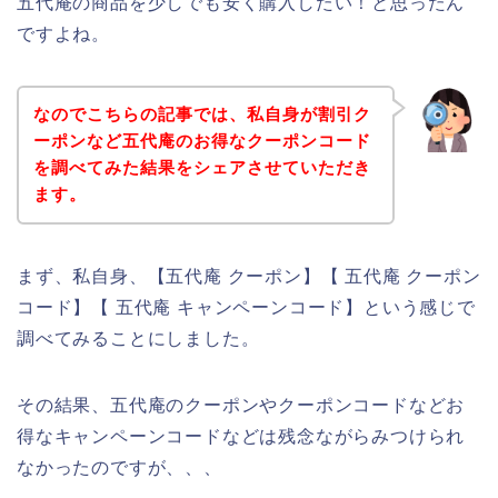
五代庵の商品を少しでも安く購入したい！と思ったん
ですよね。
なのでこちらの記事では、私自身が割引ク
ーポンなど五代庵のお得なクーポンコード
を調べてみた結果をシェアさせていただき
ます。
まず、私自身、【五代庵 クーポン】【 五代庵 クーポン
コード】【 五代庵 キャンペーンコード】という感じで
調べてみることにしました。
その結果、五代庵のクーポンやクーポンコードなどお
得なキャンペーンコードなどは残念ながらみつけられ
なかったのですが、、、