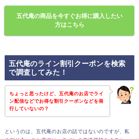
五代庵の商品を今すぐお得に購入したい
方はこちら
五代庵のライン割引クーポンを検索
で調査してみた！
ちょっと思ったけど、五代庵のお店でライ
ン配信などでお得な割引クーポンなどを発
行していないの？
というのは、五代庵のお店の話ではないのですが、私