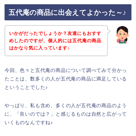
五代庵の商品に出会えてよかった～♪
いかがだったでしょうか？友達にもおすす
めしたのですが、個人的には五代庵の商品
はかなり気に入っています♪
今回、色々と五代庵の商品について調べてみて分かっ
たことは、数多くの人が五代庵の商品に満足している
ということでした♪
やっぱり、私も含め、多くの人が五代庵の商品のよう
に、「良いのでは？」と感じるものは自然と広がって
いくものなんですね♪