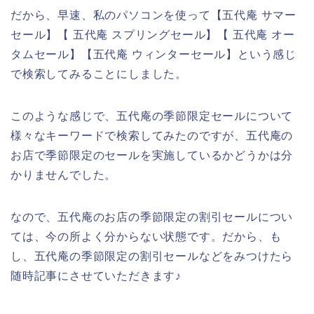
だから、早速、私のパソコンを使って【五代庵 サマー
セール】【 五代庵 スプリングセール】【 五代庵 オー
タムセール】【五代庵 ウィンターセール】という感じ
で検索してみることにしました。
このような感じで、五代庵の季節限定セールについて
様々なキーワードで検索してみたのですが、五代庵の
お店で季節限定のセールを実施しているかどうかは分
かりませんでした。
なので、五代庵のお店の季節限定の割引セールについ
ては、今の所よく分からない状態です。だから、も
し、五代庵の季節限定の割引セールなどをみつけたら
随時記事にさせていただきます♪