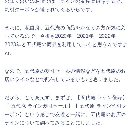
の知り合いのお店では、ラインの友達登録をすると、
割引クーポンが送られてくるからです。
それに、私自身、五代庵の商品をかなりの方が気に入
っているので、今後も2020年、2021年、2022年、
2023年と五代庵の商品を利用していくと思うんですよ
ね。
なので、五代庵の割引セールの情報などを五代庵のお
店のラインなどで配信しているかも♪と思いました。
だから、とりあえず、まずは、【五代庵 ライン登録】
【 五代庵 ライン割引セール】【 五代庵 ライン割引ク
ーポン】という感じで友達と一緒に、五代庵のお店の
ラインについて調べてみることにしました。