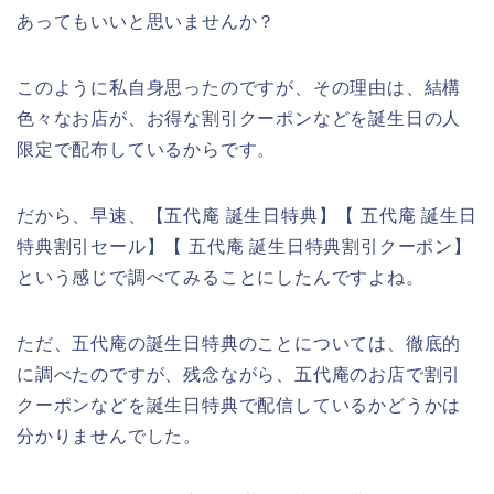
あってもいいと思いませんか？
このように私自身思ったのですが、その理由は、結構
色々なお店が、お得な割引クーポンなどを誕生日の人
限定で配布しているからです。
だから、早速、【五代庵 誕生日特典】【 五代庵 誕生日
特典割引セール】【 五代庵 誕生日特典割引クーポン】
という感じで調べてみることにしたんですよね。
ただ、五代庵の誕生日特典のことについては、徹底的
に調べたのですが、残念ながら、五代庵のお店で割引
クーポンなどを誕生日特典で配信しているかどうかは
分かりませんでした。