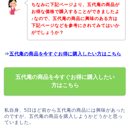
ちなみに下記ページより、五代庵の商品が
お得な価格で購入することができましたよ
♪なので、五代庵の商品に興味のある方は
下記ページなどを参考にされてみてはいか
がでしょうか？
⇒
五代庵の商品を今すぐお得に購入したい方はこちら
五代庵の商品を今すぐお得に購入したい
方はこちら
私自身、5日ほど前から五代庵の商品には興味があった
のですが、五代庵の商品を購入しようかどうかと思っ
ていました。