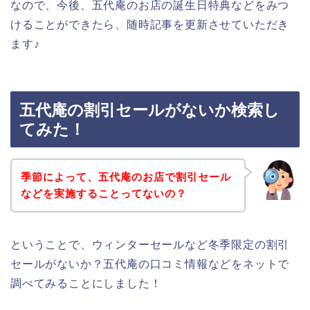
なので、今後、五代庵のお店の誕生日特典などをみつ
けることができたら、随時記事を更新させていただき
ます♪
五代庵の割引セールがないか検索し
てみた！
季節によって、五代庵のお店で割引セール
などを実施することってないの？
ということで、ウィンターセールなど冬季限定の割引
セールがないか？五代庵の口コミ情報などをネットで
調べてみることにしました！