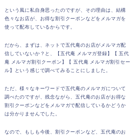
という風に私自身思ったのですが、その理由は、結構
色々なお店が、お得な割引クーポンなどをメルマガを
使って配布しているからです。
だから、まずは、ネットで五代庵のお店がメルマガ配
信していないか？と、【五代庵 メルマガ登録】【 五代
庵 メルマガ割引クーポン】【 五代庵 メルマガ割引セー
ル】という感じで調べてみることにしました。
ただ、様々なキーワードで五代庵のメルマガについて
調べたのですが、残念ながら、五代庵のお店がお得な
割引クーポンなどをメルマガで配信しているかどうか
は分かりませんでした。
なので、もしも今後、割引クーポンなど、五代庵のお