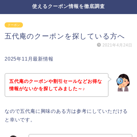
使えるクーポン情報を徹底調査
クーポン
五代庵のクーポンを探している方へ
2021年4月24日
2025年11月最新情報
五代庵のクーポンや割引セールなどお得な
情報がないかを探してみました～♪
なので五代庵に興味のある方は参考にしていただける
と幸いです。