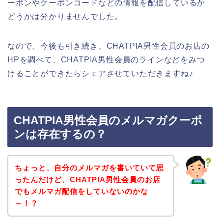
ーポンやクーポンコードなどの情報を配信しているか
どうかは分かりませんでした。
なので、今後も引き続き、CHATPIA男性会員のお店の
HPを調べて、CHATPIA男性会員のラインなどをみつ
けることができたらシェアさせていただきますね♪
CHATPIA男性会員のメルマガクーポ
ンは存在するの？
ちょっと、自分のメルマガを書いていて思
ったんだけど、CHATPIA男性会員のお店
でもメルマガ配信をしていないのかな
～！？