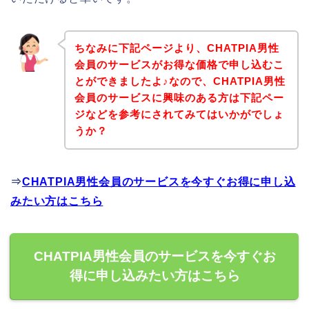
ちなみに下記ページより、CHATPIA男性
会員のサービスがお得な価格で申し込むこ
とができましたよ♪なので、CHATPIA男性
会員のサービスに興味のある方は下記ペー
ジなどを参考にされてみてはいかがでしょ
うか？
⇒
CHATPIA男性会員のサービスを今すぐお得に申し込
みたい方はこちら
CHATPIA男性会員のサービスを今すぐお
得に申し込みたい方はこちら