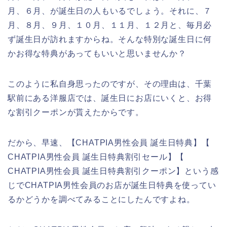
月、６月、が誕生日の人もいるでしょう。それに、７
月、８月、９月、１０月、１１月、１２月と、毎月必
ず誕生日が訪れますからね。そんな特別な誕生日に何
かお得な特典があってもいいと思いませんか？
このように私自身思ったのですが、その理由は、千葉
駅前にある洋服店では、誕生日にお店にいくと、お得
な割引クーポンが貰えたからです。
だから、早速、【CHATPIA男性会員 誕生日特典】【
CHATPIA男性会員 誕生日特典割引セール】【
CHATPIA男性会員 誕生日特典割引クーポン】という感
じでCHATPIA男性会員のお店が誕生日特典を使ってい
るかどうかを調べてみることにしたんですよね。