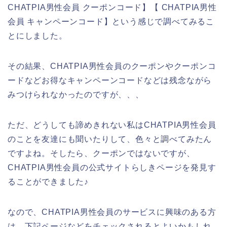
CHATPIA男性会員 クーポンコード】【 CHATPIA男性
会員 キャンペーンコード】という感じで調べてみるこ
とにしました。
その結果、CHATPIA男性会員のクーポンやクーポンコ
ードなどお得なキャンペーンコードなどは残念ながら
みつけられなかったのですが、、、
ただ、どうしても諦めきれない私はCHATPIA男性会員
のことを友達にも聞いたりして、色々と調べてみたん
ですよね。そしたら、クーポンではないですが、
CHATPIA男性会員の公式サイトらしきページを発見す
ることができました♪
なので、CHATPIA男性会員のサービスに興味のある方
は、下記ページなどをチェックされるとよいかもしれ