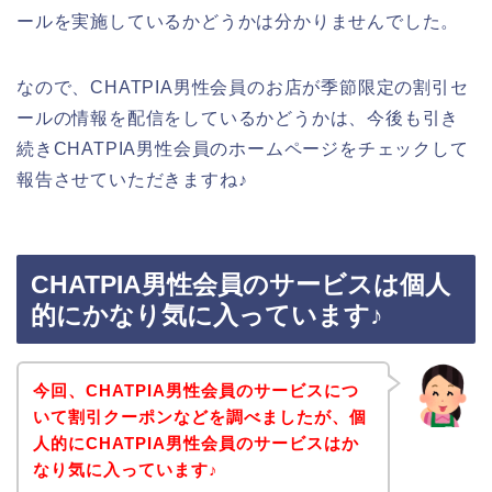
ールを実施しているかどうかは分かりませんでした。
なので、CHATPIA男性会員のお店が季節限定の割引セ
ールの情報を配信をしているかどうかは、今後も引き
続きCHATPIA男性会員のホームページをチェックして
報告させていただきますね♪
CHATPIA男性会員のサービスは個人
的にかなり気に入っています♪
今回、CHATPIA男性会員のサービスにつ
いて割引クーポンなどを調べましたが、個
人的にCHATPIA男性会員のサービスはか
なり気に入っています♪