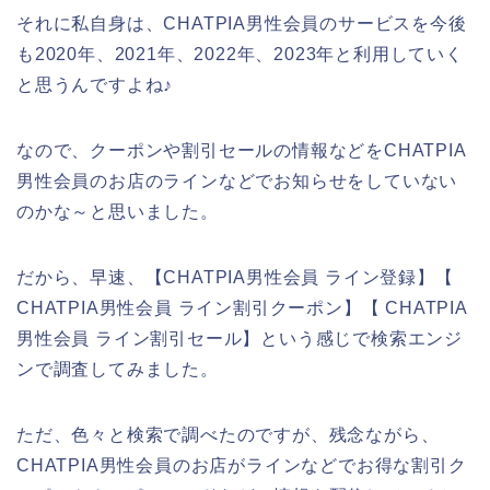
それに私自身は、CHATPIA男性会員のサービスを今後
も2020年、2021年、2022年、2023年と利用していく
と思うんですよね♪
なので、クーポンや割引セールの情報などをCHATPIA
男性会員のお店のラインなどでお知らせをしていない
のかな～と思いました。
だから、早速、【CHATPIA男性会員 ライン登録】【
CHATPIA男性会員 ライン割引クーポン】【 CHATPIA
男性会員 ライン割引セール】という感じで検索エンジ
ンで調査してみました。
ただ、色々と検索で調べたのですが、残念ながら、
CHATPIA男性会員のお店がラインなどでお得な割引ク