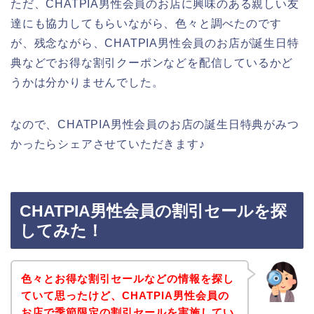
ただ、CHATPIA男性会員のお店に興味のある親しい友
達にも協力してもらいながら、色々と調べたのです
が、残念ながら、CHATPIA男性会員のお店が誕生日特
典などでお得な割引クーポンなどを配信しているかど
うかは分かりませんでした。
なので、CHATPIA男性会員のお店の誕生日特典がみつ
かったらシェアさせていただきます♪
CHATPIA男性会員の割引セールを探
してみた！
色々とお得な割引セールなどの情報を探し
ていて思ったけど、CHATPIA男性会員の
お店で季節限定の割引セールを実施してい