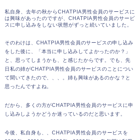
私自身、去年の秋からCHATPIA男性会員のサービスに
は興味があったのですが、CHATPIA男性会員のサービ
スに申し込みをしない状態がずっと続いていました。
そのわけは、CHATPIA男性会員のサービスの申し込み
をした後に、「本当に申し込みしてよかったのか？」
と、思ってしまうかも、と感じたからです。でも、先
日私の姉がCHATPIA男性会員のサービスのことについ
て聞いてきたので、、、。姉も興味があるのかな？と
思ったんですよね。
だから、多くの方がCHATPIA男性会員のサービスに申
し込みしようかどうか迷っているのだと思います。
今後、私自身も、、CHATPIA男性会員のサービスを