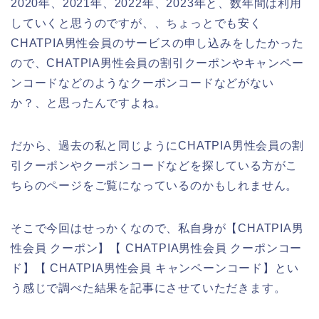
2020年、2021年、2022年、2023年と、数年間は利用
していくと思うのですが、、ちょっとでも安く
CHATPIA男性会員のサービスの申し込みをしたかった
ので、CHATPIA男性会員の割引クーポンやキャンペー
ンコードなどのようなクーポンコードなどがない
か？、と思ったんですよね。
だから、過去の私と同じようにCHATPIA男性会員の割
引クーポンやクーポンコードなどを探している方がこ
ちらのページをご覧になっているのかもしれません。
そこで今回はせっかくなので、私自身が【CHATPIA男
性会員 クーポン】【 CHATPIA男性会員 クーポンコー
ド】【 CHATPIA男性会員 キャンペーンコード】とい
う感じで調べた結果を記事にさせていただきます。