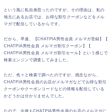
という風に私自身思ったのですが、その理由は、私の
地元にあるお店では、お得な割引クーポンなどをメル
マガで配信しているからです。
だから、早速、【CHATPIA男性会員 メルマガ登録】【
CHATPIA男性会員 メルマガ割引クーポン】【
CHATPIA男性会員 メルマガ割引セール】という感じで
検索エンジンで調査してみました。
ただ、色々と検索で調べたのですが、残念ながら、
CHATPIA男性会員のお店がメルマガなどでお得な割引
クーポンやクーポンコードなどの情報を配信している
かどうかは分かりませんでした。
なので、今後もCHATPIA男性会員のお店のメルマガに