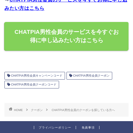
みたい方はこちら
CHATPIA男性会員のサービスを今すぐお
得に申し込みたい方はこちら
CHATPIA男性会員キャンペーンコード
CHATPIA男性会員クーポン
CHATPIA男性会員クーポンコード
HOME
クーポン
CHATPIA男性会員のクーポンを探している方へ
プライバシーポリシー
免責事項