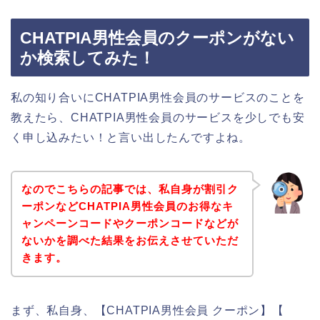
CHATPIA男性会員のクーポンがない
か検索してみた！
私の知り合いにCHATPIA男性会員のサービスのことを
教えたら、CHATPIA男性会員のサービスを少しでも安
く申し込みたい！と言い出したんですよね。
なのでこちらの記事では、私自身が割引ク
ーポンなどCHATPIA男性会員のお得なキ
ャンペーンコードやクーポンコードなどが
ないかを調べた結果をお伝えさせていただ
きます。
まず、私自身、【CHATPIA男性会員 クーポン】【