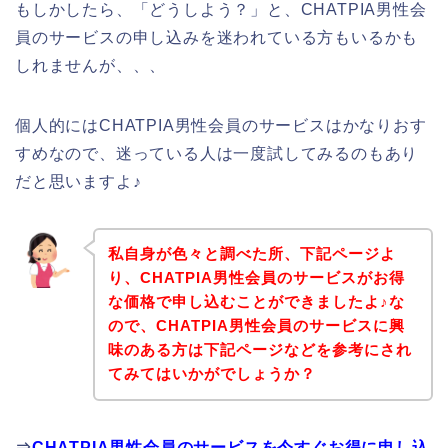
もしかしたら、「どうしよう？」と、CHATPIA男性会
員のサービスの申し込みを迷われている方もいるかも
しれませんが、、、
個人的にはCHATPIA男性会員のサービスはかなりおす
すめなので、迷っている人は一度試してみるのもあり
だと思いますよ♪
私自身が色々と調べた所、下記ページよ
り、CHATPIA男性会員のサービスがお得
な価格で申し込むことができましたよ♪な
ので、CHATPIA男性会員のサービスに興
味のある方は下記ページなどを参考にされ
てみてはいかがでしょうか？
⇒
CHATPIA男性会員のサービスを今すぐお得に申し込