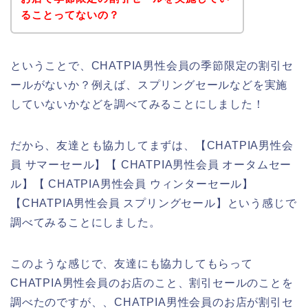
ることってないの？
ということで、CHATPIA男性会員の季節限定の割引セ
ールがないか？例えば、スプリングセールなどを実施
していないかなどを調べてみることにしました！
だから、友達とも協力してまずは、【CHATPIA男性会
員 サマーセール】【 CHATPIA男性会員 オータムセー
ル】【 CHATPIA男性会員 ウィンターセール】
【CHATPIA男性会員 スプリングセール】という感じで
調べてみることにしました。
このような感じで、友達にも協力してもらって
CHATPIA男性会員のお店のこと、割引セールのことを
調べたのですが、、CHATPIA男性会員のお店が割引セ