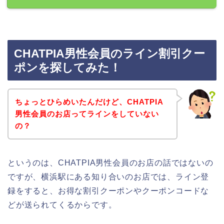
CHATPIA男性会員のライン割引クー
ポンを探してみた！
ちょっとひらめいたんだけど、CHATPIA
男性会員のお店ってラインをしていない
の？
というのは、CHATPIA男性会員のお店の話ではないの
ですが、横浜駅にある知り合いのお店では、ライン登
録をすると、お得な割引クーポンやクーポンコードな
どが送られてくるからです。