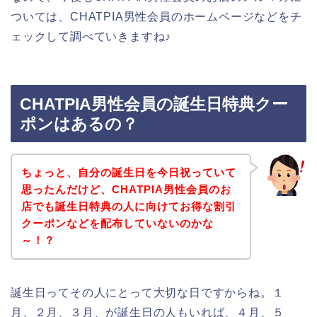
ついては、CHATPIA男性会員のホームページなどをチ
ェックして調べていきますね♪
CHATPIA男性会員の誕生日特典クー
ポンはあるの？
ちょっと、自分の誕生日を今日祝っていて
思ったんだけど、CHATPIA男性会員のお
店でも誕生日特典の人に向けてお得な割引
クーポンなどを配布していないのかな
～！？
誕生日ってその人にとって大切な日ですからね。１
月、２月、３月、が誕生日の人もいれば、４月、５