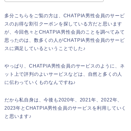
多分こちらをご覧の方は、CHATPIA男性会員のサービ
スのお得な割引クーポンを探している方だと思います
が、今回色々とCHATPIA男性会員のことを調べてみて
思ったのは、数多くの人がCHATPIA男性会員のサービ
スに満足しているということでした♪
やっぱり、CHATPIA男性会員のサービスのように、ネ
ット上で評判のよいサービスなどは、自然と多くの人
に伝わっていくものなんですね♪
だから私自身は、今後も2020年、2021年、2022年、
2023年とCHATPIA男性会員のサービスを利用していく
と思います♪