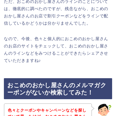
ただ、おこめのおかし屋さんのラインのことについて
は、徹底的に調べたのですが、残念ながら、おこめの
おかし屋さんのお店で割引クーポンなどをラインで配
信しているかどうかは分かりませんでした。
なので、今後、色々と個人的におこめのおかし屋さん
のお店のサイトをチェックして、おこめのおかし屋さ
んのラインなどをみつけることができたらシェアさせ
ていただきますね♪
おこめのおかし屋さんのメルマガク
ーポンがないか検索してみた！
色々とクーポンやキャンペーンなどを探し