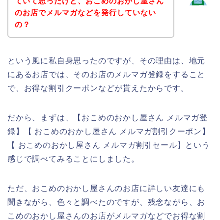
ていて思ったけど、おこめのおかし屋さん
のお店でメルマガなどを発行していない
の？
という風に私自身思ったのですが、その理由は、地元
にあるお店では、そのお店のメルマガ登録をすること
で、お得な割引クーポンなどが貰えたからです。
だから、まずは、【おこめのおかし屋さん メルマガ登
録】【 おこめのおかし屋さん メルマガ割引クーポン】
【 おこめのおかし屋さん メルマガ割引セール】という
感じで調べてみることにしました。
ただ、おこめのおかし屋さんのお店に詳しい友達にも
聞きながら、色々と調べたのですが、残念ながら、お
こめのおかし屋さんのお店がメルマガなどでお得な割