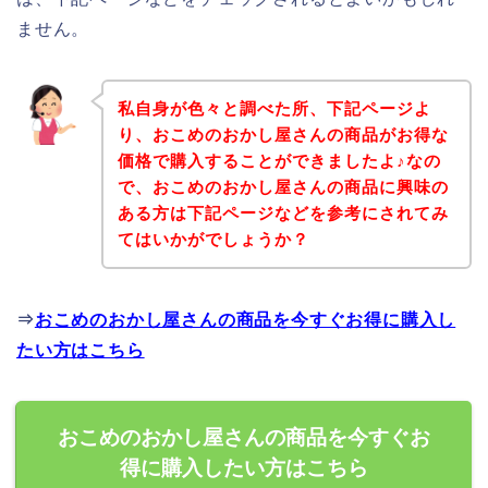
ません。
私自身が色々と調べた所、下記ページよ
り、おこめのおかし屋さんの商品がお得な
価格で購入することができましたよ♪なの
で、おこめのおかし屋さんの商品に興味の
ある方は下記ページなどを参考にされてみ
てはいかがでしょうか？
⇒
おこめのおかし屋さんの商品を今すぐお得に購入し
たい方はこちら
おこめのおかし屋さんの商品を今すぐお
得に購入したい方はこちら