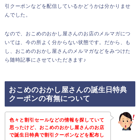
引クーポンなどを配信しているかどうかは分かりませ
んでした。
なので、おこめのおかし屋さんのお店のメルマガにつ
いては、今の所よく分からない状態です。だから、も
し、おこめのおかし屋さんのメルマガなどをみつけた
ら随時記事にさせていただきます♪
おこめのおかし屋さんの誕生日特典
クーポンの有無について
色々と割引セールなどの情報を探していて
思ったけど、おこめのおかし屋さんのお店
で誕生日特典で割引クーポンなどを配布し