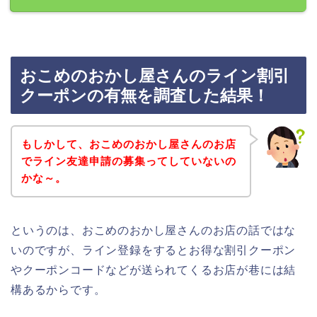
おこめのおかし屋さんのライン割引
クーポンの有無を調査した結果！
もしかして、おこめのおかし屋さんのお店
でライン友達申請の募集ってしていないの
かな～。
というのは、おこめのおかし屋さんのお店の話ではな
いのですが、ライン登録をするとお得な割引クーポン
やクーポンコードなどが送られてくるお店が巷には結
構あるからです。