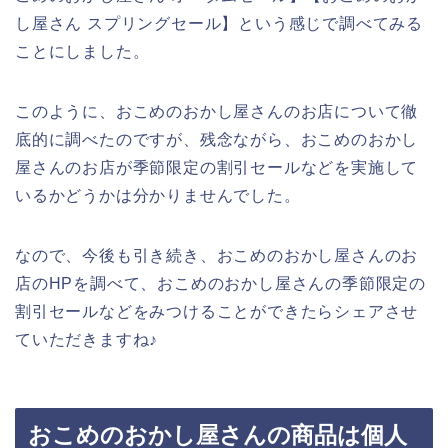
し屋さん スプリングセール】という感じで調べてみる
ことにしました。
このように、おこめのおかし屋さんのお店について徹
底的に調べたのですが、残念ながら、おこめのおかし
屋さんのお店が季節限定の割引セールなどを実施して
いるかどうかは分かりませんでした。
なので、今後も引き続き、おこめのおかし屋さんのお
店のHPを調べて、おこめのおかし屋さんの季節限定の
割引セールなどをみつけることができたらシェアさせ
ていただきますね♪
おこめのおかし屋さんの商品は個人