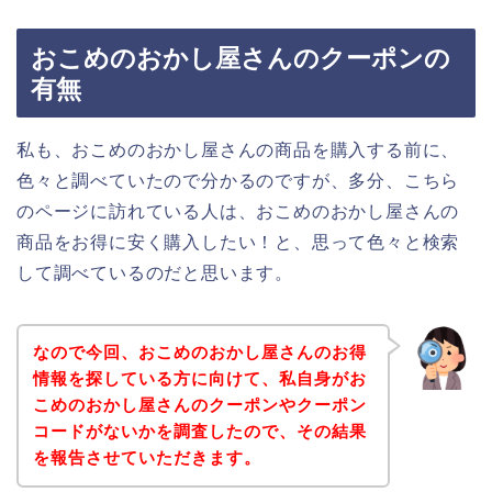
おこめのおかし屋さんのクーポンの
有無
私も、おこめのおかし屋さんの商品を購入する前に、
色々と調べていたので分かるのですが、多分、こちら
のページに訪れている人は、おこめのおかし屋さんの
商品をお得に安く購入したい！と、思って色々と検索
して調べているのだと思います。
なので今回、おこめのおかし屋さんのお得
情報を探している方に向けて、私自身がお
こめのおかし屋さんのクーポンやクーポン
コードがないかを調査したので、その結果
を報告させていただきます。