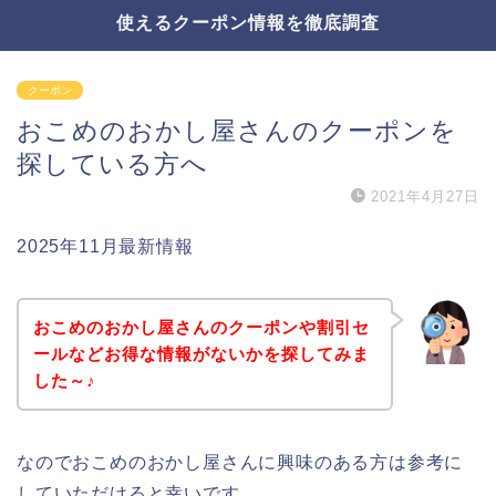
使えるクーポン情報を徹底調査
クーポン
おこめのおかし屋さんのクーポンを
探している方へ
2021年4月27日
2025年11月最新情報
おこめのおかし屋さんのクーポンや割引セ
ールなどお得な情報がないかを探してみま
した～♪
なのでおこめのおかし屋さんに興味のある方は参考に
していただけると幸いです。