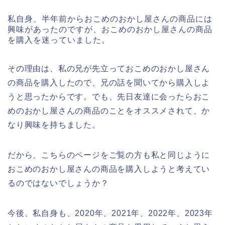
私自身、半年前からおこめのおかし屋さんの商品には
興味があったのですが、おこめのおかし屋さんの商品
を購入を迷っていました。
その理由は、私の兄が先立っておこめのおかし屋さん
の商品を購入したので、兄の話を聞いてから購入しよ
うと思ったからです。でも、先日友達に会ったらおこ
めのおかし屋さんの商品のことをオススメされて、か
なり興味を持ちました。
だから、こちらのページをご覧の方も私と同じように
おこめのおかし屋さんの商品を購入しようと考えてい
るのではないでしょうか？
今後、私自身も、2020年、2021年、2022年、2023年