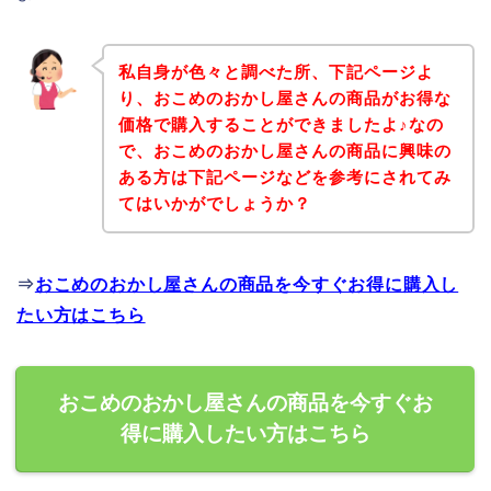
私自身が色々と調べた所、下記ページよ
り、おこめのおかし屋さんの商品がお得な
価格で購入することができましたよ♪なの
で、おこめのおかし屋さんの商品に興味の
ある方は下記ページなどを参考にされてみ
てはいかがでしょうか？
⇒
おこめのおかし屋さんの商品を今すぐお得に購入し
たい方はこちら
おこめのおかし屋さんの商品を今すぐお
得に購入したい方はこちら