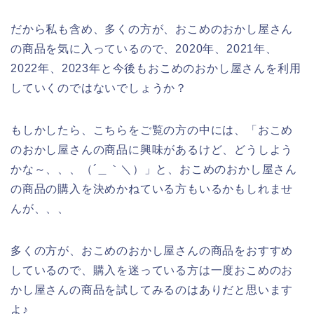
だから私も含め、多くの方が、おこめのおかし屋さん
の商品を気に入っているので、2020年、2021年、
2022年、2023年と今後もおこめのおかし屋さんを利用
していくのではないでしょうか？
もしかしたら、こちらをご覧の方の中には、「おこめ
のおかし屋さんの商品に興味があるけど、どうしよう
かな～、、、（´＿｀＼）」と、おこめのおかし屋さん
の商品の購入を決めかねている方もいるかもしれませ
んが、、、
多くの方が、おこめのおかし屋さんの商品をおすすめ
しているので、購入を迷っている方は一度おこめのお
かし屋さんの商品を試してみるのはありだと思います
よ♪