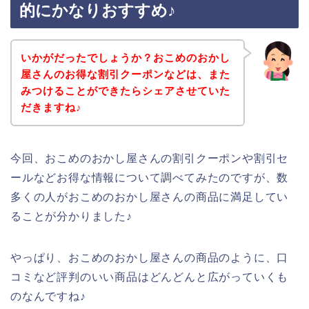
的にかなりおすすめ♪
いかがだったでしょうか？おこめのおかし
屋さんのお得な割引クーポンなどは、また
みつけることができたらシェアさせていた
だきますね♪
今回、おこめのおかし屋さんの割引クーポンや割引セ
ールなどお得な情報について調べてみたのですが、数
多くの人がおこめのおかし屋さんの商品に満足してい
ることが分かりました♪
やっぱり、おこめのおかし屋さんの商品のように、口
コミなど評判のいい商品はどんどんと広がっていくも
のなんですね♪