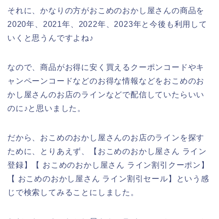
それに、かなりの方がおこめのおかし屋さんの商品を
2020年、2021年、2022年、2023年と今後も利用して
いくと思うんですよね♪
なので、商品がお得に安く買えるクーポンコードやキ
ャンペーンコードなどのお得な情報などをおこめのお
かし屋さんのお店のラインなどで配信していたらいい
のに♪と思いました。
だから、おこめのおかし屋さんのお店のラインを探す
ために、とりあえず、【おこめのおかし屋さん ライン
登録】【 おこめのおかし屋さん ライン割引クーポン】
【 おこめのおかし屋さん ライン割引セール】という感
じで検索してみることにしました。