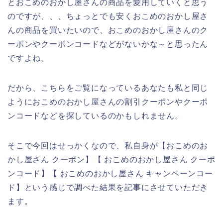
とおこめのおかし屋さんの商品を愛用していくと思う
のですが、、、ちょっとでも安くおこめのおかし屋さ
んの商品を買いたいので、おこめのおかし屋さんのク
ーポンやクーポンコードなどがないかな～と思ったん
ですよね。
だから、こちらをご覧になっているあなたも私と同じ
ようにおこめのおかし屋さんの割引クーポンやクーポ
ンコードなどを探しているのかもしれません。
そこで今回はせっかくなので、私自身が【おこめのお
かし屋さん クーポン】【 おこめのおかし屋さん クーポ
ンコード】【 おこめのおかし屋さん キャンペーンコー
ド】という感じで調べた結果を記事にさせていただき
ます。