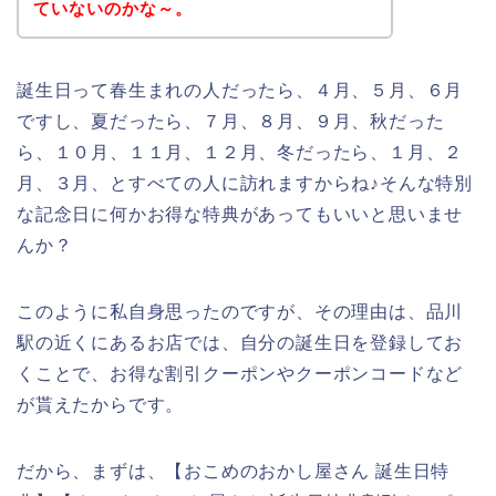
ていないのかな～。
誕生日って春生まれの人だったら、４月、５月、６月
ですし、夏だったら、７月、８月、９月、秋だった
ら、１０月、１１月、１２月、冬だったら、１月、２
月、３月、とすべての人に訪れますからね♪そんな特別
な記念日に何かお得な特典があってもいいと思いませ
んか？
このように私自身思ったのですが、その理由は、品川
駅の近くにあるお店では、自分の誕生日を登録してお
くことで、お得な割引クーポンやクーポンコードなど
が貰えたからです。
だから、まずは、【おこめのおかし屋さん 誕生日特