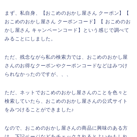
まず、私自身、【おこめのおかし屋さん クーポン】【
おこめのおかし屋さん クーポンコード】【 おこめのお
かし屋さん キャンペーンコード】という感じで調べて
みることにしました。
ただ、残念ながら私の検索力では、おこめのおかし屋
さんのお得なクーポンやクーポンコードなどはみつけ
られなかったのですが、、、
ただ、ネットでおこめのおかし屋さんのことを色々と
検索していたら、おこめのおかし屋さんの公式サイト
をみつけることができました♪
なので、おこめのおかし屋さんの商品に興味のある方
は、下記ページなどをチェックされるとよいかもしれ