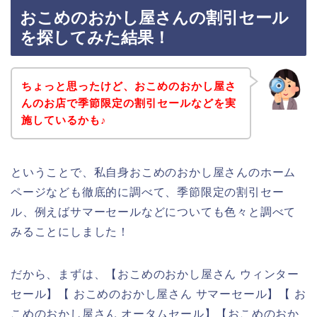
おこめのおかし屋さんの割引セール
を探してみた結果！
ちょっと思ったけど、おこめのおかし屋さ
んのお店で季節限定の割引セールなどを実
施しているかも♪
ということで、私自身おこめのおかし屋さんのホーム
ページなども徹底的に調べて、季節限定の割引セー
ル、例えばサマーセールなどについても色々と調べて
みることにしました！
だから、まずは、【おこめのおかし屋さん ウィンター
セール】【 おこめのおかし屋さん サマーセール】【 お
こめのおかし屋さん オータムセール】【おこめのおか