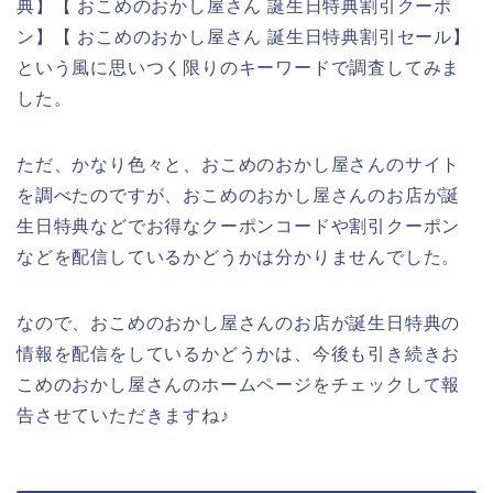
典】【 おこめのおかし屋さん 誕生日特典割引クーポ
ン】【 おこめのおかし屋さん 誕生日特典割引セール】
という風に思いつく限りのキーワードで調査してみま
した。
ただ、かなり色々と、おこめのおかし屋さんのサイト
を調べたのですが、おこめのおかし屋さんのお店が誕
生日特典などでお得なクーポンコードや割引クーポン
などを配信しているかどうかは分かりませんでした。
なので、おこめのおかし屋さんのお店が誕生日特典の
情報を配信をしているかどうかは、今後も引き続きお
こめのおかし屋さんのホームページをチェックして報
告させていただきますね♪