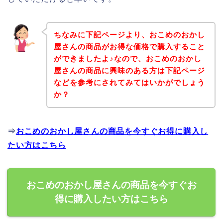
ちなみに下記ページより、おこめのおかし
屋さんの商品がお得な価格で購入すること
ができましたよ♪なので、おこめのおかし
屋さんの商品に興味のある方は下記ページ
などを参考にされてみてはいかがでしょう
か？
⇒
おこめのおかし屋さんの商品を今すぐお得に購入し
たい方はこちら
おこめのおかし屋さんの商品を今すぐお
得に購入したい方はこちら