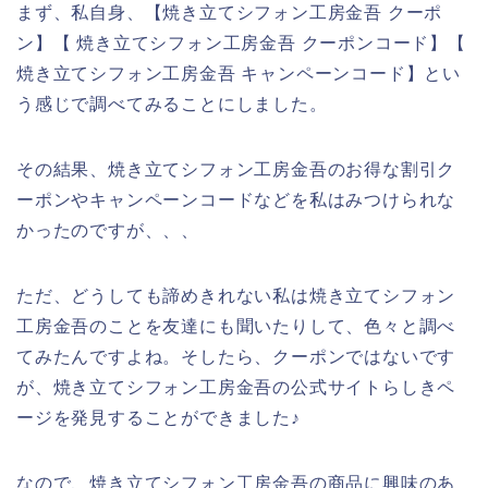
まず、私自身、【焼き立てシフォン工房金吾 クーポ
ン】【 焼き立てシフォン工房金吾 クーポンコード】【
焼き立てシフォン工房金吾 キャンペーンコード】とい
う感じで調べてみることにしました。
その結果、焼き立てシフォン工房金吾のお得な割引ク
ーポンやキャンペーンコードなどを私はみつけられな
かったのですが、、、
ただ、どうしても諦めきれない私は焼き立てシフォン
工房金吾のことを友達にも聞いたりして、色々と調べ
てみたんですよね。そしたら、クーポンではないです
が、焼き立てシフォン工房金吾の公式サイトらしきペ
ージを発見することができました♪
なので、焼き立てシフォン工房金吾の商品に興味のあ