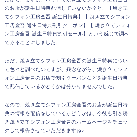
のお店が誕生日特典配信していないか？と、【焼き立
てシフォン工房金吾 誕生日特典】【 焼き立てシフォン
工房金吾 誕生日特典割引クーポン】【 焼き立てシフォ
ン工房金吾 誕生日特典割引セール】という感じで調べ
てみることにしました。
ただ、焼き立てシフォン工房金吾の誕生日特典につい
て色々と調べたのですが、残念ながら、焼き立てシフ
ォン工房金吾のお店で割引クーポンなどを誕生日特典
で配信しているかどうかは分かりませんでした。
なので、焼き立てシフォン工房金吾のお店が誕生日特
典の情報を配信をしているかどうかは、今後も引き続
き焼き立てシフォン工房金吾のホームページをチェッ
クして報告させていただきますね♪