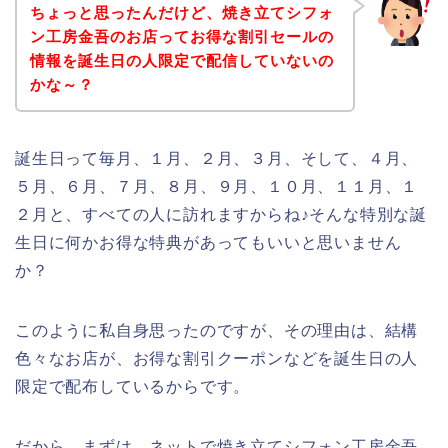
ちょっと思ったんだけど、焼き立てシフォ
ン工房金吾のお店ってお得な割引セールの
情報を誕生日の人限定で配信していないの
かな～？
誕生日って毎月、１月、２月、３月、そして、４月、
５月、６月、７月、８月、９月、１０月、１１月、１
２月と、すべての人に訪れますからね♪そんな特別な誕
生日に何かお得な特典があってもいいと思いません
か？
このように私自身思ったのですが、その理由は、結構
色々なお店が、お得な割引クーポンなどを誕生日の人
限定で配布しているからです。
だから、まずは、ネットで焼き立てシフォン工房金吾