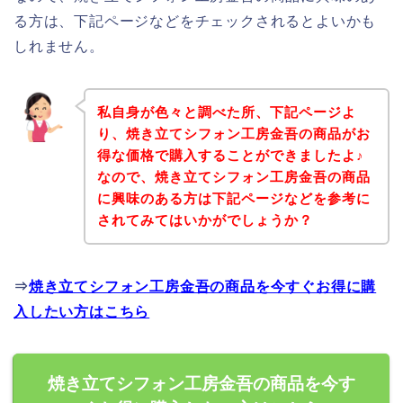
る方は、下記ページなどをチェックされるとよいかも
しれません。
私自身が色々と調べた所、下記ページよ
り、焼き立てシフォン工房金吾の商品がお
得な価格で購入することができましたよ♪
なので、焼き立てシフォン工房金吾の商品
に興味のある方は下記ページなどを参考に
されてみてはいかがでしょうか？
⇒
焼き立てシフォン工房金吾の商品を今すぐお得に購
入したい方はこちら
焼き立てシフォン工房金吾の商品を今す