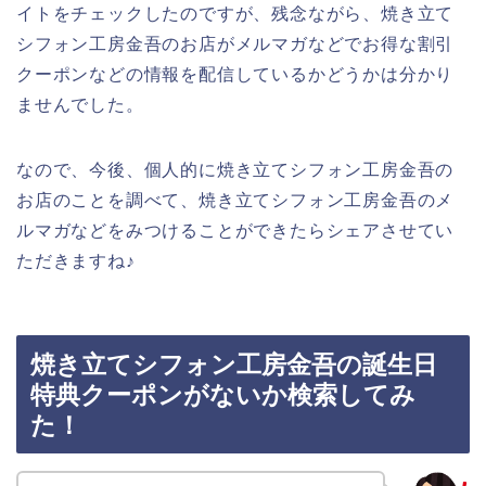
イトをチェックしたのですが、残念ながら、焼き立て
シフォン工房金吾のお店がメルマガなどでお得な割引
クーポンなどの情報を配信しているかどうかは分かり
ませんでした。
なので、今後、個人的に焼き立てシフォン工房金吾の
お店のことを調べて、焼き立てシフォン工房金吾のメ
ルマガなどをみつけることができたらシェアさせてい
ただきますね♪
焼き立てシフォン工房金吾の誕生日
特典クーポンがないか検索してみ
た！