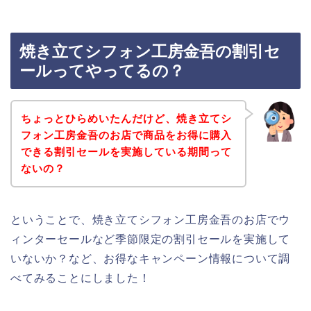
焼き立てシフォン工房金吾の割引セ
ールってやってるの？
ちょっとひらめいたんだけど、焼き立てシ
フォン工房金吾のお店で商品をお得に購入
できる割引セールを実施している期間って
ないの？
ということで、焼き立てシフォン工房金吾のお店でウ
ィンターセールなど季節限定の割引セールを実施して
いないか？など、お得なキャンペーン情報について調
べてみることにしました！