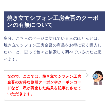
焼き立てシフォン工房金吾のクーポ
ンの有無について
多分、こちらのページに訪れている人のほとんどは、
焼き立てシフォン工房金吾の商品をお得に安く購入し
たい！と、思って色々と検索して調べているのだと思
います。
なので、ここでは、焼き立てシフォン工房
金吾のお得な割引クーポンやクーポンコー
ドなど、私が調査した結果を記事にさせて
いただきます。