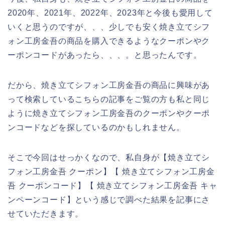
2020年、2021年、2022年、2023年と今後も愛用して
いくと思うのですが、、、少しでも安く焼き立てシフ
ォン工房金吾の商品を購入できるようなクーポンやク
ーポンコードがあったら、、、。と思ったんです。
だから、焼き立てシフォン工房金吾の商品に興味があ
って検索しているこちらの記事をご覧の方も私と同じ
ように焼き立てシフォン工房金吾のクーポンやクーポ
ンコードなどを探しているのかもしれません。
そこで今回はせっかくなので、私自身が【焼き立てシ
フォン工房金吾 クーポン】【 焼き立てシフォン工房金
吾 クーポンコード】【 焼き立てシフォン工房金吾 キャ
ンペーンコード】という感じで調べた結果を記事にさ
せていただきます。