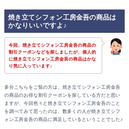
焼き立てシフォン工房金吾の商品は
かなりいいですよ♪
今回、焼き立てシフォン工房金吾の商品の
割引クーポンなどを探しましたが、個人的
に焼き立てシフォン工房金吾の商品はかな
り気に入っています♪
多分こちらをご覧の方は、焼き立てシフォン工房金吾
の商品のお得な割引クーポンを探している方だと思い
ますが、今回色々と焼き立てシフォン工房金吾のこと
を調べてみて思ったのは、数多くの人が焼き立てシフ
ォン工房金吾の商品に満足しているということでした♪