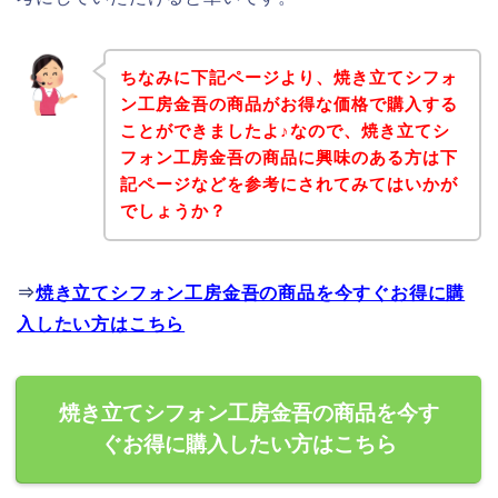
ちなみに下記ページより、焼き立てシフォ
ン工房金吾の商品がお得な価格で購入する
ことができましたよ♪なので、焼き立てシ
フォン工房金吾の商品に興味のある方は下
記ページなどを参考にされてみてはいかが
でしょうか？
⇒
焼き立てシフォン工房金吾の商品を今すぐお得に購
入したい方はこちら
焼き立てシフォン工房金吾の商品を今す
ぐお得に購入したい方はこちら