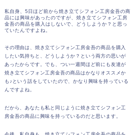
私自身、5日ほど前から焼き立てシフォン工房金吾の商
品には興味があったのですが、焼き立てシフォン工房
金吾の商品を購入はしないで、どうしようか？と思っ
ていたんですよね。
その理由は、焼き立てシフォン工房金吾の商品を購入
したい気持ちと、どうしようか？という両方の思いが
あったからです。でも、つい一週間ほど前にも友達が
焼き立てシフォン工房金吾の商品はかなりオススメか
も♪という話をしていたので、かなり興味を持っている
んですよね。
だから、あなたも私と同じように焼き立てシフォン工
房金吾の商品に興味を持っているのだと思います。
今後、私自身も、焼き立てシフォン工房金吾の商品を