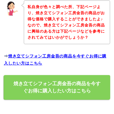
私自身が色々と調べた所、下記ページよ
り、焼き立てシフォン工房金吾の商品がお
得な価格で購入することができましたよ♪
なので、焼き立てシフォン工房金吾の商品
に興味のある方は下記ページなどを参考に
されてみてはいかがでしょうか？
⇒
焼き立てシフォン工房金吾の商品を今すぐお得に購
入したい方はこちら
焼き立てシフォン工房金吾の商品を今す
ぐお得に購入したい方はこちら