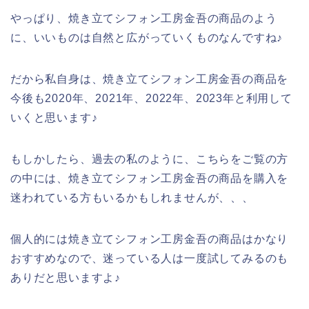
やっぱり、焼き立てシフォン工房金吾の商品のよう
に、いいものは自然と広がっていくものなんですね♪
だから私自身は、焼き立てシフォン工房金吾の商品を
今後も2020年、2021年、2022年、2023年と利用して
いくと思います♪
もしかしたら、過去の私のように、こちらをご覧の方
の中には、焼き立てシフォン工房金吾の商品を購入を
迷われている方もいるかもしれませんが、、、
個人的には焼き立てシフォン工房金吾の商品はかなり
おすすめなので、迷っている人は一度試してみるのも
ありだと思いますよ♪