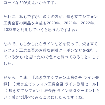
コードなどが貰えたからです。
それに、私もですが、多くの方が、焼き立てシフォン
工房金吾の商品を今後も2020年、2021年、2022年、
2023年と利用していくと思うんですよね♪
なので、もしかしたらラインなどを使って、焼き立て
シフォン工房金吾のお得な割引クーポンなどを発行し
ているかも♪と思ったので色々と調べてみることにしま
した。
だから、早速、【焼き立てシフォン工房金吾 ライン登
録】【 焼き立てシフォン工房金吾 ライン割引セール】
【 焼き立てシフォン工房金吾 ライン割引クーポン】と
いう感じで調べてみることにしたんですよね。