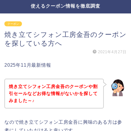
使えるクーポン情報を徹底調査
クーポン
焼き立てシフォン工房金吾のクーポン
を探している方へ
2021年4月27日
2025年11月最新情報
焼き立てシフォン工房金吾のクーポンや割
引セールなどお得な情報がないかを探して
みました～♪
なので焼き立てシフォン工房金吾に興味のある方は参
考にしていただけると幸いです。