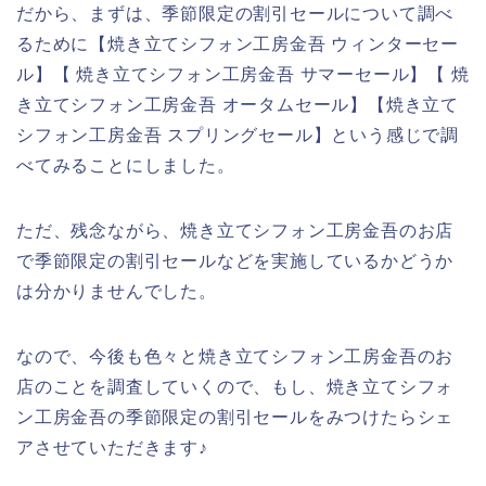
だから、まずは、季節限定の割引セールについて調べ
るために【焼き立てシフォン工房金吾 ウィンターセー
ル】【 焼き立てシフォン工房金吾 サマーセール】【 焼
き立てシフォン工房金吾 オータムセール】【焼き立て
シフォン工房金吾 スプリングセール】という感じで調
べてみることにしました。
ただ、残念ながら、焼き立てシフォン工房金吾のお店
で季節限定の割引セールなどを実施しているかどうか
は分かりませんでした。
なので、今後も色々と焼き立てシフォン工房金吾のお
店のことを調査していくので、もし、焼き立てシフォ
ン工房金吾の季節限定の割引セールをみつけたらシェ
アさせていただきます♪