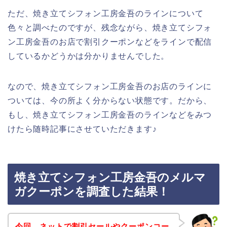
ただ、焼き立てシフォン工房金吾のラインについて
色々と調べたのですが、残念ながら、焼き立てシフォ
ン工房金吾のお店で割引クーポンなどをラインで配信
しているかどうかは分かりませんでした。
なので、焼き立てシフォン工房金吾のお店のラインに
ついては、今の所よく分からない状態です。だから、
もし、焼き立てシフォン工房金吾のラインなどをみつ
けたら随時記事にさせていただきます♪
焼き立てシフォン工房金吾のメルマ
ガクーポンを調査した結果！
今回、ネットで割引セールやクーポンコー