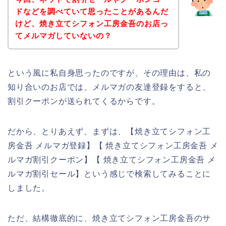
ドなどを調べていて思ったことがあるんだ
けど、焼き立てシフォン工房金吾のお店っ
てメルマガしていないの？
という風に私自身思ったのですが、その理由は、私の
知り合いのお店では、メルマガの友達登録をすると、
割引クーポンが送られてくるからです。
だから、とりあえず、まずは、【焼き立てシフォン工
房金吾 メルマガ登録】【 焼き立てシフォン工房金吾 メ
ルマガ割引クーポン】【 焼き立てシフォン工房金吾 メ
ルマガ割引セール】という感じで検索してみることに
しました。
ただ、結構徹底的に、焼き立てシフォン工房金吾のサ