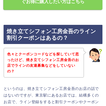
ぐお得に購入したい方はこちら
焼き立てシフォン工房金吾のライン
割引クーポンはあるの？
色々とクーポンコードなどを探していて思
ったけど、焼き立てシフォン工房金吾のお
店でラインの友達募集などをしていない
の？
というのは、焼き立てシフォン工房金吾のお店の話で
はないのですが、東京駅にあるお店では、結構多くの
お店で、ライン登録をすると割引クーポンやクーポン