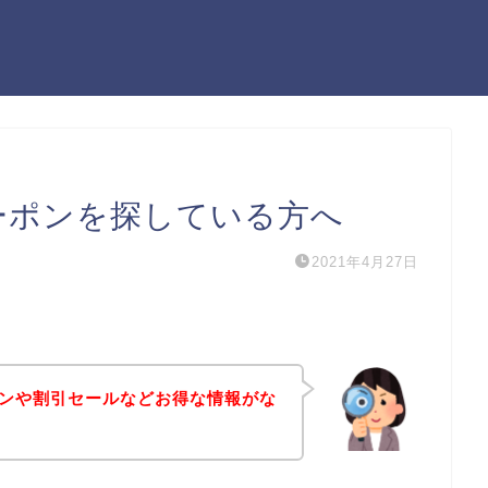
ーポンを探している方へ
2021年4月27日
ポンや割引セールなどお得な情報がな