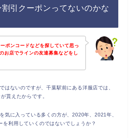
イン割引クーポンってないのかな
クーポンコードなどを探していて思っ
ーのお店でラインの友達募集などをし
話ではないのですが、千葉駅前にある洋服店では、
ンが貰えたからです。
を気に入っている多くの方が、2020年、2021年、
ーターを利用していくのではないでしょうか？