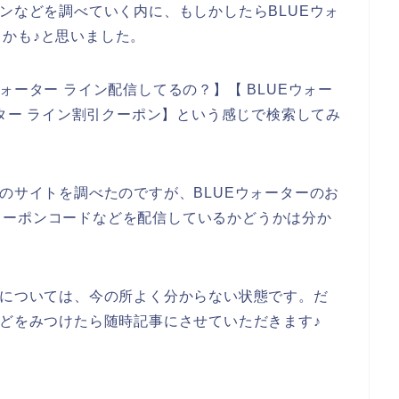
ポンなどを調べていく内に、もしかしたらBLUEウォ
かも♪と思いました。
ォーター ライン配信してるの？】【 BLUEウォー
ーター ライン割引クーポン】という感じで検索してみ
ーのサイトを調べたのですが、BLUEウォーターのお
クーポンコードなどを配信しているかどうかは分か
ンについては、今の所よく分からない状態です。だ
などをみつけたら随時記事にさせていただきます♪