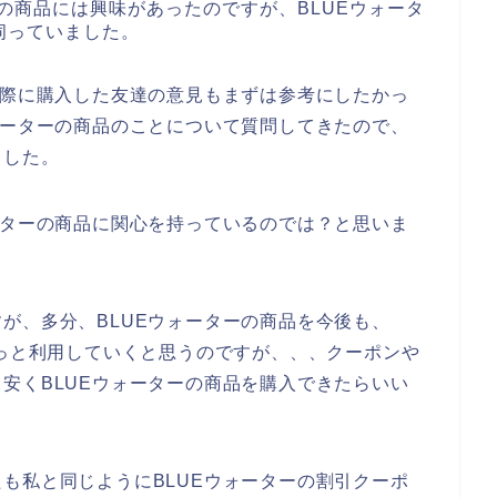
ーの商品には興味があったのですが、BLUEウォータ
伺っていました。
実際に購入した友達の意見もまずは参考にしたかっ
ォーターの商品のことについて質問してきたので、
ました。
ーターの商品に関心を持っているのでは？と思いま
が、多分、BLUEウォーターの商品を今後も、
3年とずっと利用していくと思うのですが、、、クーポンや
安くBLUEウォーターの商品を購入できたらいい
も私と同じようにBLUEウォーターの割引クーポ