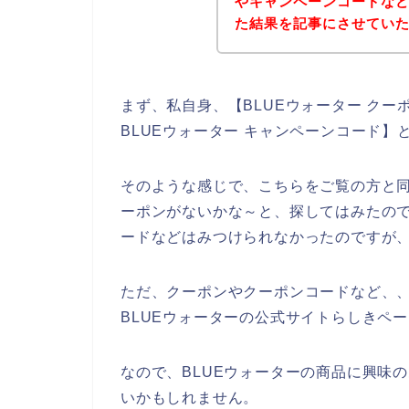
やキャンペーンコードな
た結果を記事にさせてい
まず、私自身、【BLUEウォーター クーポ
BLUEウォーター キャンペーンコード
そのような感じで、こちらをご覧の方と同
ーポンがないかな～と、探してはみたので
ードなどはみつけられなかったのですが
ただ、クーポンやクーポンコードなど、、
BLUEウォーターの公式サイトらしきペ
なので、BLUEウォーターの商品に興味
いかもしれません。