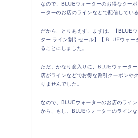
なので、BLUEウォーターのお得なクー
ーターのお店のラインなどで配信している
だから、とりあえず、まずは、【BLUEウ
ター ライン割引セール】【 BLUEウォ
ることにしました。
ただ、かなり念入りに、BLUEウォータ
店がラインなどでお得な割引クーポンや
りませんでした。
なので、BLUEウォーターのお店のライ
から、もし、BLUEウォーターのライン