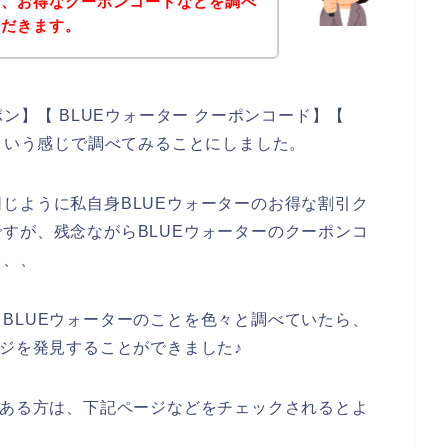
ど、お得なクーポンコードなどを調べ
ただきます。
ン】【 BLUEウォーター クーポンコード】【
】という感じで調べてみることにしました。
じように私自身BLUEウォーターのお得な割引ク
すが、残念ながらBLUEウォーターのクーポンコ
、、、
BLUEウォーターのことを色々と調べていたら、
ージを発見することができました♪
のある方は、下記ページなどをチェックされるとよ