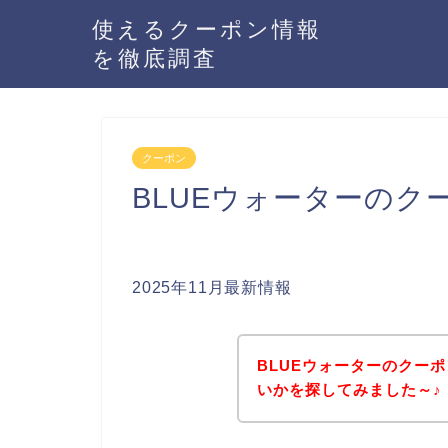
使えるクーポン情報
を徹底調査
クーポン
BLUEウォーターのク
2025年11月最新情報
BLUEウォーターのクー
いかを探してみました～♪