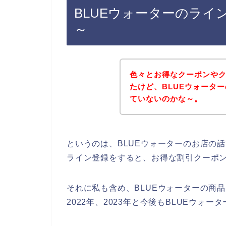
BLUEウォーターのラ
～
色々とお得なクーポンや
たけど、BLUEウォータ
ていないのかな～。
というのは、BLUEウォーターのお店の
ライン登録をすると、お得な割引クーポ
それに私も含め、BLUEウォーターの商品
2022年、2023年と今後もBLUEウォ