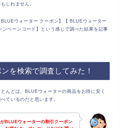
かもしれません。
LUEウォーター クーポン】【 BLUEウォーター
キャンペーンコード】という感じで調べた結果を記事
ポンを検索で調査してみた！
とんどは、BLUEウォーターの商品をお得に安く
調べているのだと思います。
がBLUEウォーターの割引クーポン