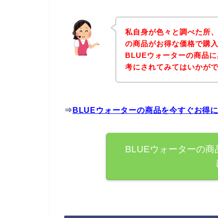
私自身が色々と調べた所、
の商品がお得な価格で購入
BLUEウォーターの商品
考にされてみてはいかが
⇒
BLUEウォーターの商品を今すぐお得
BLUEウォーターの