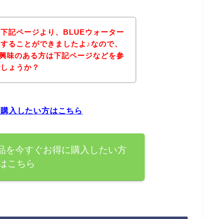
下記ページより、BLUEウォーター
することができましたよ♪なので、
に興味のある方は下記ページなどを参
でしょうか？
に購入したい方はこちら
商品を今すぐお得に購入したい方
はこちら