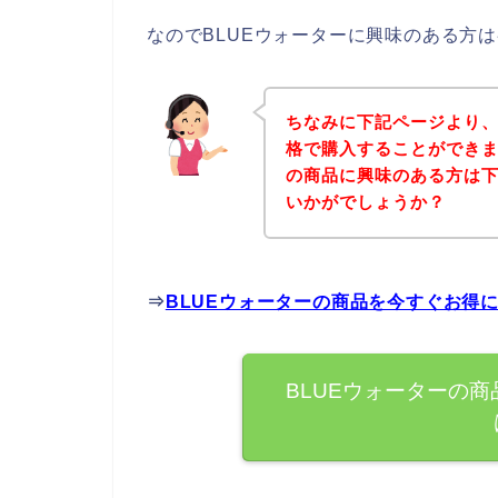
なのでBLUEウォーターに興味のある方
ちなみに下記ページより、
格で購入することができま
の商品に興味のある方は
いかがでしょうか？
⇒
BLUEウォーターの商品を今すぐお得
BLUEウォーターの