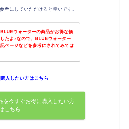
は参考にしていただけると幸いです。
BLUEウォーターの商品がお得な価
したよ♪なので、BLUEウォーター
下記ページなどを参考にされてみては
に購入したい方はこちら
商品を今すぐお得に購入したい方
はこちら