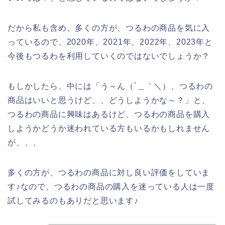
だから私も含め、多くの方が、つるわの商品を気に入
っているので、2020年、2021年、2022年、2023年と
今後もつるわを利用していくのではないでしょうか？
もしかしたら、中には「う～ん（´＿｀＼）、つるわの
商品はいいと思うけど、、どうしようかな～？」と、
つるわの商品に興味はあるけど、つるわの商品を購入
しようかどうか迷われている方もいるかもしれません
が、、、
多くの方が、つるわの商品に対し良い評価をしていま
す♪なので、つるわの商品の購入を迷っている人は一度
試してみるのもありだと思います♪