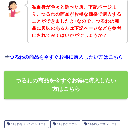
私自身が色々と調べた所、下記ページよ
り、つるわの商品がお得な価格で購入する
ことができましたよ♪なので、つるわの商
品に興味のある方は下記ページなどを参考
にされてみてはいかがでしょうか？
⇒
つるわの商品を今すぐお得に購入したい方はこちら
つるわの商品を今すぐお得に購入したい
方はこちら
つるわキャンペーンコード
つるわクーポン
つるわクーポンコード