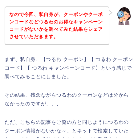
なので今回、私自身が、クーポンやクーポ
ンコードなどつるわのお得なキャンペーン
コードがないかを調べてみた結果をシェア
させていただきます。
まず、私自身、【つるわ クーポン】【 つるわ クーポン
コード】【 つるわ キャンペーンコード】という感じで
調べてみることにしました。
その結果、残念ながらつるわのクーポンなどは分から
なかったのですが、、、
ただ、こちらの記事をご覧の方と同じようにつるわの
クーポン情報がないかな～、とネットで検索していた