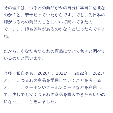
その理由は、つるわの商品が今の自分に本当に必要な
のか？と、若干迷っていたからです。でも、先日私の
姉がつるわの商品のことについて聞いてきたの
で、、、。姉も興味があるのかな？と思ったんですよ
ね。
だから、あなたもつるわの商品について色々と調べて
いるのだと思います。
今後、私自身も、2020年、2021年、2022年、2023年
と、、。つるわの商品を愛用していくことを考える
と、、、、クーポンやクーポンコードなどを利用し
て、少しでも安くつるわの商品を購入できたらいいの
にな～、、、と思いました。