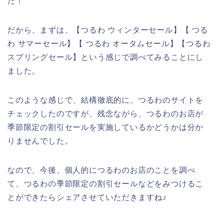
た！
だから、まずは、【つるわ ウィンターセール】【 つる
わ サマーセール】【 つるわ オータムセール】【つるわ
スプリングセール】という感じで調べてみることにし
ました。
このような感じで、結構徹底的に、つるわのサイトを
チェックしたのですが、残念ながら、つるわのお店が
季節限定の割引セールを実施しているかどうかは分か
りませんでした。
なので、今後、個人的につるわのお店のことを調べ
て、つるわの季節限定の割引セールなどをみつけるこ
とができたらシェアさせていただきますね♪