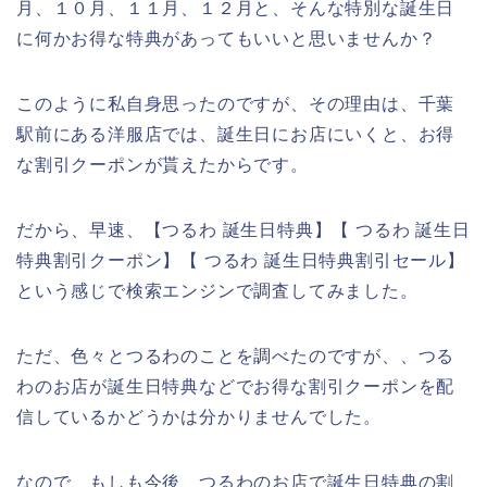
月、１０月、１１月、１２月と、そんな特別な誕生日
に何かお得な特典があってもいいと思いませんか？
このように私自身思ったのですが、その理由は、千葉
駅前にある洋服店では、誕生日にお店にいくと、お得
な割引クーポンが貰えたからです。
だから、早速、【つるわ 誕生日特典】【 つるわ 誕生日
特典割引クーポン】【 つるわ 誕生日特典割引セール】
という感じで検索エンジンで調査してみました。
ただ、色々とつるわのことを調べたのですが、、つる
わのお店が誕生日特典などでお得な割引クーポンを配
信しているかどうかは分かりませんでした。
なので、もしも今後、つるわのお店で誕生日特典の割