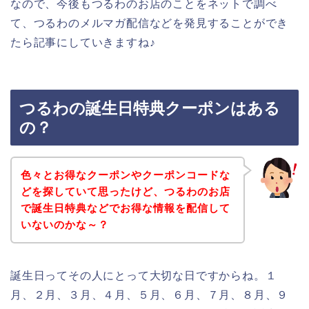
なので、今後もつるわのお店のことをネットで調べ
て、つるわのメルマガ配信などを発見することができ
たら記事にしていきますね♪
つるわの誕生日特典クーポンはある
の？
色々とお得なクーポンやクーポンコードな
どを探していて思ったけど、つるわのお店
で誕生日特典などでお得な情報を配信して
いないのかな～？
誕生日ってその人にとって大切な日ですからね。１
月、２月、３月、４月、５月、６月、７月、８月、９