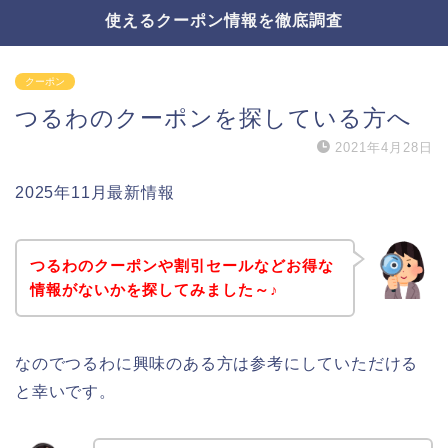
使えるクーポン情報を徹底調査
クーポン
つるわのクーポンを探している方へ
2021年4月28日
2025年11月最新情報
つるわのクーポンや割引セールなどお得な
情報がないかを探してみました～♪
なのでつるわに興味のある方は参考にしていただける
と幸いです。