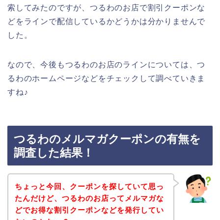
索してみたのですが、つるわのお店で割引クーポンな
どをラインで配信しているかどうかは分かりませんで
した。
なので、今後もつるわのお店のラインについては、つ
るわのホームページなどをチェックして調べていきま
すね♪
つるわのメルマガクーポンの有無を
調査した結果！
ちょっと今回、クーポンを探していて思っ
たんだけど、つるわのお店ってメルマガな
どでお得な割引クーポンなどを発行してい