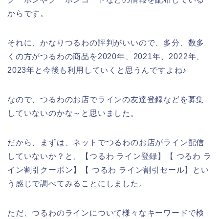
からです。
それに、かなりつるわの評判がいいので、多分、数多
くの方がつるわの商品を2020年、2021年、2022年、
2023年と今後も利用していくと思うんですよね♪
なので、つるわのお店でラインの友達登録などを募集
していないのかな～と思いました。
だから、まずは、ネットでつるわのお店がライン配信
していないか？と、【つるわ ライン登録】【 つるわ ラ
イン割引クーポン】【 つるわ ライン割引セール】とい
う感じで調べてみることにしました。
ただ、つるわのラインについて様々なキーワードで検