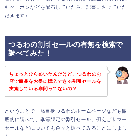
引クーポンなどを配布していたら、記事にさせていた
だきます♪
つるわの割引セールの有無を検索で
調べてみた！
ちょっとひらめいたんだけど、つるわのお
店で商品をお得に購入できる割引セールを
実施している期間ってないの？
ということで、私自身つるわのホームページなども徹
底的に調べて、季節限定の割引セール、例えばサマー
セールなどについても色々と調べてみることにしまし