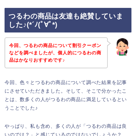
つるわの商品は友達も絶賛していま
した♪(*´ﾉ(ﾟ∀ﾟ*)
今回、つるわの商品について割引クーポン
などを調べましたが、個人的につるわの商
品はかなりおすすめです♪
今回、色々とつるわの商品について調べた結果を記事
にさせていただきました。そして、そこで分かったこ
とは、数多くの人がつるわの商品に満足しているとい
うことでした♪
やっぱり、私も含め、多くの人が「つるわの商品は良
いのでは？」と感じているのではないでしょうか？