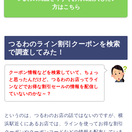
方はこちら
つるわのライン割引クーポンを検索
で調査してみた！
クーポン情報などを検索していて、ちょっ
と思ったんだけど、つるわのお店ってライ
ンなどでお得な割引セールの情報を配信し
ていないのかな～？
というのは、つるわのお店の話ではないのですが、横
浜駅近くにあるお店では、ラインを使ってお得な割引
クーポンやクーポンコードなどの情報を配布している