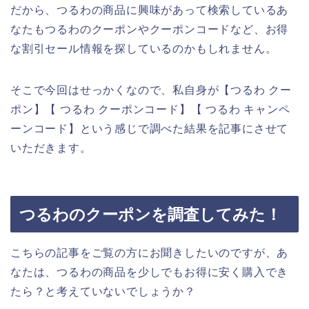
だから、つるわの商品に興味があって検索しているあ
なたもつるわのクーポンやクーポンコードなど、お得
な割引セール情報を探しているのかもしれません。
そこで今回はせっかくなので、私自身が【つるわ クー
ポン】【 つるわ クーポンコード】【 つるわ キャンペ
ーンコード】という感じで調べた結果を記事にさせて
いただきます。
つるわのクーポンを調査してみた！
こちらの記事をご覧の方にお聞きしたいのですが、あ
なたは、つるわの商品を少しでもお得に安く購入でき
たら？と考えていないでしょうか？