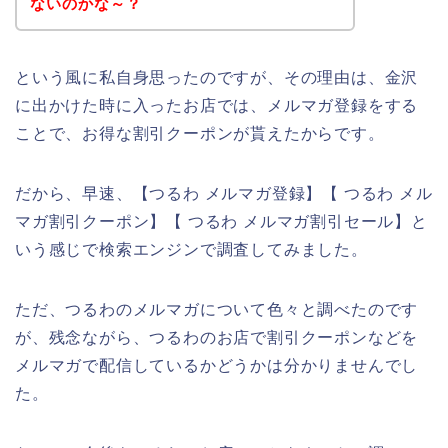
ないのかな～？
という風に私自身思ったのですが、その理由は、金沢
に出かけた時に入ったお店では、メルマガ登録をする
ことで、お得な割引クーポンが貰えたからです。
だから、早速、【つるわ メルマガ登録】【 つるわ メル
マガ割引クーポン】【 つるわ メルマガ割引セール】と
いう感じで検索エンジンで調査してみました。
ただ、つるわのメルマガについて色々と調べたのです
が、残念ながら、つるわのお店で割引クーポンなどを
メルマガで配信しているかどうかは分かりませんでし
た。