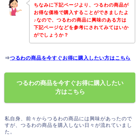
ちなみに下記ページより、つるわの商品が
お得な価格で購入することができましたよ
♪なので、つるわの商品に興味のある方は
下記ページなどを参考にされてみてはいか
がでしょうか？
⇒
つるわの商品を今すぐお得に購入したい方はこちら
つるわの商品を今すぐお得に購入したい
方はこちら
私自身、前々からつるわの商品には興味があったので
すが、つるわの商品を購入しない日々が流れていまし
た。