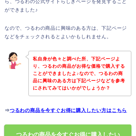
ら、つるわの公式サイトらしきページを発見すること
ができました♪
なので、つるわの商品に興味のある方は、下記ページ
などをチェックされるとよいかもしれません。
私自身が色々と調べた所、下記ページよ
り、つるわの商品がお得な価格で購入する
ことができましたよ♪なので、つるわの商
品に興味のある方は下記ページなどを参考
にされてみてはいかがでしょうか？
⇒
つるわの商品を今すぐお得に購入したい方はこちら
つるわの商品を今すぐお得に購入したい