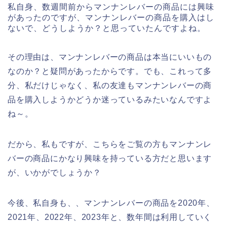
私自身、数週間前からマンナンレバーの商品には興味
があったのですが、マンナンレバーの商品を購入はし
ないで、どうしようか？と思っていたんですよね。
その理由は、マンナンレバーの商品は本当にいいもの
なのか？と疑問があったからです。でも、これって多
分、私だけじゃなく、私の友達もマンナンレバーの商
品を購入しようかどうか迷っているみたいなんですよ
ね～。
だから、私もですが、こちらをご覧の方もマンナンレ
バーの商品にかなり興味を持っている方だと思います
が、いかがでしょうか？
今後、私自身も、、マンナンレバーの商品を2020年、
2021年、2022年、2023年と、数年間は利用していく