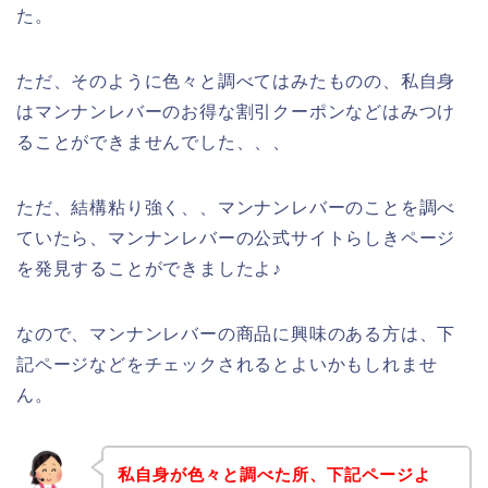
た。
ただ、そのように色々と調べてはみたものの、私自身
はマンナンレバーのお得な割引クーポンなどはみつけ
ることができませんでした、、、
ただ、結構粘り強く、、マンナンレバーのことを調べ
ていたら、マンナンレバーの公式サイトらしきページ
を発見することができましたよ♪
なので、マンナンレバーの商品に興味のある方は、下
記ページなどをチェックされるとよいかもしれませ
ん。
私自身が色々と調べた所、下記ページよ