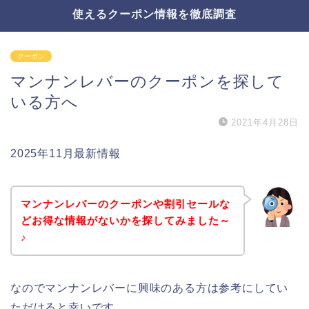
使えるクーポン情報を徹底調査
クーポン
マンナンレバーのクーポンを探して
いる方へ
2021年4月28日
2025年11月最新情報
マンナンレバーのクーポンや割引セールな
どお得な情報がないかを探してみました～
♪
なのでマンナンレバーに興味のある方は参考にしてい
ただけると幸いです。