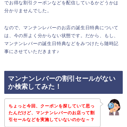
でお得な割引クーポンなどを配信しているかどうかは
分かりませんでした。
なので、マンナンレバーのお店の誕生日特典について
は、今の所よく分からない状態です。だから、もし、
マンナンレバーの誕生日特典などをみつけたら随時記
事にさせていただきます♪
マンナンレバーの割引セールがない
か検索してみた！
ちょっと今回、クーポンを探していて思っ
たんだけど、マンナンレバーのお店って割
引セールなどを実施していないのかな～？