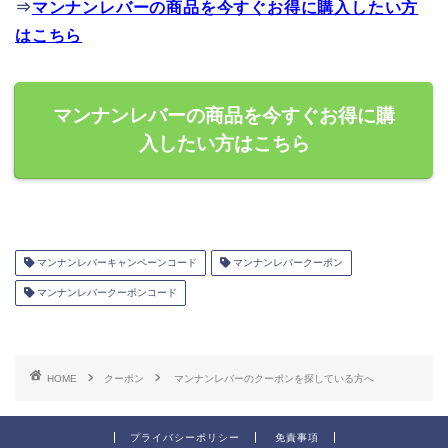
⇒
マンナンレバーの商品を今すぐお得に購入したい方
はこちら
マンナンレバーの商品を今すぐお得に購
入したい方はこちら
マンナンレバーキャンペーンコード
マンナンレバークーポン
マンナンレバークーポンコード
HOME
クーポン
マンナンレバーのクーポンを探している方へ
プライバシーポリシー
免責事項