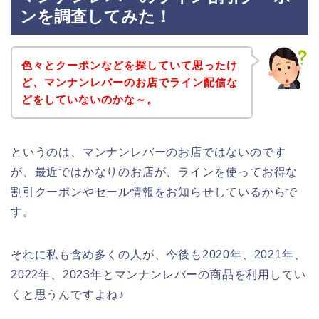
ンを調査してみた！
色々とクーポンなどを探していて思ったけ
ど、マンナンレバーのお店でライン配信な
どをしていないのかな～。
というのは、マンナンレバーのお店ではないのです
が、最近ではかなりのお店が、ラインを使ってお得な
割引クーポンやセール情報をお知らせしているからで
す。
それに私も含め多くの人が、今後も2020年、2021年、
2022年、2023年とマンナンレバーの商品を利用してい
くと思うんですよね♪