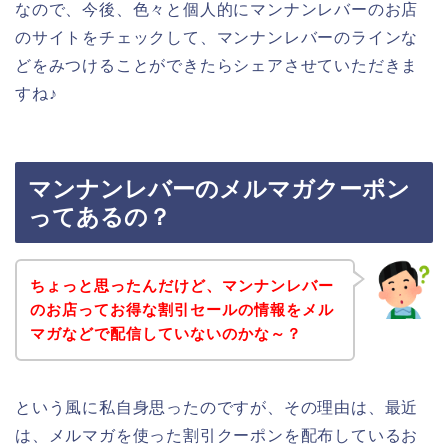
なので、今後、色々と個人的にマンナンレバーのお店
のサイトをチェックして、マンナンレバーのラインな
どをみつけることができたらシェアさせていただきま
すね♪
マンナンレバーのメルマガクーポン
ってあるの？
ちょっと思ったんだけど、マンナンレバー
のお店ってお得な割引セールの情報をメル
マガなどで配信していないのかな～？
という風に私自身思ったのですが、その理由は、最近
は、メルマガを使った割引クーポンを配布しているお