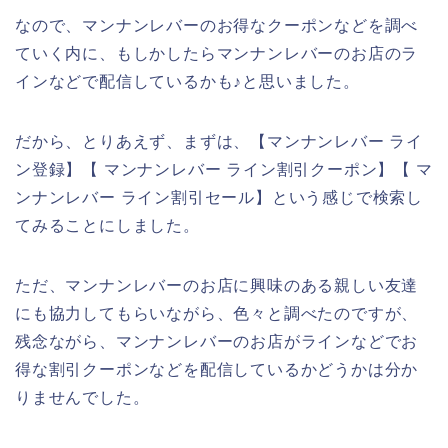
なので、マンナンレバーのお得なクーポンなどを調べ
ていく内に、もしかしたらマンナンレバーのお店のラ
インなどで配信しているかも♪と思いました。
だから、とりあえず、まずは、【マンナンレバー ライ
ン登録】【 マンナンレバー ライン割引クーポン】【 マ
ンナンレバー ライン割引セール】という感じで検索し
てみることにしました。
ただ、マンナンレバーのお店に興味のある親しい友達
にも協力してもらいながら、色々と調べたのですが、
残念ながら、マンナンレバーのお店がラインなどでお
得な割引クーポンなどを配信しているかどうかは分か
りませんでした。