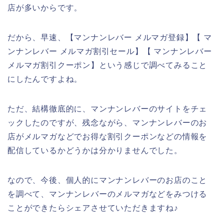
店が多いからです。
だから、早速、【マンナンレバー メルマガ登録】【 マ
ンナンレバー メルマガ割引セール】【 マンナンレバー
メルマガ割引クーポン】という感じで調べてみること
にしたんですよね。
ただ、結構徹底的に、マンナンレバーのサイトをチェ
ックしたのですが、残念ながら、マンナンレバーのお
店がメルマガなどでお得な割引クーポンなどの情報を
配信しているかどうかは分かりませんでした。
なので、今後、個人的にマンナンレバーのお店のこと
を調べて、マンナンレバーのメルマガなどをみつける
ことができたらシェアさせていただきますね♪