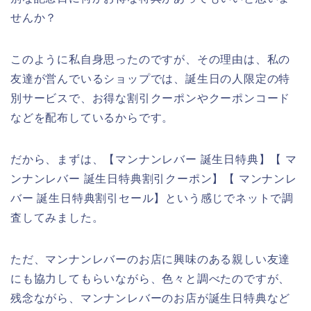
せんか？
このように私自身思ったのですが、その理由は、私の
友達が営んでいるショップでは、誕生日の人限定の特
別サービスで、お得な割引クーポンやクーポンコード
などを配布しているからです。
だから、まずは、【マンナンレバー 誕生日特典】【 マ
ンナンレバー 誕生日特典割引クーポン】【 マンナンレ
バー 誕生日特典割引セール】という感じでネットで調
査してみました。
ただ、マンナンレバーのお店に興味のある親しい友達
にも協力してもらいながら、色々と調べたのですが、
残念ながら、マンナンレバーのお店が誕生日特典など