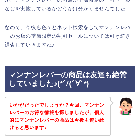
などを実施しているかどうかは分かりませんでした。
なので、今後も色々とネット検索をしてマンナンレバ
ーのお店の季節限定の割引セールについては引き続き
調査していきますね♪
マンナンレバーの商品は友達も絶賛
していました♪(*´ﾉ(ﾟ∀ﾟ*)
いかがだったでしょうか？今回、マンナン
レバーのお得な情報を探しましたが、個人
的にマンナンレバーの商品は今後も使い続
けると思います♪