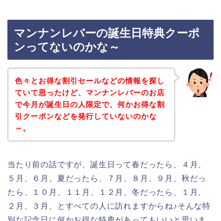
マンナンレバーの誕生日特典クーポ
ンってないのかな～
色々とお得な割引セールなどの情報を探し
ていて思ったけど、マンナンレバーのお店
で今月が誕生日の人限定で、何かお得な割
引クーポンなどを発行していないのかな
～。
当たり前の話ですが、誕生日って春だったら、４月、
５月、６月、夏だったら、７月、８月、９月、秋だっ
たら、１０月、１１月、１２月、冬だったら、１月、
２月、３月、とすべての人に訪れますからね♪そんな特
別な記念日に何かお得な特典があってもいいと思いま