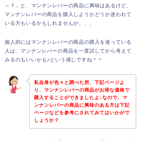
～？」と、マンナンレバーの商品に興味はあるけど、
マンナンレバーの商品を購入しようかどうか迷われて
いる方もいるかもしれませんが、、、
個人的にはマンナンレバーの商品の購入を迷っている
人は、マンナンレバーの商品を一度試してから考えて
みるのもいいかも♪という感じですね＾＾
私自身が色々と調べた所、下記ページよ
り、マンナンレバーの商品がお得な価格で
購入することができましたよ♪なので、マ
ンナンレバーの商品に興味のある方は下記
ページなどを参考にされてみてはいかがで
しょうか？