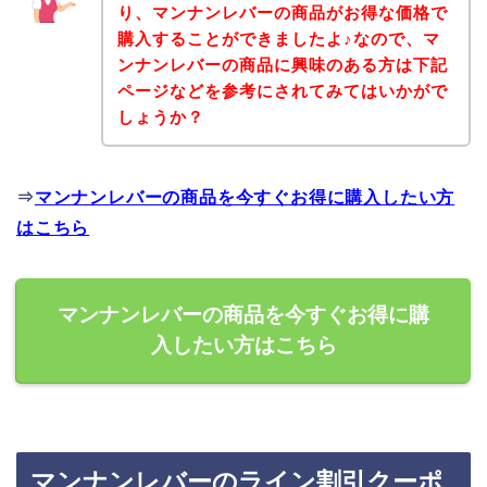
り、マンナンレバーの商品がお得な価格で
購入することができましたよ♪なので、マ
ンナンレバーの商品に興味のある方は下記
ページなどを参考にされてみてはいかがで
しょうか？
⇒
マンナンレバーの商品を今すぐお得に購入したい方
はこちら
マンナンレバーの商品を今すぐお得に購
入したい方はこちら
マンナンレバーのライン割引クーポ