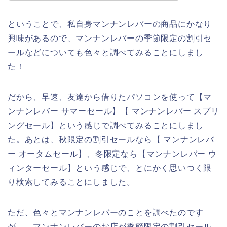
ということで、私自身マンナンレバーの商品にかなり
興味があるので、マンナンレバーの季節限定の割引セ
ールなどについても色々と調べてみることにしまし
た！
だから、早速、友達から借りたパソコンを使って【マ
ンナンレバー サマーセール】【 マンナンレバー スプリ
ングセール】という感じで調べてみることにしまし
た。あとは、秋限定の割引セールなら【 マンナンレバ
ー オータムセール】、冬限定なら【マンナンレバー ウ
ィンターセール】という感じで、とにかく思いつく限
り検索してみることにしました。
ただ、色々とマンナンレバーのことを調べたのです
が、、マンナンレバーのお店が季節限定の割引セール