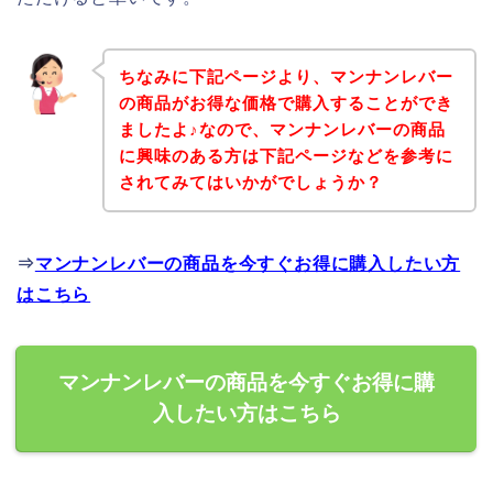
ちなみに下記ページより、マンナンレバー
の商品がお得な価格で購入することができ
ましたよ♪なので、マンナンレバーの商品
に興味のある方は下記ページなどを参考に
されてみてはいかがでしょうか？
⇒
マンナンレバーの商品を今すぐお得に購入したい方
はこちら
マンナンレバーの商品を今すぐお得に購
入したい方はこちら