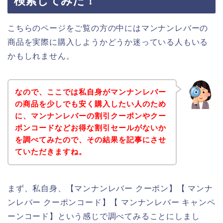
検索してみた！
こちらのページをご覧の方の中にはマンナンレバーの
商品を実際に購入しようかどうか迷っている人もいる
かもしれません。
なので、ここでは私自身がマンナンレバー
の商品を少しでも安く購入したい人のため
に、マンナンレバーの割引クーポンやクー
ポンコードなどお得な割引セールがないか
を調べてみたので、その結果を記事にさせ
ていただきますね。
まず、私自身、【マンナンレバー クーポン】【 マンナ
ンレバー クーポンコード】【 マンナンレバー キャンペ
ーンコード】という感じで調べてみることにしまし