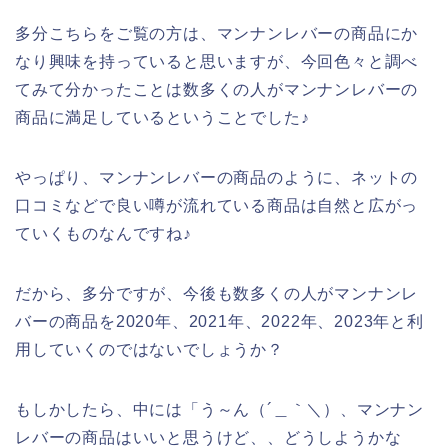
多分こちらをご覧の方は、マンナンレバーの商品にか
なり興味を持っていると思いますが、今回色々と調べ
てみて分かったことは数多くの人がマンナンレバーの
商品に満足しているということでした♪
やっぱり、マンナンレバーの商品のように、ネットの
口コミなどで良い噂が流れている商品は自然と広がっ
ていくものなんですね♪
だから、多分ですが、今後も数多くの人がマンナンレ
バーの商品を2020年、2021年、2022年、2023年と利
用していくのではないでしょうか？
もしかしたら、中には「う～ん（´＿｀＼）、マンナン
レバーの商品はいいと思うけど、、どうしようかな