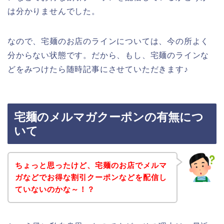
は分かりませんでした。
なので、宅麺のお店のラインについては、今の所よく
分からない状態です。だから、もし、宅麺のラインな
どをみつけたら随時記事にさせていただきます♪
宅麺のメルマガクーポンの有無につ
いて
ちょっと思ったけど、宅麺のお店でメルマ
ガなどでお得な割引クーポンなどを配信し
ていないのかな～！？