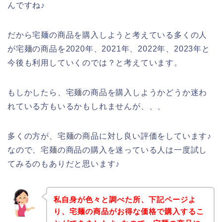
んですね♪
だから宅麺の商品を購入しようと考えている多くの人
が宅麺の商品を2020年、2021年、2022年、2023年と
今後も利用していくのでは？と考えています。
もしかしたら、宅麺の商品を購入しようかどうか迷わ
れている方もいるかもしれませんが、、、
多くの方が、宅麺の商品に対し良い評価をしています♪
なので、宅麺の商品の購入を迷っている人は一度試し
てみるのもありだと思います♪
私自身が色々と調べた所、下記ページよ
り、宅麺の商品がお得な価格で購入するこ