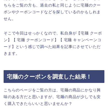
ちらをご覧の方も、過去の私と同じように宅麺のクー
ポンやクーポンコードなどを探しているのかもしれま
せん。
そこで今回はせっかくなので、私自身が【宅麺 クーポ
ン】【 宅麺 クーポンコード】【 宅麺 キャンペーンコ
ード】という感じで調べた結果を記事にさせていただ
きます。
宅麺のクーポンを調査した結果！
こちらのページをご覧の方は、宅麺の商品にかなり興
味のある方だと思いますが、宅麺の商品が少しでも安
く購入できたらいいと思いませんか？