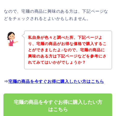
なので、宅麺の商品に興味のある方は、下記ページな
どをチェックされるとよいかもしれません。
私自身が色々と調べた所、下記ページよ
り、宅麺の商品がお得な価格で購入するこ
とができましたよ♪なので、宅麺の商品に
興味のある方は下記ページなどを参考にさ
れてみてはいかがでしょうか？
⇒
宅麺の商品を今すぐお得に購入したい方はこちら
宅麺の商品を今すぐお得に購入したい方
はこちら