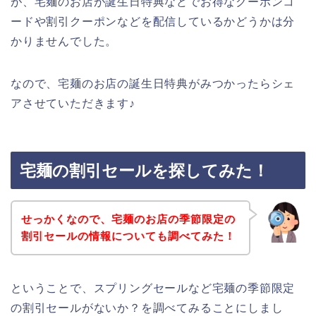
が、宅麺のお店が誕生日特典などでお得なクーポンコ
ードや割引クーポンなどを配信しているかどうかは分
かりませんでした。
なので、宅麺のお店の誕生日特典がみつかったらシェ
アさせていただきます♪
宅麺の割引セールを探してみた！
せっかくなので、宅麺のお店の季節限定の
割引セールの情報についても調べてみた！
ということで、スプリングセールなど宅麺の季節限定
の割引セールがないか？を調べてみることにしまし