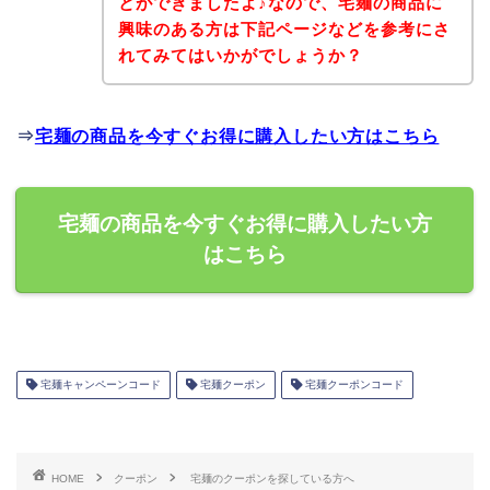
とができましたよ♪なので、宅麺の商品に
興味のある方は下記ページなどを参考にさ
れてみてはいかがでしょうか？
⇒
宅麺の商品を今すぐお得に購入したい方はこちら
宅麺の商品を今すぐお得に購入したい方
はこちら
宅麺キャンペーンコード
宅麺クーポン
宅麺クーポンコード
HOME
クーポン
宅麺のクーポンを探している方へ