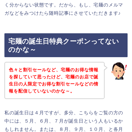
く分からない状態です。だから、もし、宅麺のメルマ
ガなどをみつけたら随時記事にさせていただきます♪
宅麺の誕生日特典クーポンってない
のかな～
色々と割引セールなど、宅麺のお得な情報
を探していて思ったけど、宅麺のお店で誕
生日の人限定でお得な割引セールなどの情
報を配信していないのかな～。
私の誕生日は４月ですが、多分、こちらをご覧の方の
中には、５月、６月、７月が誕生日という人もいるか
もしれません。または、８月、９月、１０月、と各月