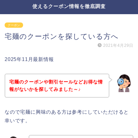
使えるクーポン情報を徹底調査
クーポン
宅麺のクーポンを探している方へ
2021年4月29日
2025年11月最新情報
宅麺のクーポンや割引セールなどお得な情
報がないかを探してみました～♪
なので宅麺に興味のある方は参考にしていただけると
幸いです。