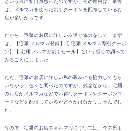
という風に私自身思ったのですが、その理由は、最近
は、メルマガを使った割引クーポンを配布しているお
店が多いからです。
だから、宅麺のお店に詳しい友達と協力をして、まず
は、【宅麺 メルマガ登録】【 宅麺 メルマガ割引クーポ
ン】【 宅麺 メルマガ割引セール】という感じで調べて
みることにしました。
ただ、宅麺のお店に詳しい私の親友にも協力してもら
いながら、色々と調べたのですが、残念ながら、宅麺
のお店がメルマガなどでお得なクーポンやクーポンコ
ードなどを配信しているかどうかは分かりませんでし
た。
なので、宅麺のお店のメルマガについては、今の所よ