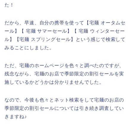
た！
だから、早速、自分の携帯を使って【宅麺 オータムセ
ール】【 宅麺 サマーセール】【 宅麺 ウィンターセー
ル】【宅麺 スプリングセール】という感じで検索して
みることにしました。
ただ、宅麺のホームページを色々と調べたのですが、
残念ながら、宅麺のお店で季節限定の割引セールを実
施しているかどうかは分かりませんでした。
なので、今後も色々とネット検索をして宅麺のお店の
季節限定の割引セールについては引き続き調査してい
きますね♪