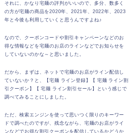
それに、かなり宅麺の評判がいいので、多分、数多く
の方が宅麺の商品を2020年、2021年、2022年、2023
年と今後も利用していくと思うんですよね♪
なので、クーポンコードや割引キャンペーンなどのお
得な情報などを宅麺のお店のラインなどでお知らせを
していないのかな～と思いました。
だから、まずは、ネットで宅麺のお店がライン配信し
ていないか？と、【宅麺 ライン登録】【 宅麺 ライン割
引クーポン】【 宅麺 ライン割引セール】という感じで
調べてみることにしました。
ただ、検索エンジンを使って思いつく限りのキーワー
ドで調べたのですが、残念ながら、宅麺のお店がライ
ンなどでお得な割引クーポンを配信しているかどうか