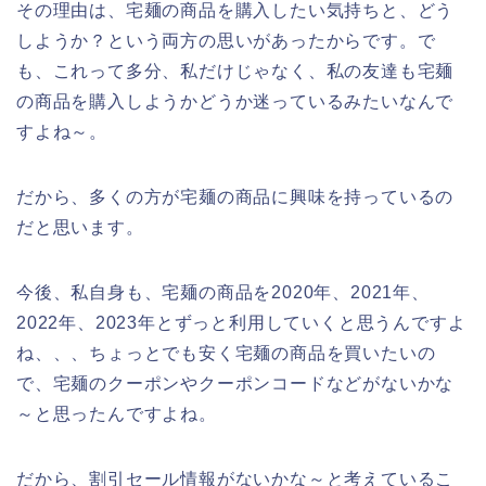
その理由は、宅麺の商品を購入したい気持ちと、どう
しようか？という両方の思いがあったからです。で
も、これって多分、私だけじゃなく、私の友達も宅麺
の商品を購入しようかどうか迷っているみたいなんで
すよね～。
だから、多くの方が宅麺の商品に興味を持っているの
だと思います。
今後、私自身も、宅麺の商品を2020年、2021年、
2022年、2023年とずっと利用していくと思うんですよ
ね、、、ちょっとでも安く宅麺の商品を買いたいの
で、宅麺のクーポンやクーポンコードなどがないかな
～と思ったんですよね。
だから、割引セール情報がないかな～と考えているこ