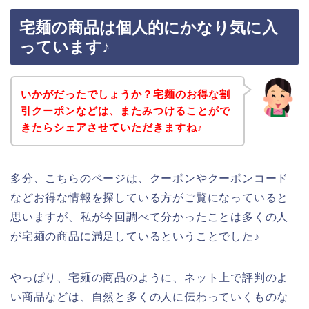
宅麺の商品は個人的にかなり気に入
っています♪
いかがだったでしょうか？宅麺のお得な割
引クーポンなどは、またみつけることがで
きたらシェアさせていただきますね♪
多分、こちらのページは、クーポンやクーポンコード
などお得な情報を探している方がご覧になっていると
思いますが、私が今回調べて分かったことは多くの人
が宅麺の商品に満足しているということでした♪
やっぱり、宅麺の商品のように、ネット上で評判のよ
い商品などは、自然と多くの人に伝わっていくものな