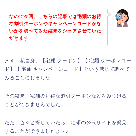
なので今回、こちらの記事では宅麺のお得
な割引クーポンやキャンペーンコードがな
いかを調べてみた結果をシェアさせていた
だきます。
まず、私自身、【宅麺 クーポン】【 宅麺 クーポンコー
ド】【 宅麺 キャンペーンコード】という感じで調べて
みることにしました。
その結果、宅麺のお得な割引クーポンなどをみつける
ことができませんでした、、、
ただ、色々と探していたら、宅麺の公式サイトを発見
することができましたよ～♪