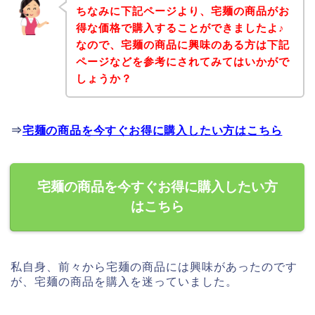
ちなみに下記ページより、宅麺の商品がお
得な価格で購入することができましたよ♪
なので、宅麺の商品に興味のある方は下記
ページなどを参考にされてみてはいかがで
しょうか？
⇒
宅麺の商品を今すぐお得に購入したい方はこちら
宅麺の商品を今すぐお得に購入したい方
はこちら
私自身、前々から宅麺の商品には興味があったのです
が、宅麺の商品を購入を迷っていました。