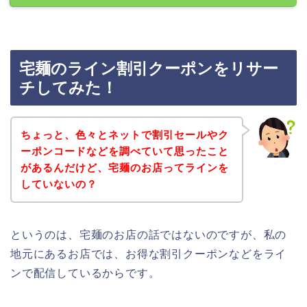
宅麺のライン割引クーポンをリサー
チしてみた！
ちょっと、色々とネットで割引セールやク
ーポンコードなどを調べていて思ったこと
があるんだけど、宅麺のお店ってラインを
していないの？
というのは、宅麺のお店の話ではないのですが、私の
地元にあるお店では、お得な割引クーポンなどをライ
ンで配信しているからです。