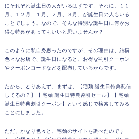
にそれぞれ誕生日の人がいるはずです。それに、１１
月、１２月、１月、２月、３月、が誕生日の人もいる
ことでしょう。なので、そんな特別な誕生日に何かお
得な特典があってもいいと思いませんか？
このように私自身思ったのですが、その理由は、結構
色々なお店で、誕生日になると、お得な割引クーポン
やクーポンコードなどを配布しているからです。
だから、とりあえず、まずは、【宅麺 誕生日特典配信
してるの？】【 宅麺 誕生日特典割引セール】【 宅麺
誕生日特典割引クーポン】という感じで検索してみる
ことにしました。
ただ、かなり色々と、宅麺のサイトを調べたのです