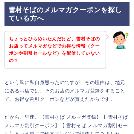
雪村そばのメルマガクーポンを探し
ている方へ
ちょっとひらめいたんだけど、雪村そばの
お店ってメルマガなどでお得な情報（クー
ポンや割引セールなど）を配信していない
の？
という風に私自身思ったのですが、その理由は、地元
にあるお店では、そのお店のメルマガ登録をすること
で、お得な割引クーポンなどが貰えたからです。
だから、早速、【雪村そば メルマガ登録】【 雪村そば
メルマガ割引クーポン】【 雪村そば メルマガ割引セー
ル】という感じで検索エンジンで調査してみました。