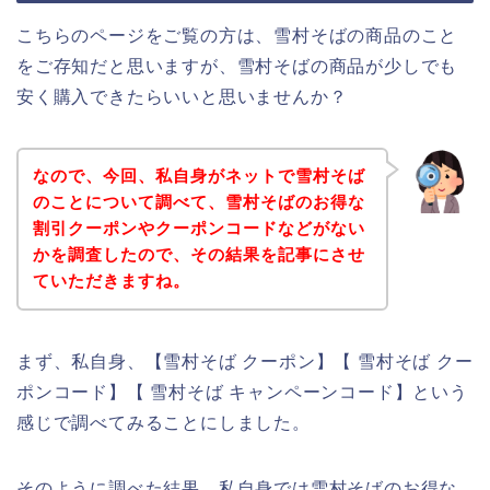
こちらのページをご覧の方は、雪村そばの商品のこと
をご存知だと思いますが、雪村そばの商品が少しでも
安く購入できたらいいと思いませんか？
なので、今回、私自身がネットで雪村そば
のことについて調べて、雪村そばのお得な
割引クーポンやクーポンコードなどがない
かを調査したので、その結果を記事にさせ
ていただきますね。
まず、私自身、【雪村そば クーポン】【 雪村そば クー
ポンコード】【 雪村そば キャンペーンコード】という
感じで調べてみることにしました。
そのように調べた結果、私自身では雪村そばのお得な