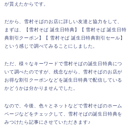
が貰えたからです。
だから、雪村そばのお店に詳しい友達と協力をして、
まずは、【雪村そば 誕生日特典】【 雪村そば 誕生日特
典割引クーポン】【 雪村そば 誕生日特典割引セール】
という感じで調べてみることにしました。
ただ、様々なキーワードで雪村そばの誕生日特典につ
いて調べたのですが、残念ながら、雪村そばのお店が
お得な割引クーポンなどを誕生日特典で配信している
かどうかは分かりませんでした。
なので、今後、色々とネットなどで雪村そばのホーム
ページなどをチェックして、雪村そばの誕生日特典を
みつけたら記事にさせていただきます♪