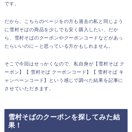
です。
だから、こちらのページをの方も過去の私と同じよう
に雪村そばの商品を少しでも安く購入したい、だか
ら、雪村そばのクーポンやクーポンコードなどがあっ
たらいいのに～と思っている方かもしれません。
そこで今回はせっかくなので、私自身が【雪村そば ク
ーポン】【 雪村そば クーポンコード】【 雪村そば キ
ャンペーンコード】という感じで調べた結果を記事に
させていただきます。
雪村そばのクーポンを探してみた結
果！