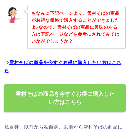
ちなみに下記ページより、雪村そばの商品
がお得な価格で購入することができました
よ♪なので、雪村そばの商品に興味のある
方は下記ページなどを参考にされてみては
いかがでしょうか？
⇒
雪村そばの商品を今すぐお得に購入したい方はこち
ら
雪村そばの商品を今すぐお得に購入した
い方はこちら
私自身、以前から私自身、以前から雪村そばの商品に