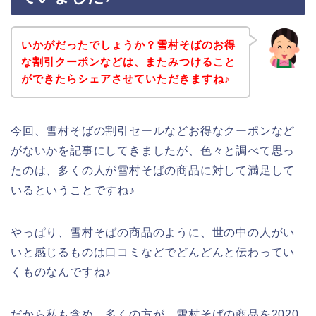
いかがだったでしょうか？雪村そばのお得
な割引クーポンなどは、またみつけること
ができたらシェアさせていただきますね♪
今回、雪村そばの割引セールなどお得なクーポンなど
がないかを記事にしてきましたが、色々と調べて思っ
たのは、多くの人が雪村そばの商品に対して満足して
いるということですね♪
やっぱり、雪村そばの商品のように、世の中の人がい
いと感じるものは口コミなどでどんどんと伝わってい
くものなんですね♪
だから私も含め、多くの方が、雪村そばの商品を2020