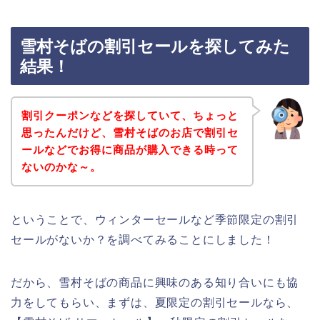
雪村そばの割引セールを探してみた
結果！
割引クーポンなどを探していて、ちょっと
思ったんだけど、雪村そばのお店で割引セ
ールなどでお得に商品が購入できる時って
ないのかな～。
ということで、ウィンターセールなど季節限定の割引
セールがないか？を調べてみることにしました！
だから、雪村そばの商品に興味のある知り合いにも協
力をしてもらい、まずは、夏限定の割引セールなら、