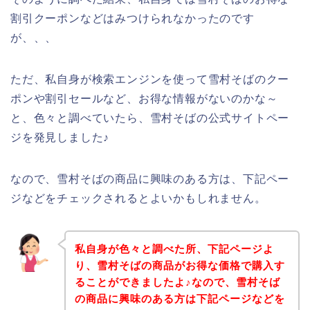
割引クーポンなどはみつけられなかったのです
が、、、
ただ、私自身が検索エンジンを使って雪村そばのクー
ポンや割引セールなど、お得な情報がないのかな～
と、色々と調べていたら、雪村そばの公式サイトペー
ジを発見しました♪
なので、雪村そばの商品に興味のある方は、下記ペー
ジなどをチェックされるとよいかもしれません。
私自身が色々と調べた所、下記ページよ
り、雪村そばの商品がお得な価格で購入す
ることができましたよ♪なので、雪村そば
の商品に興味のある方は下記ページなどを