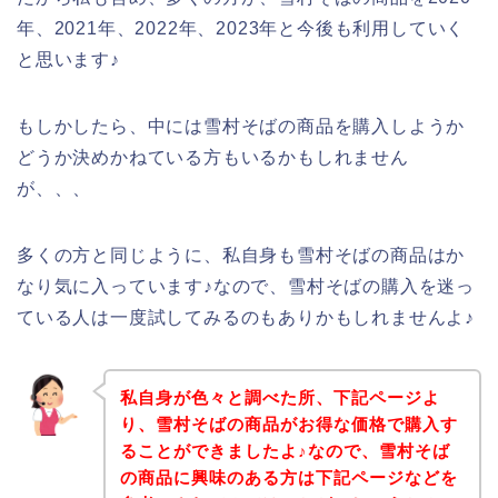
年、2021年、2022年、2023年と今後も利用していく
と思います♪
もしかしたら、中には雪村そばの商品を購入しようか
どうか決めかねている方もいるかもしれません
が、、、
多くの方と同じように、私自身も雪村そばの商品はか
なり気に入っています♪なので、雪村そばの購入を迷っ
ている人は一度試してみるのもありかもしれませんよ♪
私自身が色々と調べた所、下記ページよ
り、雪村そばの商品がお得な価格で購入す
ることができましたよ♪なので、雪村そば
の商品に興味のある方は下記ページなどを