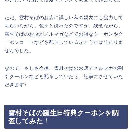
ただ、雪村そばのお店に詳しい私の親友にも協力して
もらいながら、色々と調べたのですが、残念ながら、
雪村そばのお店がメルマガなどでお得なクーポンやク
ーポンコードなどを配信しているかどうかは分かりま
せんでした。
なので、もしも今後、雪村そばのお店でメルマガの割
引クーポンなどを配布していたら、記事にさせていた
だきます♪
雪村そばの誕生日特典クーポンを調
査してみた！