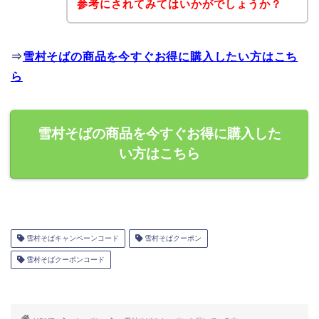
参考にされてみてはいかがでしょうか？
⇒
雪村そばの商品を今すぐお得に購入したい方はこち
ら
雪村そばの商品を今すぐお得に購入した
い方はこちら
雪村そばキャンペーンコード
雪村そばクーポン
雪村そばクーポンコード