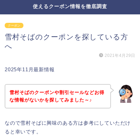
使えるクーポン情報を徹底調査
クーポン
雪村そばのクーポンを探している方
へ
2021年4月29日
2025年11月最新情報
雪村そばのクーポンや割引セールなどお得
な情報がないかを探してみました～♪
なので雪村そばに興味のある方は参考にしていただけ
ると幸いです。