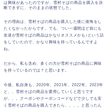
は興味があったのですが、雪村そばの商品を購入を決
断できずに、そのままの状態でした。
その理由は、雪村そばの商品を購入した後に後悔をし
たくなかったからです。でも、つい一週間ほど前にも
友達が雪村そばの商品はかなりオススメかも♪という話
をしていたので、かなり興味を持っているんですよ
ね。
だから、私も含め、多くの方が雪村そばの商品に興味
を持っているのでは？と思います。
今後、私自身も、2020年、2021年、2022年、2023年
と、、雪村そばの商品を愛用していくと思うです
が、、。クーポンやクーポンコードなどで少しでも安
く雪村そばの商品を購入できたら、、、。と思ったん