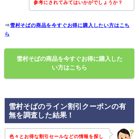
参考にされてみてはいかがでしょうか？
⇒
雪村そばの商品を今すぐお得に購入したい方はこち
ら
雪村そばの商品を今すぐお得に購入した
い方はこちら
雪村そばのライン割引クーポンの有
無を調査した結果！
色々とお得な割引セールなどの情報を探し