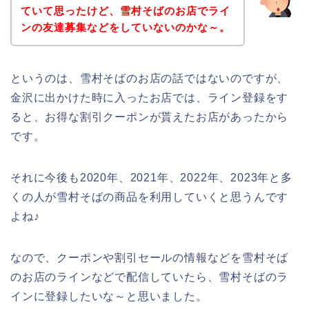
ていて思ったけど、雪村そばのお店でライ
ンの友達募集などをしていないのかな～。
というのは、雪村そばのお店の話ではないのですが、
金沢に出かけた時に入ったお店では、ライン登録をす
ると、お得な割引クーポンが貰えたお店があったから
です。
それに今後も2020年、2021年、2022年、2023年と多
くの人が雪村そばの商品を利用していくと思うんです
よね♪
なので、クーポンや割引セールの情報などを雪村そば
のお店のラインなどで配信していたら、雪村そばのラ
インに登録したいな～と思いました。