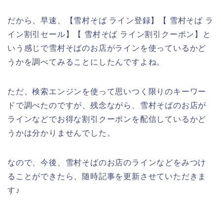
だから、早速、【雪村そば ライン登録】【 雪村そば ラ
イン割引セール】【 雪村そば ライン割引クーポン】と
いう感じで雪村そばのお店がラインを使っているかど
うかを調べてみることにしたんですよね。
ただ、検索エンジンを使って思いつく限りのキーワー
ドで調べたのですが、残念ながら、雪村そばのお店が
ラインなどでお得な割引クーポンを配信しているかど
うかは分かりませんでした。
なので、今後、雪村そばのお店のラインなどをみつけ
ることができたら、随時記事を更新させていただきま
す♪