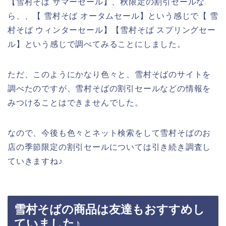
【雪村そば サマーセール】、秋限定の割引セールな
ら、、【 雪村そば オータムセール】という感じで【 雪
村そば ウィンターセール】【雪村そば スプリングセー
ル】という感じで調べてみることにしました。
ただ、このようにかなり色々と、雪村そばのサイトを
調べたのですが、雪村そばの割引セールなどの情報を
みつけることはできませんでした。
なので、今後も色々とネット検索をして雪村そばのお
店の季節限定の割引セールについては引き続き調査し
ていきますね♪
雪村そばの商品は友達もおすすめし
ていました♪