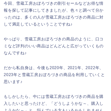
今回、雪蔵工房おぼろづきの割引セールなどお得な情
報を探して記事にしてきましたが、色々と調べて分か
ったのは、多くの人が雪蔵工房おぼろづきの商品に対
して満足しているということですね♪
やっぱり、雪蔵工房おぼろづきの商品のように、口コ
ミなど評判のいい商品はどんどんと広がっていくもの
なんですね♪
だから私自身は、今後も2020年、2021年、2022年、
2023年と雪蔵工房おぼろづきの商品を利用していくと
思います♪
もしかしたら、中には雪蔵工房おぼろづきの商品を購
入したいと思ったけど、「どうしようかな～、購入し
ようかな～」と、悩んでいる方もいるかもしれません