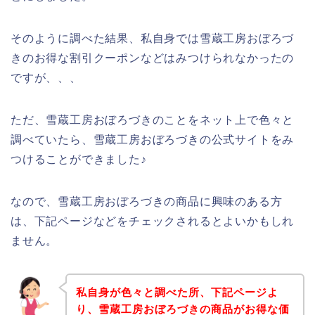
そのように調べた結果、私自身では雪蔵工房おぼろづ
きのお得な割引クーポンなどはみつけられなかったの
ですが、、、
ただ、雪蔵工房おぼろづきのことをネット上で色々と
調べていたら、雪蔵工房おぼろづきの公式サイトをみ
つけることができました♪
なので、雪蔵工房おぼろづきの商品に興味のある方
は、下記ページなどをチェックされるとよいかもしれ
ません。
私自身が色々と調べた所、下記ページよ
り、雪蔵工房おぼろづきの商品がお得な価