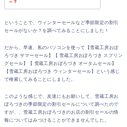
～？
ということで、ウィンターセールなど季節限定の割引
セールがないか？を調べてみることにしました！
だから、早速、私のパソコンを使って【雪蔵工房おぼ
ろづき サマーセール】【 雪蔵工房おぼろづき スプリン
グセール】【 雪蔵工房おぼろづき オータムセール】
【雪蔵工房おぼろづき ウィンターセール】という感じ
で検索してみることにしました。
このような感じで、友達にもお願いして、雪蔵工房お
ぼろづきの季節限定の割引セールについて調べたので
すが、、雪蔵工房おぼろづきのお店の割引セールの情
報についてはみつけることができませんでした。