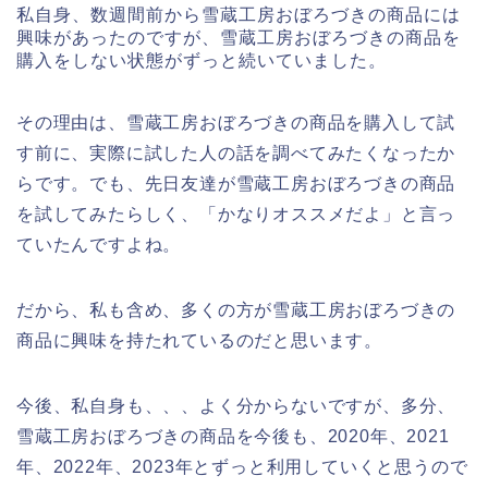
私自身、数週間前から雪蔵工房おぼろづきの商品には
興味があったのですが、雪蔵工房おぼろづきの商品を
購入をしない状態がずっと続いていました。
その理由は、雪蔵工房おぼろづきの商品を購入して試
す前に、実際に試した人の話を調べてみたくなったか
らです。でも、先日友達が雪蔵工房おぼろづきの商品
を試してみたらしく、「かなりオススメだよ」と言っ
ていたんですよね。
だから、私も含め、多くの方が雪蔵工房おぼろづきの
商品に興味を持たれているのだと思います。
今後、私自身も、、、よく分からないですが、多分、
雪蔵工房おぼろづきの商品を今後も、2020年、2021
年、2022年、2023年とずっと利用していくと思うので