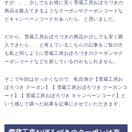
すが、、、少しでもお得に安く雪蔵工房おぼろづきの
商品を購入できるようなクーポンやクーポンコードな
どキャンペーンコードがあったら、と思いました。
だから、雪蔵工房おぼろづきの商品が少しでも安く購
入できたら、、と考えているこちらの記事をご覧の方
も私と同じように雪蔵工房おぼろづきのクーポンやク
ーポンコードなどを探しているのかもしれません。
そこで今回はせっかくなので、私自身が【雪蔵工房お
ぼろづき クーポン】【 雪蔵工房おぼろづき クーポンコ
ード】【 雪蔵工房おぼろづき キャンペーンコード】と
いう感じで調べた結果を記事にさせていただきます。