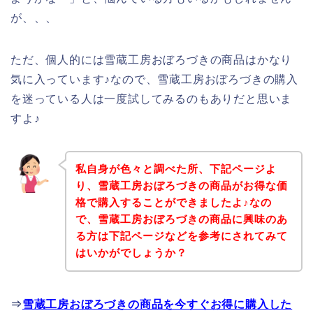
が、、、
ただ、個人的には雪蔵工房おぼろづきの商品はかなり
気に入っています♪なので、雪蔵工房おぼろづきの購入
を迷っている人は一度試してみるのもありだと思いま
すよ♪
私自身が色々と調べた所、下記ページよ
り、雪蔵工房おぼろづきの商品がお得な価
格で購入することができましたよ♪なの
で、雪蔵工房おぼろづきの商品に興味のあ
る方は下記ページなどを参考にされてみて
はいかがでしょうか？
⇒
雪蔵工房おぼろづきの商品を今すぐお得に購入した