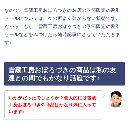
なので、雪蔵工房おぼろづきのお店の季節限定の割引
セールについては、今の所よく分からない状態です。
だから、もし、雪蔵工房おぼろづきの季節限定の割引
セールなどをみつけたら随時記事にさせていただきま
す♪
雪蔵工房おぼろづきの商品は私の友
達との間でもかなり話題です♪
いかがだったでしょうか？個人的には雪蔵
工房おぼろづきの商品はかなり気に入って
います♪