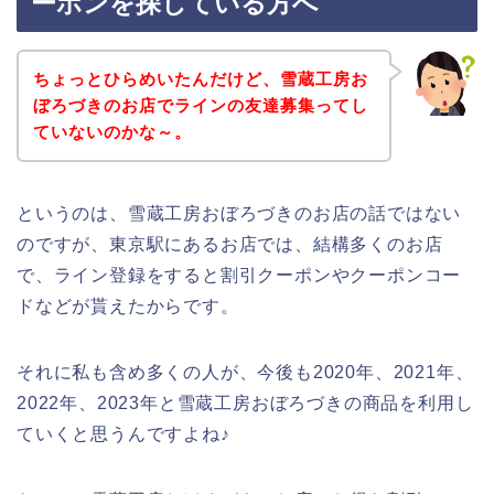
ーポンを探している方へ
ちょっとひらめいたんだけど、雪蔵工房お
ぼろづきのお店でラインの友達募集ってし
ていないのかな～。
というのは、雪蔵工房おぼろづきのお店の話ではない
のですが、東京駅にあるお店では、結構多くのお店
で、ライン登録をすると割引クーポンやクーポンコー
ドなどが貰えたからです。
それに私も含め多くの人が、今後も2020年、2021年、
2022年、2023年と雪蔵工房おぼろづきの商品を利用し
ていくと思うんですよね♪