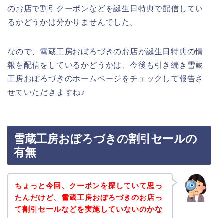
のお店で割引クーポンなどを誕生日特典で配信してい
るかどうかは分かりませんでした。
なので、雪蔵工房おぼろづきのお店が誕生日特典の情
報を配信をしているかどうかは、今後も引き続き雪蔵
工房おぼろづきのホームページをチェックして報告さ
せていただきますね♪
雪蔵工房おぼろづきの割引セールの
有無
ちょっと今回、クーポンを探していて思っ
たんだけど、雪蔵工房おぼろづきのお店っ
て割引セールなどを実施していないのかな