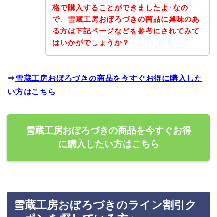
格で購入することができましたよ♪なの
で、雪蔵工房おぼろづきの商品に興味のあ
る方は下記ページなどを参考にされてみて
はいかがでしょうか？
⇒
雪蔵工房おぼろづきの商品を今すぐお得に購入した
い方はこちら
雪蔵工房おぼろづきの商品を今すぐお得
に購入したい方はこちら
雪蔵工房おぼろづきのライン割引ク