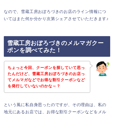
なので、雪蔵工房おぼろづきのお店のライン情報につ
いてはまた何か分かり次第シェアさせていただきます♪
雪蔵工房おぼろづきのメルマガクー
ポンを調べてみた！
ちょっと今回、クーポンを探していて思っ
たんだけど、雪蔵工房おぼろづきのお店っ
てメルマガなどでお得な割引クーポンなど
を発行していないのかな～？
という風に私自身思ったのですが、その理由は、私の
地元にあるお店では、お得な割引クーポンなどをメル