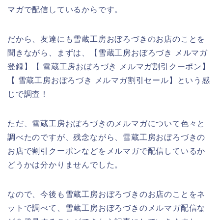
マガで配信しているからです。
だから、友達にも雪蔵工房おぼろづきのお店のことを
聞きながら、まずは、【雪蔵工房おぼろづき メルマガ
登録】【 雪蔵工房おぼろづき メルマガ割引クーポン】
【 雪蔵工房おぼろづき メルマガ割引セール】という感
じで調査！
ただ、雪蔵工房おぼろづきのメルマガについて色々と
調べたのですが、残念ながら、雪蔵工房おぼろづきの
お店で割引クーポンなどをメルマガで配信しているか
どうかは分かりませんでした。
なので、今後も雪蔵工房おぼろづきのお店のことをネ
ットで調べて、雪蔵工房おぼろづきのメルマガ配信な