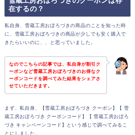
雪蔵工房おぼろづきのクーポンは存
在するの？
私自身、雪蔵工房おぼろづきの商品のことを知った時
に、雪蔵工房おぼろづきの商品が少しでも安く購入で
きたらいいのに、、と思っていました。
なのでこちらの記事では、私自身が割引ク
ーポンなど雪蔵工房おぼろづきのお得なク
ーポンコードを調べてみた結果をシェアさ
せていただきます。
まず、私自身、【雪蔵工房おぼろづき クーポン】【 雪
蔵工房おぼろづき クーポンコード】【 雪蔵工房おぼろ
づき キャンペーンコード】という感じで調べてみるこ
とにしました。