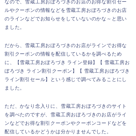
なので、雪蔵工房おぼろづきのお店のお得な割引セー
ルやクーポンの情報などを雪蔵工房おぼろづきのお店
のラインなどでお知らせをしていないのかな～と思い
ました。
だから、雪蔵工房おぼろづきのお店がラインでお得な
割引クーポンの情報を配信しているかを調べるため
に、【雪蔵工房おぼろづき ライン登録】【 雪蔵工房お
ぼろづき ライン割引クーポン】【 雪蔵工房おぼろづき
ライン割引セール】という感じで調べてみることにし
ました。
ただ、かなり念入りに、雪蔵工房おぼろづきのサイト
を調べたのですが、雪蔵工房おぼろづきのお店がライ
ンなどでお得な割引クーポンやクーポンコードなどを
配信しているかどうかは分かりませんでした。