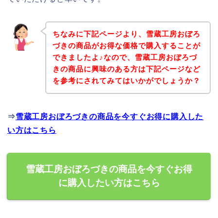
ちなみに下記ページより、雪蔵工房おぼろ
づきの商品がお得な価格で購入することが
できましたよ♪なので、雪蔵工房おぼろづ
きの商品に興味のある方は下記ページなど
を参考にされてみてはいかがでしょうか？
⇒
雪蔵工房おぼろづきの商品を今すぐお得に購入した
い方はこちら
雪蔵工房おぼろづきの商品を今すぐお得
に購入したい方はこちら