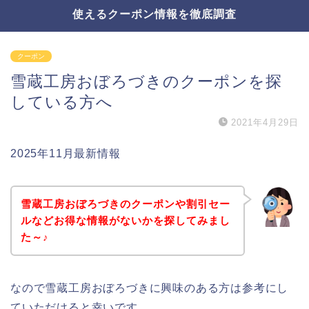
使えるクーポン情報を徹底調査
クーポン
雪蔵工房おぼろづきのクーポンを探
している方へ
2021年4月29日
2025年11月最新情報
雪蔵工房おぼろづきのクーポンや割引セー
ルなどお得な情報がないかを探してみまし
た～♪
なので雪蔵工房おぼろづきに興味のある方は参考にし
ていただけると幸いです。