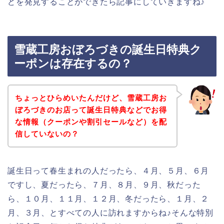
どを発見することができたら記事にしていきますね♪
雪蔵工房おぼろづきの誕生日特典ク
ーポンは存在するの？
ちょっとひらめいたんだけど、雪蔵工房お
ぼろづきのお店って誕生日特典などでお得
な情報（クーポンや割引セールなど）を配
信していないの？
誕生日って春生まれの人だったら、４月、５月、６月
ですし、夏だったら、７月、８月、９月、秋だった
ら、１０月、１１月、１２月、冬だったら、１月、２
月、３月、とすべての人に訪れますからね♪そんな特別