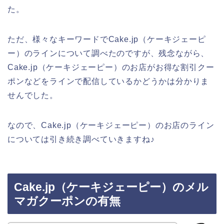
た。
ただ、様々なキーワードでCake.jp（ケーキジェーピ
ー）のラインについて調べたのですが、残念ながら、
Cake.jp（ケーキジェーピー）のお店がお得な割引クー
ポンなどをラインで配信しているかどうかは分かりま
せんでした。
なので、Cake.jp（ケーキジェーピー）のお店のライン
については引き続き調べていきますね♪
Cake.jp（ケーキジェーピー）のメル
マガクーポンの有無