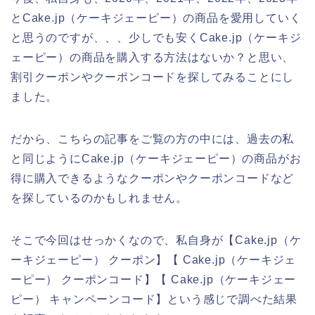
とCake.jp（ケーキジェーピー）の商品を愛用していく
と思うのですが、、、少しでも安くCake.jp（ケーキジ
ェーピー）の商品を購入する方法はないか？と思い、
割引クーポンやクーポンコードを探してみることにし
ました。
だから、こちらの記事をご覧の方の中には、過去の私
と同じようにCake.jp（ケーキジェーピー）の商品がお
得に購入できるようなクーポンやクーポンコードなど
を探しているのかもしれません。
そこで今回はせっかくなので、私自身が【Cake.jp（ケ
ーキジェーピー） クーポン】【 Cake.jp（ケーキジェ
ーピー） クーポンコード】【 Cake.jp（ケーキジェー
ピー） キャンペーンコード】という感じで調べた結果