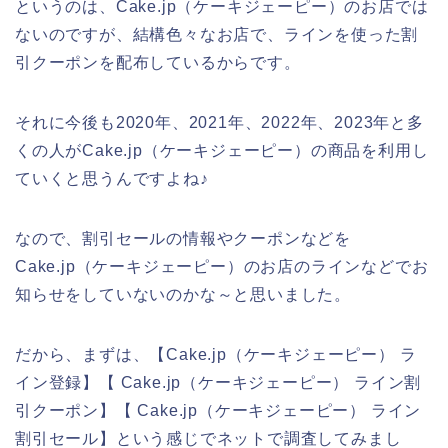
というのは、Cake.jp（ケーキジェーピー）のお店では
ないのですが、結構色々なお店で、ラインを使った割
引クーポンを配布しているからです。
それに今後も2020年、2021年、2022年、2023年と多
くの人がCake.jp（ケーキジェーピー）の商品を利用し
ていくと思うんですよね♪
なので、割引セールの情報やクーポンなどを
Cake.jp（ケーキジェーピー）のお店のラインなどでお
知らせをしていないのかな～と思いました。
だから、まずは、【Cake.jp（ケーキジェーピー） ラ
イン登録】【 Cake.jp（ケーキジェーピー） ライン割
引クーポン】【 Cake.jp（ケーキジェーピー） ライン
割引セール】という感じでネットで調査してみまし