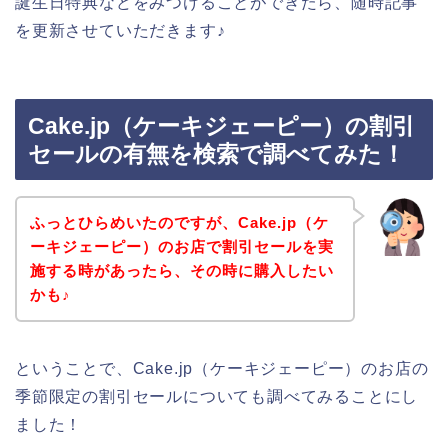
誕生日特典などをみつけることができたら、随時記事
を更新させていただきます♪
Cake.jp（ケーキジェーピー）の割引
セールの有無を検索で調べてみた！
ふっとひらめいたのですが、Cake.jp（ケ
ーキジェーピー）のお店で割引セールを実
施する時があったら、その時に購入したい
かも♪
ということで、Cake.jp（ケーキジェーピー）のお店の
季節限定の割引セールについても調べてみることにし
ました！