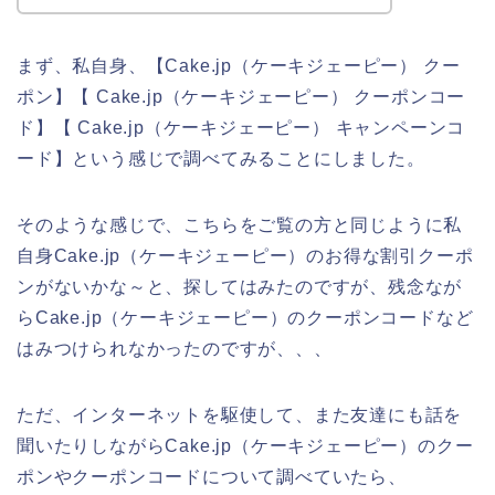
まず、私自身、【Cake.jp（ケーキジェーピー） クー
ポン】【 Cake.jp（ケーキジェーピー） クーポンコー
ド】【 Cake.jp（ケーキジェーピー） キャンペーンコ
ード】という感じで調べてみることにしました。
そのような感じで、こちらをご覧の方と同じように私
自身Cake.jp（ケーキジェーピー）のお得な割引クーポ
ンがないかな～と、探してはみたのですが、残念なが
らCake.jp（ケーキジェーピー）のクーポンコードなど
はみつけられなかったのですが、、、
ただ、インターネットを駆使して、また友達にも話を
聞いたりしながらCake.jp（ケーキジェーピー）のクー
ポンやクーポンコードについて調べていたら、