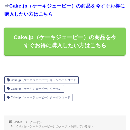
⇒
Cake.jp（ケーキジェーピー）の商品を今すぐお得に
購入したい方はこちら
Cake.jp（ケーキジェーピー）の商品を今
すぐお得に購入したい方はこちら
Cake.jp（ケーキジェーピー）キャンペーンコード
Cake.jp（ケーキジェーピー）クーポン
Cake.jp（ケーキジェーピー）クーポンコード
HOME
クーポン
Cake.jp（ケーキジェーピー）のクーポンを探している方へ