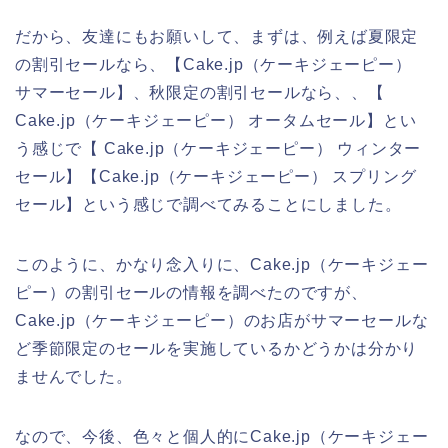
だから、友達にもお願いして、まずは、例えば夏限定
の割引セールなら、【Cake.jp（ケーキジェーピー）
サマーセール】、秋限定の割引セールなら、、【
Cake.jp（ケーキジェーピー） オータムセール】とい
う感じで【 Cake.jp（ケーキジェーピー） ウィンター
セール】【Cake.jp（ケーキジェーピー） スプリング
セール】という感じで調べてみることにしました。
このように、かなり念入りに、Cake.jp（ケーキジェー
ピー）の割引セールの情報を調べたのですが、
Cake.jp（ケーキジェーピー）のお店がサマーセールな
ど季節限定のセールを実施しているかどうかは分かり
ませんでした。
なので、今後、色々と個人的にCake.jp（ケーキジェー