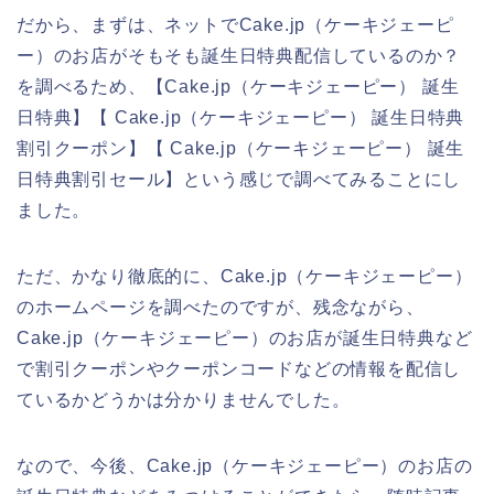
だから、まずは、ネットでCake.jp（ケーキジェーピ
ー）のお店がそもそも誕生日特典配信しているのか？
を調べるため、【Cake.jp（ケーキジェーピー） 誕生
日特典】【 Cake.jp（ケーキジェーピー） 誕生日特典
割引クーポン】【 Cake.jp（ケーキジェーピー） 誕生
日特典割引セール】という感じで調べてみることにし
ました。
ただ、かなり徹底的に、Cake.jp（ケーキジェーピー）
のホームページを調べたのですが、残念ながら、
Cake.jp（ケーキジェーピー）のお店が誕生日特典など
で割引クーポンやクーポンコードなどの情報を配信し
ているかどうかは分かりませんでした。
なので、今後、Cake.jp（ケーキジェーピー）のお店の