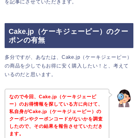
を記事にさせていただきます。
Cake.jp（ケーキジェーピー）のクー
ポンの有無
多分ですが、あなたは、Cake.jp（ケーキジェーピー）
の商品を少しでもお得に安く購入したい！と、考えて
いるのだと思います。
なので今回、Cake.jp（ケーキジェーピ
ー）のお得情報を探している方に向けて、
私自身がCake.jp（ケーキジェーピー）の
クーポンやクーポンコードがないかを調査
したので、その結果を報告させていただき
ます。