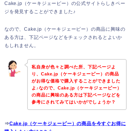
Cake.jp（ケーキジェーピー）の公式サイトらしきペー
ジを発見することができました♪
なので、Cake.jp（ケーキジェーピー）の商品に興味の
ある方は、下記ページなどをチェックされるとよいか
もしれません。
私自身が色々と調べた所、下記ページよ
り、Cake.jp（ケーキジェーピー）の商品
がお得な価格で購入することができました
よ♪なので、Cake.jp（ケーキジェーピー）
の商品に興味のある方は下記ページなどを
参考にされてみてはいかがでしょうか？
⇒
Cake.jp（ケーキジェーピー）の商品を今すぐお得に