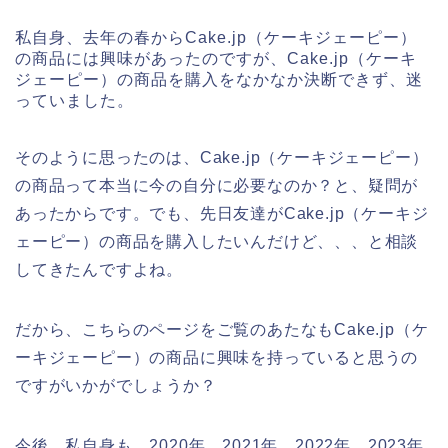
私自身、去年の春からCake.jp（ケーキジェーピー）
の商品には興味があったのですが、Cake.jp（ケーキ
ジェーピー）の商品を購入をなかなか決断できず、迷
っていました。
そのように思ったのは、Cake.jp（ケーキジェーピー）
の商品って本当に今の自分に必要なのか？と、疑問が
あったからです。でも、先日友達がCake.jp（ケーキジ
ェーピー）の商品を購入したいんだけど、、、と相談
してきたんですよね。
だから、こちらのページをご覧のあたなもCake.jp（ケ
ーキジェーピー）の商品に興味を持っていると思うの
ですがいかがでしょうか？
今後、私自身も、2020年、2021年、2022年、2023年