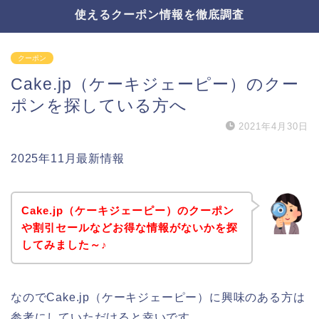
使えるクーポン情報を徹底調査
クーポン
Cake.jp（ケーキジェーピー）のクー
ポンを探している方へ
2021年4月30日
2025年11月最新情報
Cake.jp（ケーキジェーピー）のクーポン
や割引セールなどお得な情報がないかを探
してみました～♪
なのでCake.jp（ケーキジェーピー）に興味のある方は
参考にしていただけると幸いです。