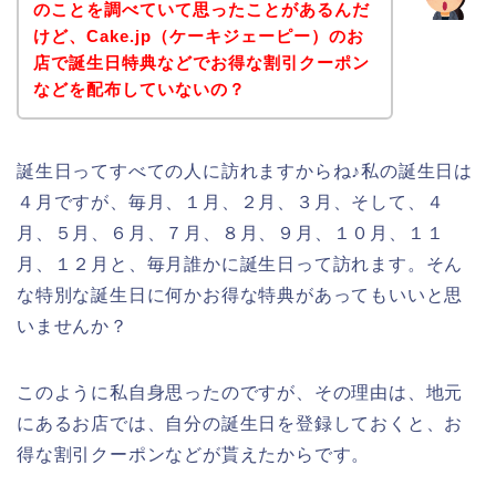
のことを調べていて思ったことがあるんだ
けど、Cake.jp（ケーキジェーピー）のお
店で誕生日特典などでお得な割引クーポン
などを配布していないの？
誕生日ってすべての人に訪れますからね♪私の誕生日は
４月ですが、毎月、１月、２月、３月、そして、４
月、５月、６月、７月、８月、９月、１０月、１１
月、１２月と、毎月誰かに誕生日って訪れます。そん
な特別な誕生日に何かお得な特典があってもいいと思
いませんか？
このように私自身思ったのですが、その理由は、地元
にあるお店では、自分の誕生日を登録しておくと、お
得な割引クーポンなどが貰えたからです。