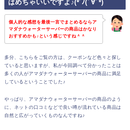
はめちゃいいですよ♪(*´ﾉ(ﾟ∀ﾟ*)
個人的な感想を最後一言でまとめるならア
マダナウォーターサーバーの商品はかなり
おすすめかも♪という感じですね＾＾
多分、こちらをご覧の方は、クーポンなど色々と探し
ていると思いますが、私が今回調べて分かったことは
多くの人がアマダナウォーターサーバーの商品に満足
しているということでした♪
やっぱり、アマダナウォーターサーバーの商品のよう
に、ネットの口コミなどで良い噂が流れている商品は
自然と広がっていくものなんですね♪