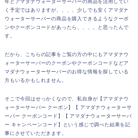
年とアマダナウォーターサーバーの商品を活用してい
く予定ではありますが、、、、少しでも安くアマダナ
ウォーターサーバーの商品を購入できるようなクーポ
ンやクーポンコードがあったら、、、。と思ったんで
す。
だから、こちらの記事をご覧の方の中にもアマダナウ
ォーターサーバーのクーポンやクーポンコードなどア
マダナウォーターサーバーのお得な情報を探している
方もいるかもしれません。
そこで今回はせっかくなので、私自身が【アマダナウ
ォーターサーバー クーポン】【 アマダナウォーターサ
ーバー クーポンコード】【 アマダナウォーターサーバ
ー キャンペーンコード】という感じで調べた結果を記
事にさせていただきます。