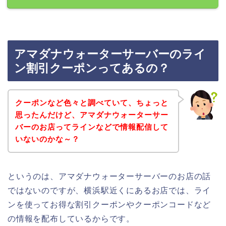
アマダナウォーターサーバーのライ
ン割引クーポンってあるの？
クーポンなど色々と調べていて、ちょっと
思ったんだけど、アマダナウォーターサー
バーのお店ってラインなどで情報配信して
いないのかな～？
というのは、アマダナウォーターサーバーのお店の話
ではないのですが、横浜駅近くにあるお店では、ライ
ンを使ってお得な割引クーポンやクーポンコードなど
の情報を配布しているからです。