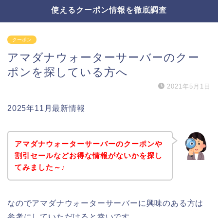
使えるクーポン情報を徹底調査
クーポン
アマダナウォーターサーバーのクー
ポンを探している方へ
2021年5月1日
2025年11月最新情報
アマダナウォーターサーバーのクーポンや
割引セールなどお得な情報がないかを探し
てみました～♪
なのでアマダナウォーターサーバーに興味のある方は
参考にしていただけると幸いです。