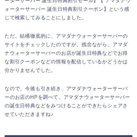
ーターサーバー 誕生日特典割引セール】【 アマダナウ
ォーターサーバー 誕生日特典割引クーポン】という感
じで検索してみることにしました。
ただ、結構徹底的に、アマダナウォーターサーバーの
サイトをチェックしたのですが、残念ながら、アマダ
ナウォーターサーバーのお店が誕生日特典などでお得
な割引クーポンなどの情報を配信しているかどうかは
分かりませんでした。
なので、今後も引き続き、アマダナウォーターサーバ
ーのお店のHPを調べて、アマダナウォーターサーバー
の誕生日特典などをみつけることができたらシェアさ
せていただきますね♪