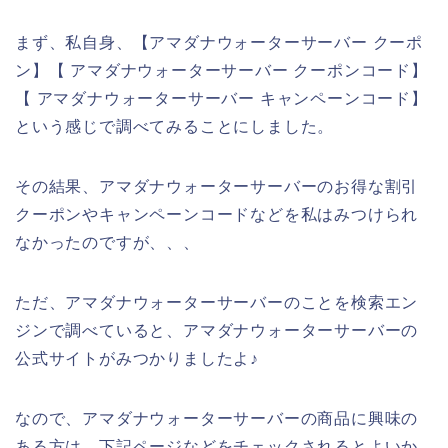
まず、私自身、【アマダナウォーターサーバー クーポ
ン】【 アマダナウォーターサーバー クーポンコード】
【 アマダナウォーターサーバー キャンペーンコード】
という感じで調べてみることにしました。
その結果、アマダナウォーターサーバーのお得な割引
クーポンやキャンペーンコードなどを私はみつけられ
なかったのですが、、、
ただ、アマダナウォーターサーバーのことを検索エン
ジンで調べていると、アマダナウォーターサーバーの
公式サイトがみつかりましたよ♪
なので、アマダナウォーターサーバーの商品に興味の
ある方は、下記ページなどをチェックされるとよいか