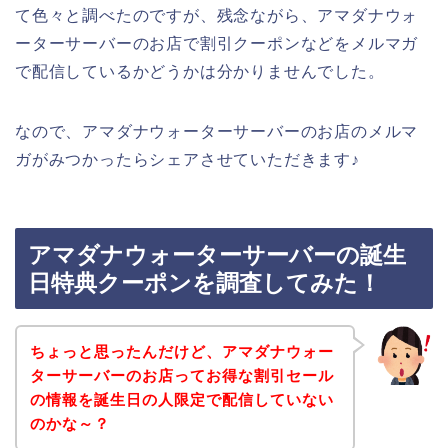
て色々と調べたのですが、残念ながら、アマダナウォ
ーターサーバーのお店で割引クーポンなどをメルマガ
で配信しているかどうかは分かりませんでした。
なので、アマダナウォーターサーバーのお店のメルマ
ガがみつかったらシェアさせていただきます♪
アマダナウォーターサーバーの誕生
日特典クーポンを調査してみた！
ちょっと思ったんだけど、アマダナウォー
ターサーバーのお店ってお得な割引セール
の情報を誕生日の人限定で配信していない
のかな～？