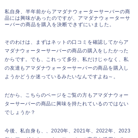
私自身、半年前からアマダナウォーターサーバーの商
品には興味があったのですが、アマダナウォーターサ
ーバーの商品を購入を決断できずにいました。
そのわけは、まずはネットの口コミを確認してからア
マダナウォーターサーバーの商品の購入をしたかった
からです。でも、これって多分、私だけじゃなく、私
の友達もアマダナウォーターサーバーの商品を購入し
ようかどうか迷っているみたいなんですよね～。
だから、こちらのページをご覧の方もアマダナウォー
ターサーバーの商品に興味を持たれているのではない
でしょうか？
今後、私自身も、、2020年、2021年、2022年、2023