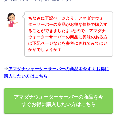
ちなみに下記ページより、アマダナウォー
ターサーバーの商品がお得な価格で購入す
ることができましたよ♪なので、アマダナ
ウォーターサーバーの商品に興味のある方
は下記ページなどを参考にされてみてはい
かがでしょうか？
⇒
アマダナウォーターサーバーの商品を今すぐお得に
購入したい方はこちら
アマダナウォーターサーバーの商品を今
すぐお得に購入したい方はこちら