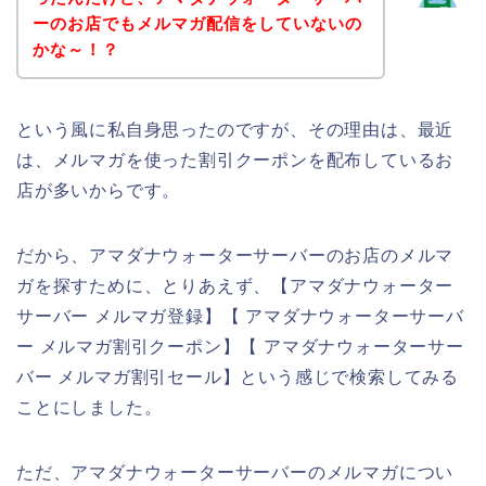
ーのお店でもメルマガ配信をしていないの
かな～！？
という風に私自身思ったのですが、その理由は、最近
は、メルマガを使った割引クーポンを配布しているお
店が多いからです。
だから、アマダナウォーターサーバーのお店のメルマ
ガを探すために、とりあえず、【アマダナウォーター
サーバー メルマガ登録】【 アマダナウォーターサーバ
ー メルマガ割引クーポン】【 アマダナウォーターサー
バー メルマガ割引セール】という感じで検索してみる
ことにしました。
ただ、アマダナウォーターサーバーのメルマガについ