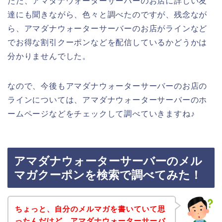
ただ、アマダナウォーターサーバーのお店に詳しい友
達にも聞きながら、色々と調べたのですが、残念なが
ら、アマダナウォーターサーバーのお店がラインなど
でお得な割引クーポンなどを配信しているかどうかは
分かりませんでした。
なので、今後もアマダナウォーターサーバーのお店の
ラインについては、アマダナウォーターサーバーのホ
ームページなどをチェックして調べていきますね♪
アマダナウォーターサーバーのメル
マガクーポンを検索で調べてみた！
ちょっと、自分のメルマガを書いていて思
ったんだけど、アマダナウォーターサーバ