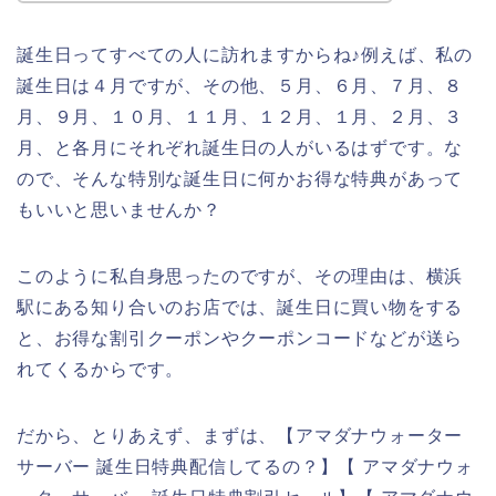
誕生日ってすべての人に訪れますからね♪例えば、私の
誕生日は４月ですが、その他、５月、６月、７月、８
月、９月、１０月、１１月、１２月、１月、２月、３
月、と各月にそれぞれ誕生日の人がいるはずです。な
ので、そんな特別な誕生日に何かお得な特典があって
もいいと思いませんか？
このように私自身思ったのですが、その理由は、横浜
駅にある知り合いのお店では、誕生日に買い物をする
と、お得な割引クーポンやクーポンコードなどが送ら
れてくるからです。
だから、とりあえず、まずは、【アマダナウォーター
サーバー 誕生日特典配信してるの？】【 アマダナウォ