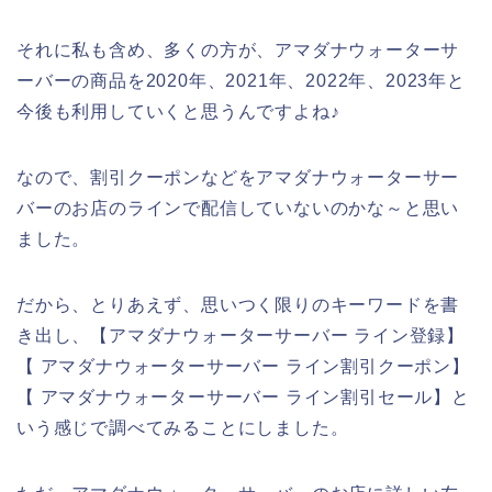
それに私も含め、多くの方が、アマダナウォーターサ
ーバーの商品を2020年、2021年、2022年、2023年と
今後も利用していくと思うんですよね♪
なので、割引クーポンなどをアマダナウォーターサー
バーのお店のラインで配信していないのかな～と思い
ました。
だから、とりあえず、思いつく限りのキーワードを書
き出し、【アマダナウォーターサーバー ライン登録】
【 アマダナウォーターサーバー ライン割引クーポン】
【 アマダナウォーターサーバー ライン割引セール】と
いう感じで調べてみることにしました。