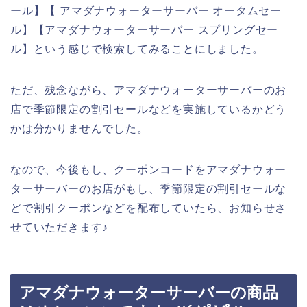
ール】【 アマダナウォーターサーバー オータムセー
ル】【アマダナウォーターサーバー スプリングセー
ル】という感じで検索してみることにしました。
ただ、残念ながら、アマダナウォーターサーバーのお
店で季節限定の割引セールなどを実施しているかどう
かは分かりませんでした。
なので、今後もし、クーポンコードをアマダナウォー
ターサーバーのお店がもし、季節限定の割引セールな
どで割引クーポンなどを配布していたら、お知らせさ
せていただきます♪
アマダナウォーターサーバーの商品