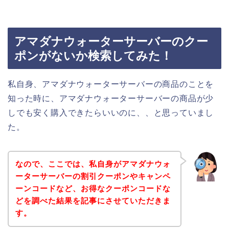
アマダナウォーターサーバーのクー
ポンがないか検索してみた！
私自身、アマダナウォーターサーバーの商品のことを
知った時に、アマダナウォーターサーバーの商品が少
しでも安く購入できたらいいのに、、と思っていまし
た。
なので、ここでは、私自身がアマダナウォ
ーターサーバーの割引クーポンやキャンペ
ーンコードなど、お得なクーポンコードな
どを調べた結果を記事にさせていただきま
す。