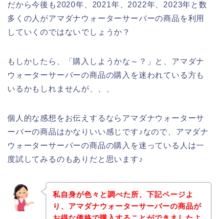
だから今後も2020年、2021年、2022年、2023年と数
多くの人がアマダナウォーターサーバーの商品を利用
していくのではないでしょうか？
もしかしたら、「購入しようかな～？」と、アマダナ
ウォーターサーバーの商品の購入を迷われている方も
いるかもしれませんが、、、
個人的な感想をお伝えするならアマダナウォーターサ
ーバーの商品はかなりいい感じです♪なので、アマダナ
ウォーターサーバーの商品の購入を迷っている人は一
度試してみるのもありだと思います♪
私自身が色々と調べた所、下記ページよ
り、アマダナウォーターサーバーの商品が
お得な価格で購入することができましたよ