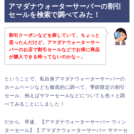
アマダナウォーターサーバーの割引
セールを検索で調べてみた！
割引クーポンなどを探していて、ちょっと
思ったんだけど、アマダナウォーターサー
バーのお店で割引セールなどでお得に商品
が購入できる時ってないのかな～。
ということで、私自身アマダナウォーターサーバーの
ホームページなども徹底的に調べて、季節限定の割引
セール、例えばサマーセールなどについても色々と調
べてみることにしました！
だから、早速、【アマダナウォーターサーバー ウィン
ターセール】【 アマダナウォーターサーバー サマーセ