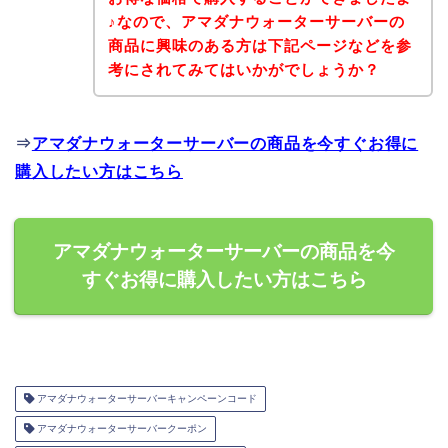
♪なので、アマダナウォーターサーバーの
商品に興味のある方は下記ページなどを参
考にされてみてはいかがでしょうか？
⇒
アマダナウォーターサーバーの商品を今すぐお得に
購入したい方はこちら
アマダナウォーターサーバーの商品を今
すぐお得に購入したい方はこちら
アマダナウォーターサーバーキャンペーンコード
アマダナウォーターサーバークーポン