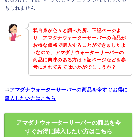
もしれません。
私自身が色々と調べた所、下記ページよ
り、アマダナウォーターサーバーの商品が
お得な価格で購入することができましたよ
♪なので、アマダナウォーターサーバーの
商品に興味のある方は下記ページなどを参
考にされてみてはいかがでしょうか？
⇒
アマダナウォーターサーバーの商品を今すぐお得に
購入したい方はこちら
アマダナウォーターサーバーの商品を今
すぐお得に購入したい方はこちら