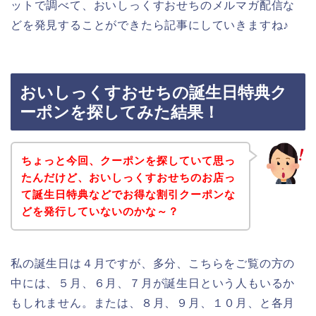
ットで調べて、おいしっくすおせちのメルマガ配信な
どを発見することができたら記事にしていきますね♪
おいしっくすおせちの誕生日特典ク
ーポンを探してみた結果！
ちょっと今回、クーポンを探していて思っ
たんだけど、おいしっくすおせちのお店っ
て誕生日特典などでお得な割引クーポンな
どを発行していないのかな～？
私の誕生日は４月ですが、多分、こちらをご覧の方の
中には、５月、６月、７月が誕生日という人もいるか
もしれません。または、８月、９月、１０月、と各月