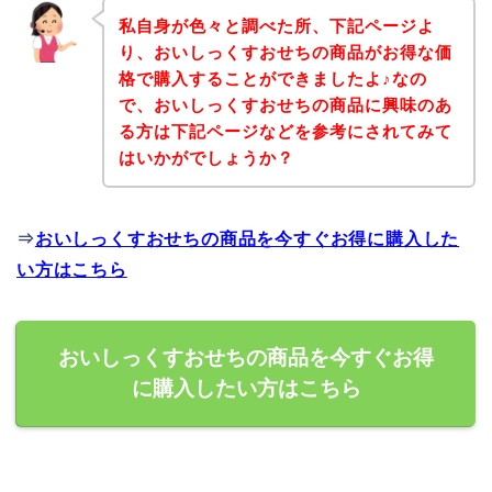
私自身が色々と調べた所、下記ページよ
り、おいしっくすおせちの商品がお得な価
格で購入することができましたよ♪なの
で、おいしっくすおせちの商品に興味のあ
る方は下記ページなどを参考にされてみて
はいかがでしょうか？
⇒
おいしっくすおせちの商品を今すぐお得に購入した
い方はこちら
おいしっくすおせちの商品を今すぐお得
に購入したい方はこちら