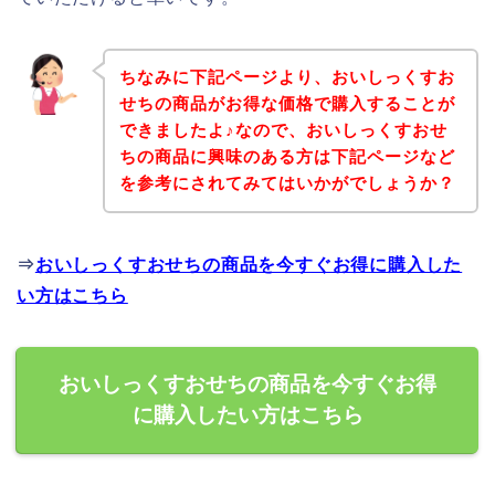
ちなみに下記ページより、おいしっくすお
せちの商品がお得な価格で購入することが
できましたよ♪なので、おいしっくすおせ
ちの商品に興味のある方は下記ページなど
を参考にされてみてはいかがでしょうか？
⇒
おいしっくすおせちの商品を今すぐお得に購入した
い方はこちら
おいしっくすおせちの商品を今すぐお得
に購入したい方はこちら