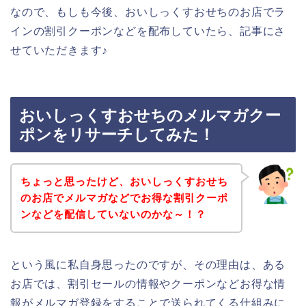
なので、もしも今後、おいしっくすおせちのお店でラ
インの割引クーポンなどを配布していたら、記事にさ
せていただきます♪
おいしっくすおせちのメルマガクー
ポンをリサーチしてみた！
ちょっと思ったけど、おいしっくすおせち
のお店でメルマガなどでお得な割引クーポ
ンなどを配信していないのかな～！？
という風に私自身思ったのですが、その理由は、ある
お店では、割引セールの情報やクーポンなどお得な情
報がメルマガ登録をすることで送られてくる仕組みに