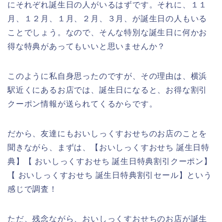
にそれぞれ誕生日の人がいるはずです。それに、１１
月、１２月、１月、２月、３月、が誕生日の人もいる
ことでしょう。なので、そんな特別な誕生日に何かお
得な特典があってもいいと思いませんか？
このように私自身思ったのですが、その理由は、横浜
駅近くにあるお店では、誕生日になると、お得な割引
クーポン情報が送られてくるからです。
だから、友達にもおいしっくすおせちのお店のことを
聞きながら、まずは、【おいしっくすおせち 誕生日特
典】【 おいしっくすおせち 誕生日特典割引クーポン】
【 おいしっくすおせち 誕生日特典割引セール】という
感じで調査！
ただ、残念ながら、おいしっくすおせちのお店が誕生