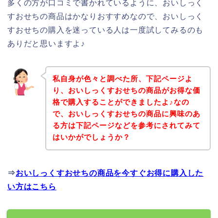
多くの方が口コミで書かれているように、おいしっく
すおせちの商品はかなりおすすめなので、おいしっく
すおせちの購入を迷っている人は一度試してみるのも
ありだと思いますよ♪
私自身が色々と調べた所、下記ページよ
り、おいしっくすおせちの商品がお得な価
格で購入することができましたよ♪なの
で、おいしっくすおせちの商品に興味のあ
る方は下記ページなどを参考にされてみて
はいかがでしょうか？
⇒
おいしっくすおせちの商品を今すぐお得に購入した
い方はこちら