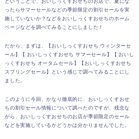
ということで、おいしっくすおせちのお店で、夏にな
ったらサマーセールなどの季節限定の割引セールを実
施していないか？などをおいしっくすおせちのホーム
ページなどを調べてみることにしました！
だから、まずは、【おいしっくすおせち ウィンターセ
ール】【 おいしっくすおせち サマーセール】【 おいし
っくすおせち オータムセール】【おいしっくすおせち
スプリングセール】という感じで調べてみることにし
ました。
このように今回、かなり徹底的に、おいしっくすおせ
ちの割引セール情報について調べたのですが、残念な
がら、おいしっくすおせちのお店が季節限定のセール
などを実施しているかどうかは分かりませんでした。