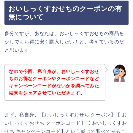
おいしっくすおせちのクーポンの有
無について
多分ですが、あなたは、おいしっくすおせちの商品を
少しでもお得に安く購入したい！と、考えているのだ
と思います。
なので今回、私自身が、おいしっくすおせ
ちのお得なクーポンやクーポンコードなど
キャンペーンコードがないかを調べてみた
結果をシェアさせていただきます。
まず、私自身、【おいしっくすおせち クーポン】【 お
いしっくすおせち クーポンコード】【 おいしっくすお
せち キャンペーンコード】という感じで調べてみるこ