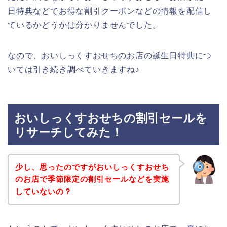
日特典などでお得な割引クーポンなどの情報を配信し
ているかどうかは分かりませんでした。
なので、おいしっくすおせちのお店の誕生日特典につ
いては引き続き調べていきますね♪
おいしっくすおせちの割引セールを
リサーチしてみた！
少し、思ったのですがおいしっくすおせち
のお店で季節限定の割引セールなどを実施
していないの？