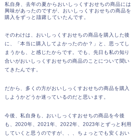
私自身、去年の夏からおいしっくすおせちの商品には
興味があったのですが、おいしっくすおせちの商品を
購入をずっと躊躇していたんです。
そのわけは、おいしっくすおせちの商品を購入した後
に、「本当に購入してよかったのか？」と、思ってし
まうかも、と感じたからです。でも、先日も私の知り
合いがおいしっくすおせちの商品のことについて聞い
てきたんです。
だから、多くの方がおいしっくすおせちの商品を購入
しようかどうか迷っているのだと思います。
今後、私自身も、おいしっくすおせちの商品を今後
も、2020年、2021年、2022年、2023年とずっと利用
していくと思うのですが、、、ちょっとでも安くおい