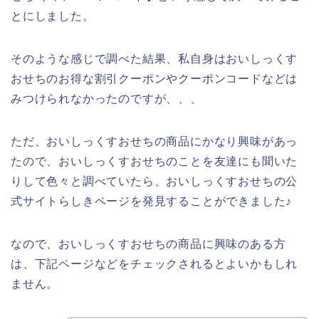
とにしました。
そのような感じで調べた結果、私自身はおいしっくす
おせちのお得な割引クーポンやクーポンコードなどは
みつけられなかったのですが、、、
ただ、おいしっくすおせちの商品にかなり興味があっ
たので、おいしっくすおせちのことを友達にも聞いた
りして色々と調べていたら、おいしっくすおせちの公
式サイトらしきページを発見することができました♪
なので、おいしっくすおせちの商品に興味のある方
は、下記ページなどをチェックされるとよいかもしれ
ません。