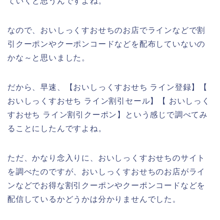
ていくと思うんですよね。
なので、おいしっくすおせちのお店でラインなどで割
引クーポンやクーポンコードなどを配布していないの
かな～と思いました。
だから、早速、【おいしっくすおせち ライン登録】【
おいしっくすおせち ライン割引セール】【 おいしっく
すおせち ライン割引クーポン】という感じで調べてみ
ることにしたんですよね。
ただ、かなり念入りに、おいしっくすおせちのサイト
を調べたのですが、おいしっくすおせちのお店がライ
ンなどでお得な割引クーポンやクーポンコードなどを
配信しているかどうかは分かりませんでした。