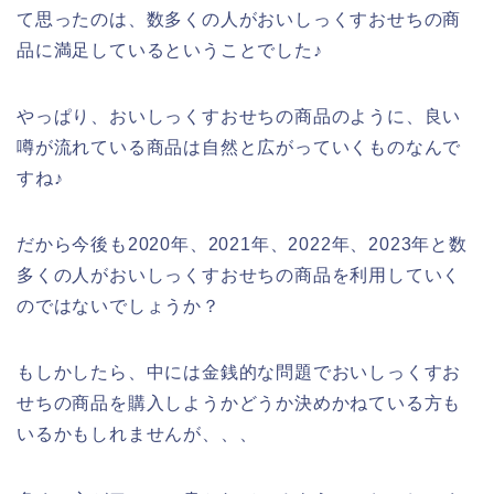
て思ったのは、数多くの人がおいしっくすおせちの商
品に満足しているということでした♪
やっぱり、おいしっくすおせちの商品のように、良い
噂が流れている商品は自然と広がっていくものなんで
すね♪
だから今後も2020年、2021年、2022年、2023年と数
多くの人がおいしっくすおせちの商品を利用していく
のではないでしょうか？
もしかしたら、中には金銭的な問題でおいしっくすお
せちの商品を購入しようかどうか決めかねている方も
いるかもしれませんが、、、