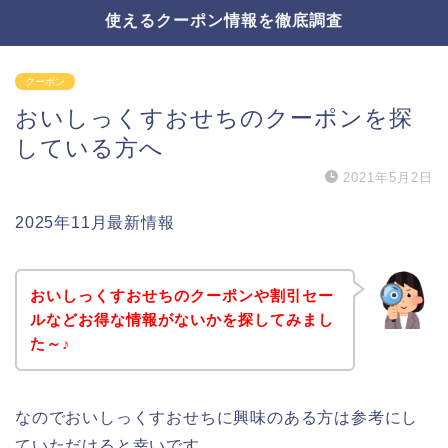
使えるクーポン情報を徹底調査
クーポン
おいしっくすおせちのクーポンを探
している方へ
2021年5月2日
2025年11月最新情報
おいしっくすおせちのクーポンや割引セー
ルなどお得な情報がないかを探してみまし
た～♪
なのでおいしっくすおせちに興味のある方は参考にし
ていただけると幸いです。