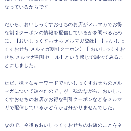
なっているからです。
だから、おいしっくすおせちのお店がメルマガでお得
な割引クーポンの情報を配信しているかを調べるため
に、【おいしっくすおせち メルマガ登録】【 おいしっ
くすおせち メルマガ割引クーポン】【 おいしっくすお
せち メルマガ割引セール】という感じで調べてみるこ
とにしました。
ただ、様々なキーワードでおいしっくすおせちのメル
マガについて調べたのですが、残念ながら、おいしっ
くすおせちのお店がお得な割引クーポンなどをメルマ
ガで配信しているかどうかは分かりませんでした。
なので、今後もおいしっくすおせちのお店のことをネ