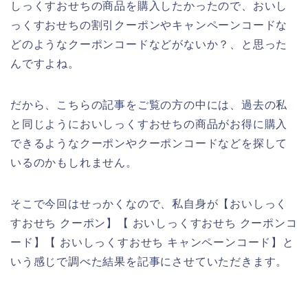
しっくすおせちの商品を購入したかったので、おいし
っくすおせちの割引クーポンやキャンペーンコードな
どのようなクーポンコードなどがないか？、と思った
んですよね。
だから、こちらの記事をご覧の方の中には、過去の私
と同じようにおいしっくすおせちの商品がお得に購入
できるようなクーポンやクーポンコードなどを探して
いるのかもしれません。
そこで今回はせっかくなので、私自身が【おいしっく
すおせち クーポン】【 おいしっくすおせち クーポンコ
ード】【 おいしっくすおせち キャンペーンコード】と
いう感じで調べた結果を記事にさせていただきます。