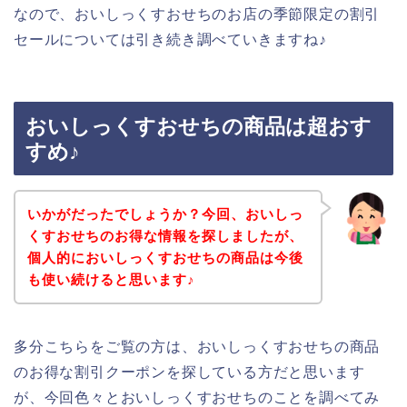
なので、おいしっくすおせちのお店の季節限定の割引
セールについては引き続き調べていきますね♪
おいしっくすおせちの商品は超おす
すめ♪
いかがだったでしょうか？今回、おいしっ
くすおせちのお得な情報を探しましたが、
個人的においしっくすおせちの商品は今後
も使い続けると思います♪
多分こちらをご覧の方は、おいしっくすおせちの商品
のお得な割引クーポンを探している方だと思います
が、今回色々とおいしっくすおせちのことを調べてみ