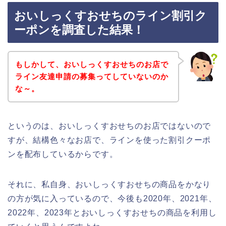
おいしっくすおせちのライン割引ク
ーポンを調査した結果！
もしかして、おいしっくすおせちのお店で
ライン友達申請の募集ってしていないのか
な～。
というのは、おいしっくすおせちのお店ではないので
すが、結構色々なお店で、ラインを使った割引クーポ
ンを配布しているからです。
それに、私自身、おいしっくすおせちの商品をかなり
の方が気に入っているので、今後も2020年、2021年、
2022年、2023年とおいしっくすおせちの商品を利用し