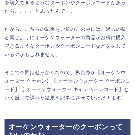
を購入できるようなクーポンやクーポンコードがあっ
たら、、、。と思ったんです。
だから、こちらの記事をご覧の方の中には、過去の私
と同じようにオーケンウォーターの商品がお得に購入
できるようなクーポンやクーポンコードなどを探して
いるのかもしれません。
そこで今回はせっかくなので、私自身が【オーケンウ
ォーター クーポン】【 オーケンウォーター クーポンコ
ード】【 オーケンウォーター キャンペーンコード】と
いう感じで調べた結果を記事にさせていただきます。
オーケンウォーターのクーポンって