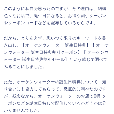
このように私自身思ったのですが、その理由は、結構
色々なお店で、誕生日になると、お得な割引クーポン
やクーポンコードなどを配布しているからです。
だから、とりあえず、思いつく限りのキーワードを書
き出し、【オーケンウォーター 誕生日特典】【 オーケ
ンウォーター 誕生日特典割引クーポン】【 オーケンウ
ォーター 誕生日特典割引セール】という感じで調べて
みることにしました。
ただ、オーケンウォーターの誕生日特典について、知
り合いにも協力してもらって、徹底的に調べたのです
が、残念ながら、オーケンウォーターのお店で割引ク
ーポンなどを誕生日特典で配信しているかどうかは分
かりませんでした。