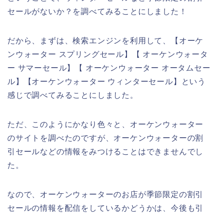
セールがないか？を調べてみることにしました！
だから、まずは、検索エンジンを利用して、【オーケ
ンウォーター スプリングセール】【 オーケンウォータ
ー サマーセール】【 オーケンウォーター オータムセー
ル】【オーケンウォーター ウィンターセール】という
感じで調べてみることにしました。
ただ、このようにかなり色々と、オーケンウォーター
のサイトを調べたのですが、オーケンウォーターの割
引セールなどの情報をみつけることはできませんでし
た。
なので、オーケンウォーターのお店が季節限定の割引
セールの情報を配信をしているかどうかは、今後も引