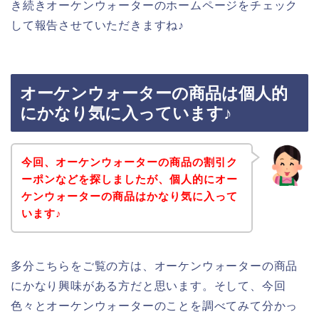
き続きオーケンウォーターのホームページをチェック
して報告させていただきますね♪
オーケンウォーターの商品は個人的
にかなり気に入っています♪
今回、オーケンウォーターの商品の割引ク
ーポンなどを探しましたが、個人的にオー
ケンウォーターの商品はかなり気に入って
います♪
多分こちらをご覧の方は、オーケンウォーターの商品
にかなり興味がある方だと思います。そして、今回
色々とオーケンウォーターのことを調べてみて分かっ