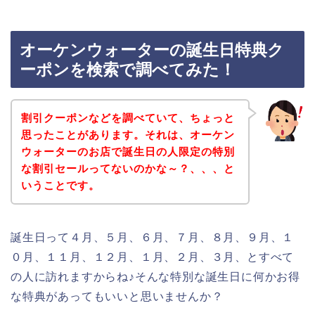
オーケンウォーターの誕生日特典ク
ーポンを検索で調べてみた！
割引クーポンなどを調べていて、ちょっと
思ったことがあります。それは、オーケン
ウォーターのお店で誕生日の人限定の特別
な割引セールってないのかな～？、、、と
いうことです。
誕生日って４月、５月、６月、７月、８月、９月、１
０月、１１月、１２月、１月、２月、３月、とすべて
の人に訪れますからね♪そんな特別な誕生日に何かお得
な特典があってもいいと思いませんか？