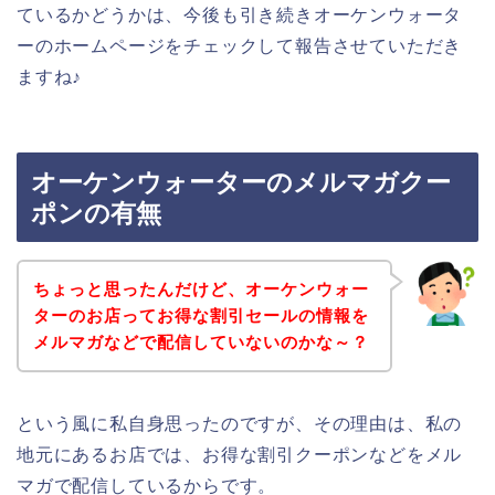
ているかどうかは、今後も引き続きオーケンウォータ
ーのホームページをチェックして報告させていただき
ますね♪
オーケンウォーターのメルマガクー
ポンの有無
ちょっと思ったんだけど、オーケンウォー
ターのお店ってお得な割引セールの情報を
メルマガなどで配信していないのかな～？
という風に私自身思ったのですが、その理由は、私の
地元にあるお店では、お得な割引クーポンなどをメル
マガで配信しているからです。