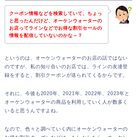
クーポン情報などを検索していて、ちょっ
と思ったんだけど、オーケンウォーターの
お店ってラインなどでお得な割引セールの
情報を配信していないのかな～？
というのは、オーケンウォーターのお店の話ではない
のですが、私の知り合いのお店では、ラインの友達登
録をすると、割引クーポンが送られてくるからです。
それに、今後も2020年、2021年、2022年、2023年と
オーケンウォーターの商品を利用していく人が数多く
いると思うんですよね。
なので、色々と調べていく内にオーケンウォーターの