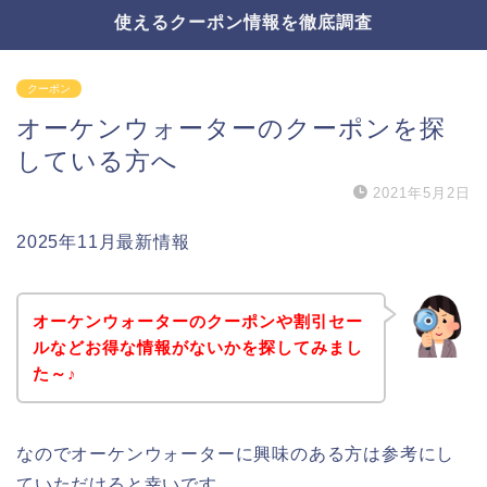
使えるクーポン情報を徹底調査
クーポン
オーケンウォーターのクーポンを探
している方へ
2021年5月2日
2025年11月最新情報
オーケンウォーターのクーポンや割引セー
ルなどお得な情報がないかを探してみまし
た～♪
なのでオーケンウォーターに興味のある方は参考にし
ていただけると幸いです。