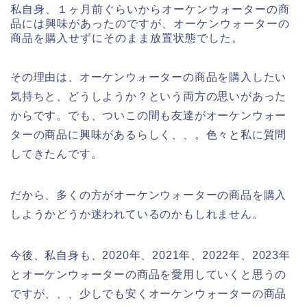
私自身、１ヶ月前ぐらいからオーケンウォーターの商
品には興味があったのですが、オーケンウォーターの
商品を購入せずにそのまま放置状態でした。
その理由は、オーケンウォーターの商品を購入したい
気持ちと、どうしようか？という両方の思いがあった
からです。でも、ついこの間も友達がオーケンウォー
ターの商品に興味があるらしく、、。色々と私に質問
してきたんです。
だから、多くの方がオーケンウォーターの商品を購入
しようかどうか迷われているのかもしれません。
今後、私自身も、2020年、2021年、2022年、2023年
とオーケンウォーターの商品を愛用していくと思うの
ですが、、、少しでも安くオーケンウォーターの商品