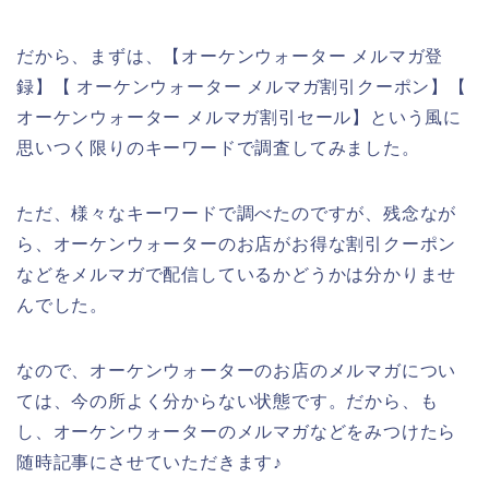
だから、まずは、【オーケンウォーター メルマガ登
録】【 オーケンウォーター メルマガ割引クーポン】【
オーケンウォーター メルマガ割引セール】という風に
思いつく限りのキーワードで調査してみました。
ただ、様々なキーワードで調べたのですが、残念なが
ら、オーケンウォーターのお店がお得な割引クーポン
などをメルマガで配信しているかどうかは分かりませ
んでした。
なので、オーケンウォーターのお店のメルマガについ
ては、今の所よく分からない状態です。だから、も
し、オーケンウォーターのメルマガなどをみつけたら
随時記事にさせていただきます♪