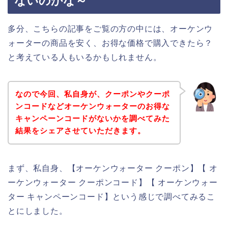
ないのかな～
多分、こちらの記事をご覧の方の中には、オーケンウ
ォーターの商品を安く、お得な価格で購入できたら？
と考えている人もいるかもしれません。
なので今回、私自身が、クーポンやクーポ
ンコードなどオーケンウォーターのお得な
キャンペーンコードがないかを調べてみた
結果をシェアさせていただきます。
まず、私自身、【オーケンウォーター クーポン】【 オ
ーケンウォーター クーポンコード】【 オーケンウォー
ター キャンペーンコード】という感じで調べてみるこ
とにしました。