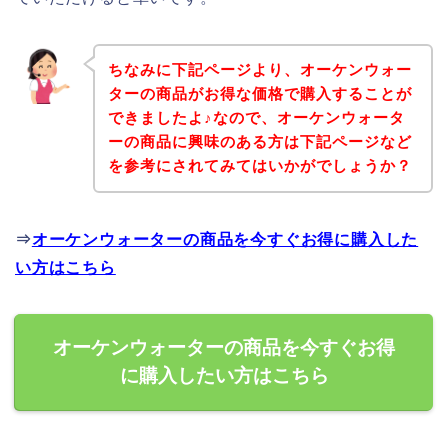
ちなみに下記ページより、オーケンウォー
ターの商品がお得な価格で購入することが
できましたよ♪なので、オーケンウォータ
ーの商品に興味のある方は下記ページなど
を参考にされてみてはいかがでしょうか？
⇒
オーケンウォーターの商品を今すぐお得に購入した
い方はこちら
オーケンウォーターの商品を今すぐお得
に購入したい方はこちら