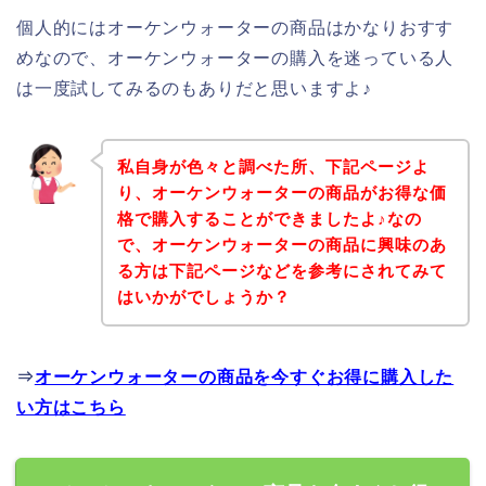
個人的にはオーケンウォーターの商品はかなりおすす
めなので、オーケンウォーターの購入を迷っている人
は一度試してみるのもありだと思いますよ♪
私自身が色々と調べた所、下記ページよ
り、オーケンウォーターの商品がお得な価
格で購入することができましたよ♪なの
で、オーケンウォーターの商品に興味のあ
る方は下記ページなどを参考にされてみて
はいかがでしょうか？
⇒
オーケンウォーターの商品を今すぐお得に購入した
い方はこちら