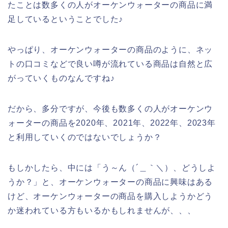
たことは数多くの人がオーケンウォーターの商品に満
足しているということでした♪
やっぱり、オーケンウォーターの商品のように、ネッ
トの口コミなどで良い噂が流れている商品は自然と広
がっていくものなんですね♪
だから、多分ですが、今後も数多くの人がオーケンウ
ォーターの商品を2020年、2021年、2022年、2023年
と利用していくのではないでしょうか？
もしかしたら、中には「う～ん（´＿｀＼）、どうしよ
うか？」と、オーケンウォーターの商品に興味はある
けど、オーケンウォーターの商品を購入しようかどう
か迷われている方もいるかもしれませんが、、、