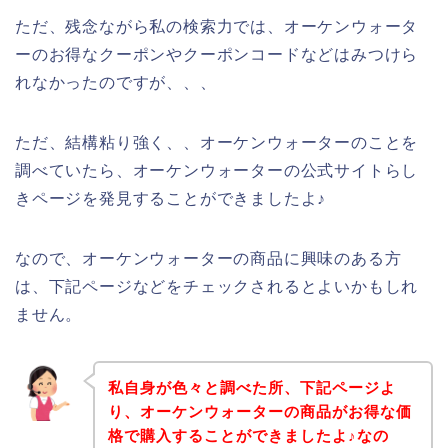
ただ、残念ながら私の検索力では、オーケンウォータ
ーのお得なクーポンやクーポンコードなどはみつけら
れなかったのですが、、、
ただ、結構粘り強く、、オーケンウォーターのことを
調べていたら、オーケンウォーターの公式サイトらし
きページを発見することができましたよ♪
なので、オーケンウォーターの商品に興味のある方
は、下記ページなどをチェックされるとよいかもしれ
ません。
私自身が色々と調べた所、下記ページよ
り、オーケンウォーターの商品がお得な価
格で購入することができましたよ♪なの