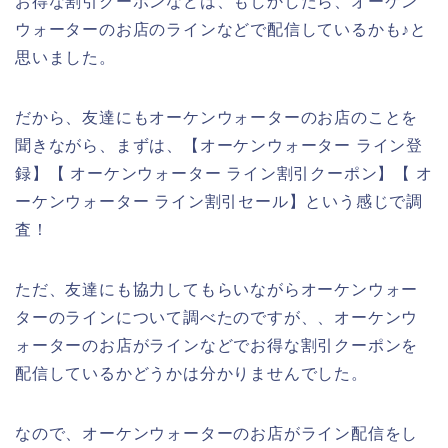
お得な割引クーポンなどは、もしかしたら、オーケン
ウォーターのお店のラインなどで配信しているかも♪と
思いました。
だから、友達にもオーケンウォーターのお店のことを
聞きながら、まずは、【オーケンウォーター ライン登
録】【 オーケンウォーター ライン割引クーポン】【 オ
ーケンウォーター ライン割引セール】という感じで調
査！
ただ、友達にも協力してもらいながらオーケンウォー
ターのラインについて調べたのですが、、オーケンウ
ォーターのお店がラインなどでお得な割引クーポンを
配信しているかどうかは分かりませんでした。
なので、オーケンウォーターのお店がライン配信をし