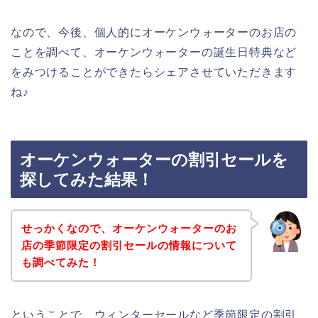
なので、今後、個人的にオーケンウォーターのお店の
ことを調べて、オーケンウォーターの誕生日特典など
をみつけることができたらシェアさせていただきます
ね♪
オーケンウォーターの割引セールを
探してみた結果！
せっかくなので、オーケンウォーターのお
店の季節限定の割引セールの情報について
も調べてみた！
ということで、ウィンターセールなど季節限定の割引