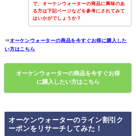
で、オーケンウォーターの商品に興味のあ
る方は下記ページなどを参考にされてみて
はいかがでしょうか？
⇒
オーケンウォーターの商品を今すぐお得に購入した
い方はこちら
オーケンウォーターの商品を今すぐお得
に購入したい方はこちら
オーケンウォーターのライン割引ク
ーポンをリサーチしてみた！