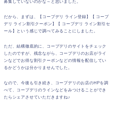
募集していないのかな～と思いました。
だから、まずは、【コープデリ ライン登録】【 コープ
デリ ライン割引クーポン】【 コープデリ ライン割引セ
ール】という感じで調べてみることにしました。
ただ、結構徹底的に、コープデリのサイトをチェック
したのですが、残念ながら、コープデリのお店がライ
ンなどでお得な割引クーポンなどの情報を配信してい
るかどうかは分かりませんでした。
なので、今後も引き続き、コープデリのお店のHPを調
べて、コープデリのラインなどをみつけることができ
たらシェアさせていただきますね♪