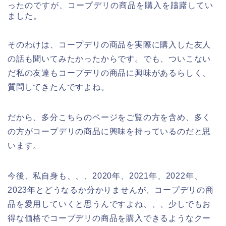
ったのですが、コープデリの商品を購入を躊躇してい
ました。
そのわけは、コープデリの商品を実際に購入した友人
の話も聞いてみたかったからです。でも、ついこない
だ私の友達もコープデリの商品に興味があるらしく、
質問してきたんですよね。
だから、多分こちらのページをご覧の方を含め、多く
の方がコープデリの商品に興味を持っているのだと思
います。
今後、私自身も、、、2020年、2021年、2022年、
2023年とどうなるか分かりませんが、コープデリの商
品を愛用していくと思うんですよね、、、少しでもお
得な価格でコープデリの商品を購入できるようなクー