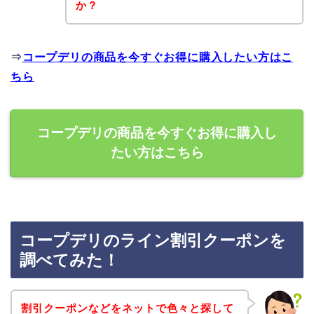
か？
⇒
コープデリの商品を今すぐお得に購入したい方はこ
ちら
コープデリの商品を今すぐお得に購入し
たい方はこちら
コープデリのライン割引クーポンを
調べてみた！
割引クーポンなどをネットで色々と探して