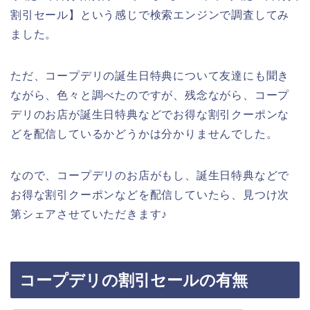
割引セール】という感じで検索エンジンで調査してみ
ました。
ただ、コープデリの誕生日特典について友達にも聞き
ながら、色々と調べたのですが、残念ながら、コープ
デリのお店が誕生日特典などでお得な割引クーポンな
どを配信しているかどうかは分かりませんでした。
なので、コープデリのお店がもし、誕生日特典などで
お得な割引クーポンなどを配信していたら、見つけ次
第シェアさせていただきます♪
コープデリの割引セールの有無