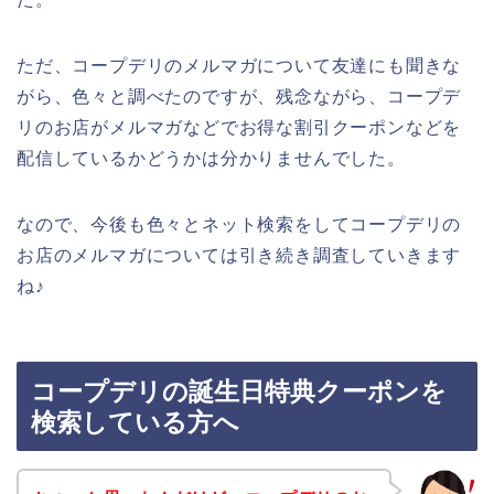
ただ、コープデリのメルマガについて友達にも聞きな
がら、色々と調べたのですが、残念ながら、コープデ
リのお店がメルマガなどでお得な割引クーポンなどを
配信しているかどうかは分かりませんでした。
なので、今後も色々とネット検索をしてコープデリの
お店のメルマガについては引き続き調査していきます
ね♪
コープデリの誕生日特典クーポンを
検索している方へ