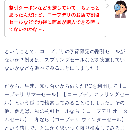
割引クーポンなどを探していて、ちょっと
思ったんだけど、コープデリのお店で割引
セールなどでお得に商品が購入できる時っ
てないのかな～。
ということで、コープデリの季節限定の割引セールが
ないか？例えば、スプリングセールなどを実施してい
ないかなどを調べてみることにしました！
だから、早速、知り合いから借りたPCを利用して【コ
ープデリ サマーセール】【 コープデリ スプリングセー
ル】という感じで検索してみることにしました。その
他、例えば、秋の割引セールなら【 コープデリ オータ
ムセール】、冬なら【コープデリ ウィンターセール】
という感じで、とにかく思いつく限り検索してみるこ