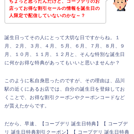
ちょっと思ったんだけど、コープデリのお
店ってお得な割引セールの情報を誕生日の
人限定で配信していないのかな～？
誕生日ってその人にとって大切な日ですからね。１
月、２月、３月、４月、５月、６月、７月、８月、９
月、１０月、１１月、１２月と、そんな特別な誕生日
に何かお得な特典があってもいいと思いませんか？
このように私自身思ったのですが、その理由は、品川
駅の近くにあるお店では、自分の誕生日を登録してお
くことで、お得な割引クーポンやクーポンコードなど
が貰えたからです。
だから、早速、【コープデリ 誕生日特典】【 コープデ
リ 誕生日特典割引クーポン】【 コープデリ 誕生日特典