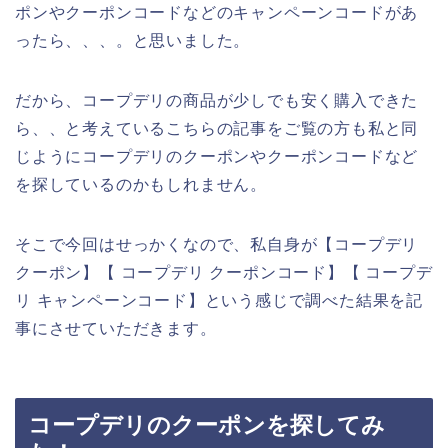
ポンやクーポンコードなどのキャンペーンコードがあ
ったら、、、。と思いました。
だから、コープデリの商品が少しでも安く購入できた
ら、、と考えているこちらの記事をご覧の方も私と同
じようにコープデリのクーポンやクーポンコードなど
を探しているのかもしれません。
そこで今回はせっかくなので、私自身が【コープデリ
クーポン】【 コープデリ クーポンコード】【 コープデ
リ キャンペーンコード】という感じで調べた結果を記
事にさせていただきます。
コープデリのクーポンを探してみ