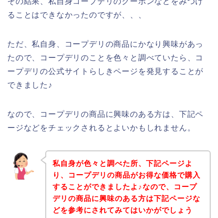
その結果、私自身コープデリのクーポンなどをみつけ
ることはできなかったのですが、、、
ただ、私自身、コープデリの商品にかなり興味があっ
たので、コープデリのことを色々と調べていたら、コ
ープデリの公式サイトらしきページを発見することが
できました♪
なので、コープデリの商品に興味のある方は、下記ペ
ージなどをチェックされるとよいかもしれません。
私自身が色々と調べた所、下記ページよ
り、コープデリの商品がお得な価格で購入
することができましたよ♪なので、コープ
デリの商品に興味のある方は下記ページな
どを参考にされてみてはいかがでしょう