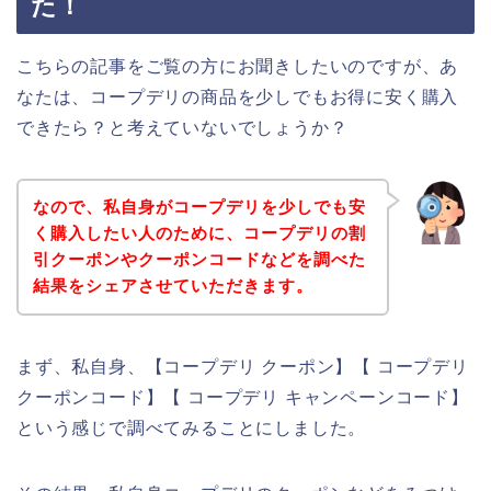
た！
こちらの記事をご覧の方にお聞きしたいのですが、あ
なたは、コープデリの商品を少しでもお得に安く購入
できたら？と考えていないでしょうか？
なので、私自身がコープデリを少しでも安
く購入したい人のために、コープデリの割
引クーポンやクーポンコードなどを調べた
結果をシェアさせていただきます。
まず、私自身、【コープデリ クーポン】【 コープデリ
クーポンコード】【 コープデリ キャンペーンコード】
という感じで調べてみることにしました。