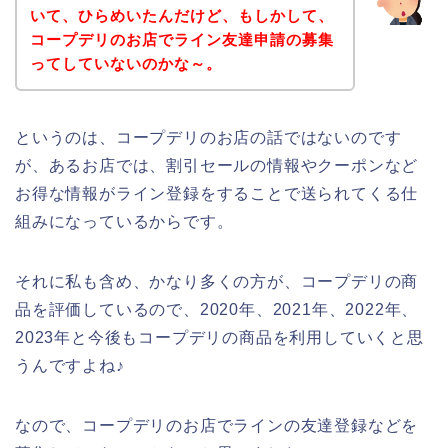
いて、ひらめいたんだけど、もしかして、
コープデリのお店でライン友達申請の募集
ってしていないのかな～。
というのは、コープデリのお店の話ではないのです
が、あるお店では、割引セールの情報やクーポンなど
お得な情報がライン登録をすることで送られてくる仕
組みになっているからです。
それに私も含め、かなり多くの方が、コープデリの商
品を評価しているので、2020年、2021年、2022年、
2023年と今後もコープデリの商品を利用していくと思
うんですよね♪
なので、コープデリのお店でラインの友達登録などを