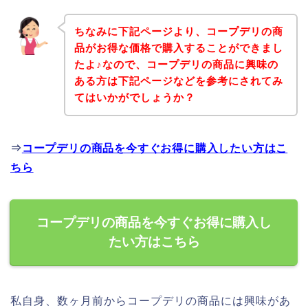
ちなみに下記ページより、コープデリの商
品がお得な価格で購入することができまし
たよ♪なので、コープデリの商品に興味の
ある方は下記ページなどを参考にされてみ
てはいかがでしょうか？
⇒
コープデリの商品を今すぐお得に購入したい方はこ
ちら
コープデリの商品を今すぐお得に購入し
たい方はこちら
私自身、数ヶ月前からコープデリの商品には興味があ