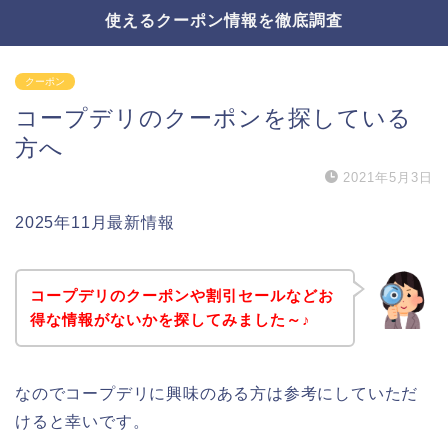
使えるクーポン情報を徹底調査
クーポン
コープデリのクーポンを探している
方へ
2021年5月3日
2025年11月最新情報
コープデリのクーポンや割引セールなどお
得な情報がないかを探してみました～♪
なのでコープデリに興味のある方は参考にしていただ
けると幸いです。