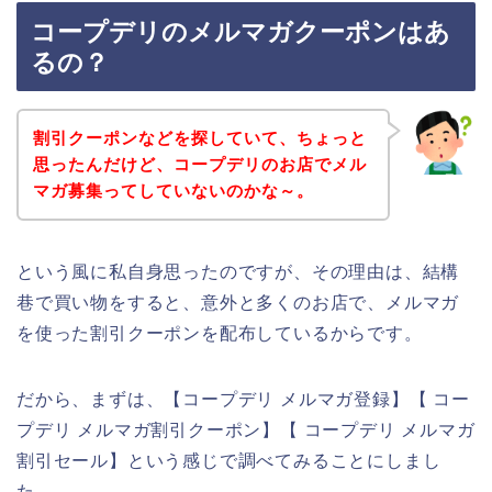
コープデリのメルマガクーポンはあ
るの？
割引クーポンなどを探していて、ちょっと
思ったんだけど、コープデリのお店でメル
マガ募集ってしていないのかな～。
という風に私自身思ったのですが、その理由は、結構
巷で買い物をすると、意外と多くのお店で、メルマガ
を使った割引クーポンを配布しているからです。
だから、まずは、【コープデリ メルマガ登録】【 コー
プデリ メルマガ割引クーポン】【 コープデリ メルマガ
割引セール】という感じで調べてみることにしまし
た。