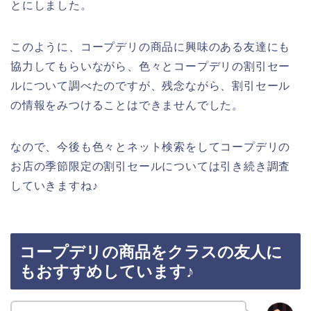
とにしました。
このように、コープデリの商品に興味のある友達にも
協力してもらいながら、色々とコープデリの割引セー
ルについて調べたのですが、残念ながら、割引セール
の情報をみつけることはできませんでした。
なので、今後も色々とネット検索をしてコープデリの
お店の季節限定の割引セールについては引き続き調査
していきますね♪
コープデリの商品をクラスの友人に
もおすすめしています♪