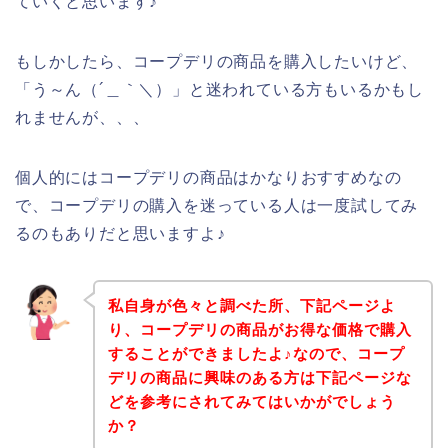
ていくと思います♪
もしかしたら、コープデリの商品を購入したいけど、
「う～ん（´＿｀＼）」と迷われている方もいるかもし
れませんが、、、
個人的にはコープデリの商品はかなりおすすめなの
で、コープデリの購入を迷っている人は一度試してみ
るのもありだと思いますよ♪
私自身が色々と調べた所、下記ページよ
り、コープデリの商品がお得な価格で購入
することができましたよ♪なので、コープ
デリの商品に興味のある方は下記ページな
どを参考にされてみてはいかがでしょう
か？