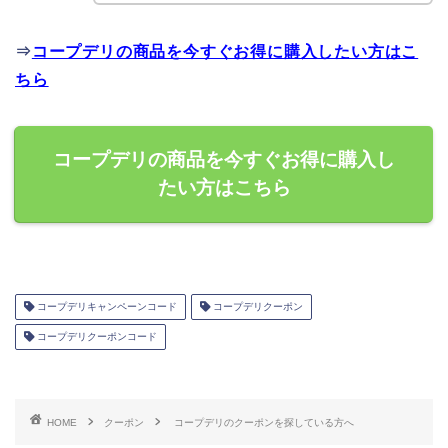
⇒
コープデリの商品を今すぐお得に購入したい方はこ
ちら
コープデリの商品を今すぐお得に購入し
たい方はこちら
コープデリキャンペーンコード
コープデリクーポン
コープデリクーポンコード
HOME
クーポン
コープデリのクーポンを探している方へ