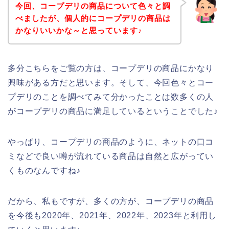
今回、コープデリの商品について色々と調
べましたが、個人的にコープデリの商品は
かなりいいかな～と思っています♪
多分こちらをご覧の方は、コープデリの商品にかなり
興味がある方だと思います。そして、今回色々とコー
プデリのことを調べてみて分かったことは数多くの人
がコープデリの商品に満足しているということでした♪
やっぱり、コープデリの商品のように、ネットの口コ
ミなどで良い噂が流れている商品は自然と広がってい
くものなんですね♪
だから、私もですが、多くの方が、コープデリの商品
を今後も2020年、2021年、2022年、2023年と利用し