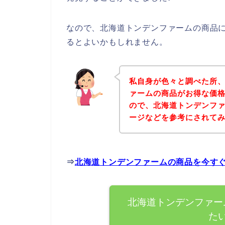
なので、北海道トンデンファームの商品
るとよいかもしれません。
私自身が色々と調べた所
ァームの商品がお得な価格
ので、北海道トンデンフ
ージなどを参考にされて
⇒
北海道トンデンファームの商品を今す
北海道トンデンファー
た