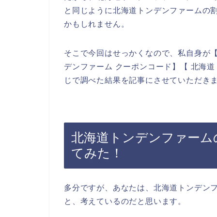
と同じように北海道トンデンファームの
かもしれません。
そこで今回はせっかくなので、私自身が【
デンファーム クーポンコード】【 北海
じで調べた結果を記事にさせていただき
北海道トンデンファーム
てみた！
多分ですが、あなたは、北海道トンデン
と、考えているのだと思います。