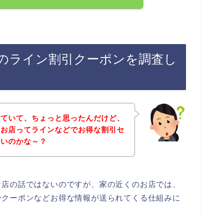
のライン割引クーポンを調査し
していて、ちょっと思ったんだけど、
のお店ってラインなどでお得な割引セ
ないのかな～？
お店の話ではないのですが、家の近くのお店では、
やクーポンなどお得な情報が送られてくる仕組みに