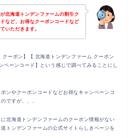
身が北海道トンデンファームの割引ク
ードなど、お得なクーポンコードなど
せていただきます。
 クーポン】【 北海道トンデンファーム クーポン
ャンペーンコード】という感じで調べてみることにし
ーポンやクーポンコードなどお得なキャンペーンコ
たのですが、、、
うに北海道トンデンファームのクーポン情報がない
海道トンデンファームの公式サイトらしきページを