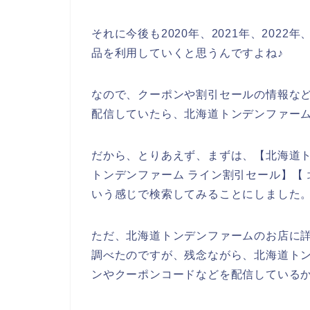
それに今後も2020年、2021年、202
品を利用していくと思うんですよね♪
なので、クーポンや割引セールの情報な
配信していたら、北海道トンデンファー
だから、とりあえず、まずは、【北海道ト
トンデンファーム ライン割引セール】【
いう感じで検索してみることにしました
ただ、北海道トンデンファームのお店に
調べたのですが、残念ながら、北海道ト
ンやクーポンコードなどを配信している