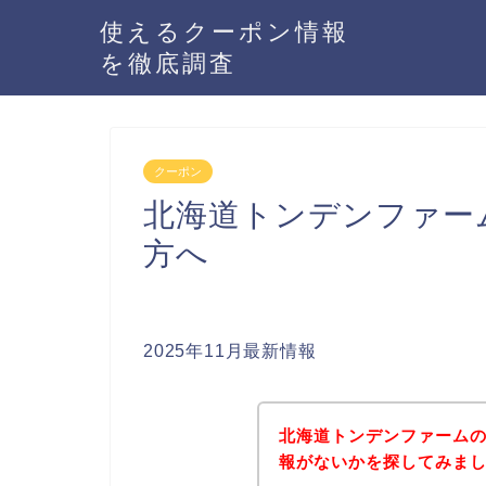
使えるクーポン情報
を徹底調査
クーポン
北海道トンデンファー
方へ
2025年11月最新情報
北海道トンデンファーム
報がないかを探してみまし