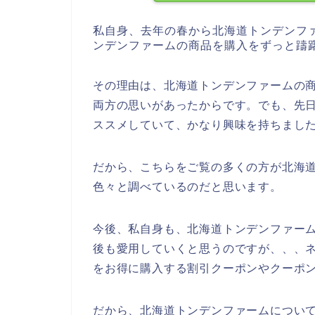
私自身、去年の春から北海道トンデンフ
ンデンファームの商品を購入をずっと躊
その理由は、北海道トンデンファームの
両方の思いがあったからです。でも、先
ススメしていて、かなり興味を持ちまし
だから、こちらをご覧の多くの方が北海
色々と調べているのだと思います。
今後、私自身も、北海道トンデンファームの商
後も愛用していくと思うのですが、、、
をお得に購入する割引クーポンやクーポ
だから、北海道トンデンファームについ