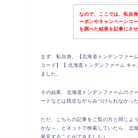
なので、ここでは、私自
ーポンやキャンペーンコ
を調べた結果を記事にさ
まず、私自身、【北海道トンデンファーム
コード】【 北海道トンデンファーム キ
ました。
その結果、北海道トンデンファームのク
ードなどは残念ながらみつけられなかっ
ただ、こちらの記事をご覧の方と同じよ
かな～、とネットで検索していたら、北
発見することができました♪