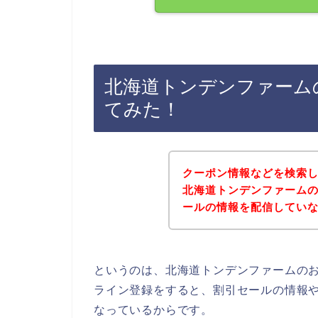
北海道トンデンファーム
てみた！
クーポン情報などを検索
北海道トンデンファーム
ールの情報を配信してい
というのは、北海道トンデンファームの
ライン登録をすると、割引セールの情報
なっているからです。