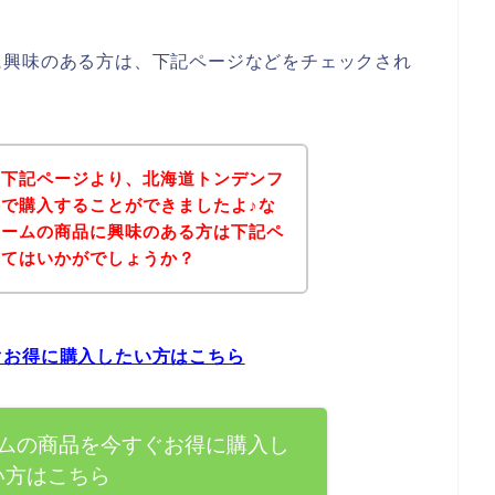
に興味のある方は、下記ページなどをチェックされ
、下記ページより、北海道トンデンフ
で購入することができましたよ♪な
ァームの商品に興味のある方は下記ペ
みてはいかがでしょうか？
ぐお得に購入したい方はこちら
ムの商品を今すぐお得に購入し
い方はこちら