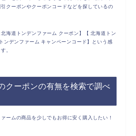
割引クーポンやクーポンコードなどを探しているの
北海道トンデンファーム クーポン】【 北海道トン
道トンデンファーム キャンペーンコード】という感
ます。
のクーポンの有無を検索で調べ
ファームの商品を少しでもお得に安く購入したい！