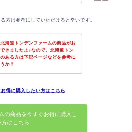
ある方は参考にしていただけると幸いです。
、北海道トンデンファームの商品がお
できましたよ♪なので、北海道トン
味のある方は下記ページなどを参考に
ょうか？
ぐお得に購入したい方はこちら
ムの商品を今すぐお得に購入し
い方はこちら