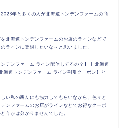
2年、2023年と多くの人が北海道トンデンファームの商
どを北海道トンデンファームのお店のラインなどで
ムのラインに登録したいな～と思いました。
ンデンファーム ライン配信してるの？】【 北海道
 北海道トンデンファーム ライン割引クーポン】と
。
詳しい私の親友にも協力してもらいながら、色々と
ンデンファームのお店がラインなどでお得なクーポ
かどうかは分かりませんでした。