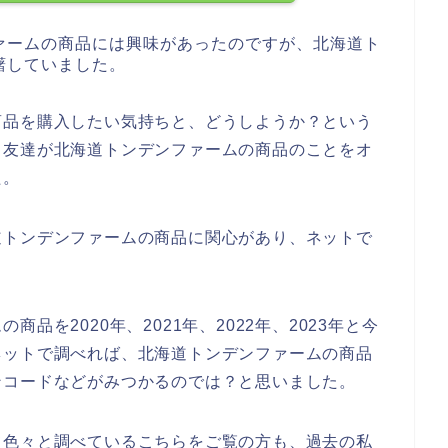
ァームの商品には興味があったのですが、北海道ト
躇していました。
商品を購入したい気持ちと、どうしようか？という
日友達が北海道トンデンファームの商品のことをオ
た。
道トンデンファームの商品に関心があり、ネットで
品を2020年、2021年、2022年、2023年と今
ネットで調べれば、北海道トンデンファームの商品
ンコードなどがみつかるのでは？と思いました。
て色々と調べているこちらをご覧の方も、過去の私