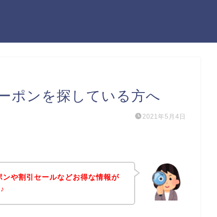
のクーポンを探している方へ
2021年5月4日
クーポンや割引セールなどお得な情報が
♪