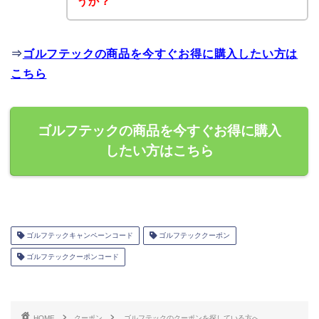
うか？
⇒
ゴルフテックの商品を今すぐお得に購入したい方は
こちら
ゴルフテックの商品を今すぐお得に購入
したい方はこちら
ゴルフテックキャンペーンコード
ゴルフテッククーポン
ゴルフテッククーポンコード
HOME
クーポン
ゴルフテックのクーポンを探している方へ