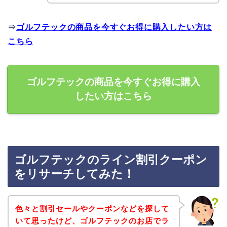
⇒
ゴルフテックの商品を今すぐお得に購入したい方は
こちら
ゴルフテックの商品を今すぐお得に購入
したい方はこちら
ゴルフテックのライン割引クーポン
をリサーチしてみた！
色々と割引セールやクーポンなどを探して
いて思ったけど、ゴルフテックのお店でラ