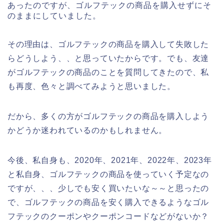
あったのですが、ゴルフテックの商品を購入せずにそ
のままにしていました。
その理由は、ゴルフテックの商品を購入して失敗した
らどうしよう、、と思っていたからです。でも、友達
がゴルフテックの商品のことを質問してきたので、私
も再度、色々と調べてみようと思いました。
だから、多くの方がゴルフテックの商品を購入しよう
かどうか迷われているのかもしれません。
今後、私自身も、2020年、2021年、2022年、2023年
と私自身、ゴルフテックの商品を使っていく予定なの
ですが、、、少しでも安く買いたいな～～と思ったの
で、ゴルフテックの商品を安く購入できるようなゴル
フテックのクーポンやクーポンコードなどがないか？