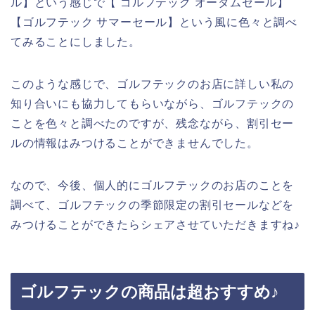
ル】という感じで【 ゴルフテック オータムセール】
【ゴルフテック サマーセール】という風に色々と調べ
てみることにしました。
このような感じで、ゴルフテックのお店に詳しい私の
知り合いにも協力してもらいながら、ゴルフテックの
ことを色々と調べたのですが、残念ながら、割引セー
ルの情報はみつけることができませんでした。
なので、今後、個人的にゴルフテックのお店のことを
調べて、ゴルフテックの季節限定の割引セールなどを
みつけることができたらシェアさせていただきますね♪
ゴルフテックの商品は超おすすめ♪