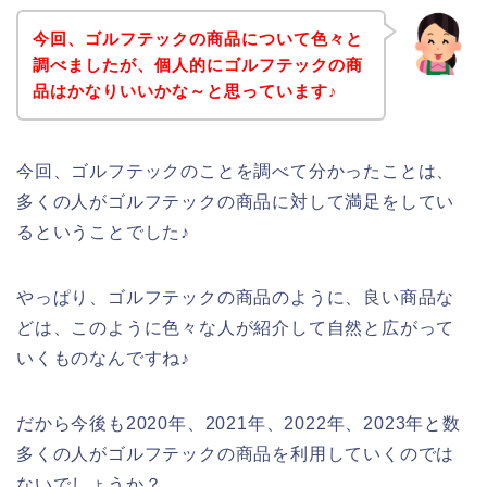
今回、ゴルフテックの商品について色々と
調べましたが、個人的にゴルフテックの商
品はかなりいいかな～と思っています♪
今回、ゴルフテックのことを調べて分かったことは、
多くの人がゴルフテックの商品に対して満足をしてい
るということでした♪
やっぱり、ゴルフテックの商品のように、良い商品な
どは、このように色々な人が紹介して自然と広がって
いくものなんですね♪
だから今後も2020年、2021年、2022年、2023年と数
多くの人がゴルフテックの商品を利用していくのでは
ないでしょうか？