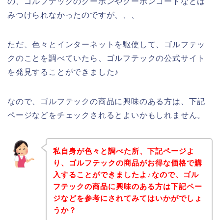
の、ゴルフテックのクーポンやクーポンコードなどは
みつけられなかったのですが、、、
ただ、色々とインターネットを駆使して、ゴルフテッ
クのことを調べていたら、ゴルフテックの公式サイト
を発見することができました♪
なので、ゴルフテックの商品に興味のある方は、下記
ページなどをチェックされるとよいかもしれません。
私自身が色々と調べた所、下記ページよ
り、ゴルフテックの商品がお得な価格で購
入することができましたよ♪なので、ゴル
フテックの商品に興味のある方は下記ペー
ジなどを参考にされてみてはいかがでしょ
うか？