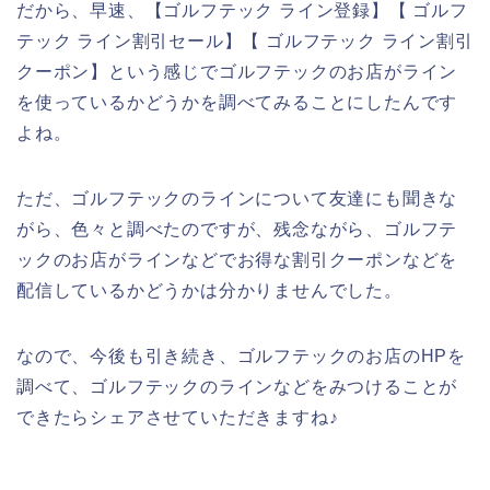
だから、早速、【ゴルフテック ライン登録】【 ゴルフ
テック ライン割引セール】【 ゴルフテック ライン割引
クーポン】という感じでゴルフテックのお店がライン
を使っているかどうかを調べてみることにしたんです
よね。
ただ、ゴルフテックのラインについて友達にも聞きな
がら、色々と調べたのですが、残念ながら、ゴルフテ
ックのお店がラインなどでお得な割引クーポンなどを
配信しているかどうかは分かりませんでした。
なので、今後も引き続き、ゴルフテックのお店のHPを
調べて、ゴルフテックのラインなどをみつけることが
できたらシェアさせていただきますね♪