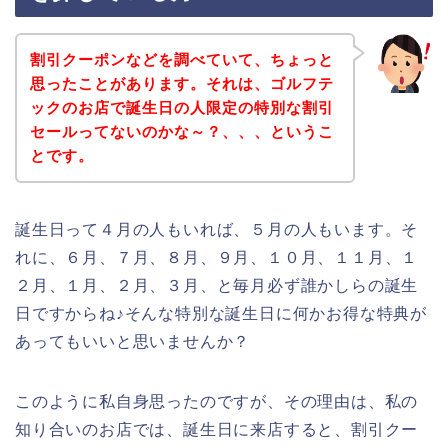
割引クーポンなどを調べていて、ちょっと
思ったことがあります。それは、ゴルフテ
ックのお店で誕生日の人限定の特別な割引
セールってないのかな～？、、、というこ
とです。
誕生日って４月の人もいれば、５月の人もいます。そ
れに、６月、７月、８月、９月、１０月、１１月、１
２月、１月、２月、３月、と毎月必ず誰かしらの誕生
日ですからね♪そんな特別な誕生日に何かお得な特典が
あってもいいと思いませんか？
このように私自身思ったのですが、その理由は、私の
知り合いのお店では、誕生日に来店すると、割引クー