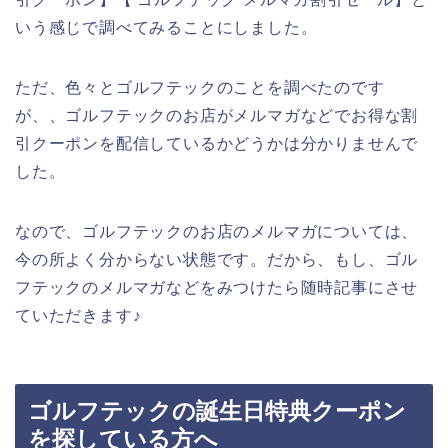
いう感じで調べてみることにしました。
ただ、色々とゴルフテックのことを調べたのです
が、、ゴルフテックのお店がメルマガなどでお得な割
引クーポンを配信しているかどうかは分かりませんで
した。
なので、ゴルフテックのお店のメルマガについては、
今の所よく分からない状態です。だから、もし、ゴル
フテックのメルマガなどをみつけたら随時記事にさせ
ていただきます♪
ゴルフテックの誕生日特典クーポン
を探している方へ