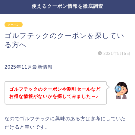
使えるクーポン情報を徹底調査
クーポン
ゴルフテックのクーポンを探してい
る方へ
2021年5月5日
2025年11月最新情報
ゴルフテックのクーポンや割引セールなど
お得な情報がないかを探してみました～♪
なのでゴルフテックに興味のある方は参考にしていた
だけると幸いです。