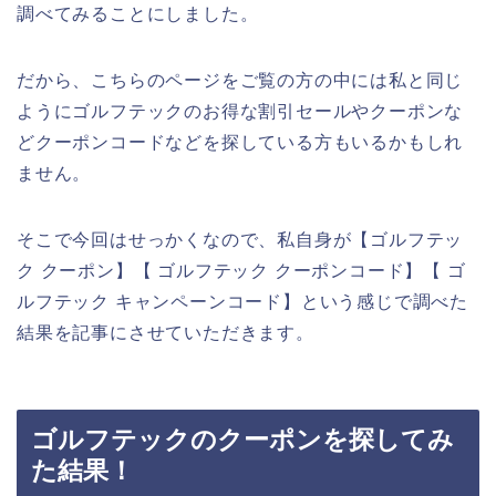
調べてみることにしました。
だから、こちらのページをご覧の方の中には私と同じ
ようにゴルフテックのお得な割引セールやクーポンな
どクーポンコードなどを探している方もいるかもしれ
ません。
そこで今回はせっかくなので、私自身が【ゴルフテッ
ク クーポン】【 ゴルフテック クーポンコード】【 ゴ
ルフテック キャンペーンコード】という感じで調べた
結果を記事にさせていただきます。
ゴルフテックのクーポンを探してみ
た結果！