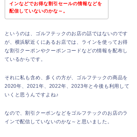
インなどでお得な割引セールの情報などを
配信していないのかな～。
というのは、ゴルフテックのお店の話ではないのです
が、横浜駅近くにあるお店では、ラインを使ってお得
な割引クーポンやクーポンコードなどの情報を配布し
ているからです。
それに私も含め、多くの方が、ゴルフテックの商品を
2020年、2021年、2022年、2023年と今後も利用して
いくと思うんですよね♪
なので、割引クーポンなどをゴルフテックのお店のラ
インで配信していないのかな～と思いました。