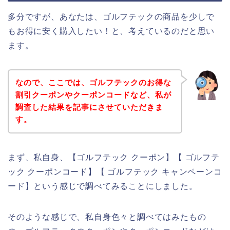
多分ですが、あなたは、ゴルフテックの商品を少しで
もお得に安く購入したい！と、考えているのだと思い
ます。
なので、ここでは、ゴルフテックのお得な
割引クーポンやクーポンコードなど、私が
調査した結果を記事にさせていただきま
す。
まず、私自身、【ゴルフテック クーポン】【 ゴルフテ
ック クーポンコード】【 ゴルフテック キャンペーンコ
ード】という感じで調べてみることにしました。
そのような感じで、私自身色々と調べてはみたもの