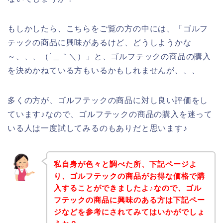
もしかしたら、こちらをご覧の方の中には、「ゴルフ
テックの商品に興味があるけど、どうしようかな
～、、、（´＿｀＼）」と、ゴルフテックの商品の購入
を決めかねている方もいるかもしれませんが、、、
多くの方が、ゴルフテックの商品に対し良い評価をし
ています♪なので、ゴルフテックの商品の購入を迷って
いる人は一度試してみるのもありだと思います♪
私自身が色々と調べた所、下記ページよ
り、ゴルフテックの商品がお得な価格で購
入することができましたよ♪なので、ゴル
フテックの商品に興味のある方は下記ペー
ジなどを参考にされてみてはいかがでしょ