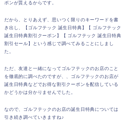
ポンが貰えるからです。
だから、とりあえず、思いつく限りのキーワードを書
き出し、【ゴルフテック 誕生日特典】【 ゴルフテック
誕生日特典割引クーポン】【 ゴルフテック 誕生日特典
割引セール】という感じで調べてみることにしまし
た。
ただ、友達と一緒になってゴルフテックのお店のこと
を徹底的に調べたのですが、、ゴルフテックのお店が
誕生日特典などでお得な割引クーポンを配信している
かどうかは分かりませんでした。
なので、ゴルフテックのお店の誕生日特典については
引き続き調べていきますね♪