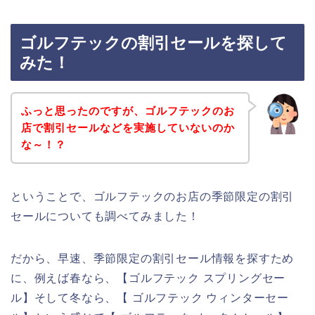
ゴルフテックの割引セールを探して
みた！
ふっと思ったのですが、ゴルフテックのお
店で割引セールなどを実施していないのか
な～！？
ということで、ゴルフテックのお店の季節限定の割引
セールについても調べてみました！
だから、早速、季節限定の割引セール情報を探すため
に、例えば春なら、【ゴルフテック スプリングセー
ル】そして冬なら、【 ゴルフテック ウィンターセー