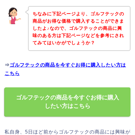
ちなみに下記ページより、ゴルフテックの
商品がお得な価格で購入することができま
したよ♪なので、ゴルフテックの商品に興
味のある方は下記ページなどを参考にされ
てみてはいかがでしょうか？
⇒
ゴルフテックの商品を今すぐお得に購入したい方は
こちら
ゴルフテックの商品を今すぐお得に購入
したい方はこちら
私自身、5日ほど前からゴルフテックの商品には興味が