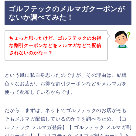
ゴルフテックのメルマガクーポンが
ないか調べてみた！
ちょっと思ったけど、ゴルフテックのお得
な割引クーポンなどをメルマガなどで配信
されないのかな～？
という風に私自身思ったのですが、その理由は、結構
色々なお店が、お得な割引クーポンなどをメルマガを
使って配布しているからです。
だから、まずは、ネットでゴルフテックのお店がそも
そもメルマガ配信しているのか？を調べるため、【ゴ
ルフテック メルマガ登録】【 ゴルフテック メルマガ割
引クーポン】【 ゴルフテック メルマガ割引セール】と