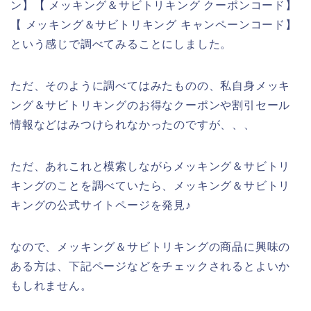
ン】【 メッキング＆サビトリキング クーポンコード】
【 メッキング＆サビトリキング キャンペーンコード】
という感じで調べてみることにしました。
ただ、そのように調べてはみたものの、私自身メッキ
ング＆サビトリキングのお得なクーポンや割引セール
情報などはみつけられなかったのですが、、、
ただ、あれこれと模索しながらメッキング＆サビトリ
キングのことを調べていたら、メッキング＆サビトリ
キングの公式サイトページを発見♪
なので、メッキング＆サビトリキングの商品に興味の
ある方は、下記ページなどをチェックされるとよいか
もしれません。