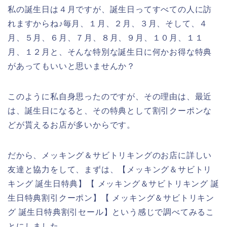
私の誕生日は４月ですが、誕生日ってすべての人に訪
れますからね♪毎月、１月、２月、３月、そして、４
月、５月、６月、７月、８月、９月、１０月、１１
月、１２月と、そんな特別な誕生日に何かお得な特典
があってもいいと思いませんか？
このように私自身思ったのですが、その理由は、最近
は、誕生日になると、その特典として割引クーポンな
どが貰えるお店が多いからです。
だから、メッキング＆サビトリキングのお店に詳しい
友達と協力をして、まずは、【メッキング＆サビトリ
キング 誕生日特典】【 メッキング＆サビトリキング 誕
生日特典割引クーポン】【 メッキング＆サビトリキン
グ 誕生日特典割引セール】という感じで調べてみるこ
とにしました。