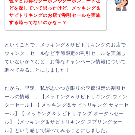
色々とお得なクーポンやクーポンコードな
どを探していて思ったけど、メッキング＆
サビトリキングのお店で割引セールを実施
する時ってないのかな～？
ということで、メッキング＆サビトリキングのお店で
ウィンターセールなど季節限定の割引セールを実施し
ていないか？など、お得なキャンペーン情報について
調べてみることにしました！
だから、早速、私が思いつき限りの季節限定の割引セ
ールの情報、、【メッキング＆サビトリキング ウィン
ターセール】【 メッキング＆サビトリキング サマーセ
ール】【 メッキング＆サビトリキング オータムセー
ル】【メッキング＆サビトリキング スプリングセー
ル】という感じで調べてみることにしました。