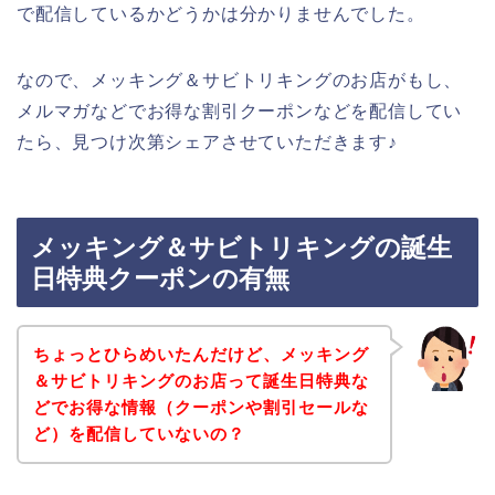
で配信しているかどうかは分かりませんでした。
なので、メッキング＆サビトリキングのお店がもし、
メルマガなどでお得な割引クーポンなどを配信してい
たら、見つけ次第シェアさせていただきます♪
メッキング＆サビトリキングの誕生
日特典クーポンの有無
ちょっとひらめいたんだけど、メッキング
＆サビトリキングのお店って誕生日特典な
どでお得な情報（クーポンや割引セールな
ど）を配信していないの？