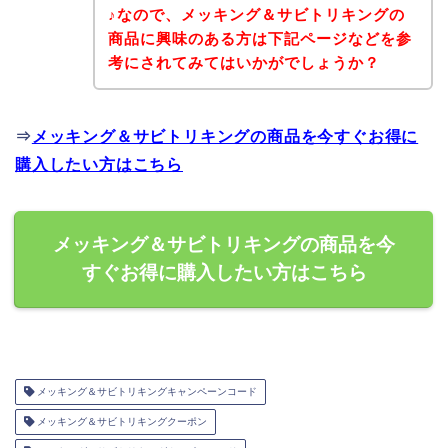
♪なので、メッキング＆サビトリキングの
商品に興味のある方は下記ページなどを参
考にされてみてはいかがでしょうか？
⇒
メッキング＆サビトリキングの商品を今すぐお得に
購入したい方はこちら
メッキング＆サビトリキングの商品を今
すぐお得に購入したい方はこちら
メッキング＆サビトリキングキャンペーンコード
メッキング＆サビトリキングクーポン