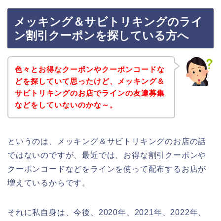
メッキング＆サビトリキングのライ
ン割引クーポンを探している方へ
色々とお得なクーポンやクーポンコードな
どを探していて思ったけど、メッキング＆
サビトリキングのお店でラインの友達募集
などをしていないのかな～。
というのは、メッキング＆サビトリキングのお店の話
ではないのですが、最近では、お得な割引クーポンや
クーポンコードなどをラインを使って配布するお店が
増えているからです。
それに私自身は、今後、2020年、2021年、2022年、