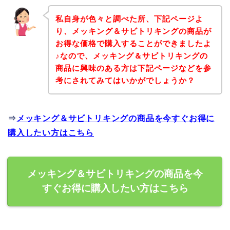
私自身が色々と調べた所、下記ページよ
り、メッキング＆サビトリキングの商品が
お得な価格で購入することができましたよ
♪なので、メッキング＆サビトリキングの
商品に興味のある方は下記ページなどを参
考にされてみてはいかがでしょうか？
⇒
メッキング＆サビトリキングの商品を今すぐお得に
購入したい方はこちら
メッキング＆サビトリキングの商品を今
すぐお得に購入したい方はこちら