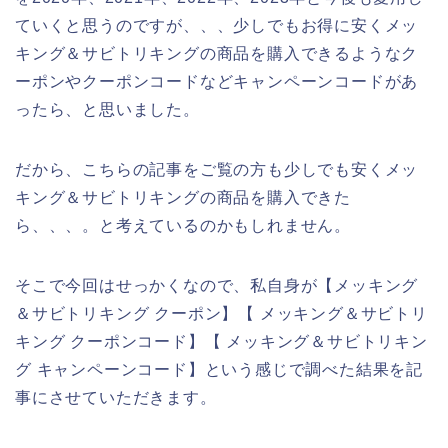
ていくと思うのですが、、、少しでもお得に安くメッ
キング＆サビトリキングの商品を購入できるようなク
ーポンやクーポンコードなどキャンペーンコードがあ
ったら、と思いました。
だから、こちらの記事をご覧の方も少しでも安くメッ
キング＆サビトリキングの商品を購入できた
ら、、、。と考えているのかもしれません。
そこで今回はせっかくなので、私自身が【メッキング
＆サビトリキング クーポン】【 メッキング＆サビトリ
キング クーポンコード】【 メッキング＆サビトリキン
グ キャンペーンコード】という感じで調べた結果を記
事にさせていただきます。