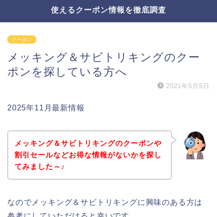
使えるクーポン情報を徹底調査
クーポン
メッキング＆サビトリキングのクー
ポンを探している方へ
2021年5月5日
2025年11月最新情報
メッキング＆サビトリキングのクーポンや
割引セールなどお得な情報がないかを探し
てみました～♪
なのでメッキング＆サビトリキングに興味のある方は
参考にしていただけると幸いです。