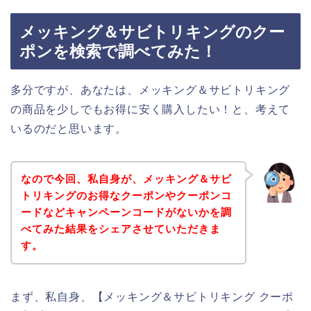
メッキング＆サビトリキングのクー
ポンを検索で調べてみた！
多分ですが、あなたは、メッキング＆サビトリキング
の商品を少しでもお得に安く購入したい！と、考えて
いるのだと思います。
なので今回、私自身が、メッキング＆サビ
トリキングのお得なクーポンやクーポンコ
ードなどキャンペーンコードがないかを調
べてみた結果をシェアさせていただきま
す。
まず、私自身、【メッキング＆サビトリキング クーポ