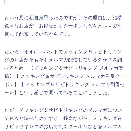
という風に私自身思ったのですが、その理由は、結構
色々なお店が、お得な割引クーポンなどをメルマガを
使って配布しているからです。
だから、まずは、ネットでメッキング＆サビトリキン
グのお店がそもそもメルマガ配信しているのか？を調
べるため、【メッキング＆サビトリキング メルマガ登
録】【 メッキング＆サビトリキング メルマガ割引クー
ポン】【 メッキング＆サビトリキング メルマガ割引セ
ール】という感じで調べてみることにしました。
ただ、メッキング＆サビトリキングのメルマガについ
て色々と調べたのですが、残念ながら、メッキング＆
サビトリキングのお店で割引クーポンなどをメルマガ