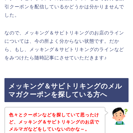
引クーポンを配信しているかどうかは分かりませんで
した。
なので、メッキング＆サビトリキングのお店のライン
については、今の所よく分からない状態です。だか
ら、もし、メッキング＆サビトリキングのラインなど
をみつけたら随時記事にさせていただきます♪
メッキング＆サビトリキングのメル
マガクーポンを探している方へ
色々とクーポンなどを探していて思ったけ
ど、メッキング＆サビトリキングのお店で
メルマガなどをしていないのかな～。