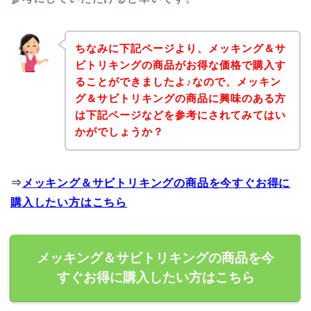
ちなみに下記ページより、メッキング＆サ
ビトリキングの商品がお得な価格で購入す
ることができましたよ♪なので、メッキン
グ＆サビトリキングの商品に興味のある方
は下記ページなどを参考にされてみてはい
かがでしょうか？
⇒
メッキング＆サビトリキングの商品を今すぐお得に
購入したい方はこちら
メッキング＆サビトリキングの商品を今
すぐお得に購入したい方はこちら