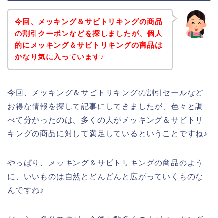
今回、メッキング＆サビトリキングの商品
の割引クーポンなどを探しましたが、個人
的にメッキング＆サビトリキングの商品は
かなり気に入っています♪
今回、メッキング＆サビトリキングの割引セールなど
お得な情報を探して記事にしてきましたが、色々と調
べて分かったのは、多くの人がメッキング＆サビトリ
キングの商品に対して満足しているということですね♪
やっぱり、メッキング＆サビトリキングの商品のよう
に、いいものは自然とどんどんと広がっていくものな
んですね♪