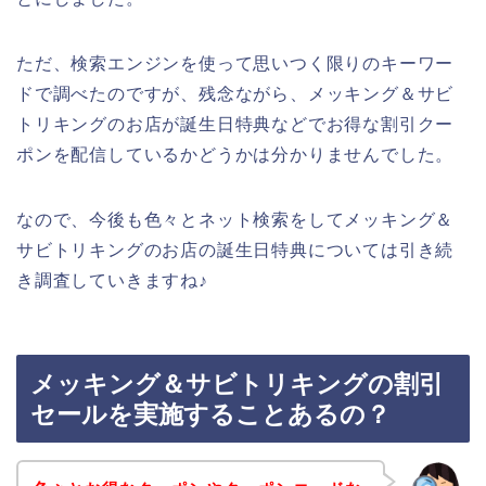
ただ、検索エンジンを使って思いつく限りのキーワー
ドで調べたのですが、残念ながら、メッキング＆サビ
トリキングのお店が誕生日特典などでお得な割引クー
ポンを配信しているかどうかは分かりませんでした。
なので、今後も色々とネット検索をしてメッキング＆
サビトリキングのお店の誕生日特典については引き続
き調査していきますね♪
メッキング＆サビトリキングの割引
セールを実施することあるの？