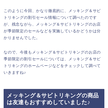
このように今回、かなり徹底的に、メッキング＆サビ
トリキングの割引セール情報について調べたのです
が、残念ながら、メッキング＆サビトリキングのお店
が季節限定のセールなどを実施しているかどうかは分
かりませんでした。
なので、今後もメッキング＆サビトリキングのお店の
季節限定の割引セールについては、メッキング＆サビ
トリキングのホームページなどをチェックして調べて
いきますね♪
メッキング＆サビトリキングの商品
は友達もおすすめしていました♪