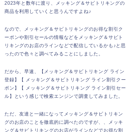
2023年と数年に渡り、メッキング＆サビトリキングの
商品を利用していくと思うんですよね♪
なので、メッキング＆サビトリキングのお得な割引ク
ーポンや割引セールの情報などをメッキング＆サビト
リキングのお店のラインなどで配信しているかも♪と思
ったので色々と調べてみることにしました。
だから、早速、【メッキング＆サビトリキング ライン
登録】【 メッキング＆サビトリキング ライン割引クー
ポン】【 メッキング＆サビトリキング ライン割引セー
ル】という感じで検索エンジンで調査してみました。
ただ、友達と一緒になってメッキング＆サビトリキン
グのお店のことを徹底的に調べたのですが、、メッキ
ング＆サビトリキングのお店がラインなどでお得な割