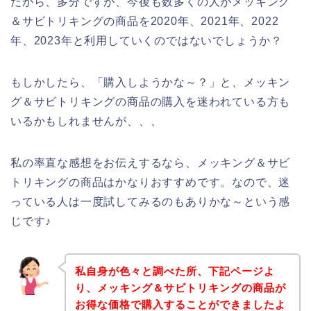
だから、多分ですが、今後も数多くの人がメッキング
＆サビトリキングの商品を2020年、2021年、2022
年、2023年と利用していくのではないでしょうか？
もしかしたら、「購入しようかな～？」と、メッキン
グ＆サビトリキングの商品の購入を迷われている方も
いるかもしれませんが、、、
私の率直な感想をお伝えするなら、メッキング＆サビ
トリキングの商品はかなりおすすめです。なので、迷
っている人は一度試してみるのもありかな～という感
じです♪
私自身が色々と調べた所、下記ページよ
り、メッキング＆サビトリキングの商品が
お得な価格で購入することができましたよ