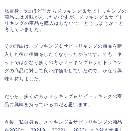
私自身、5日ほど前からメッキング＆サビトリキングの
商品には興味があったのですが、メッキング＆サビト
リキングの商品を購入はしないで、どうしようか？と
考えていました。
その理由は、メッキング＆サビトリキングの商品を購
入した後に後悔をしたくなかったからです。でも、ネ
ットではかなり多くの方がメッキング＆サビトリキン
グの商品に対して良い評価をしていたので、かなり興
味を持ちました。
だから、多くの方がメッキング＆サビトリキングの商
品に興味を持っているのだと思います。
今後、私自身も、メッキング＆サビトリキングの商品
を2020年、2021年、2022年、2023年と今後も愛用し