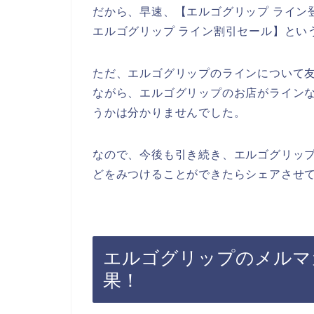
だから、早速、【エルゴグリップ ライン
エルゴグリップ ライン割引セール】とい
ただ、エルゴグリップのラインについて
ながら、エルゴグリップのお店がライン
うかは分かりませんでした。
なので、今後も引き続き、エルゴグリップ
どをみつけることができたらシェアさせて
エルゴグリップのメルマ
果！