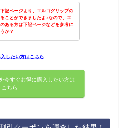
、下記ページより、エルゴグリップの
ることができましたよ♪なので、エ
味のある方は下記ページなどを参考に
ょうか？
購入したい方はこちら
を今すぐお得に購入したい方は
こちら
割引クーポンを調査した結果！