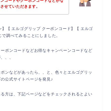
ーンコードやクーポンコードなどがな
えさせていただきます。
】【 エルゴグリップ クーポンコード】【 エルゴ
じで調べてみることにしました。
クーポンコードなどお得なキャンペーンコードなど
が、、、
ーポンなどがあったら、、と、色々とエルゴグリッ
の公式サイトページを発見♪
ある方は、下記ページなどをチェックされるとよい