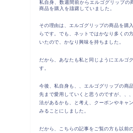
私自身、数週間前からエルゴグリップの
商品を購入を躊躇していました。
その理由は、エルゴグリップの商品を購
らです。でも、ネットではかなり多くの
いたので、かなり興味を持ちました。
だから、あなたも私と同じようにエルゴ
す。
今後、私自身も、、エルゴグリップの商品を2
先まで愛用していくと思うのですが、、
法があるかも、と考え、クーポンやキャ
みることにしました。
だから、こちらの記事をご覧の方も以前