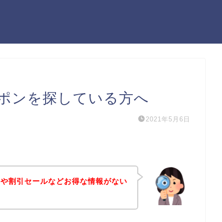
ポンを探している方へ
2021年5月6日
ンや割引セールなどお得な情報がない