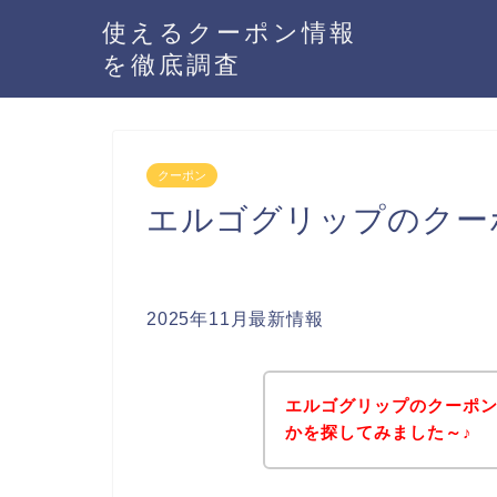
使えるクーポン情報
を徹底調査
クーポン
エルゴグリップのクー
2025年11月最新情報
エルゴグリップのクーポ
かを探してみました～♪