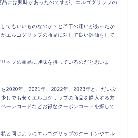
商品には興味があったのですが、エルゴグリップの
入してもいいものなのか？と若干の迷いがあったか
方がエルゴグリップの商品に対して良い評価をして
グリップの商品に興味を持っているのだと思いま
020年、2021年、2022年、2023年と、だいぶ
、少しでも安くエルゴグリップの商品を購入する方
ンペーンコードなどお得なクーポンコードを探して
の私と同じようにエルゴグリップのクーポンやエル