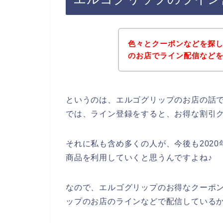
色々とクーポンなどを探
のお店でライン配信など
というのは、エルゴグリップのお店の話
では、ライン登録をすると、お得な割引
それに私も含め多くの人が、今後も2020年
商品を利用していくと思うんですよね♪
なので、エルゴグリップのお得なクーポ
ップのお店のラインなどで配信しているか