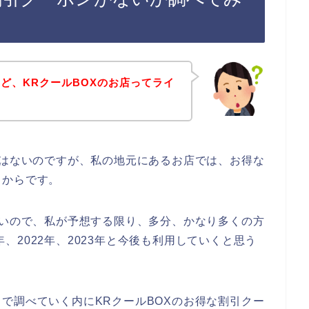
ど、KRクールBOXのお店ってライ
ではないのですが、私の地元にあるお店では、お得な
るからです。
いいので、私が予想する限り、多分、かなり多くの方
1年、2022年、2023年と今後も利用していくと思う
で調べていく内にKRクールBOXのお得な割引クー