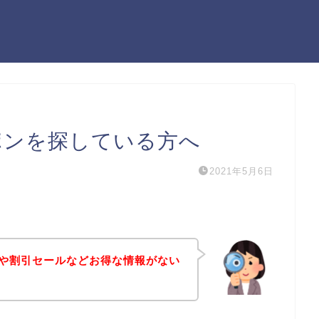
ポンを探している方へ
2021年5月6日
ンや割引セールなどお得な情報がない