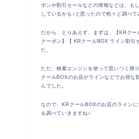
ポンや割引セールなどの情報などは、もし
しているかも♪と思ったので色々と調べて
だから、とりあえず、まずは、【KRクールB
クーポン】【 KRクールBOX ライン割
た。
ただ、検索エンジンを使って思いつく限り
クールBOXのお店がラインなどでお得な
んでした。
なので、KRクールBOXのお店のラインに
を調べていきますね♪