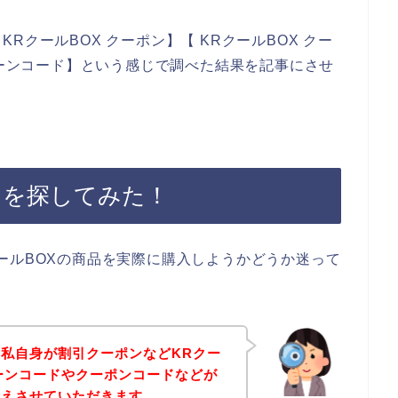
クールBOX クーポン】【 KRクールBOX クー
ペーンコード】という感じで調べた結果を記事にさせ
ンを探してみた！
ールBOXの商品を実際に購入しようかどうか迷って
私自身が割引クーポンなどKRクー
ーンコードやクーポンコードなどが
伝えさせていただきます。