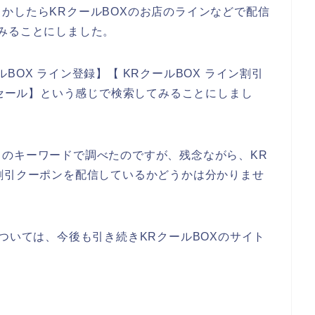
かしたらKRクールBOXのお店のラインなどで配信
みることにしました。
OX ライン登録】【 KRクールBOX ライン割引
引セール】という感じで検索してみることにしまし
のキーワードで調べたのですが、残念ながら、KR
割引クーポンを配信しているかどうかは分かりませ
ついては、今後も引き続きKRクールBOXのサイト