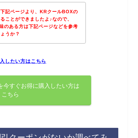
下記ページより、KRクールBOXの
ることができましたよ♪なので、
興味のある方は下記ページなどを参考
しょうか？
購入したい方はこちら
品を今すぐお得に購入したい方は
こちら
割引クーポンがないか調べてみ