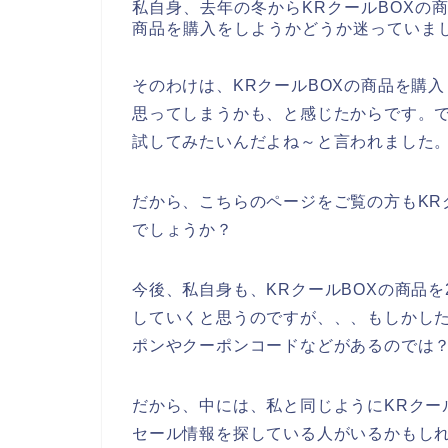
私自身、去年の冬からKRクールBOXの
商品を購入をしようかどうか迷っていま
そのわけは、KRクールBOXの商品を購
思ってしまうかも、と感じたからです。で
試してみたいんだよね～と言われました
だから、こちらのページをご覧の方もKR
でしょうか？
今後、私自身も、KRクールBOXの商品を20
していくと思うのですが、、、もしかした
ポンやクーポンコードなどがあるのでは
だから、中には、私と同じようにKRクー
セール情報を探している人がいるかもし