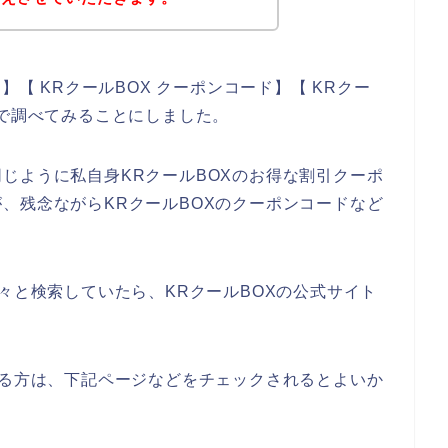
】【 KRクールBOX クーポンコード】【 KRクー
じで調べてみることにしました。
じように私自身KRクールBOXのお得な割引クーポ
、残念ながらKRクールBOXのクーポンコードなど
々と検索していたら、KRクールBOXの公式サイト
ある方は、下記ページなどをチェックされるとよいか