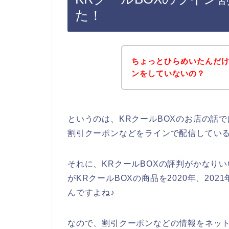
た！
ちょっとひらめいたんだけ
ンをしていないの？
というのは、KRクールBOXのお店の話
割引クーポンなどをラインで配信してい
それに、KRクールBOXの評判がかなり
がKRクールBOXの商品を2020年、202
んですよね♪
なので、割引クーポンなどの情報をネット