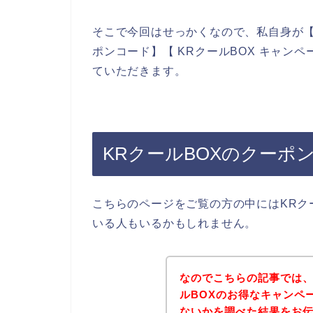
そこで今回はせっかくなので、私自身が【KR
ポンコード】【 KRクールBOX キャン
ていただきます。
KRクールBOXのクーポ
こちらのページをご覧の方の中にはKRク
いる人もいるかもしれません。
なのでこちらの記事では、
ルBOXのお得なキャンペ
ないかを調べた結果をお