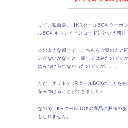
まず、私自身、【KRクールBOX クーポン
ルBOX キャンペーンコード】という感
そのような感じで、こちらをご覧の方と同
ンがないかな～と、探してはみたのですが
はみつけられなかったのですが、、、
ただ、ネットでKRクールBOXのことを色
をみつけることができました♪
なので、KRクールBOXの商品に興味の
もしれません。