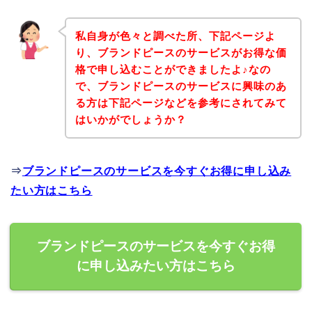
私自身が色々と調べた所、下記ページよ
り、ブランドピースのサービスがお得な価
格で申し込むことができましたよ♪なの
で、ブランドピースのサービスに興味のあ
る方は下記ページなどを参考にされてみて
はいかがでしょうか？
⇒
ブランドピースのサービスを今すぐお得に申し込み
たい方はこちら
ブランドピースのサービスを今すぐお得
に申し込みたい方はこちら