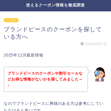
使えるクーポン情報を徹底調査
クーポン
ブランドピースのクーポンを探して
いる方へ
2021年5月7日
2025年11月最新情報
ブランドピースのクーポンや割引セールな
どお得な情報がないかを探してみました～
♪
なのでブランドピースに興味のある方は参考にしてい
ただけると幸いです。