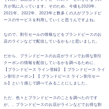
方が気に入っています。そのため、今後も2020年、
2021年、2022年、2023年と数多くの人がブランドピ
ースのサービスを利用していくと思うんですよね。
なので、割引セールの情報などをブランドピースのお
店のラインなどで配信しているかも♪と思いました。
だから、ブランドピースのお店がラインでお得な割引
クーポンの情報を配信しているかを調べるために、
【ブランドピース ライン登録】【 ブランドピース ライ
ン割引クーポン】【 ブランドピース ライン割引セー
ル】という感じで調べてみることにしました。
ただ、色々とブランドピースのことを調べたのです
が、、ブランドピースのお店がラインなどでお得な割