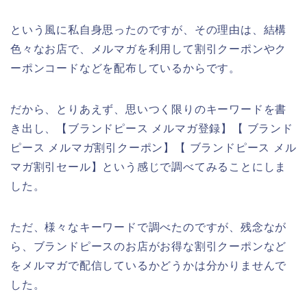
という風に私自身思ったのですが、その理由は、結構
色々なお店で、メルマガを利用して割引クーポンやク
ーポンコードなどを配布しているからです。
だから、とりあえず、思いつく限りのキーワードを書
き出し、【ブランドピース メルマガ登録】【 ブランド
ピース メルマガ割引クーポン】【 ブランドピース メル
マガ割引セール】という感じで調べてみることにしま
した。
ただ、様々なキーワードで調べたのですが、残念なが
ら、ブランドピースのお店がお得な割引クーポンなど
をメルマガで配信しているかどうかは分かりませんで
した。