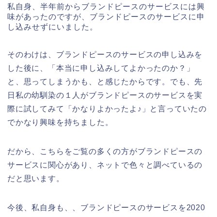
私自身、半年前からブランドピースのサービスには興
味があったのですが、ブランドピースのサービスに申
し込みせずにいました。
そのわけは、ブランドピースのサービスの申し込みを
した後に、「本当に申し込みしてよかったのか？」
と、思ってしまうかも、と感じたからです。でも、先
日私の幼馴染の１人がブランドピースのサービスを実
際に試してみて「かなりよかったよ♪」と言っていたの
でかなり興味を持ちました。
だから、こちらをご覧の多くの方がブランドピースの
サービスに関心があり、ネットで色々と調べているの
だと思います。
今後、私自身も、、ブランドピースのサービスを2020