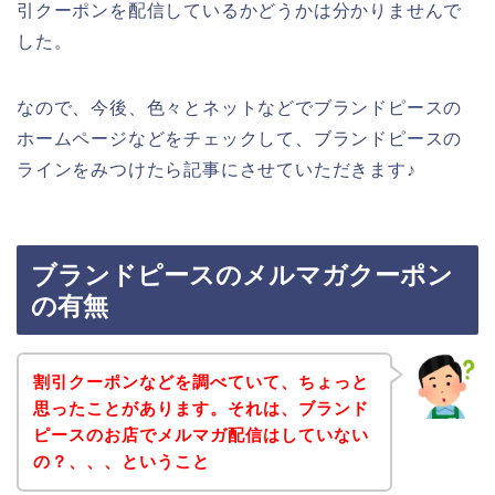
引クーポンを配信しているかどうかは分かりませんで
した。
なので、今後、色々とネットなどでブランドピースの
ホームページなどをチェックして、ブランドピースの
ラインをみつけたら記事にさせていただきます♪
ブランドピースのメルマガクーポン
の有無
割引クーポンなどを調べていて、ちょっと
思ったことがあります。それは、ブランド
ピースのお店でメルマガ配信はしていない
の？、、、ということ