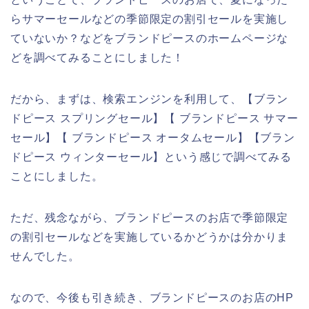
らサマーセールなどの季節限定の割引セールを実施し
ていないか？などをブランドピースのホームページな
どを調べてみることにしました！
だから、まずは、検索エンジンを利用して、【ブラン
ドピース スプリングセール】【 ブランドピース サマー
セール】【 ブランドピース オータムセール】【ブラン
ドピース ウィンターセール】という感じで調べてみる
ことにしました。
ただ、残念ながら、ブランドピースのお店で季節限定
の割引セールなどを実施しているかどうかは分かりま
せんでした。
なので、今後も引き続き、ブランドピースのお店のHP