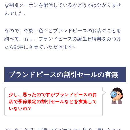
な割引クーポンを配信しているかどうかは分かりませ
んでした。
なので、今後、色々とブランドピースのお店のことを
調べて、もし、ブランドピースの誕生日特典をみつけ
たら記事にさせていただきます♪
ブランドピースの割引セールの有無
少し、思ったのですがブランドピースのお
店で季節限定の割引セールなどを実施して
いないの？
ということで、ブランドピースのお店で、夏になった