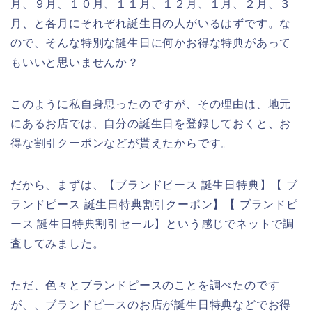
月、９月、１０月、１１月、１２月、１月、２月、３
月、と各月にそれぞれ誕生日の人がいるはずです。な
ので、そんな特別な誕生日に何かお得な特典があって
もいいと思いませんか？
このように私自身思ったのですが、その理由は、地元
にあるお店では、自分の誕生日を登録しておくと、お
得な割引クーポンなどが貰えたからです。
だから、まずは、【ブランドピース 誕生日特典】【 ブ
ランドピース 誕生日特典割引クーポン】【 ブランドピ
ース 誕生日特典割引セール】という感じでネットで調
査してみました。
ただ、色々とブランドピースのことを調べたのです
が、、ブランドピースのお店が誕生日特典などでお得