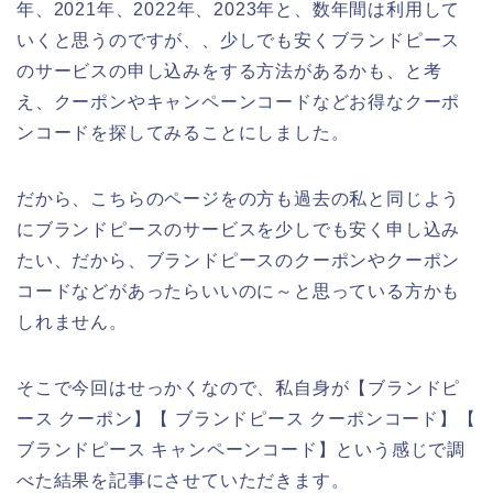
年、2021年、2022年、2023年と、数年間は利用して
いくと思うのですが、、少しでも安くブランドピース
のサービスの申し込みをする方法があるかも、と考
え、クーポンやキャンペーンコードなどお得なクーポ
ンコードを探してみることにしました。
だから、こちらのページをの方も過去の私と同じよう
にブランドピースのサービスを少しでも安く申し込み
たい、だから、ブランドピースのクーポンやクーポン
コードなどがあったらいいのに～と思っている方かも
しれません。
そこで今回はせっかくなので、私自身が【ブランドピ
ース クーポン】【 ブランドピース クーポンコード】【
ブランドピース キャンペーンコード】という感じで調
べた結果を記事にさせていただきます。