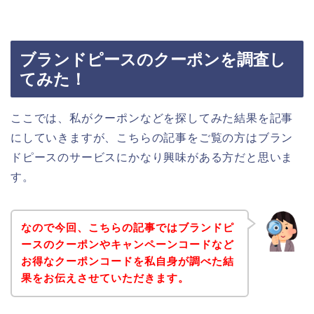
ブランドピースのクーポンを調査し
てみた！
ここでは、私がクーポンなどを探してみた結果を記事
にしていきますが、こちらの記事をご覧の方はブラン
ドピースのサービスにかなり興味がある方だと思いま
す。
なので今回、こちらの記事ではブランドピ
ースのクーポンやキャンペーンコードなど
お得なクーポンコードを私自身が調べた結
果をお伝えさせていただきます。