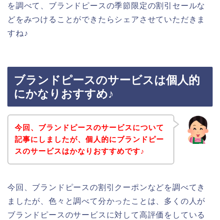
を調べて、ブランドピースの季節限定の割引セールな
どをみつけることができたらシェアさせていただきま
すね♪
ブランドピースのサービスは個人的
にかなりおすすめ♪
今回、ブランドピースのサービスについて
記事にしましたが、個人的にブランドピー
スのサービスはかなりおすすめです♪
今回、ブランドピースの割引クーポンなどを調べてき
ましたが、色々と調べて分かったことは、多くの人が
ブランドピースのサービスに対して高評価をしている