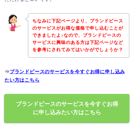
ちなみに下記ページより、ブランドピース
のサービスがお得な価格で申し込むことが
できましたよ♪なので、ブランドピースの
サービスに興味のある方は下記ページなど
を参考にされてみてはいかがでしょうか？
⇒
ブランドピースのサービスを今すぐお得に申し込み
たい方はこちら
ブランドピースのサービスを今すぐお得
に申し込みたい方はこちら