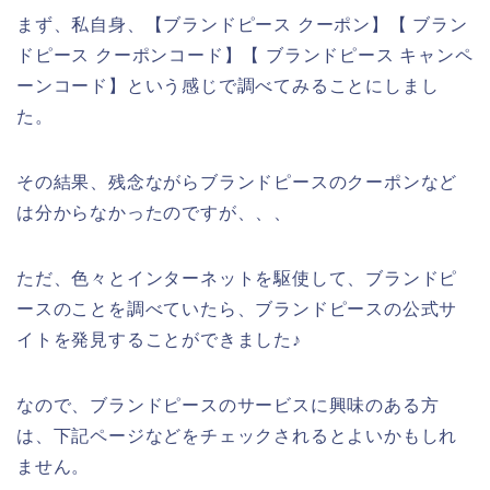
まず、私自身、【ブランドピース クーポン】【 ブラン
ドピース クーポンコード】【 ブランドピース キャンペ
ーンコード】という感じで調べてみることにしまし
た。
その結果、残念ながらブランドピースのクーポンなど
は分からなかったのですが、、、
ただ、色々とインターネットを駆使して、ブランドピ
ースのことを調べていたら、ブランドピースの公式サ
イトを発見することができました♪
なので、ブランドピースのサービスに興味のある方
は、下記ページなどをチェックされるとよいかもしれ
ません。