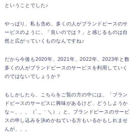
ということでした♪
やっぱり、私も含め、多くの人がブランドピースのサ
ービスのように、「良いのでは？」と感じるものは自
然と広がっていくものなんですね♪
だから今後も2020年、2021年、2022年、2023年と数
多くの人がブランドピースのサービスを利用していく
のではないでしょうか？
もしかしたら、こちらをご覧の方の中には、「ブラン
ドピースのサービスに興味があるけど、どうしようか
な～、、、（´＿｀＼）」と、ブランドピースのサービ
スの申し込みを決めかねている方もいるかもしれませ
んが、、、