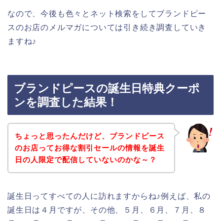
なので、今後も色々とネット検索をしてブランドピー
スのお店のメルマガについては引き続き調査していき
ますね♪
ブランドピースの誕生日特典クーポ
ンを調査した結果！
ちょっと思ったんだけど、ブランドピース
のお店ってお得な割引セールの情報を誕生
日の人限定で配信していないのかな～？
誕生日ってすべての人に訪れますからね♪例えば、私の
誕生日は４月ですが、その他、５月、６月、７月、８