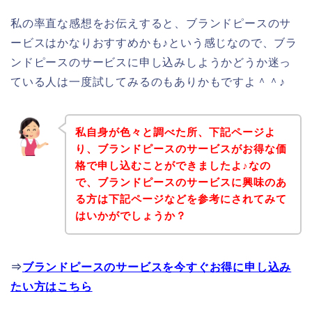
私の率直な感想をお伝えすると、ブランドピースのサ
ービスはかなりおすすめかも♪という感じなので、ブラ
ンドピースのサービスに申し込みしようかどうか迷っ
ている人は一度試してみるのもありかもですよ＾＾♪
私自身が色々と調べた所、下記ページよ
り、ブランドピースのサービスがお得な価
格で申し込むことができましたよ♪なの
で、ブランドピースのサービスに興味のあ
る方は下記ページなどを参考にされてみて
はいかがでしょうか？
⇒
ブランドピースのサービスを今すぐお得に申し込み
たい方はこちら