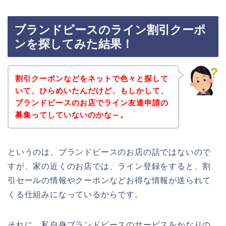
ブランドピースのライン割引クーポ
ンを探してみた結果！
割引クーポンなどをネットで色々と探して
いて、ひらめいたんだけど、もしかして、
ブランドピースのお店でライン友達申請の
募集ってしていないのかな～。
というのは、ブランドピースのお店の話ではないので
すが、家の近くのお店では、ライン登録をすると、割
引セールの情報やクーポンなどお得な情報が送られて
くる仕組みになっているからです。
それに、私自身ブランドピースのサービスをかなりの