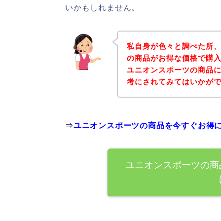
いかもしれません。
私自身が色々と調べた所
の商品がお得な価格で購入
ユニオンスポーツの商品
考にされてみてはいかが
⇒
ユニオンスポーツの商品を今すぐお得
ユニオンスポーツの商