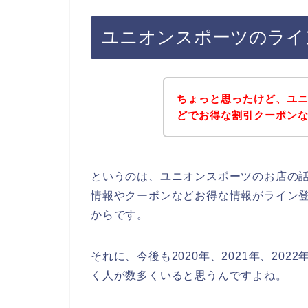
ユニオンスポーツのライ
ちょっと思ったけど、ユ
どでお得な割引クーポン
というのは、ユニオンスポーツのお店の
情報やクーポンなどお得な情報がライン
からです。
それに、今後も2020年、2021年、20
く人が数多くいると思うんですよね。