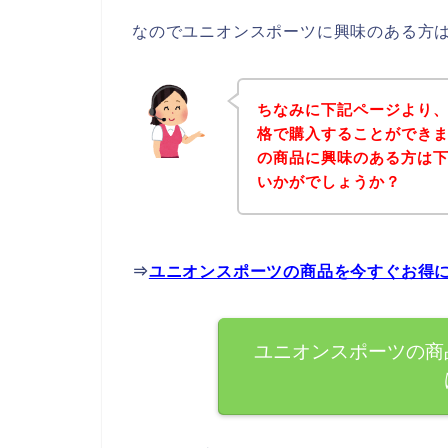
なのでユニオンスポーツに興味のある方
ちなみに下記ページより
格で購入することができま
の商品に興味のある方は
いかがでしょうか？
⇒
ユニオンスポーツの商品を今すぐお得
ユニオンスポーツの商