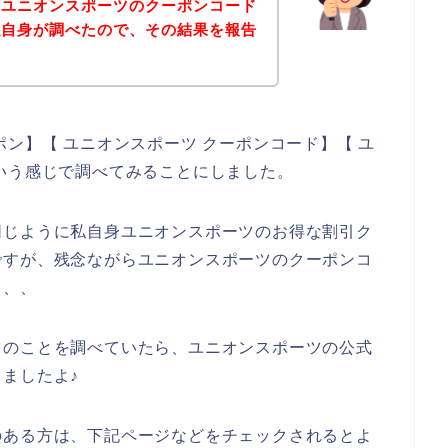
、ユニオンスポーツのクーポンコード
私自身が調べたので、その結果を報告
ン】【 ユニオンスポーツ クーポンコード】【 ユ
いう感じで調べてみることにしました。
同じように私自身ユニオンスポーツのお得な割引ク
ですが、残念ながらユニオンスポーツのクーポンコ
、、、
ツのことを調べていたら、ユニオンスポーツの公式
ましたよ♪
のある方は、下記ページなどをチェックされるとよ