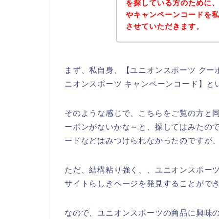
を探している方のために
やキャンペーンコードを
させていただきます。
まず、私自身、【ユニオンスポーツ クーポ
ニオンスポーツ キャンペーンコード】と
そのような感じで、こちらをご覧の方と
ーポンがないかな～と、探してはみたの
ードなどはみつけられなかったのですが
ただ、結構粘り強く、、ユニオンスポー
サイトらしきページを発見することができ
なので、ユニオンスポーツの商品に興味