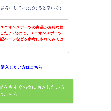
は参考にしていただけると幸いです。
、ユニオンスポーツの商品がお得な価
したよ♪なので、ユニオンスポーツ
下記ページなどを参考にされてみては
に購入したい方はこちら
品を今すぐお得に購入したい方
はこちら