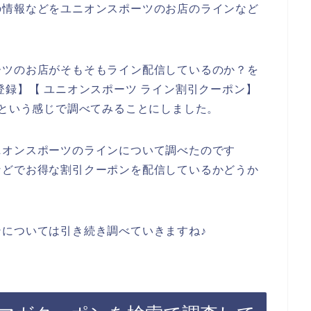
の情報などをユニオンスポーツのお店のラインなど
ーツのお店がそもそもライン配信しているのか？を
登録】【 ユニオンスポーツ ライン割引クーポン】
】という感じで調べてみることにしました。
ニオンスポーツのラインについて調べたのです
などでお得な割引クーポンを配信しているかどうか
については引き続き調べていきますね♪