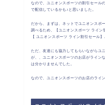
なので、ユニオンスポーツの割引セール
で配信しているかも♪と思いました。
だから、まずは、ネットでユニオンスポ
調べるため、【ユニオンスポーツ ライン
【 ユニオンスポーツ ライン割引セール
ただ、友達にも協力してもらいながらユ
が、、ユニオンスポーツのお店がライン
は分かりませんでした。
なので、ユニオンスポーツのお店のライン