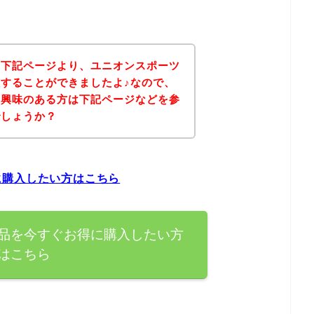
、下記ページより、ユニオンスポーツ
することができましたよ♪なので、
に興味のある方は下記ページなどを参
でしょうか？
に購入したい方はこちら
品を今すぐお得に購入したい方
はこちら