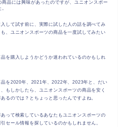
の商品には興味があったのですが、ユニオンスポー
た。
購入して試す前に、実際に試した人の話を調べてみ
らも、ユニオンスポーツの商品を一度試してみたい
商品を購入しようかどうか迷われているのかもしれ
2020年、2021年、2022年、2023年と、だい
、、もしかしたら、ユニオンスポーツの商品を安く
があるのでは？とちょっと思ったんですよね。
があって検索しているあなたもユニオンスポーツの
割引セール情報を探しているのかもしれません。