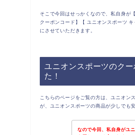
そこで今回はせっかくなので、私自身が【
クーポンコード】【 ユニオンスポーツ 
にさせていただきます。
ユニオンスポーツのクー
た！
こちらのページをご覧の方は、ユニオン
が、ユニオンスポーツの商品が少しでも
なので今回、私自身がユ