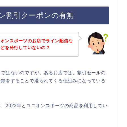
ン割引クーポンの有無
ニオンスポーツのお店でライン配信な
などを発行していないの？
話ではないのですが、あるお店では、割引セールの
登録をすることで送られてくる仕組みになっている
22年、2023年とユニオンスポーツの商品を利用してい