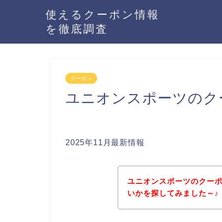
使えるクーポン情報
を徹底調査
クーポン
ユニオンスポーツのク
2025年11月最新情報
ユニオンスポーツのクー
いかを探してみました～♪