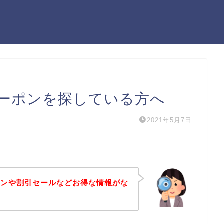
ーポンを探している方へ
2021年5月7日
ポンや割引セールなどお得な情報がな