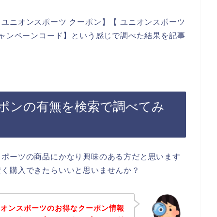
ユニオンスポーツ クーポン】【 ユニオンスポーツ
キャンペーンコード】という感じで調べた結果を記事
ポンの有無を検索で調べてみ
スポーツの商品にかなり興味のある方だと思います
安く購入できたらいいと思いませんか？
ニオンスポーツのお得なクーポン情報