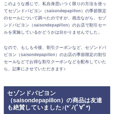
このような感じで、私自身思いつく限りの方法を使っ
てセゾンドパピヨン（saisondepapillon）の季節限定
のセールについて調べたのですが、残念ながら、セゾ
ンドパピヨン（saisondepapillon）のお店で割引セー
ルを実施しているかどうかは分かりませんでした。
なので、もしも今後、割引クーポンなど、セゾンドパ
ピヨン（saisondepapillon）のお店の季節限定の割引
セールなどでお得な割引クーポンなどを配布していた
ら、記事にさせていただきます♪
セゾンドパピヨン
（saisondepapillon）の商品は友達
も絶賛していました♪(*´ﾉ(ﾟ∀ﾟ*)