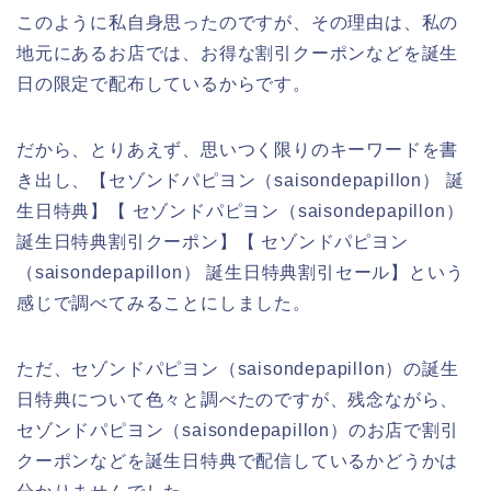
このように私自身思ったのですが、その理由は、私の
地元にあるお店では、お得な割引クーポンなどを誕生
日の限定で配布しているからです。
だから、とりあえず、思いつく限りのキーワードを書
き出し、【セゾンドパピヨン（saisondepapillon） 誕
生日特典】【 セゾンドパピヨン（saisondepapillon）
誕生日特典割引クーポン】【 セゾンドパピヨン
（saisondepapillon） 誕生日特典割引セール】という
感じで調べてみることにしました。
ただ、セゾンドパピヨン（saisondepapillon）の誕生
日特典について色々と調べたのですが、残念ながら、
セゾンドパピヨン（saisondepapillon）のお店で割引
クーポンなどを誕生日特典で配信しているかどうかは