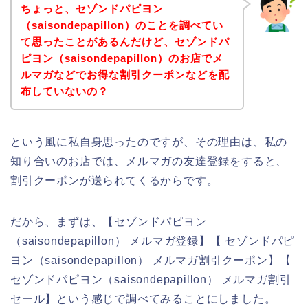
ちょっと、セゾンドパピヨン
（saisondepapillon）のことを調べてい
て思ったことがあるんだけど、セゾンドパ
ピヨン（saisondepapillon）のお店でメ
ルマガなどでお得な割引クーポンなどを配
布していないの？
という風に私自身思ったのですが、その理由は、私の
知り合いのお店では、メルマガの友達登録をすると、
割引クーポンが送られてくるからです。
だから、まずは、【セゾンドパピヨン
（saisondepapillon） メルマガ登録】【 セゾンドパピ
ヨン（saisondepapillon） メルマガ割引クーポン】【
セゾンドパピヨン（saisondepapillon） メルマガ割引
セール】という感じで調べてみることにしました。