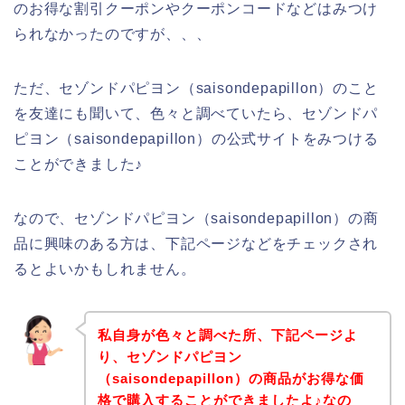
のお得な割引クーポンやクーポンコードなどはみつけ
られなかったのですが、、、
ただ、セゾンドパピヨン（saisondepapillon）のこと
を友達にも聞いて、色々と調べていたら、セゾンドパ
ピヨン（saisondepapillon）の公式サイトをみつける
ことができました♪
なので、セゾンドパピヨン（saisondepapillon）の商
品に興味のある方は、下記ページなどをチェックされ
るとよいかもしれません。
私自身が色々と調べた所、下記ページよ
り、セゾンドパピヨン
（saisondepapillon）の商品がお得な価
格で購入することができましたよ♪なの