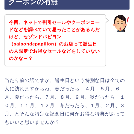
クーポンの有無
今回、ネットで割引セールやクーポンコー
ドなどを調べていて思ったことがあるんだ
けど、セゾンドパピヨン
（saisondepapillon）のお店って誕生日
の人限定でお得なセールなどをしていない
のかな～？
当たり前の話ですが、誕生日という特別な日は全ての
人に訪れますからね。春だったら、４月、５月、６
月、夏だったら、７月、８月、９月、秋だったら、１
０月、１１月、１２月、冬だったら、１月、２月、３
月、とそんな特別な記念日に何かお得な特典があって
もいいと思いませんか？