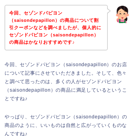
今回、セゾンドパピヨン
（saisondepapillon）の商品について割
引クーポンなどを調べましたが、個人的に
セゾンドパピヨン（saisondepapillon）
の商品はかなりおすすめです♪
今回、セゾンドパピヨン（saisondepapillon）のお店
について記事にさせていただきました。そして、色々
と調べて思ったのは、多くの人がセゾンドパピヨン
（saisondepapillon）の商品に満足しているというこ
とですね♪
やっぱり、セゾンドパピヨン（saisondepapillon）の
商品のように、いいものは自然と広がっていくものな
んですね♪