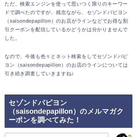
ただ、検索エンジンを使って思いつく限りのキーワー
ドで調べたのですが、残念ながら、セゾンドパピヨン
（saisondepapillon）のお店がラインなどでお得な割
引クーポンを配信しているかどうかは分かりませんで
した。
なので、今後も色々とネット検索をしてセゾンドパピ
ヨン（saisondepapillon）のお店のラインについては
引き続き調査していきますね♪
セゾンドパピヨン
（saisondepapillon）のメルマガク
ーポンを調べてみた！