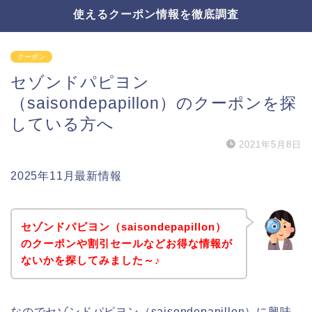
使えるクーポン情報を徹底調査
クーポン
セゾンドパピヨン
（saisondepapillon）のクーポンを探
している方へ
2021年5月8日
2025年11月最新情報
セゾンドパピヨン（saisondepapillon）
のクーポンや割引セールなどお得な情報が
ないかを探してみました～♪
なのでセゾンドパピヨン（saisondepapillon）に興味