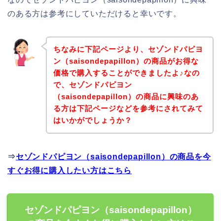
のある方は参考にしていただけると幸いです。
ちなみに下記ページより、セゾンドパピヨ
ン（saisondepapillon）の商品がお得な
価格で購入することができましたよ♪なの
で、セゾンドパピヨン
（saisondepapillon）の商品に興味のあ
る方は下記ページなどを参考にされてみて
はいかがでしょうか？
⇒
セゾンドパピヨン（saisondepapillon）の商品を今
すぐお得に購入したい方はこちら
セゾンドパピヨン（saisondepapillon）