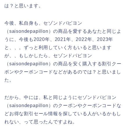
は？と思います。
今後、私自身も、セゾンドパピヨン
（saisondepapillon）の商品を愛するあなたと同じよ
うに、今後も2020年、2021年、2022年、2023年
と、、。ずっと利用していく方もいると思います
が、、もしかしたら、セゾンドパピヨン
（saisondepapillon）の商品を安く購入する割引クー
ポンやクーポンコードなどがあるのでは？と思いまし
た。
だから、中には、私と同じようにセゾンドパピヨン
（saisondepapillon）のクーポンやクーポンコードな
どお得な割引セール情報を探している人がいるかもし
れない、って思ったんですよね。