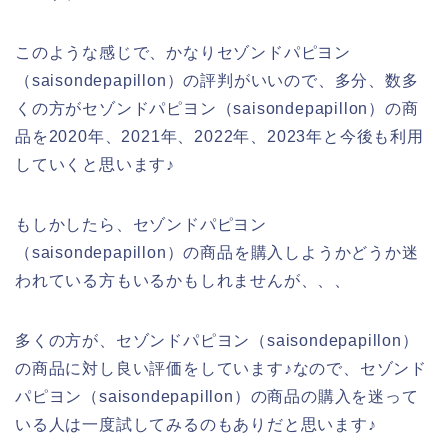
このような感じで、かなりセゾンドパピヨン
（saisondepapillon）の評判がいいので、多分、数多
くの方がセゾンドパピヨン（saisondepapillon）の商
品を2020年、2021年、2022年、2023年と今後も利用
していくと思います♪
もしかしたら、セゾンドパピヨン
（saisondepapillon）の商品を購入しようかどうか迷
われている方もいるかもしれませんが、、、
多くの方が、セゾンドパピヨン（saisondepapillon）
の商品に対し良い評価をしています♪なので、セゾンド
パピヨン（saisondepapillon）の商品の購入を迷って
いる人は一度試してみるのもありだと思います♪