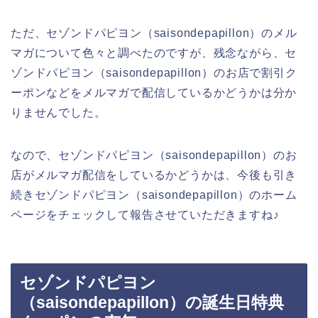
ただ、セゾンドパピヨン（saisondepapillon）のメル
マガについて色々と調べたのですが、残念ながら、セ
ゾンドパピヨン（saisondepapillon）のお店で割引ク
ーポンなどをメルマガで配信しているかどうかは分か
りませんでした。
なので、セゾンドパピヨン（saisondepapillon）のお
店がメルマガ配信をしているかどうかは、今後も引き
続きセゾンドパピヨン（saisondepapillon）のホーム
ページをチェックして報告させていただきますね♪
セゾンドパピヨン
（saisondepapillon）の誕生日特典