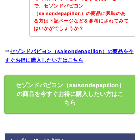
で、セゾンドパピヨン
（saisondepapillon）の商品に興味のあ
る方は下記ページなどを参考にされてみて
はいかがでしょうか？
⇒
セゾンドパピヨン（saisondepapillon）の商品を今
すぐお得に購入したい方はこちら
セゾンドパピヨン（saisondepapillon）
の商品を今すぐお得に購入したい方はこ
ちら