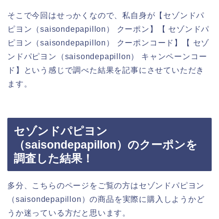
そこで今回はせっかくなので、私自身が【セゾンドパ
ピヨン（saisondepapillon） クーポン】【 セゾンドパ
ピヨン（saisondepapillon） クーポンコード】【 セゾ
ンドパピヨン（saisondepapillon） キャンペーンコー
ド】という感じで調べた結果を記事にさせていただき
ます。
セゾンドパピヨン
（saisondepapillon）のクーポンを
調査した結果！
多分、こちらのページをご覧の方はセゾンドパピヨン
（saisondepapillon）の商品を実際に購入しようかど
うか迷っている方だと思います。