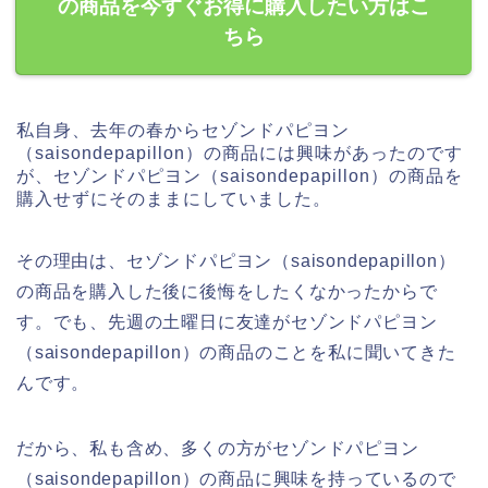
の商品を今すぐお得に購入したい方はこ
ちら
私自身、去年の春からセゾンドパピヨン
（saisondepapillon）の商品には興味があったのです
が、セゾンドパピヨン（saisondepapillon）の商品を
購入せずにそのままにしていました。
その理由は、セゾンドパピヨン（saisondepapillon）
の商品を購入した後に後悔をしたくなかったからで
す。でも、先週の土曜日に友達がセゾンドパピヨン
（saisondepapillon）の商品のことを私に聞いてきた
んです。
だから、私も含め、多くの方がセゾンドパピヨン
（saisondepapillon）の商品に興味を持っているので