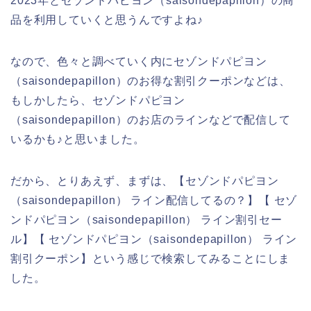
2023年とセゾンドパピヨン（saisondepapillon）の商
品を利用していくと思うんですよね♪
なので、色々と調べていく内にセゾンドパピヨン
（saisondepapillon）のお得な割引クーポンなどは、
もしかしたら、セゾンドパピヨン
（saisondepapillon）のお店のラインなどで配信して
いるかも♪と思いました。
だから、とりあえず、まずは、【セゾンドパピヨン
（saisondepapillon） ライン配信してるの？】【 セゾ
ンドパピヨン（saisondepapillon） ライン割引セー
ル】【 セゾンドパピヨン（saisondepapillon） ライン
割引クーポン】という感じで検索してみることにしま
した。