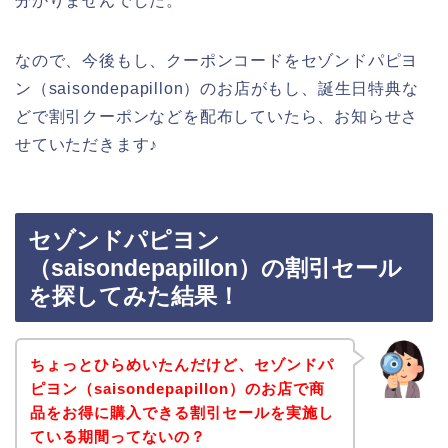
分かりませんでした。
なので、今後もし、クーポンコードをセゾンドパピヨ
ン（saisondepapillon）のお店がもし、誕生日特典な
どで割引クーポンなどを配布していたら、お知らせさ
せていただきます♪
セゾンドパピヨン
（saisondepapillon）の割引セール
を探してみた結果！
ちょっとひらめいたんだけど、セゾンドパ
ピヨン（saisondepapillon）のお店で商
品をお得に購入できる割引セールを実施し
ている期間ってないの？