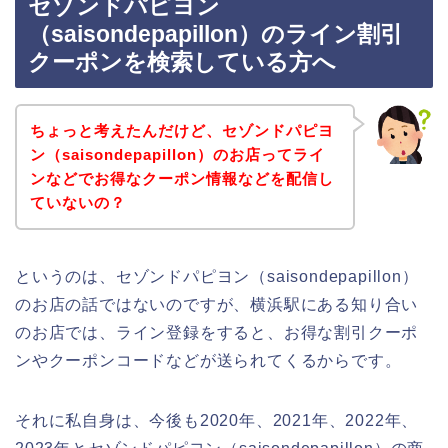
セゾンドパピヨン
（saisondepapillon）のライン割引
クーポンを検索している方へ
ちょっと考えたんだけど、セゾンドパピヨ
ン（saisondepapillon）のお店ってライ
ンなどでお得なクーポン情報などを配信し
ていないの？
というのは、セゾンドパピヨン（saisondepapillon）
のお店の話ではないのですが、横浜駅にある知り合い
のお店では、ライン登録をすると、お得な割引クーポ
ンやクーポンコードなどが送られてくるからです。
それに私自身は、今後も2020年、2021年、2022年、