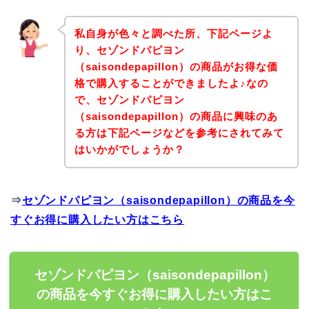
私自身が色々と調べた所、下記ページよ
り、セゾンドパピヨン
（saisondepapillon）の商品がお得な価
格で購入することができましたよ♪なの
で、セゾンドパピヨン
（saisondepapillon）の商品に興味のあ
る方は下記ページなどを参考にされてみて
はいかがでしょうか？
⇒
セゾンドパピヨン（saisondepapillon）の商品を今
すぐお得に購入したい方はこちら
セゾンドパピヨン（saisondepapillon）
の商品を今すぐお得に購入したい方はこ