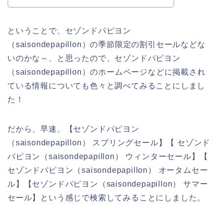
ということで、セゾンドパピヨン
（saisondepapillon）の季節限定の割引セールなどな
いのかな～、と思ったので、セゾンドパピヨン
（saisondepapillon）のホームページなどに掲載され
ている情報についても色々と調べてみることにしまし
た！
だから、早速、【セゾンドパピヨン
（saisondepapillon） スプリングセール】【 セゾンド
パピヨン（saisondepapillon） ウィンターセール】【
セゾンドパピヨン（saisondepapillon） オータムセー
ル】【セゾンドパピヨン（saisondepapillon） サマー
セール】という感じで検索してみることにしました。