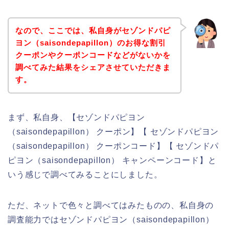
なので、ここでは、私自身がセゾンドパピ
ヨン（saisondepapillon）のお得な割引
クーポンやクーポンコードなどがないかを
調べてみた結果をシェアさせていただきま
す。
まず、私自身、【セゾンドパピヨン
（saisondepapillon） クーポン】【 セゾンドパピヨン
（saisondepapillon） クーポンコード】【 セゾンドパ
ピヨン（saisondepapillon） キャンペーンコード】と
いう感じで調べてみることにしました。
ただ、ネットで色々と調べてはみたものの、私自身の
調査能力ではセゾンドパピヨン（saisondepapillon）