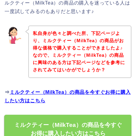
ルクティー（MilkTea）の商品の購入を迷っている人は
一度試してみるのもありだと思います♪
私自身が色々と調べた所、下記ページよ
り、ミルクティー（MilkTea）の商品がお
得な価格で購入することができましたよ♪
なので、ミルクティー（MilkTea）の商品
に興味のある方は下記ページなどを参考に
されてみてはいかがでしょうか？
⇒
ミルクティー（MilkTea）の商品を今すぐお得に購入
したい方はこちら
ミルクティー（MilkTea）の商品を今すぐ
お得に購入したい方はこちら