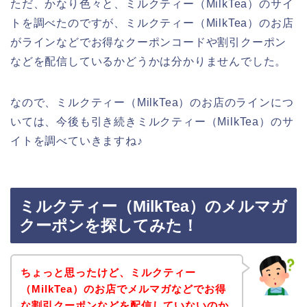
ただ、かなり色々と、ミルクティー（MilkTea）のサイ
トを調べたのですが、ミルクティー（MilkTea）のお店
がラインなどでお得なクーポンコードや割引クーポン
などを配信しているかどうかは分かりませんでした。
なので、ミルクティー（MilkTea）のお店のラインにつ
いては、今後も引き続きミルクティー（MilkTea）のサ
イトを調べていきますね♪
ミルクティー（MilkTea）のメルマガ
クーポンを探してみた！
ちょっと思ったけど、ミルクティー
（MilkTea）のお店でメルマガなどでお得
な割引クーポンなどを配信していないのか