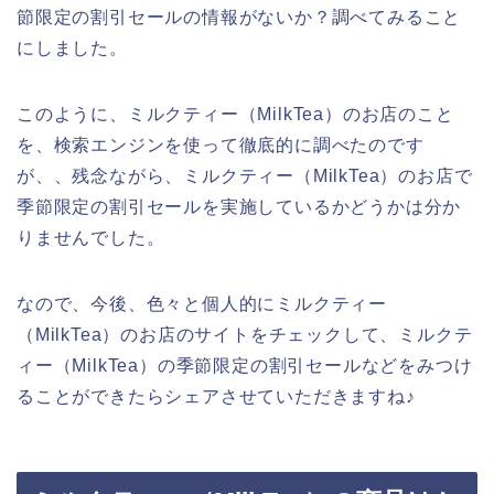
節限定の割引セールの情報がないか？調べてみること
にしました。
このように、ミルクティー（MilkTea）のお店のこと
を、検索エンジンを使って徹底的に調べたのです
が、、残念ながら、ミルクティー（MilkTea）のお店で
季節限定の割引セールを実施しているかどうかは分か
りませんでした。
なので、今後、色々と個人的にミルクティー
（MilkTea）のお店のサイトをチェックして、ミルクテ
ィー（MilkTea）の季節限定の割引セールなどをみつけ
ることができたらシェアさせていただきますね♪