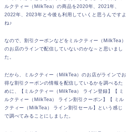
ルクティー（MilkTea）の商品を2020年、2021年、
2022年、2023年と今後も利用していくと思うんですよ
ね♪
なので、割引クーポンなどをミルクティー（MilkTea）
のお店のラインで配信していないのかな～と思いまし
た。
だから、ミルクティー（MilkTea）のお店がラインでお
得な割引クーポンの情報を配信しているかを調べるた
めに、【ミルクティー（MilkTea） ライン登録】【 ミ
ルクティー（MilkTea） ライン割引クーポン】【 ミル
クティー（MilkTea） ライン割引セール】という感じ
で調べてみることにしました。