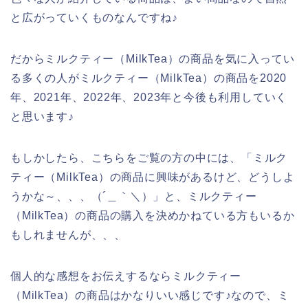
と広がっていくものなんですね♪
だからミルクティー（MilkTea）の商品を気に入ってい
る多くの人がミルクティー（MilkTea）の商品を2020
年、2021年、2022年、2023年と今後も利用していく
と思います♪
もしかしたら、こちらをご覧の方の中には、「ミルク
ティー（MilkTea）の商品に興味があるけど、どうしよ
うかな～、、、（´＿｀＼）」と、ミルクティー
（MilkTea）の商品の購入を決めかねている方もいるか
もしれませんが、、、
個人的な感想をお伝えするならミルクティー
（MilkTea）の商品はかなりいい感じです♪なので、ミ