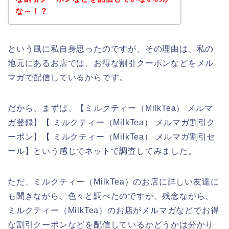
な～！？
という風に私自身思ったのですが、その理由は、私の
地元にあるお店では、お得な割引クーポンなどをメル
マガで配信しているからです。
だから、まずは、【ミルクティー（MilkTea） メルマ
ガ登録】【 ミルクティー（MilkTea） メルマガ割引ク
ーポン】【 ミルクティー（MilkTea） メルマガ割引セ
ール】という感じでネットで調査してみました。
ただ、ミルクティー（MilkTea）のお店に詳しい友達に
も聞きながら、色々と調べたのですが、残念ながら、
ミルクティー（MilkTea）のお店がメルマガなどでお得
な割引クーポンなどを配信しているかどうかは分かり