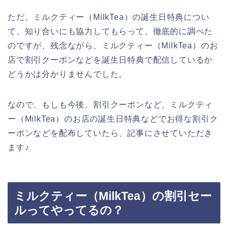
ただ、ミルクティー（MilkTea）の誕生日特典につい
て、知り合いにも協力してもらって、徹底的に調べた
のですが、残念ながら、ミルクティー（MilkTea）のお
店で割引クーポンなどを誕生日特典で配信しているか
どうかは分かりませんでした。
なので、もしも今後、割引クーポンなど、ミルクティ
ー（MilkTea）のお店の誕生日特典などでお得な割引ク
ーポンなどを配布していたら、記事にさせていただき
ます♪
ミルクティー（MilkTea）の割引セー
ルってやってるの？