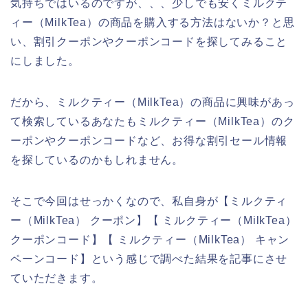
気持ちではいるのですが、、、少しでも安くミルクテ
ィー（MilkTea）の商品を購入する方法はないか？と思
い、割引クーポンやクーポンコードを探してみること
にしました。
だから、ミルクティー（MilkTea）の商品に興味があっ
て検索しているあなたもミルクティー（MilkTea）のク
ーポンやクーポンコードなど、お得な割引セール情報
を探しているのかもしれません。
そこで今回はせっかくなので、私自身が【ミルクティ
ー（MilkTea） クーポン】【 ミルクティー（MilkTea）
クーポンコード】【 ミルクティー（MilkTea） キャン
ペーンコード】という感じで調べた結果を記事にさせ
ていただきます。