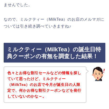
ませんでした。
なので、ミルクティー（MilkTea）のお店のメルマガに
ついては引き続き調べていきますね♪
ミルクティー（MilkTea）の誕生日特
典クーポンの有無を調査した結果！
色々とお得な割引セールなどの情報を探し
ていて思ったけど、ミルクティー
（MilkTea）のお店で今月が誕生日の人限
定で、何かお得な割引クーポンなどを発行
していないのかな～。