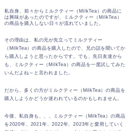
私自身、前々からミルクティー（MilkTea）の商品に
は興味があったのですが、ミルクティー（MilkTea）
の商品を購入しない日々が流れていました。
その理由は、私の兄が先立ってミルクティー
（MilkTea）の商品を購入したので、兄の話を聞いてか
ら購入しようと思ったからです。でも、先日友達から
も、ミルクティー（MilkTea）の商品を一度試してみた
いんだよね～と言われました。
だから、多くの方がミルクティー（MilkTea）の商品を
購入しようかどうか迷われているのかもしれません。
今後、私自身も、、、ミルクティー（MilkTea）の商品
を2020年、2021年、2022年、2023年と愛用していく