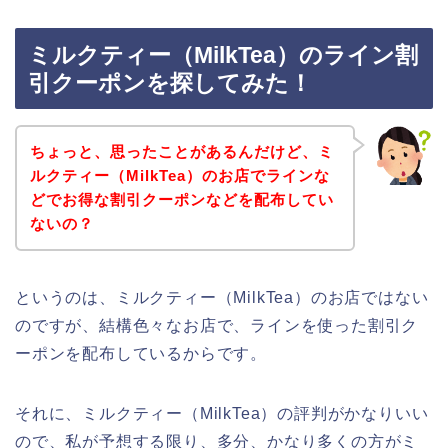
ミルクティー（MilkTea）のライン割
引クーポンを探してみた！
ちょっと、思ったことがあるんだけど、ミ
ルクティー（MilkTea）のお店でラインな
どでお得な割引クーポンなどを配布してい
ないの？
というのは、ミルクティー（MilkTea）のお店ではない
のですが、結構色々なお店で、ラインを使った割引ク
ーポンを配布しているからです。
それに、ミルクティー（MilkTea）の評判がかなりいい
ので、私が予想する限り、多分、かなり多くの方がミ