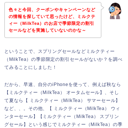
色々と今回、クーポンやキャンペーンなど
の情報を探していて思ったけど、ミルクテ
ィー（MilkTea）のお店で季節限定の割引
セールなどを実施していないのかな～
ということで、スプリングセールなどミルクティー
（MilkTea）の季節限定の割引セールがないか？を調べ
てみることにしました！
だから、早速、自分のiPhoneを使って、例えば秋なら
【ミルクティー（MilkTea） オータムセール】、そし
て夏なら【 ミルクティー（MilkTea） サマーセール】
など、、。その他、【 ミルクティー（MilkTea） ウィ
ンターセール】【ミルクティー（MilkTea） スプリン
グセール】という感じでミルクティー（MilkTea）の季