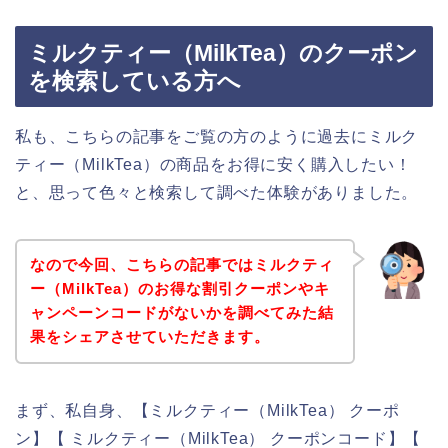
ミルクティー（MilkTea）のクーポン
を検索している方へ
私も、こちらの記事をご覧の方のように過去にミルク
ティー（MilkTea）の商品をお得に安く購入したい！
と、思って色々と検索して調べた体験がありました。
なので今回、こちらの記事ではミルクティ
ー（MilkTea）のお得な割引クーポンやキ
ャンペーンコードがないかを調べてみた結
果をシェアさせていただきます。
まず、私自身、【ミルクティー（MilkTea） クーポ
ン】【 ミルクティー（MilkTea） クーポンコード】【