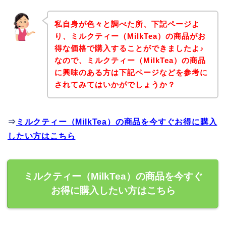
私自身が色々と調べた所、下記ページよ
り、ミルクティー（MilkTea）の商品がお
得な価格で購入することができましたよ♪
なので、ミルクティー（MilkTea）の商品
に興味のある方は下記ページなどを参考に
されてみてはいかがでしょうか？
⇒
ミルクティー（MilkTea）の商品を今すぐお得に購入
したい方はこちら
ミルクティー（MilkTea）の商品を今すぐ
お得に購入したい方はこちら