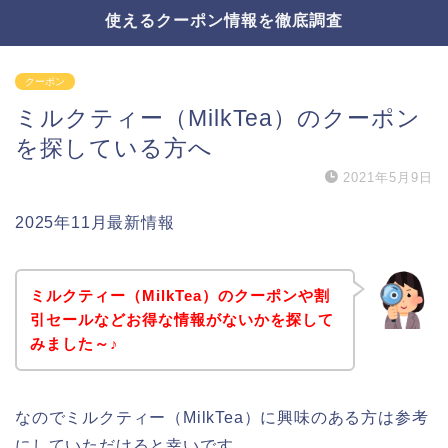
使えるクーポン情報を徹底調査
クーポン
ミルクティー（MilkTea）のクーポン
を探している方へ
2021年5月9日
2025年11月最新情報
ミルクティー（MilkTea）のクーポンや割
引セールなどお得な情報がないかを探して
みました～♪
なのでミルクティー（MilkTea）に興味のある方は参考
にしていただけると幸いです。