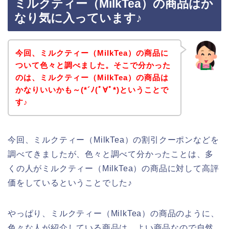
ミルクティー（MilkTea）の商品はか
なり気に入っています♪
今回、ミルクティー（MilkTea）の商品に
ついて色々と調べました。そこで分かった
のは、ミルクティー（MilkTea）の商品は
かなりいいかも～(*´ﾉ(ﾟ∀ﾟ*)ということで
す♪
今回、ミルクティー（MilkTea）の割引クーポンなどを
調べてきましたが、色々と調べて分かったことは、多
くの人がミルクティー（MilkTea）の商品に対して高評
価をしているということでした♪
やっぱり、ミルクティー（MilkTea）の商品のように、
色々な人が紹介している商品は、よい商品なので自然