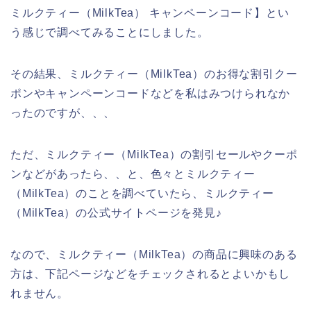
ミルクティー（MilkTea） キャンペーンコード】とい
う感じで調べてみることにしました。
その結果、ミルクティー（MilkTea）のお得な割引クー
ポンやキャンペーンコードなどを私はみつけられなか
ったのですが、、、
ただ、ミルクティー（MilkTea）の割引セールやクーポ
ンなどがあったら、、と、色々とミルクティー
（MilkTea）のことを調べていたら、ミルクティー
（MilkTea）の公式サイトページを発見♪
なので、ミルクティー（MilkTea）の商品に興味のある
方は、下記ページなどをチェックされるとよいかもし
れません。