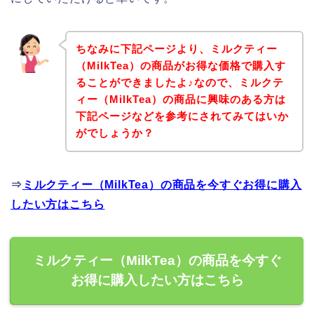
ちなみに下記ページより、ミルクティー
（MilkTea）の商品がお得な価格で購入す
ることができましたよ♪なので、ミルクテ
ィー（MilkTea）の商品に興味のある方は
下記ページなどを参考にされてみてはいか
がでしょうか？
⇒
ミルクティー（MilkTea）の商品を今すぐお得に購入
したい方はこちら
ミルクティー（MilkTea）の商品を今すぐ
お得に購入したい方はこちら