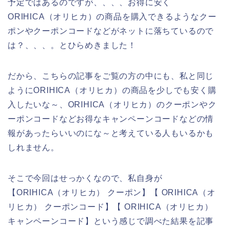
予定ではあるのですが、、、、お得に安く
ORIHICA（オリヒカ）の商品を購入できるようなクー
ポンやクーポンコードなどがネットに落ちているので
は？、、、。とひらめきました！
だから、こちらの記事をご覧の方の中にも、私と同じ
ようにORIHICA（オリヒカ）の商品を少しでも安く購
入したいな～、ORIHICA（オリヒカ）のクーポンやク
ーポンコードなどお得なキャンペーンコードなどの情
報があったらいいのにな～と考えている人もいるかも
しれません。
そこで今回はせっかくなので、私自身が
【ORIHICA（オリヒカ） クーポン】【 ORIHICA（オ
リヒカ） クーポンコード】【 ORIHICA（オリヒカ）
キャンペーンコード】という感じで調べた結果を記事