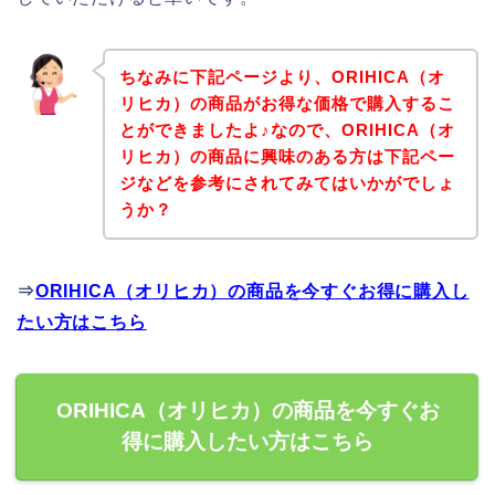
ちなみに下記ページより、ORIHICA（オ
リヒカ）の商品がお得な価格で購入するこ
とができましたよ♪なので、ORIHICA（オ
リヒカ）の商品に興味のある方は下記ペー
ジなどを参考にされてみてはいかがでしょ
うか？
⇒
ORIHICA（オリヒカ）の商品を今すぐお得に購入し
たい方はこちら
ORIHICA（オリヒカ）の商品を今すぐお
得に購入したい方はこちら