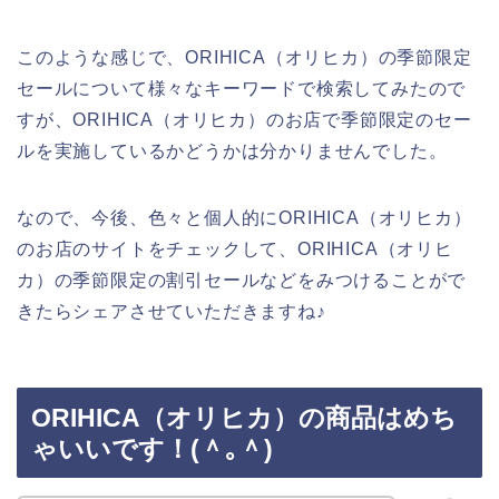
このような感じで、ORIHICA（オリヒカ）の季節限定
セールについて様々なキーワードで検索してみたので
すが、ORIHICA（オリヒカ）のお店で季節限定のセー
ルを実施しているかどうかは分かりませんでした。
なので、今後、色々と個人的にORIHICA（オリヒカ）
のお店のサイトをチェックして、ORIHICA（オリヒ
カ）の季節限定の割引セールなどをみつけることがで
きたらシェアさせていただきますね♪
ORIHICA（オリヒカ）の商品はめち
ゃいいです！(＾｡＾)