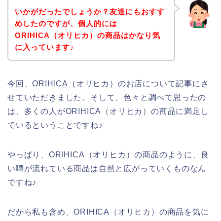
いかがだったでしょうか？友達にもおすす
めしたのですが、個人的には
ORIHICA（オリヒカ）の商品はかなり気
に入っています♪
今回、ORIHICA（オリヒカ）のお店について記事にさ
せていただきました。そして、色々と調べて思ったの
は、多くの人がORIHICA（オリヒカ）の商品に満足し
ているということですね♪
やっぱり、ORIHICA（オリヒカ）の商品のように、良
い噂が流れている商品は自然と広がっていくものなん
ですね♪
だから私も含め、ORIHICA（オリヒカ）の商品を気に