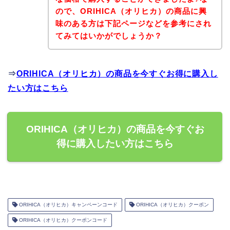
ので、ORIHICA（オリヒカ）の商品に興
味のある方は下記ページなどを参考にされ
てみてはいかがでしょうか？
⇒
ORIHICA（オリヒカ）の商品を今すぐお得に購入し
たい方はこちら
ORIHICA（オリヒカ）の商品を今すぐお
得に購入したい方はこちら
ORIHICA（オリヒカ）キャンペーンコード
ORIHICA（オリヒカ）クーポン
ORIHICA（オリヒカ）クーポンコード