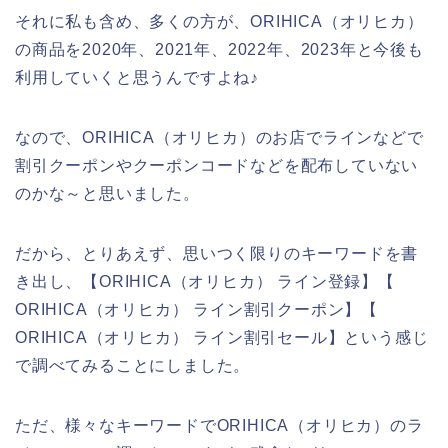
それに私も含め、多くの方が、ORIHICA（オリヒカ）
の商品を2020年、2021年、2022年、2023年と今後も
利用していくと思うんですよね♪
なので、ORIHICA（オリヒカ）のお店でラインなどで
割引クーポンやクーポンコードなどを配布していない
のかな～と思いました。
だから、とりあえず、思いつく限りのキーワードを書
き出し、【ORIHICA（オリヒカ） ライン登録】【
ORIHICA（オリヒカ） ライン割引クーポン】【
ORIHICA（オリヒカ） ライン割引セール】という感じ
で調べてみることにしました。
ただ、様々なキーワードでORIHICA（オリヒカ）のラ