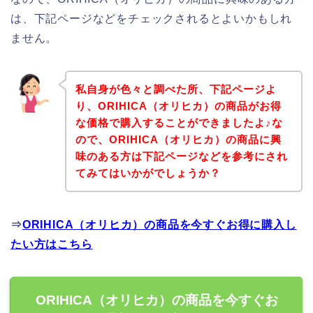
は、下記ページなどをチェックされるとよいかもしれ
ません。
私自身が色々と調べた所、下記ページよ
り、ORIHICA（オリヒカ）の商品がお得
な価格で購入することができましたよ♪な
ので、ORIHICA（オリヒカ）の商品に興
味のある方は下記ページなどを参考にされ
てみてはいかがでしょうか？
⇒
ORIHICA（オリヒカ）の商品を今すぐお得に購入し
たい方はこちら
ORIHICA（オリヒカ）の商品を今すぐお