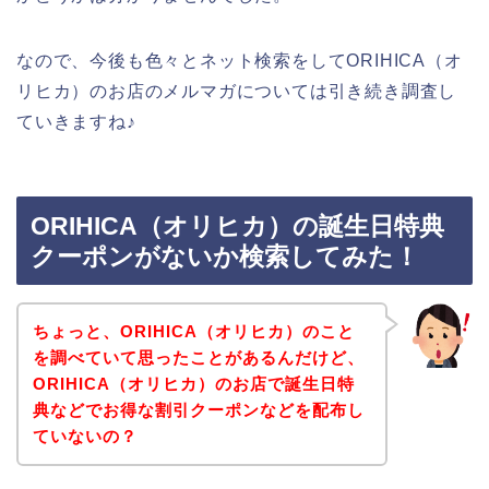
なので、今後も色々とネット検索をしてORIHICA（オ
リヒカ）のお店のメルマガについては引き続き調査し
ていきますね♪
ORIHICA（オリヒカ）の誕生日特典
クーポンがないか検索してみた！
ちょっと、ORIHICA（オリヒカ）のこと
を調べていて思ったことがあるんだけど、
ORIHICA（オリヒカ）のお店で誕生日特
典などでお得な割引クーポンなどを配布し
ていないの？