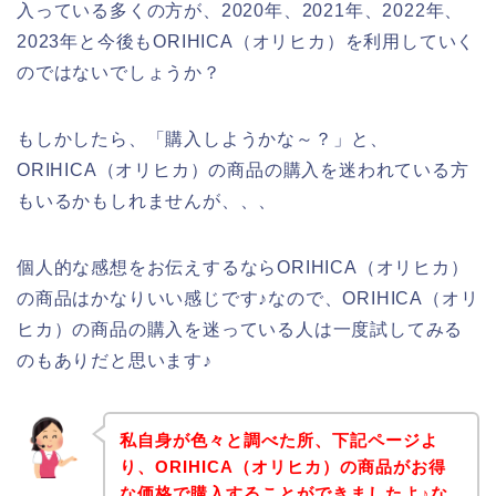
入っている多くの方が、2020年、2021年、2022年、
2023年と今後もORIHICA（オリヒカ）を利用していく
のではないでしょうか？
もしかしたら、「購入しようかな～？」と、
ORIHICA（オリヒカ）の商品の購入を迷われている方
もいるかもしれませんが、、、
個人的な感想をお伝えするならORIHICA（オリヒカ）
の商品はかなりいい感じです♪なので、ORIHICA（オリ
ヒカ）の商品の購入を迷っている人は一度試してみる
のもありだと思います♪
私自身が色々と調べた所、下記ページよ
り、ORIHICA（オリヒカ）の商品がお得
な価格で購入することができましたよ♪な