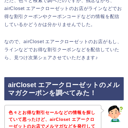
ただ、色々と検索で調べたのですが、残念ながら、
airCloset エアークローゼットのお店がラインなどでお
得な割引クーポンやクーポンコードなどの情報を配信
しているかどうかは分かりませんでした。
なので、airCloset エアークローゼットのお店がもし、
ラインなどでお得な割引クーポンなどを配信していた
ら、見つけ次第シェアさせていただきます♪
airCloset エアークローゼットのメル
マガクーポンを調べてみた！
色々とお得な割引セールなどの情報を探し
ていて思ったけど、airCloset エアークロ
ーゼットのお店でメルマガなどを発行して