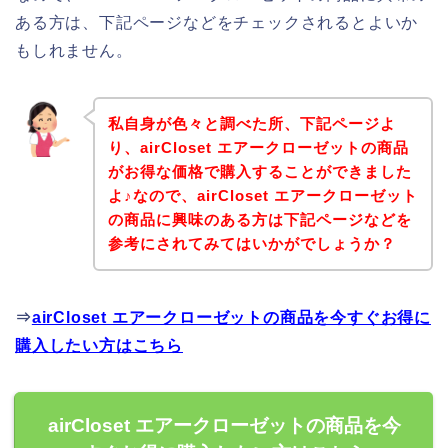
ある方は、下記ページなどをチェックされるとよいか
もしれません。
私自身が色々と調べた所、下記ページよ
り、airCloset エアークローゼットの商品
がお得な価格で購入することができました
よ♪なので、airCloset エアークローゼット
の商品に興味のある方は下記ページなどを
参考にされてみてはいかがでしょうか？
⇒
airCloset エアークローゼットの商品を今すぐお得に
購入したい方はこちら
airCloset エアークローゼットの商品を今