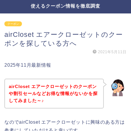
使えるクーポン情報を徹底調査
クーポン
airCloset エアークローゼットのクー
ポンを探している方へ
2021年5月11日
2025年11月最新情報
airCloset エアークローゼットのクーポン
や割引セールなどお得な情報がないかを探
してみました～♪
なのでairCloset エアークローゼットに興味のある方は
参考にしていただけると幸いです。