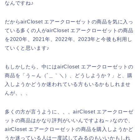
なんですね♪
だからairCloset エアークローゼットの商品を気に入っ
ている多くの人がairCloset エアークローゼットの商品
を2020年、2021年、2022年、2023年と今後も利用し
ていくと思います♪
もしかしたら、中にはairCloset エアークローゼットの
商品を「う～ん（´＿｀＼）、どうしようか？」と、購
入しようかどうか迷われている方もいるかもしれませ
んが、、、
多くの方が言うように、、、airCloset エアークローゼ
ットの商品はかなり評判がいいんですよね～♪なので、
airCloset エアークローゼットの商品を購入しようかど
うか迷っている人は一度試してみるのもいいかもしれ