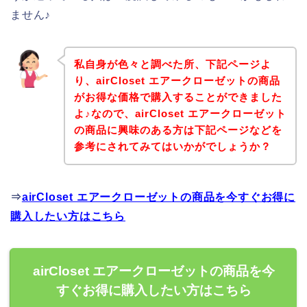
ません♪
私自身が色々と調べた所、下記ページよ
り、airCloset エアークローゼットの商品
がお得な価格で購入することができました
よ♪なので、airCloset エアークローゼット
の商品に興味のある方は下記ページなどを
参考にされてみてはいかがでしょうか？
⇒
airCloset エアークローゼットの商品を今すぐお得に
購入したい方はこちら
airCloset エアークローゼットの商品を今
すぐお得に購入したい方はこちら