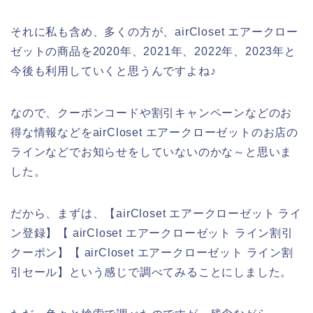
それに私も含め、多くの方が、airCloset エアークロー
ゼットの商品を2020年、2021年、2022年、2023年と
今後も利用していくと思うんですよね♪
なので、クーポンコードや割引キャンペーンなどのお
得な情報などをairCloset エアークローゼットのお店の
ラインなどでお知らせをしていないのかな～と思いま
した。
だから、まずは、【airCloset エアークローゼット ライ
ン登録】【 airCloset エアークローゼット ライン割引
クーポン】【 airCloset エアークローゼット ライン割
引セール】という感じで調べてみることにしました。