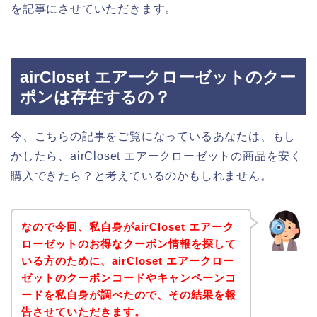
を記事にさせていただきます。
airCloset エアークローゼットのクー
ポンは存在するの？
今、こちらの記事をご覧になっているあなたは、もし
かしたら、airCloset エアークローゼットの商品を安く
購入できたら？と考えているのかもしれません。
なので今回、私自身がairCloset エアーク
ローゼットのお得なクーポン情報を探して
いる方のために、airCloset エアークロー
ゼットのクーポンコードやキャンペーンコ
ードを私自身が調べたので、その結果を報
告させていただきます。