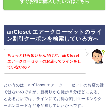
すぐお得に購入したい方はこちら
airCloset エアークローゼットのライ
ン割引クーポンを検索している方へ
ちょっとひらめいたんだけど、airCloset
エアークローゼットのお店ってラインをし
ていないの？
というのは、airCloset エアークローゼットのお店の話
ではないのですが、新橋駅から徒歩５分ほどにある、
とあるお店では、ラインにてお得な割引クーポンやク
ーポンコードなどを配布していたからです。