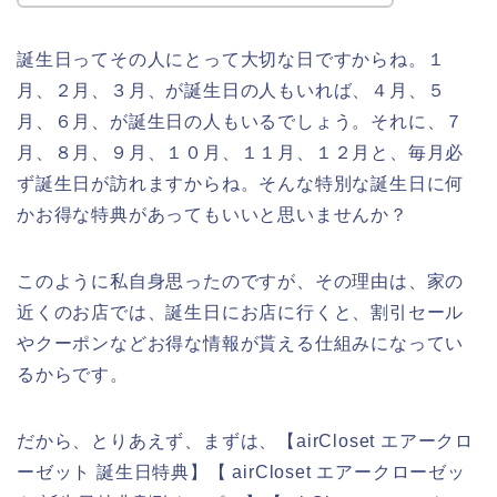
誕生日ってその人にとって大切な日ですからね。１
月、２月、３月、が誕生日の人もいれば、４月、５
月、６月、が誕生日の人もいるでしょう。それに、７
月、８月、９月、１０月、１１月、１２月と、毎月必
ず誕生日が訪れますからね。そんな特別な誕生日に何
かお得な特典があってもいいと思いませんか？
このように私自身思ったのですが、その理由は、家の
近くのお店では、誕生日にお店に行くと、割引セール
やクーポンなどお得な情報が貰える仕組みになってい
るからです。
だから、とりあえず、まずは、【airCloset エアークロ
ーゼット 誕生日特典】【 airCloset エアークローゼッ