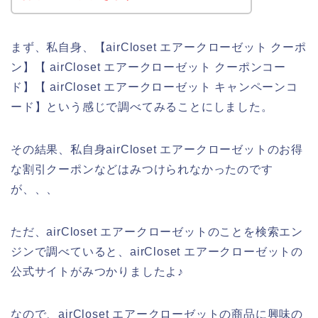
まず、私自身、【airCloset エアークローゼット クーポ
ン】【 airCloset エアークローゼット クーポンコー
ド】【 airCloset エアークローゼット キャンペーンコ
ード】という感じで調べてみることにしました。
その結果、私自身airCloset エアークローゼットのお得
な割引クーポンなどはみつけられなかったのです
が、、、
ただ、airCloset エアークローゼットのことを検索エン
ジンで調べていると、airCloset エアークローゼットの
公式サイトがみつかりましたよ♪
なので、airCloset エアークローゼットの商品に興味の