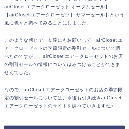
airCloset エアークローゼット オータムセール】
【airCloset エアークローゼット サマーセール】という
風に色々と調べてみることにしました。
このような感じで、友達にもお願いして、airCloset エ
アークローゼットの季節限定の割引セールについて調
べたのですが、、airCloset エアークローゼットのお店
の割引セールの情報についてはみつけることができま
せんでした。
なので、airCloset エアークローゼットのお店の季節限
定の割引セールについては、今後も引き続きairCloset
エアークローゼットのサイトを調べていきますね♪