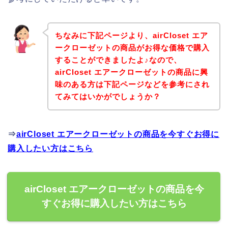
ちなみに下記ページより、airCloset エア
ークローゼットの商品がお得な価格で購入
することができましたよ♪なので、
airCloset エアークローゼットの商品に興
味のある方は下記ページなどを参考にされ
てみてはいかがでしょうか？
⇒
airCloset エアークローゼットの商品を今すぐお得に
購入したい方はこちら
airCloset エアークローゼットの商品を今
すぐお得に購入したい方はこちら