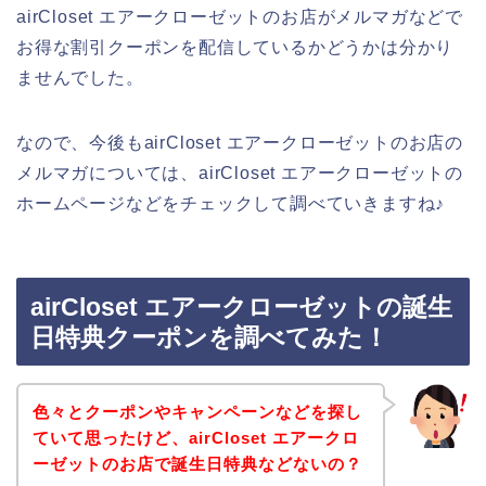
airCloset エアークローゼットのお店がメルマガなどで
お得な割引クーポンを配信しているかどうかは分かり
ませんでした。
なので、今後もairCloset エアークローゼットのお店の
メルマガについては、airCloset エアークローゼットの
ホームページなどをチェックして調べていきますね♪
airCloset エアークローゼットの誕生
日特典クーポンを調べてみた！
色々とクーポンやキャンペーンなどを探し
ていて思ったけど、airCloset エアークロ
ーゼットのお店で誕生日特典などないの？