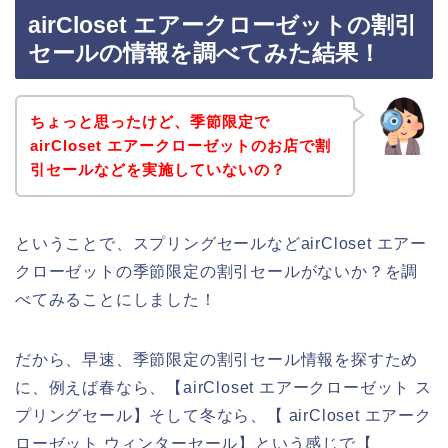
airCloset エアークローゼットの割引
セールの情報を調べてみた結果！
ちょっと思ったけど、季節限定で
airCloset エアークローゼットのお店で割
引セールなどを実施していないの？
ということで、スプリングセールなどairCloset エアー
クローゼットの季節限定の割引セールがないか？を調
べてみることにしました！
だから、早速、季節限定の割引セール情報を探すため
に、例えば春なら、【airCloset エアークローゼット ス
プリングセール】そして冬なら、【 airCloset エアーク
ローゼット ウィンターセール】という感じで【