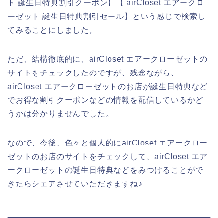
ト 誕生日特典割引クーポン】【 airCloset エアークロ
ーゼット 誕生日特典割引セール】という感じで検索し
てみることにしました。
ただ、結構徹底的に、airCloset エアークローゼットの
サイトをチェックしたのですが、残念ながら、
airCloset エアークローゼットのお店が誕生日特典など
でお得な割引クーポンなどの情報を配信しているかど
うかは分かりませんでした。
なので、今後、色々と個人的にairCloset エアークロー
ゼットのお店のサイトをチェックして、airCloset エア
ークローゼットの誕生日特典などをみつけることがで
きたらシェアさせていただきますね♪