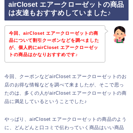
airCloset エアークローゼットの商品
は友達もおすすめしていました♪
今回、airCloset エアークローゼットの商
品について割引クーポンなどを調べました
が、個人的にairCloset エアークローゼッ
トの商品はかなりおすすめです♪
今回、クーポンなどairCloset エアークローゼットのお
店のお得な情報などを調べて来ましたが、そこで思っ
たのは、多くの人がairCloset エアークローゼットの商
品に満足しているということでした♪
やっぱり、airCloset エアークローゼットの商品のよう
に、どんどんと口コミで伝わっていく商品はいい商品