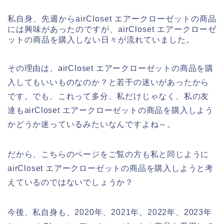
私自身、先週からairCloset エアークローゼットの商品
には興味があったのですが、airCloset エアークローゼ
ットの商品を購入しない日々が流れていました。
その理由は、airCloset エアークローゼットの商品を購
入してもいいものなのか？と若干の迷いがあったから
です。でも、これって多分、私だけじゃなく、私の友
達もairCloset エアークローゼットの商品を購入しよう
かどうか迷っているみたいなんですよね～。
だから、こちらのページをご覧の方も私と同じように
airCloset エアークローゼットの商品を購入しようと考
えているのではないでしょうか？
今後、私自身も、2020年、2021年、2022年、2023年