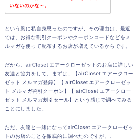
いないのかな～。
という風に私自身思ったのですが、その理由は、最近
では、お得な割引クーポンやクーポンコードなどをメ
ルマガを使って配布するお店が増えているからです。
だから、airCloset エアークローゼットのお店に詳しい
友達と協力をして、まずは、【airCloset エアークロー
ゼット メルマガ登録】【 airCloset エアークローゼッ
ト メルマガ割引クーポン】【 airCloset エアークロー
ゼット メルマガ割引セール】という感じで調べてみる
ことにしました。
ただ、友達と一緒になってairCloset エアークローゼッ
トのお店のことを徹底的に調べたのですが、、