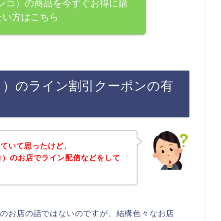
ロビアンコ）の商品を今すぐお得に購
たい方はこちら
アンコ）のライン割引クーポンの有
していて思ったけど、
アンコ）のお店でライン配信などをして
ンコ）のお店の話ではないのですが、結構色々なお店