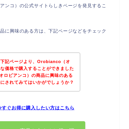
オロビアンコ）の公式サイトらしきページを発見するこ
）の商品に興味のある方は、下記ページなどをチェック
記ページより、Orobianco（オ
得な価格で購入することができました
co（オロビアンコ）の商品に興味のある
考にされてみてはいかがでしょうか？
品を今すぐお得に購入したい方はこちら