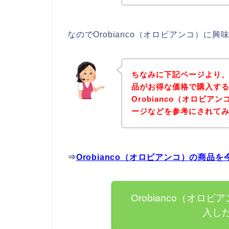
なのでOrobianco（オロビアンコ）
ちなみに下記ページより、O
品がお得な価格で購入する
Orobianco（オロビ
ージなどを参考にされて
⇒
Orobianco（オロビアンコ）の商
Orobianco（オ
入し