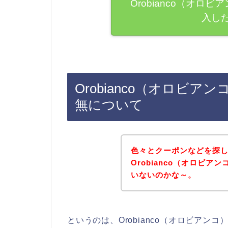
Orobianco（オ
入し
Orobianco（オロビ
無について
色々とクーポンなどを探
Orobianco（オロビ
いないのかな～。
というのは、Orobianco（オロビア