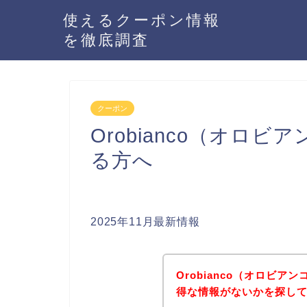
使えるクーポン情報
を徹底調査
クーポン
Orobianco（オロ
る方へ
2025年11月最新情報
Orobianco（オロビ
得な情報がないかを探して