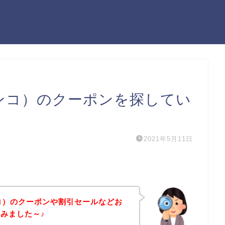
ビアンコ）のクーポンを探してい
2021年5月11日
アンコ）のクーポンや割引セールなどお
みました～♪