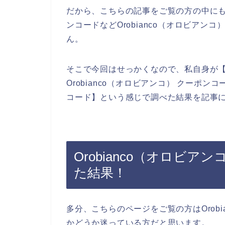
だから、こちらの記事をご覧の方の中にもO
ンコードなどOrobianco（オロビア
ん。
そこで今回はせっかくなので、私自身が【Or
Orobianco（オロビアンコ） クーポンコ
コード】という感じで調べた結果を記事
Orobianco（オロビ
た結果！
多分、こちらのページをご覧の方はOrob
かどうか迷っている方だと思います。