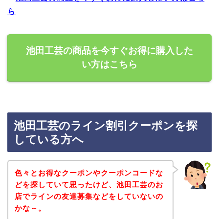
ら
池田工芸の商品を今すぐお得に購入した
い方はこちら
池田工芸のライン割引クーポンを探
している方へ
色々とお得なクーポンやクーポンコードな
どを探していて思ったけど、池田工芸のお
店でラインの友達募集などをしていないの
かな～。