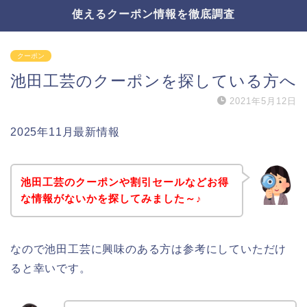
使えるクーポン情報を徹底調査
クーポン
池田工芸のクーポンを探している方へ
2021年5月12日
2025年11月最新情報
池田工芸のクーポンや割引セールなどお得
な情報がないかを探してみました～♪
なので池田工芸に興味のある方は参考にしていただけ
ると幸いです。