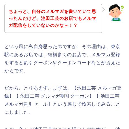
ちょっと、自分のメルマガを書いていて思
ったんだけど、池田工芸のお店でもメルマ
ガ配信をしていないのかな～！？
という風に私自身思ったのですが、その理由は、東京
駅にあるお店では、結構多くのお店で、メルマガ登録
をすると割引クーポンやクーポンコードなどが貰えた
からです。
だから、とりあえず、まずは、【池田工芸 メルマガ登
録】【 池田工芸 メルマガ割引クーポン】【 池田工芸
メルマガ割引セール】という感じで検索してみること
にしました。