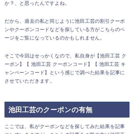
か？、と思ったんですよね。
だから、過去の私と同じように池田工芸の割引クーポ
ンやクーポンコードなどを探している方がこちらのペ
ージをご覧になっているのかもしれません。
そこで今回はせっかくなので、私自身が【池田工芸 ク
ーポン】【 池田工芸 クーポンコード】【 池田工芸 キ
ャンペーンコード】という感じで調べた結果を記事に
させていただきます。
池田工芸のクーポンの有無
ここでは、私がクーポンなどを探してみた結果を記事