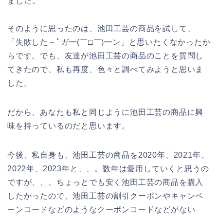
ました。
そのように思ったのは、池田工芸の商品を試して、
「失敗した～ﾟガ━(￣□￣)━ン」と思いたくなかったか
らです。でも、友達が池田工芸の商品のことを質問し
てきたので、私も再度、色々と調べてみようと思いま
した。
だから、あなたも私と同じように池田工芸の商品に興
味を持っているのだと思います。
今後、私自身も、池田工芸の商品を2020年、2021年、
2022年、2023年と、、。数年は愛用していくと思うの
ですが、、、ちょっとでも安く池田工芸の商品を購入
したかったので、池田工芸の割引クーポンやキャンペ
ーンコードなどのようなクーポンコードなどがない