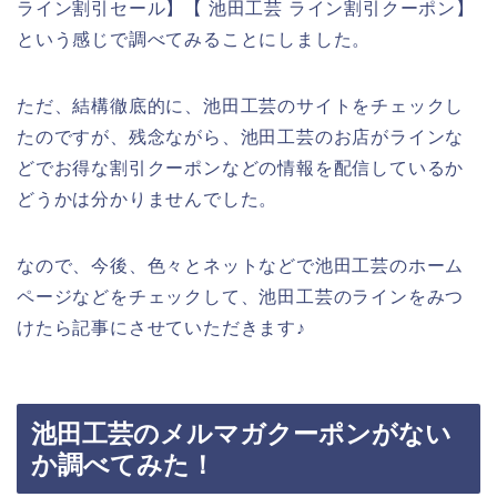
ライン割引セール】【 池田工芸 ライン割引クーポン】
という感じで調べてみることにしました。
ただ、結構徹底的に、池田工芸のサイトをチェックし
たのですが、残念ながら、池田工芸のお店がラインな
どでお得な割引クーポンなどの情報を配信しているか
どうかは分かりませんでした。
なので、今後、色々とネットなどで池田工芸のホーム
ページなどをチェックして、池田工芸のラインをみつ
けたら記事にさせていただきます♪
池田工芸のメルマガクーポンがない
か調べてみた！