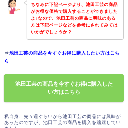
ちなみに下記ページより、池田工芸の商品
がお得な価格で購入することができました
よ♪なので、池田工芸の商品に興味のある
方は下記ページなどを参考にされてみては
いかがでしょうか？
⇒
池田工芸の商品を今すぐお得に購入したい方はこち
ら
池田工芸の商品を今すぐお得に購入した
い方はこちら
私自身、先々週ぐらいから池田工芸の商品には興味が
あったのですが、池田工芸の商品を購入を躊躇してい