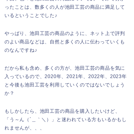
ったことは、数多くの人が池田工芸の商品に満足して
いるということでした♪
やっぱり、池田工芸の商品のように、ネット上で評判
のよい商品などは、自然と多くの人に伝わっていくも
のなんですね♪
だから私も含め、多くの方が、池田工芸の商品を気に
入っているので、2020年、2021年、2022年、2023年
と今後も池田工芸を利用していくのではないでしょう
か？
もしかしたら、池田工芸の商品を購入したいけど、
「う～ん（´＿｀＼）」と迷われている方もいるかもし
れませんが、、、