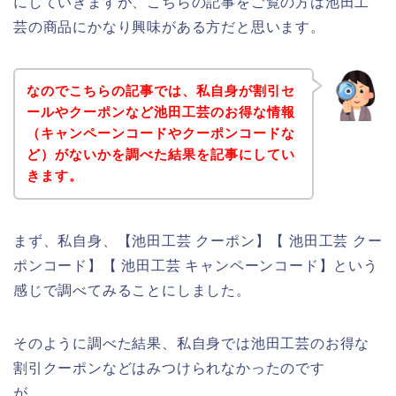
にしていきますが、こちらの記事をご覧の方は池田工
芸の商品にかなり興味がある方だと思います。
なのでこちらの記事では、私自身が割引セ
ールやクーポンなど池田工芸のお得な情報
（キャンペーンコードやクーポンコードな
ど）がないかを調べた結果を記事にしてい
きます。
まず、私自身、【池田工芸 クーポン】【 池田工芸 クー
ポンコード】【 池田工芸 キャンペーンコード】という
感じで調べてみることにしました。
そのように調べた結果、私自身では池田工芸のお得な
割引クーポンなどはみつけられなかったのです
が、、、