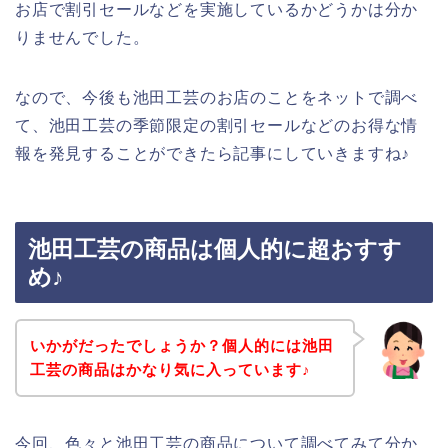
お店で割引セールなどを実施しているかどうかは分か
りませんでした。
なので、今後も池田工芸のお店のことをネットで調べ
て、池田工芸の季節限定の割引セールなどのお得な情
報を発見することができたら記事にしていきますね♪
池田工芸の商品は個人的に超おすす
め♪
いかがだったでしょうか？個人的には池田
工芸の商品はかなり気に入っています♪
今回、色々と池田工芸の商品について調べてみて分か