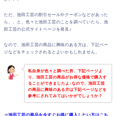
ただ、池田工芸の割引セールやクーポンなどがあった
ら、、と、色々と池田工芸のことを調べていたら、池
田工芸の公式サイトページを発見♪
なので、池田工芸の商品に興味のある方は、下記ペー
ジなどをチェックされるとよいかもしれません。
私自身が色々と調べた所、下記ページよ
り、池田工芸の商品がお得な価格で購入す
ることができましたよ♪なので、池田工芸
の商品に興味のある方は下記ページなどを
参考にされてみてはいかがでしょうか？
⇒
池田工芸の商品を今すぐお得に購入したい方はこち