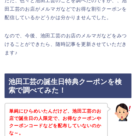
ただ、色々と池田工芸のことを調べたのですが、、池
田工芸のお店がメルマガなどでお得な割引クーポンを
配信しているかどうかは分かりませんでした。
なので、今後、池田工芸のお店のメルマガなどをみつ
けることができたら、随時記事を更新させていただき
ます♪
池田工芸の誕生日特典クーポンを検
索で調べてみた！
単純にひらめいたんだけど、池田工芸のお
店で誕生日の人限定で、お得なクーポンや
クーポンコードなどを配布していないのか
な～。