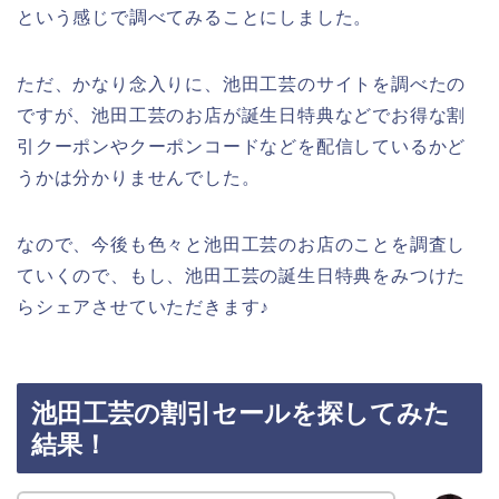
という感じで調べてみることにしました。
ただ、かなり念入りに、池田工芸のサイトを調べたの
ですが、池田工芸のお店が誕生日特典などでお得な割
引クーポンやクーポンコードなどを配信しているかど
うかは分かりませんでした。
なので、今後も色々と池田工芸のお店のことを調査し
ていくので、もし、池田工芸の誕生日特典をみつけた
らシェアさせていただきます♪
池田工芸の割引セールを探してみた
結果！