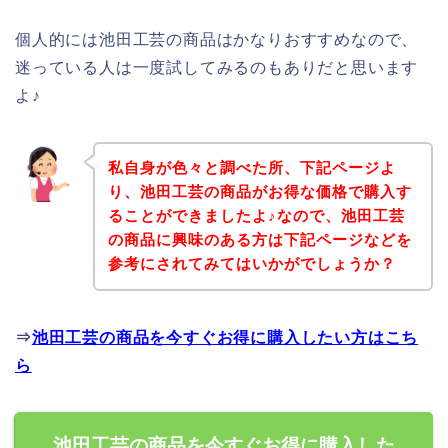
個人的には池田工芸の商品はかなりおすすめなので、
迷っている人は一度試してみるのもありだと思います
よ♪
私自身が色々と調べた所、下記ページよ
り、池田工芸の商品がお得な価格で購入す
ることができましたよ♪なので、池田工芸
の商品に興味のある方は下記ページなどを
参考にされてみてはいかがでしょうか？
⇒
池田工芸の商品を今すぐお得に購入したい方はこち
ら
池田工芸の商品を今すぐお得に購入した