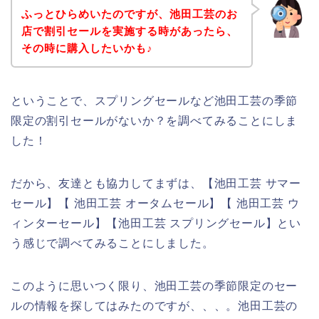
ふっとひらめいたのですが、池田工芸のお
店で割引セールを実施する時があったら、
その時に購入したいかも♪
ということで、スプリングセールなど池田工芸の季節
限定の割引セールがないか？を調べてみることにしま
した！
だから、友達とも協力してまずは、【池田工芸 サマー
セール】【 池田工芸 オータムセール】【 池田工芸 ウ
ィンターセール】【池田工芸 スプリングセール】とい
う感じで調べてみることにしました。
このように思いつく限り、池田工芸の季節限定のセー
ルの情報を探してはみたのですが、、、。池田工芸の