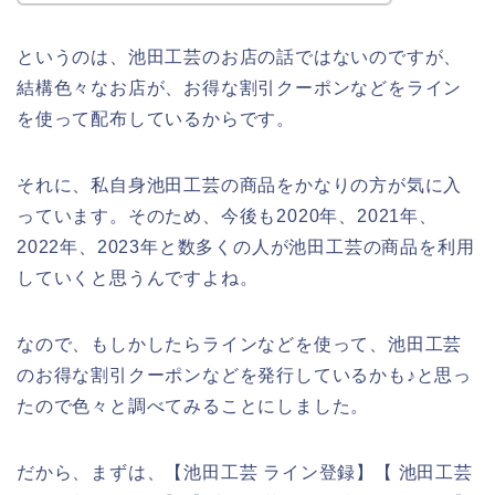
というのは、池田工芸のお店の話ではないのですが、
結構色々なお店が、お得な割引クーポンなどをライン
を使って配布しているからです。
それに、私自身池田工芸の商品をかなりの方が気に入
っています。そのため、今後も2020年、2021年、
2022年、2023年と数多くの人が池田工芸の商品を利用
していくと思うんですよね。
なので、もしかしたらラインなどを使って、池田工芸
のお得な割引クーポンなどを発行しているかも♪と思っ
たので色々と調べてみることにしました。
だから、まずは、【池田工芸 ライン登録】【 池田工芸