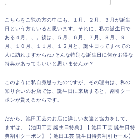
こちらをご覧の方の中にも、１月、２月、３月が誕生
日という方もいると思います。それに、私の誕生日で
ある４月、、。後は、５月、６月、７月、８月、９
月、１０月、１１月、１２月と、誕生日ってすべての
人に訪れますからね♪そんな特別な誕生日に何かお得な
特典があってもいいと思いませんか？
このように私自身思ったのですが、その理由は、私の
知り合いのお店では、誕生日に来店すると、割引クー
ポンが貰えるからです。
だから、池田工芸のお店に詳しい友達と協力をして、
まずは、【池田工芸 誕生日特典】【 池田工芸 誕生日特
典割引クーポン】【 池田工芸 誕生日特典割引セール】